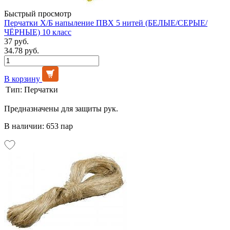
Быстрый просмотр
Перчатки Х/Б напыление ПВХ 5 нитей (БЕЛЫЕ/СЕРЫЕ/
ЧЁРНЫЕ) 10 класс
37 руб.
34.78 руб.
В корзину
Тип:
Перчатки
Предназначены для защиты рук.
В наличии: 653 пар