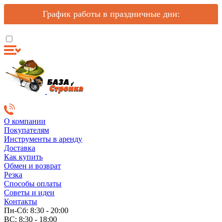
График работы в праздничные дни:
О компании
Покупателям
Инструменты в аренду
Доставка
Как купить
Обмен и возврат
Резка
Способы оплаты
Советы и идеи
Контакты
Пн-Сб: 8:30 - 20:00
ВС: 8:30 - 18:00