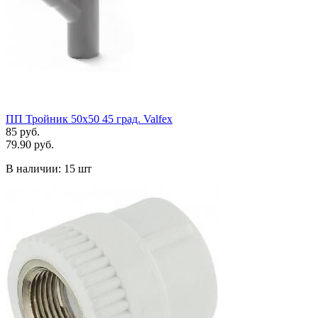
ПП Тройник 50х50 45 град. Valfex
85 руб.
79.90 руб.
В наличии:
15 шт