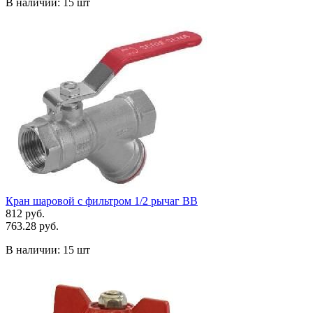
В наличии:
15 шт
Кран шаровой с фильтром 1/2 рычаг ВВ
812 руб.
763.28 руб.
В наличии:
15 шт