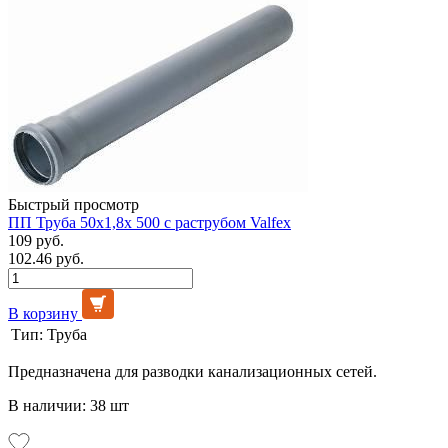
Быстрый просмотр
ПП Труба 50х1,8х 500 с раструбом Valfex
109 руб.
102.46 руб.
В корзину
Тип:
Труба
Предназначена для разводки канализационных сетей.
В наличии: 38 шт