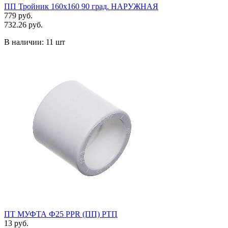
ПП Тройник 160х160 90 град. НАРУЖНАЯ
779 руб.
732.26 руб.
В наличии:
11 шт
ПТ МУФТА Ф25 PPR (ПП) РТП
13 руб.