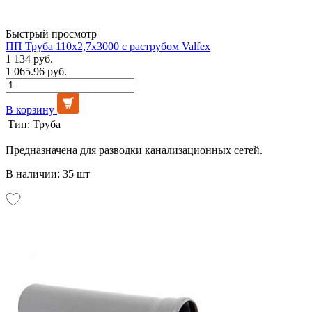
Быстрый просмотр
ПП Труба 110х2,7х3000 с раструбом Valfex
1 134 руб.
1 065.96 руб.
В корзину
Тип:
Труба
Предназначена для разводки канализационных сетей.
В наличии: 35 шт