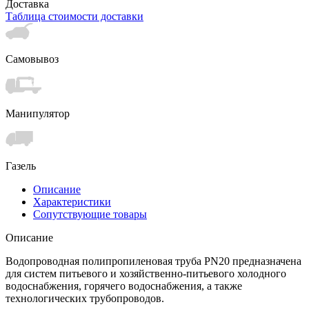
Доставка
Таблица стоимости доставки
Самовывоз
Манипулятор
Газель
Описание
Характеристики
Сопутствующие товары
Описание
Водопроводная полипропиленовая труба PN20 предназначена
для систем питьевого и хозяйственно-питьевого холодного
водоснабжения, горячего водоснабжения, а также
технологических трубопроводов.