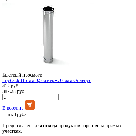
Быстрый просмотр
Труба ф 115 мм 0,5 м нерж. 0.5мм Огнерус
412 руб.
387.28 руб.
В корзину
Тип:
Труба
Предназначена для отвода продуктов горения на прямых
участках.