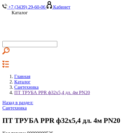
+7 (3439) 29-60-06
Кабинет
Каталог
Главная
Каталог
Сантехника
ПТ ТРУБА PPR ф32х5,4 дл. 4м PN20
Назад в раздел:
Сантехника
ПТ ТРУБА PPR ф32х5,4 дл. 4м PN20