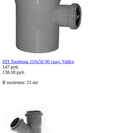
ПП Тройник 110х50 90 град. Valfex
147 руб.
138.18 руб.
В наличии:
21 шт