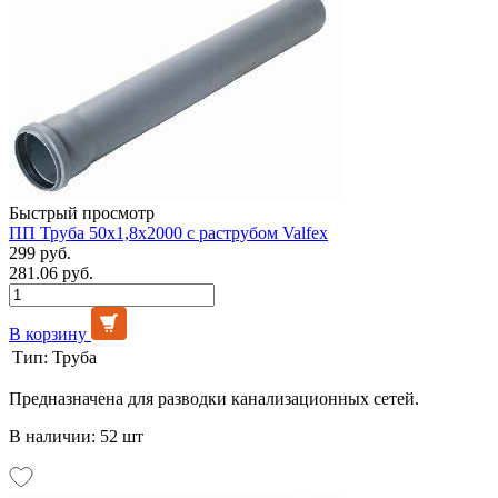
Быстрый просмотр
ПП Труба 50х1,8х2000 с раструбом Valfex
299 руб.
281.06 руб.
В корзину
Тип:
Труба
Предназначена для разводки канализационных сетей.
В наличии: 52 шт