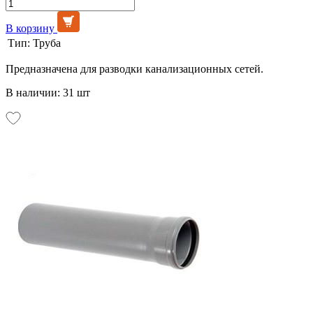
В корзину
Тип:
Труба
Предназначена для разводки канализационных сетей.
В наличии: 31 шт