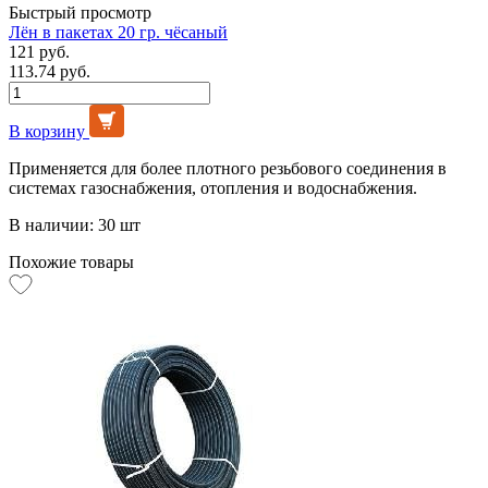
Быстрый просмотр
Лён в пакетах 20 гр. чёсаный
121 руб.
113.74 руб.
В корзину
Применяется для более плотного резьбового соединения в
системах газоснабжения, отопления и водоснабжения.
В наличии: 30 шт
Похожие товары