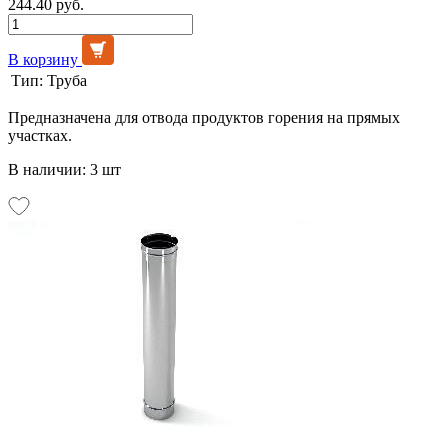
244.40 руб.
В корзину
Тип:
Труба
Предназначена для отвода продуктов горения на прямых
участках.
В наличии: 3 шт