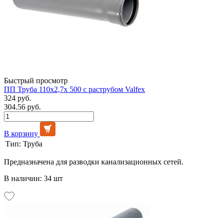
Быстрый просмотр
ПП Труба 110х2,7х 500 с раструбом Valfex
324 руб.
304.56 руб.
В корзину
Тип:
Труба
Предназначена для разводки канализационных сетей.
В наличии: 34 шт