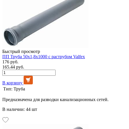
Быстрый просмотр
ПП Труба 50х1,8х1000 с раструбом Valfex
176 руб.
165.44 руб.
В корзину
Тип:
Труба
Предназначена для разводки канализационных сетей.
В наличии: 44 шт