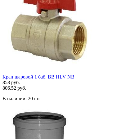
Кран шаровой 1 баб. ВВ HLV NB
858 руб.
806.52 руб.
В наличии:
20 шт