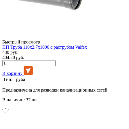
Быстрый просмотр
ПП Труба 110х2,7х1000 с раструбом Valfex
430 руб.
404.20 руб.
В корзину
Тип:
Труба
Предназначена для разводки канализационных сетей.
В наличии: 37 шт