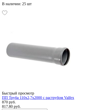
В наличии: 25 шт
Быстрый просмотр
ПП Труба 110х2,7х2000 с раструбом Valfex
870 руб.
817.80 руб.