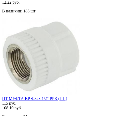
12.22 руб.
В наличии:
185 шт
ПТ МУФТА ВР Ф32х 1/2" PPR (ПП)
115 руб.
108.10 руб.