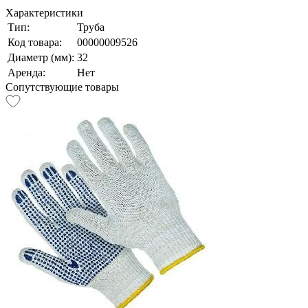
Характеристики
Тип:
Труба
Код товара:
00000009526
Диаметр (мм):
32
Аренда:
Нет
Сопутствующие товары