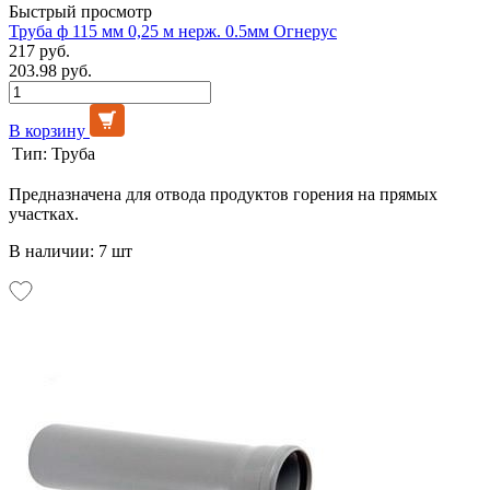
Быстрый просмотр
Труба ф 115 мм 0,25 м нерж. 0.5мм Огнерус
217 руб.
203.98 руб.
В корзину
Тип:
Труба
Предназначена для отвода продуктов горения на прямых
участках.
В наличии: 7 шт