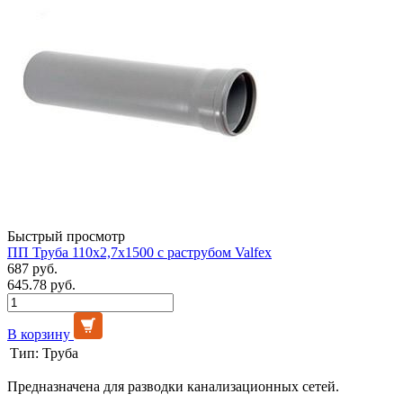
Быстрый просмотр
ПП Труба 110х2,7х1500 с раструбом Valfex
687 руб.
645.78 руб.
В корзину
Тип:
Труба
Предназначена для разводки канализационных сетей.