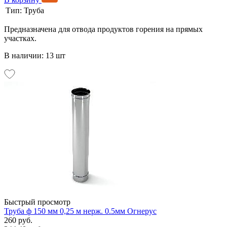
Тип:
Труба
Предназначена для отвода продуктов горения на прямых
участках.
В наличии: 13 шт
Быстрый просмотр
Труба ф 150 мм 0,25 м нерж. 0.5мм Огнерус
260 руб.