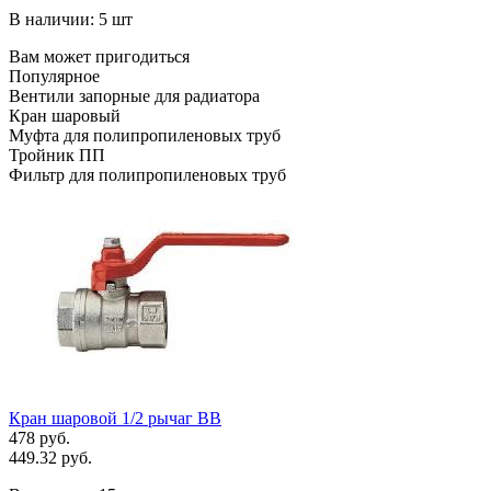
В наличии: 5 шт
Вам может пригодиться
Популярное
Вентили запорные для радиатора
Кран шаровый
Муфта для полипропиленовых труб
Тройник ПП
Фильтр для полипропиленовых труб
Кран шаровой 1/2 рычаг ВВ
478 руб.
449.32 руб.