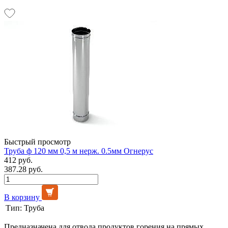
Быстрый просмотр
Труба ф 120 мм 0,5 м нерж. 0.5мм Огнерус
412 руб.
387.28 руб.
В корзину
Тип:
Труба
Предназначена для отвода продуктов горения на прямых