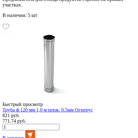
участках.
В наличии: 5 шт
Быстрый просмотр
Труба ф 120 мм 1,0 м нерж. 0.5мм Огнерус
821 руб.
771.74 руб.
В корзину