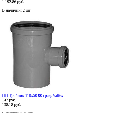
1 192.86 руб.
В наличии:
2 шт
ПП Тройник 110х50 90 град. Valfex
147 руб.
138.18 руб.