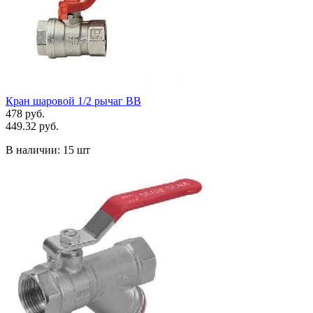
Кран шаровой 1/2 рычаг ВВ
478 руб.
449.32 руб.
В наличии:
15 шт