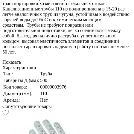
транспортировки хозяйственно-фекальных стоков.
Канализационные трубы 110 из полипропилена в 15-20 раз
легче аналогичных труб из чугуна, устойчивы к воздействию
горячей воды до 95оС и к химическим моющим
средствам. Трубы не требуют покраски или
подготовительной подготовки, легко соединяются между
собой, благодаря наличию раструба с уплотнительным
кольцом, высокая эластичность элементов и соединений
позволяет гарантировать надежную работу системы не менее
50 лет.
Показать
Характеристики
Тип:
Труба
Габариты Д (мм):
500
Код товара:
00000003976
Диаметр (мм):
110
Аренда:
Нет
Сопутствующие товары