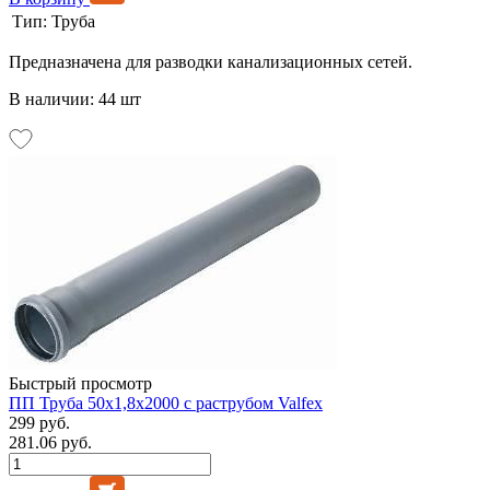
Тип:
Труба
Предназначена для разводки канализационных сетей.
В наличии: 44 шт
Быстрый просмотр
ПП Труба 50х1,8х2000 с раструбом Valfex
299 руб.
281.06 руб.