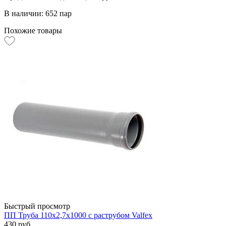
В наличии: 652 пар
Похожие товары
Быстрый просмотр
ПП Труба 110х2,7х1000 с раструбом Valfex
430 руб.