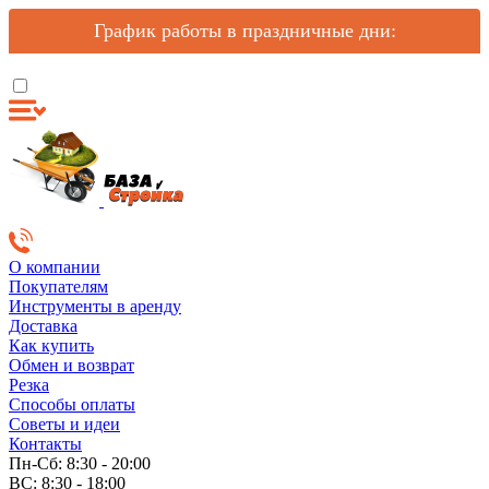
График работы в праздничные дни:
О компании
Покупателям
Инструменты в аренду
Доставка
Как купить
Обмен и возврат
Резка
Способы оплаты
Советы и идеи
Контакты
Пн-Сб: 8:30 - 20:00
ВС: 8:30 - 18:00