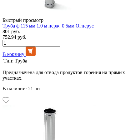
Быстрый просмотр
Труба ф 115 мм 1,0 м нерж. 0.5мм Огнерус
801 руб.
752.94 руб.
В корзину
Тип:
Труба
Предназначена для отвода продуктов горения на прямых
участках.
В наличии: 21 шт