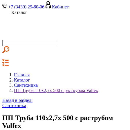
+7 (3439) 29-60-06
Кабинет
Каталог
Главная
Каталог
Сантехника
ПП Труба 110х2,7х 500 с раструбом Valfex
Назад в раздел:
Сантехника
ПП Труба 110х2,7х 500 с раструбом
Valfex