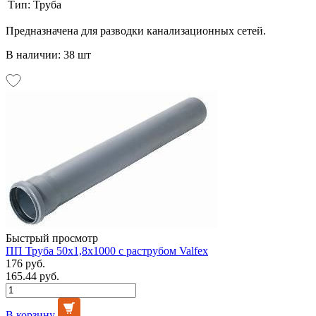
Тип:
Труба
Предназначена для разводки канализационных сетей.
В наличии: 38 шт
Быстрый просмотр
ПП Труба 50х1,8х1000 с раструбом Valfex
176 руб.
165.44 руб.
В корзину