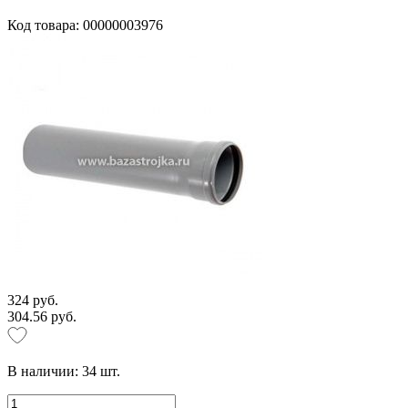
Код товара: 00000003976
324 руб.
304.56 руб.
В наличии:
34
шт.