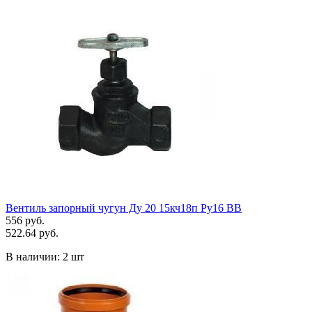
Вентиль запорный чугун Ду 20 15кч18п Ру16 ВВ
556 руб.
522.64 руб.
В наличии:
2 шт