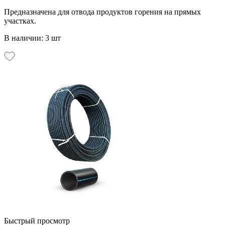
Предназначена для отвода продуктов горения на прямых
участках.
В наличии: 3 шт
Быстрый просмотр