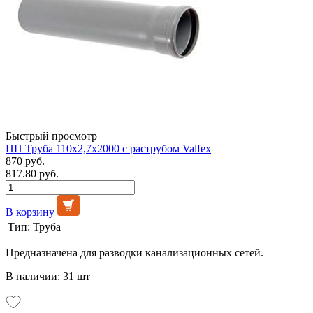
Быстрый просмотр
ПП Труба 110х2,7х2000 с раструбом Valfex
870 руб.
817.80 руб.
В корзину
Тип:
Труба
Предназначена для разводки канализационных сетей.
В наличии: 31 шт