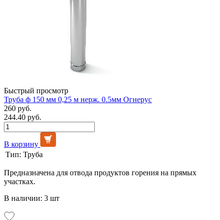
Быстрый просмотр
Труба ф 150 мм 0,25 м нерж. 0.5мм Огнерус
260 руб.
244.40 руб.
В корзину
Тип:
Труба
Предназначена для отвода продуктов горения на прямых
участках.
В наличии: 3 шт