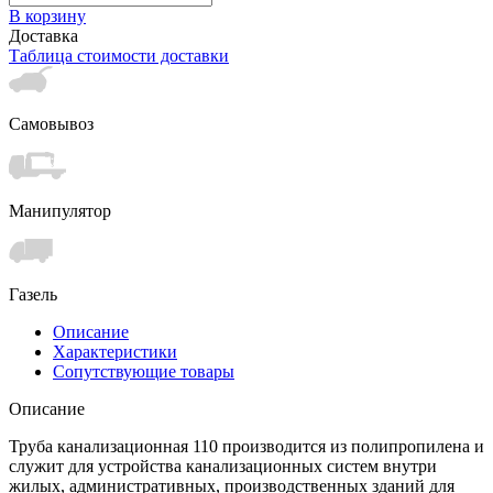
В корзину
Доставка
Таблица стоимости доставки
Самовывоз
Манипулятор
Газель
Описание
Характеристики
Сопутствующие товары
Описание
Труба канализационная 110 производится из полипропилена и
служит для устройства канализационных систем внутри
жилых, административных, производственных зданий для