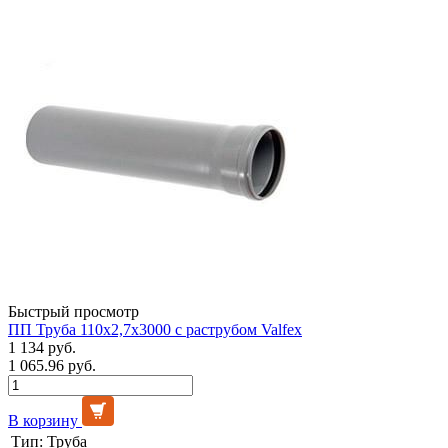
Быстрый просмотр
ПП Труба 110х2,7х3000 с раструбом Valfex
1 134 руб.
1 065.96 руб.
В корзину
Тип:
Труба