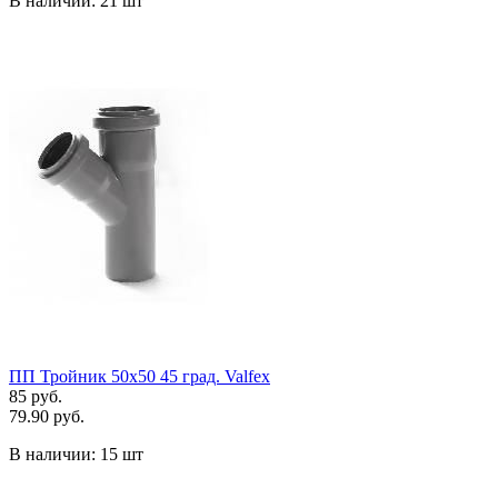
В наличии:
21 шт
ПП Тройник 50х50 45 град. Valfex
85 руб.
79.90 руб.
В наличии:
15 шт