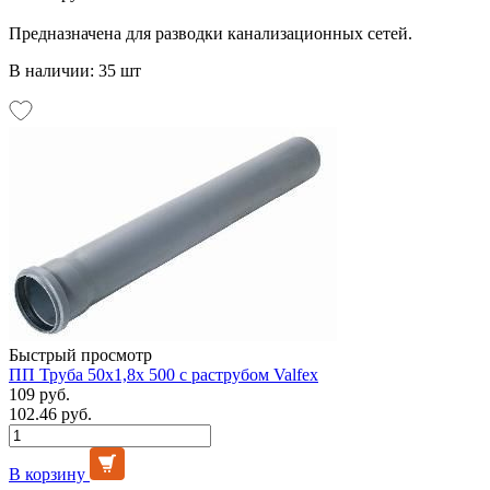
Предназначена для разводки канализационных сетей.
В наличии: 35 шт
Быстрый просмотр
ПП Труба 50х1,8х 500 с раструбом Valfex
109 руб.
102.46 руб.
В корзину