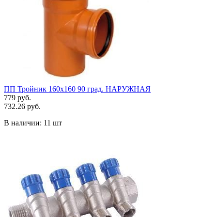
ПП Тройник 160х160 90 град. НАРУЖНАЯ
779 руб.
732.26 руб.
В наличии:
11 шт