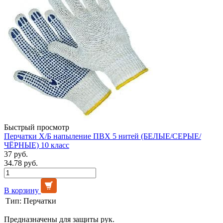
Быстрый просмотр
Перчатки Х/Б напыление ПВХ 5 нитей (БЕЛЫЕ/СЕРЫЕ/
ЧЁРНЫЕ) 10 класс
37 руб.
34.78 руб.
В корзину
Тип:
Перчатки
Предназначены для защиты рук.