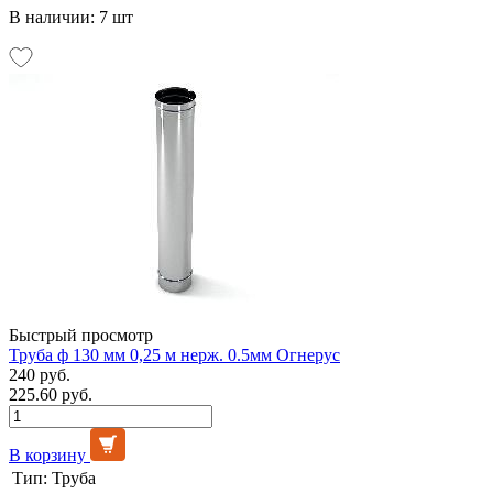
В наличии: 7 шт
Быстрый просмотр
Труба ф 130 мм 0,25 м нерж. 0.5мм Огнерус
240 руб.
225.60 руб.
В корзину
Тип:
Труба