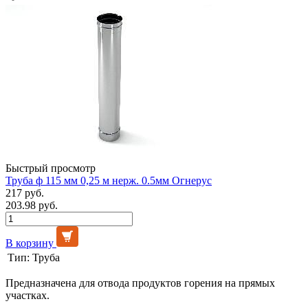
Быстрый просмотр
Труба ф 115 мм 0,25 м нерж. 0.5мм Огнерус
217 руб.
203.98 руб.
В корзину
Тип:
Труба
Предназначена для отвода продуктов горения на прямых
участках.