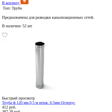
В корзину
Тип:
Труба
Предназначена для разводки канализационных сетей.
В наличии: 52 шт
Быстрый просмотр
Труба ф 120 мм 0,5 м нерж. 0.5мм Огнерус
412 руб.
387.28 руб.