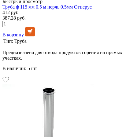
Быстрый просмотр
Труба ф 115 мм 0,5 м нерж. 0.5мм Огнерус
412 руб.
387.28 руб.
В корзину
Тип:
Труба
Предназначена для отвода продуктов горения на прямых
участках.
В наличии: 5 шт