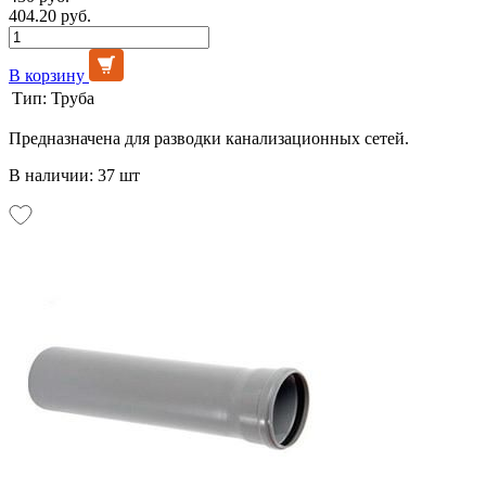
404.20 руб.
В корзину
Тип:
Труба
Предназначена для разводки канализационных сетей.
В наличии: 37 шт