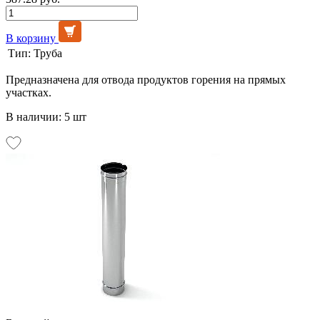
В корзину
Тип:
Труба
Предназначена для отвода продуктов горения на прямых
участках.
В наличии: 5 шт