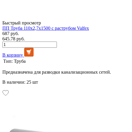
Быстрый просмотр
ПП Труба 110х2,7х1500 с раструбом Valfex
687 руб.
645.78 руб.
В корзину
Тип:
Труба
Предназначена для разводки канализационных сетей.
В наличии: 25 шт