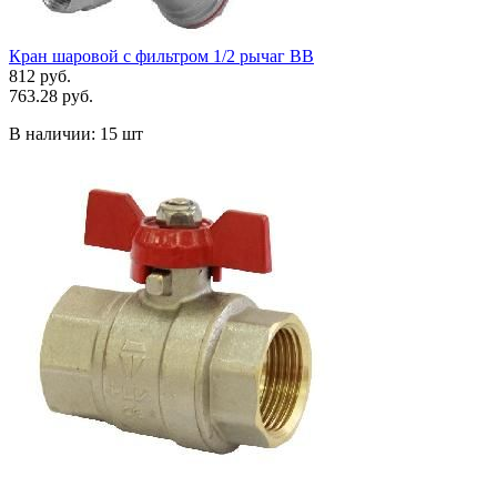
Кран шаровой с фильтром 1/2 рычаг ВВ
812 руб.
763.28 руб.
В наличии:
15 шт