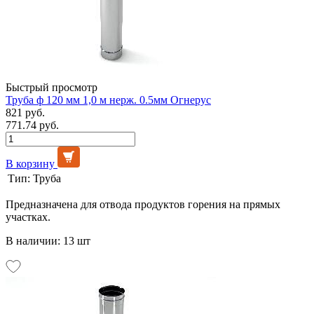
Быстрый просмотр
Труба ф 120 мм 1,0 м нерж. 0.5мм Огнерус
821 руб.
771.74 руб.
В корзину
Тип:
Труба
Предназначена для отвода продуктов горения на прямых
участках.
В наличии: 13 шт