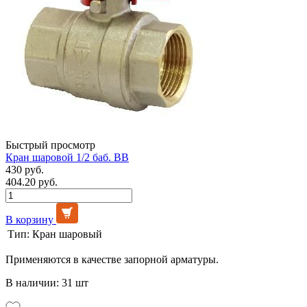
Быстрый просмотр
Кран шаровой 1/2 баб. ВВ
430 руб.
404.20 руб.
В корзину
Тип:
Кран шаровый
Применяются в качестве запорной арматуры.
В наличии: 31 шт