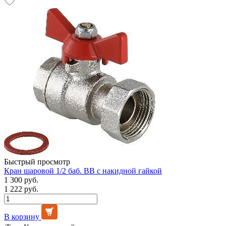
Быстрый просмотр
Кран шаровой 1/2 баб. ВВ с накидной гайкой
1 300 руб.
1 222 руб.
В корзину