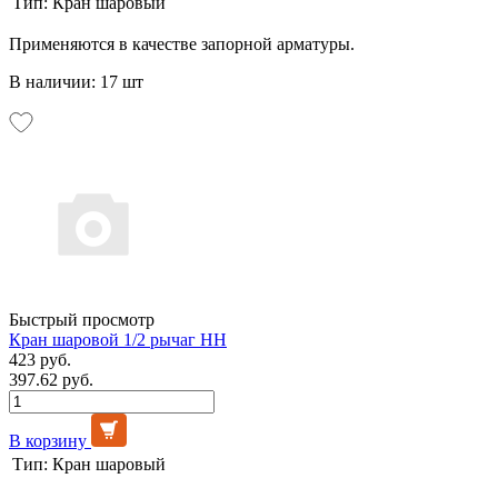
Тип:
Кран шаровый
Применяются в качестве запорной арматуры.
В наличии: 17 шт
Быстрый просмотр
Кран шаровой 1/2 рычаг НН
423 руб.
397.62 руб.
В корзину
Тип:
Кран шаровый