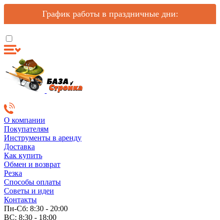
График работы в праздничные дни:
О компании
Покупателям
Инструменты в аренду
Доставка
Как купить
Обмен и возврат
Резка
Способы оплаты
Советы и идеи
Контакты
Пн-Сб: 8:30 - 20:00
ВС: 8:30 - 18:00