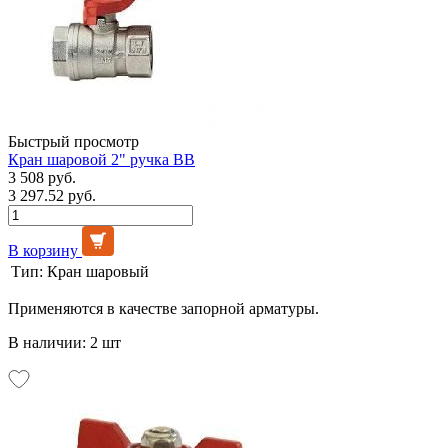
Быстрый просмотр
Кран шаровой 2" ручка ВВ
3 508 руб.
3 297.52 руб.
В корзину
Тип:
Кран шаровый
Применяются в качестве запорной арматуры.
В наличии: 2 шт