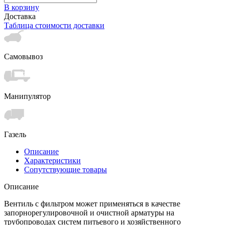
В корзину
Доставка
Таблица стоимости доставки
Самовывоз
Манипулятор
Газель
Описание
Характеристики
Сопутствующие товары
Описание
Вентиль с фильтром может применяться в качестве
запорнорегулировочной и очистной арматуры на
трубопроводах систем питьевого и хозяйственного