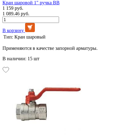
Кран шаровой 1" ручка ВВ
1 159 руб.
1 089.46 руб.
В корзину
Тип:
Кран шаровый
Применяются в качестве запорной арматуры.
В наличии: 15 шт