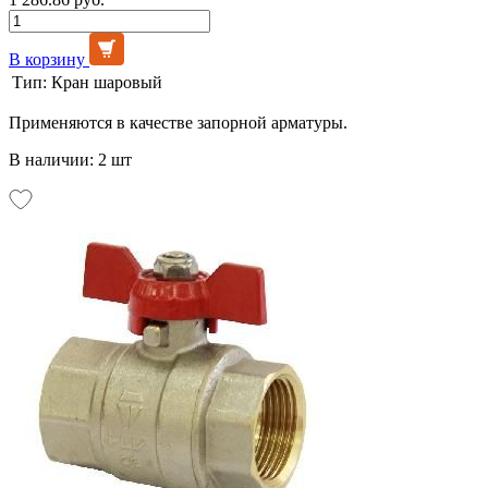
В корзину
Тип:
Кран шаровый
Применяются в качестве запорной арматуры.
В наличии: 2 шт