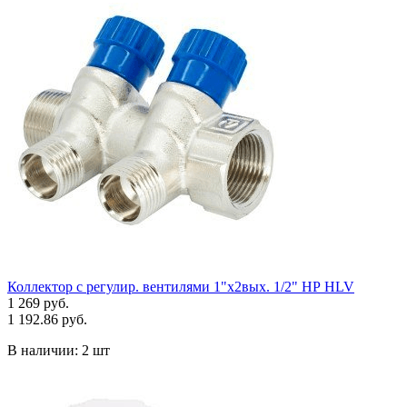
Коллектор с регулир. вентилями 1"x2вых. 1/2" НР HLV
1 269 руб.
1 192.86 руб.
В наличии:
2 шт