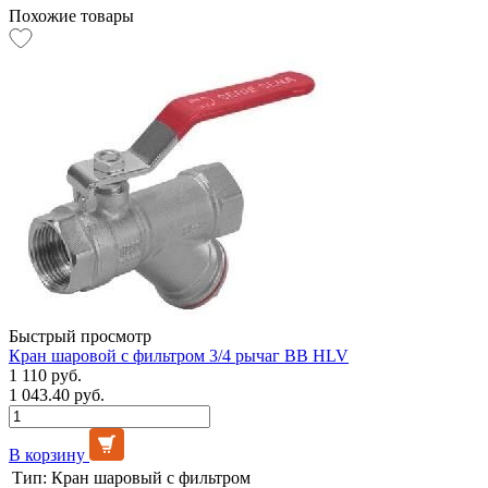
Похожие товары
Быстрый просмотр
Кран шаровой с фильтром 3/4 рычаг ВВ HLV
1 110 руб.
1 043.40 руб.
В корзину
Тип:
Кран шаровый с фильтром