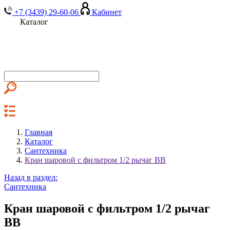
+7 (3439) 29-60-06
Кабинет
Каталог
Главная
Каталог
Сантехника
Кран шаровой с фильтром 1/2 рычаг ВВ
Назад в раздел:
Сантехника
Кран шаровой с фильтром 1/2 рычаг
ВВ