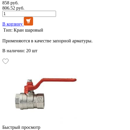
858 руб.
806.52 руб.
В корзину
Тип:
Кран шаровый
Применяются в качестве запорной арматуры.
В наличии: 20 шт
Быстрый просмотр