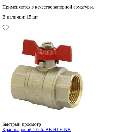
Применяются в качестве запорной арматуры.
В наличии: 15 шт
Быстрый просмотр
Кран шаровой 1 баб. ВВ HLV NB