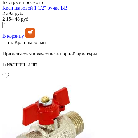
Быстрый просмотр
Кран шаровой 1 1/2" ручка ВВ
2 292 руб.
2 154.48 руб.
В корзину
Тип:
Кран шаровый
Применяются в качестве запорной арматуры.
В наличии: 2 шт