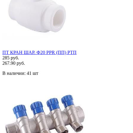
ПТ КРАН ШАР. Ф20 PPR (ПП) РТП
285 руб.
267.90 руб.
В наличии:
41 шт