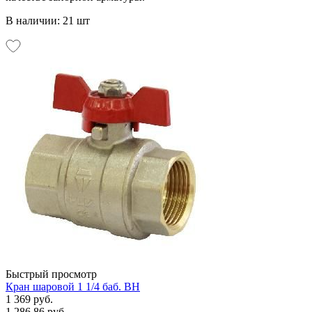
В наличии: 21 шт
Быстрый просмотр
Кран шаровой 1 1/4 баб. ВН
1 369 руб.
1 286.86 руб.