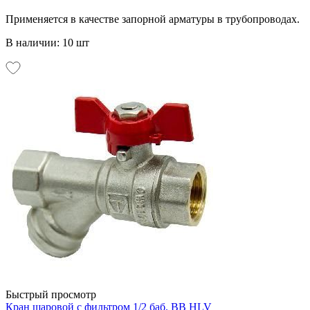
Применяется в качестве запорной арматуры в трубопроводах.
В наличии: 10 шт
Быстрый просмотр
Кран шаровой с фильтром 1/2 баб. ВВ HLV