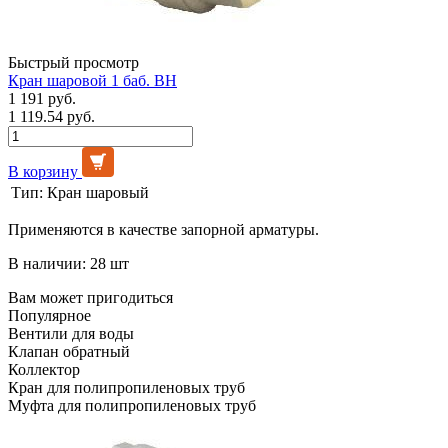
Быстрый просмотр
Кран шаровой 1 баб. ВН
1 191 руб.
1 119.54 руб.
В корзину
Тип:
Кран шаровый
Применяются в качестве запорной арматуры.
В наличии: 28 шт
Вам может пригодиться
Популярное
Вентили для воды
Клапан обратный
Коллектор
Кран для полипропиленовых труб
Муфта для полипропиленовых труб