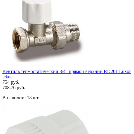
Вентиль термостатический 3/4" прямой верхний RD201 Luxor
tekna
754 руб.
708.76 руб.
В наличии:
18 шт