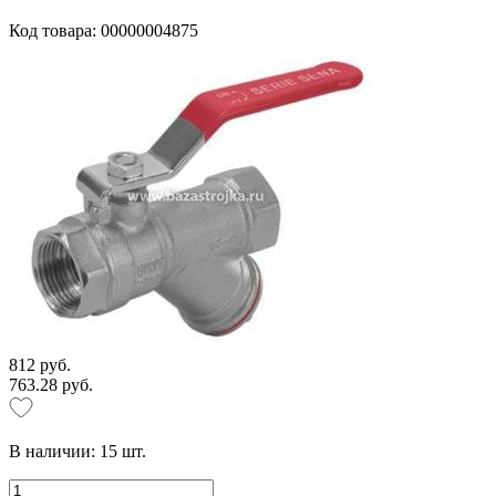
Код товара: 00000004875
812 руб.
763.28 руб.
В наличии:
15
шт.