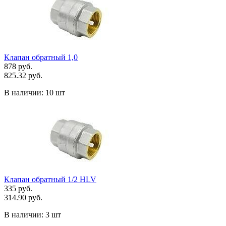
Клапан обратный 1,0
878 руб.
825.32 руб.
В наличии:
10 шт
Клапан обратный 1/2 HLV
335 руб.
314.90 руб.
В наличии:
3 шт