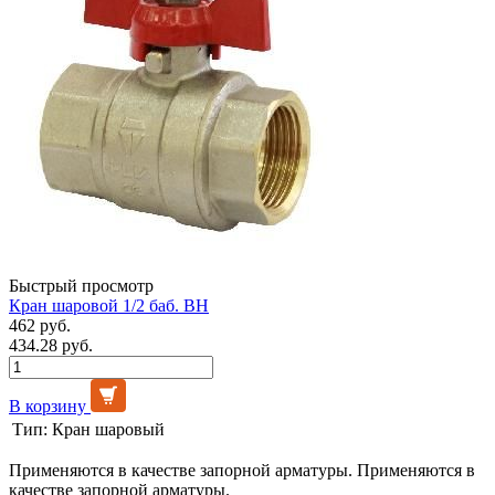
Быстрый просмотр
Кран шаровой 1/2 баб. ВН
462 руб.
434.28 руб.
В корзину
Тип:
Кран шаровый
Применяются в качестве запорной арматуры. Применяются в
качестве запорной арматуры.