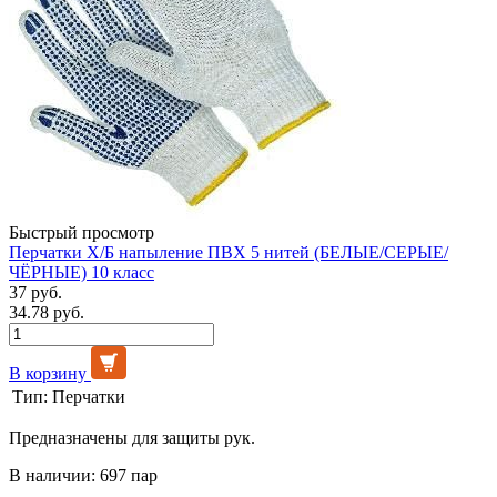
Быстрый просмотр
Перчатки Х/Б напыление ПВХ 5 нитей (БЕЛЫЕ/СЕРЫЕ/
ЧЁРНЫЕ) 10 класс
37 руб.
34.78 руб.
В корзину
Тип:
Перчатки
Предназначены для защиты рук.
В наличии: 697 пар