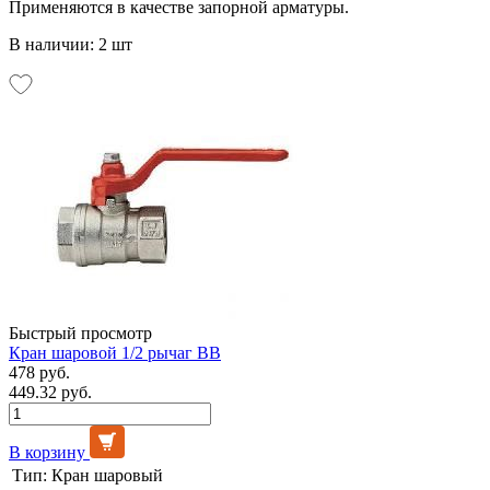
Применяются в качестве запорной арматуры.
В наличии: 2 шт
Быстрый просмотр
Кран шаровой 1/2 рычаг ВВ
478 руб.
449.32 руб.
В корзину
Тип:
Кран шаровый