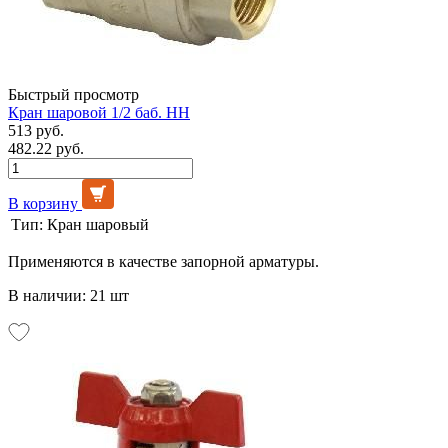
Быстрый просмотр
Кран шаровой 1/2 баб. НН
513 руб.
482.22 руб.
В корзину
Тип:
Кран шаровый
Применяются в качестве запорной арматуры.
В наличии: 21 шт