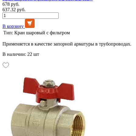
678 руб.
637.32 руб.
В корзину
Тип:
Кран шаровый с фильтром
Применяется в качестве запорной арматуры в трубопроводах.
В наличии: 22 шт