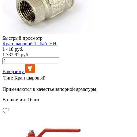
Быстрый просмотр
Кран шаровой 1" баб. НН
1 418 руб.
1 332.92 руб.
В корзину
Тип:
Кран шаровый
Применяются в качестве запорной арматуры.
В наличии: 16 шт