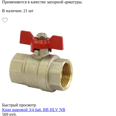
Применяются в качестве запорной арматуры.
В наличии: 21 шт
Быстрый просмотр
Кран шаровой 3/4 баб. ВВ HLV NB
569 руб.