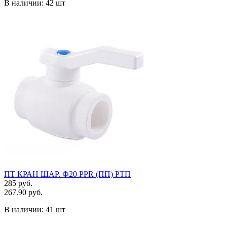
В наличии:
42 шт
ПТ КРАН ШАР. Ф20 PPR (ПП) РТП
285 руб.
267.90 руб.
В наличии:
41 шт