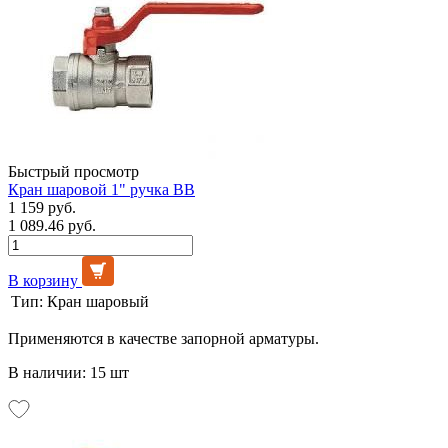
Быстрый просмотр
Кран шаровой 1" ручка ВВ
1 159 руб.
1 089.46 руб.
В корзину
Тип:
Кран шаровый
Применяются в качестве запорной арматуры.
В наличии: 15 шт