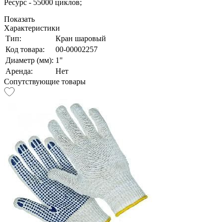
Ресурс - 55000 циклов;
Показать
Характеристики
Тип:
Кран шаровый
Код товара:
00-00002257
Диаметр (мм):
1"
Аренда:
Нет
Сопутствующие товары