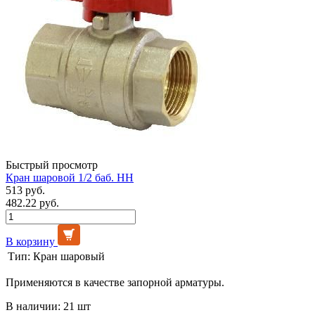
Быстрый просмотр
Кран шаровой 1/2 баб. НН
513 руб.
482.22 руб.
В корзину
Тип:
Кран шаровый
Применяются в качестве запорной арматуры.
В наличии: 21 шт