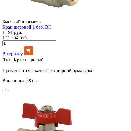
Быстрый просмотр
Кран шаровой 1 баб. ВН
1 191 руб.
1 119.54 руб.
В корзину
Тип:
Кран шаровый
Применяются в качестве запорной арматуры.
В наличии: 28 шт