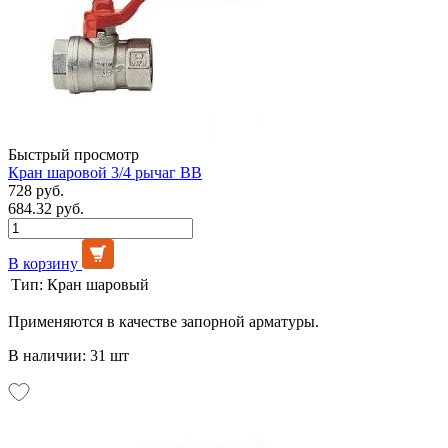
Быстрый просмотр
Кран шаровой 3/4 рычаг ВВ
728 руб.
684.32 руб.
В корзину
Тип:
Кран шаровый
Применяются в качестве запорной арматуры.
В наличии: 31 шт