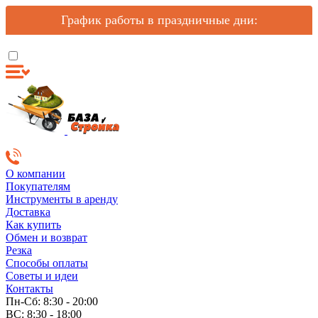
График работы в праздничные дни:
О компании
Покупателям
Инструменты в аренду
Доставка
Как купить
Обмен и возврат
Резка
Способы оплаты
Советы и идеи
Контакты
Пн-Сб: 8:30 - 20:00
ВС: 8:30 - 18:00