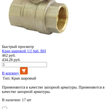
Быстрый просмотр
Кран шаровой 1/2 баб. ВН
462 руб.
434.28 руб.
В корзину
Тип:
Кран шаровый
Применяются в качестве запорной арматуры. Применяются в
качестве запорной арматуры.
В наличии: 17 шт