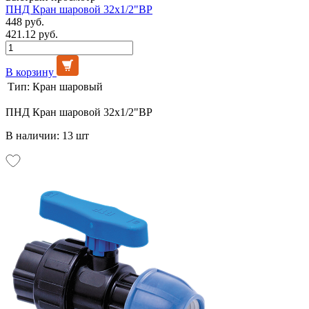
ПНД Кран шаровой 32х1/2"ВР
448 руб.
421.12 руб.
В корзину
Тип:
Кран шаровый
ПНД Кран шаровой 32х1/2"ВР
В наличии: 13 шт