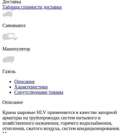
Доставка
Таблица стоимости доставки
Самовывоз
Манипулятор
Газель
Описание
Характеристики
Сопутствующие товары
Описание
Краны шаровые HLV применяются в качестве запорной
арматуры на трубопроводах систем питьевого и
хозяйственного назначения, горячего водоснабжения,
отопления, сжатого воздуха, систем кондиционирования.