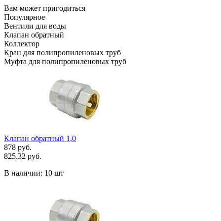
Вам может пригодиться
Популярное
Вентили для воды
Клапан обратный
Коллектор
Кран для полипропиленовых труб
Муфта для полипропиленовых труб
Клапан обратный 1,0
878 руб.
825.32 руб.
В наличии:
10 шт