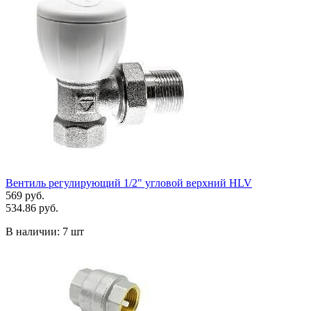
Вентиль регулирующий 1/2" угловой верхний HLV
569 руб.
534.86 руб.
В наличии:
7 шт