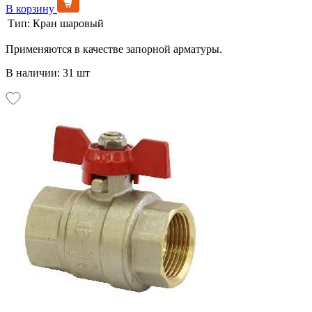
В корзину
Тип:
Кран шаровый
Применяются в качестве запорной арматуры.
В наличии: 31 шт