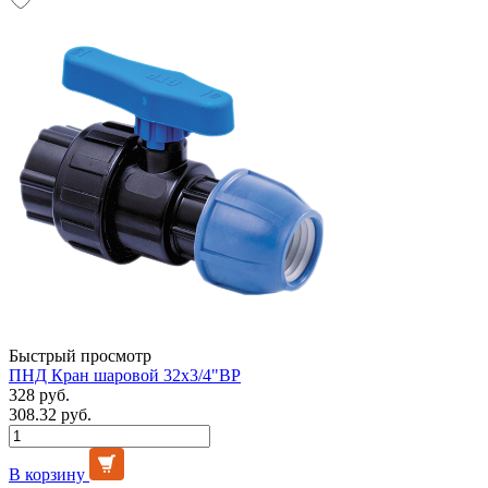
Быстрый просмотр
ПНД Кран шаровой 32х3/4"ВР
328 руб.
308.32 руб.
В корзину