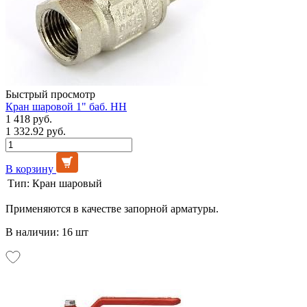
Быстрый просмотр
Кран шаровой 1" баб. НН
1 418 руб.
1 332.92 руб.
В корзину
Тип:
Кран шаровый
Применяются в качестве запорной арматуры.
В наличии: 16 шт