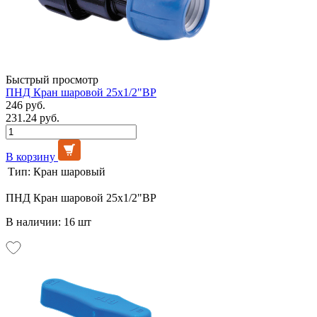
Быстрый просмотр
ПНД Кран шаровой 25х1/2"ВР
246 руб.
231.24 руб.
В корзину
Тип:
Кран шаровый
ПНД Кран шаровой 25х1/2"ВР
В наличии: 16 шт