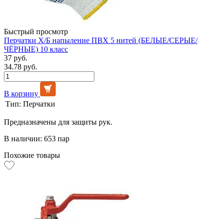
Быстрый просмотр
Перчатки Х/Б напыление ПВХ 5 нитей (БЕЛЫЕ/СЕРЫЕ/
ЧЁРНЫЕ) 10 класс
37 руб.
34.78 руб.
В корзину
Тип:
Перчатки
Предназначены для защиты рук.
В наличии: 653 пар
Похожие товары