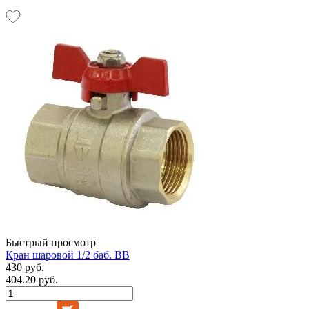
Быстрый просмотр
Кран шаровой 1/2 баб. ВВ
430 руб.
404.20 руб.