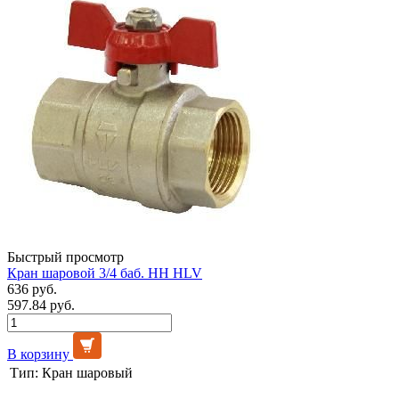
Быстрый просмотр
Кран шаровой 3/4 баб. НН HLV
636 руб.
597.84 руб.
В корзину
Тип:
Кран шаровый