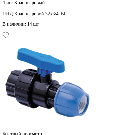
Тип:
Кран шаровый
ПНД Кран шаровой 32х3/4"ВР
В наличии: 14 шт
Быстрый просмотр