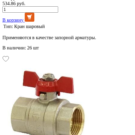
534.86 руб.
В корзину
Тип:
Кран шаровый
Применяются в качестве запорной арматуры.
В наличии: 26 шт