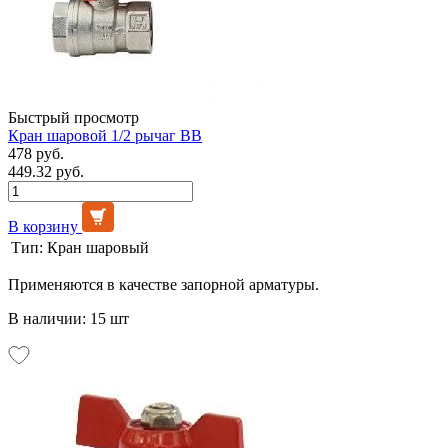
Быстрый просмотр
Кран шаровой 1/2 рычаг ВВ
478 руб.
449.32 руб.
В корзину
Тип:
Кран шаровый
Применяются в качестве запорной арматуры.
В наличии: 15 шт