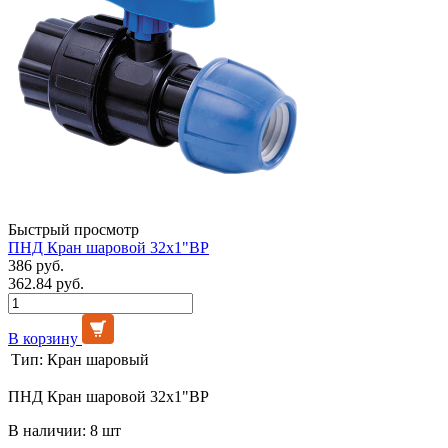
Быстрый просмотр
ПНД Кран шаровой 32х1"ВР
386 руб.
362.84 руб.
В корзину
Тип:
Кран шаровый
ПНД Кран шаровой 32х1"ВР
В наличии: 8 шт