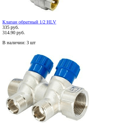
Клапан обратный 1/2 HLV
335 руб.
314.90 руб.
В наличии:
3 шт