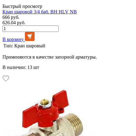
Быстрый просмотр
Кран шаровой 3/4 баб. ВН HLV NB
666 руб.
626.04 руб.
В корзину
Тип:
Кран шаровый
Применяются в качестве запорной арматуры.
В наличии: 13 шт