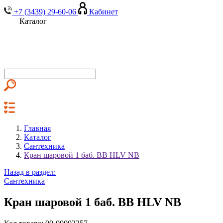
+7 (3439) 29-60-06
Кабинет
Каталог
Главная
Каталог
Сантехника
Кран шаровой 1 баб. ВВ HLV NB
Назад в раздел:
Сантехника
Кран шаровой 1 баб. ВВ HLV NB