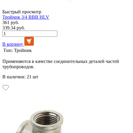
Быстрый просмотр
Тройник 3/4 ВВВ HLV
361 руб.
339.34 руб.
В корзину
Тип:
Тройник
Применяются в качестве соединительных деталей частей
трубопроводов.
В наличии: 21 шт