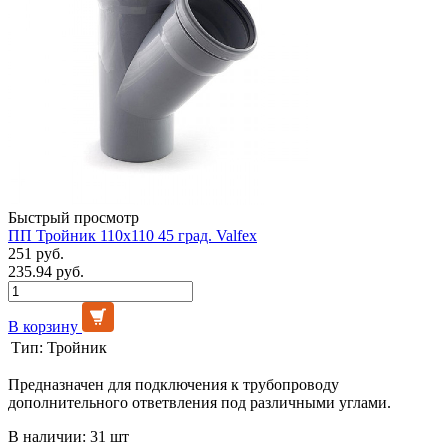
Быстрый просмотр
ПП Тройник 110х110 45 град. Valfex
251 руб.
235.94 руб.
В корзину
Тип:
Тройник
Предназначен для подключения к трубопроводу
дополнительного ответвления под различными углами.
В наличии: 31 шт