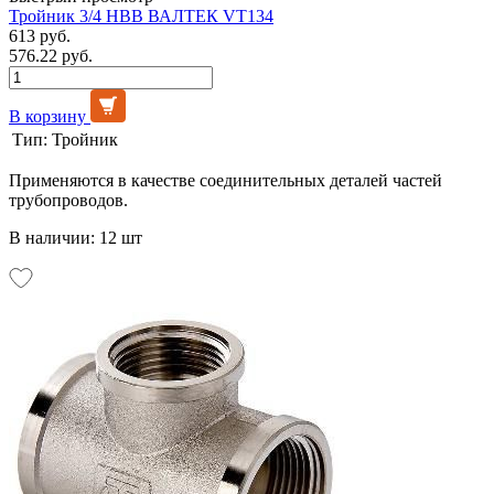
Тройник 3/4 НВВ ВАЛТЕК VT134
613 руб.
576.22 руб.
В корзину
Тип:
Тройник
Применяются в качестве соединительных деталей частей
трубопроводов.
В наличии: 12 шт