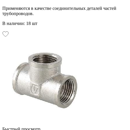
Применяются в качестве соединительных деталей частей
трубопроводов.
В наличии: 18 шт
Быстрый просмотр