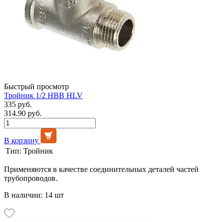
Быстрый просмотр
Тройник 1/2 НВВ HLV
335 руб.
314.90 руб.
В корзину
Тип:
Тройник
Применяются в качестве соединительных деталей частей
трубопроводов.
В наличии: 14 шт