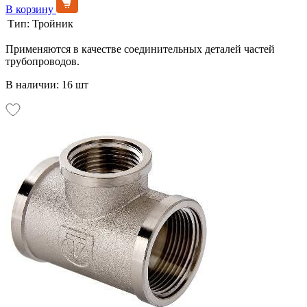
В корзину
Тип:
Тройник
Применяются в качестве соединительных деталей частей
трубопроводов.
В наличии: 16 шт