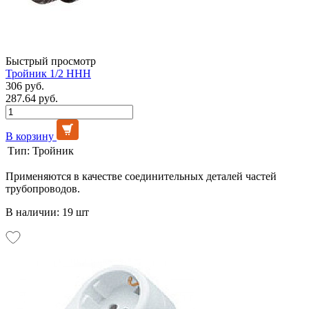
Быстрый просмотр
Тройник 1/2 ННН
306 руб.
287.64 руб.
В корзину
Тип:
Тройник
Применяются в качестве соединительных деталей частей
трубопроводов.
В наличии: 19 шт