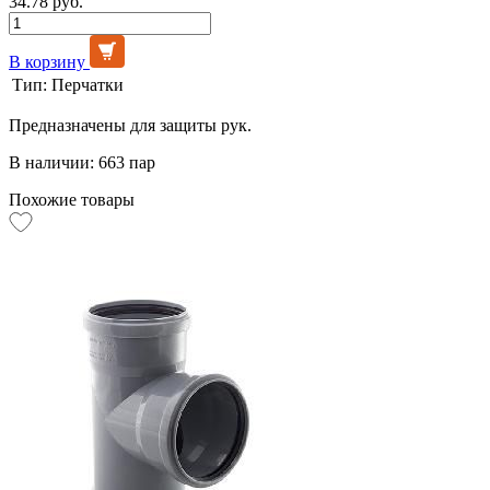
34.78 руб.
В корзину
Тип:
Перчатки
Предназначены для защиты рук.
В наличии: 663 пар
Похожие товары