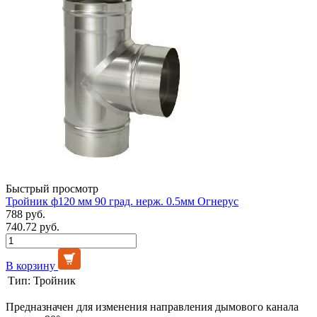
Быстрый просмотр
Тройник ф120 мм 90 град. нерж. 0.5мм Огнерус
788 руб.
740.72 руб.
В корзину
Тип:
Тройник
Предназначен для изменения направления дымового канала