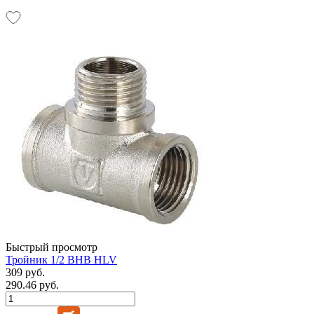
Быстрый просмотр
Тройник 1/2 ВНВ HLV
309 руб.
290.46 руб.