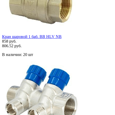
Кран шаровой 1 баб. ВВ HLV NB
858 руб.
806.52 руб.
В наличии:
20 шт