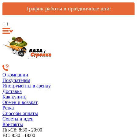
График работы в праздничные дни:
О компании
Покупателям
Инструменты в аренду
Доставка
Как купить
Обмен и возврат
Резка
Способы оплаты
Советы и идеи
Контакты
Пн-Сб: 8:30 - 20:00
ВС: 8:30 - 18:00