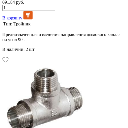
691.84 руб.
В корзину
Тип:
Тройник
Предназначен для изменения направления дымового канала
на угол 90°.
В наличии: 2 шт