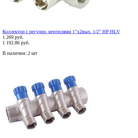
Коллектор с регулир. вентилями 1"x2вых. 1/2" НР HLV
1 269 руб.
1 192.86 руб.
В наличии:
2 шт