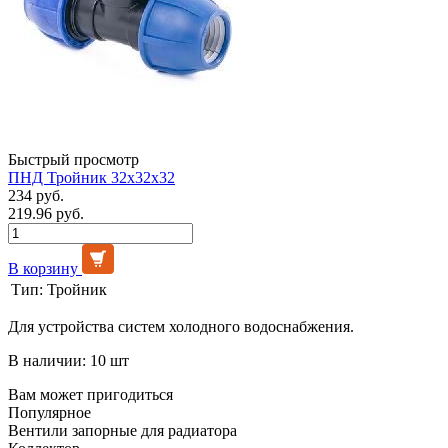
Быстрый просмотр
ПНД Тройник 32х32х32
234 руб.
219.96 руб.
В корзину
Тип:
Тройник
Для устройства систем холодного водоснабжения.
В наличии: 10 шт
Вам может пригодиться
Популярное
Вентили запорные для радиатора