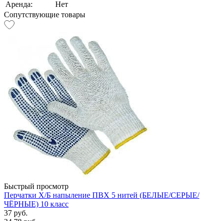
Аренда:
Нет
Сопутствующие товары
Быстрый просмотр
Перчатки Х/Б напыление ПВХ 5 нитей (БЕЛЫЕ/СЕРЫЕ/
ЧЁРНЫЕ) 10 класс
37 руб.