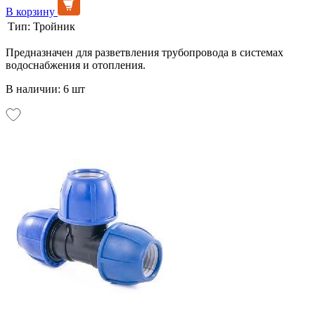
В корзину
Тип:
Тройник
Предназначен для разветвления трубопровода в системах
водоснабжения и отопления.
В наличии: 6 шт