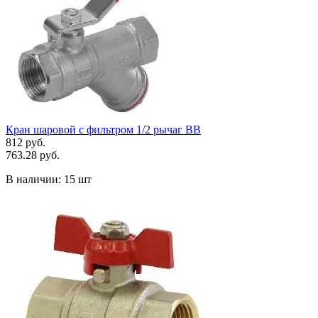
Кран шаровой с фильтром 1/2 рычаг ВВ
812 руб.
763.28 руб.
В наличии:
15 шт