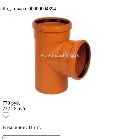
Код товара: 00000004394
779 руб.
732.26 руб.
В наличии:
11
шт.