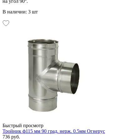
на угол 90°.
В наличии: 3 шт
Быстрый просмотр
Тройник ф115 мм 90 град. нерж. 0.5мм Огнерус
736 руб.