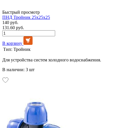
Быстрый просмотр
ПНД Тройник 25х25х25
140 руб.
131.60 руб.
В корзину
Тип:
Тройник
Для устройства систем холодного водоснабжения.
В наличии: 3 шт