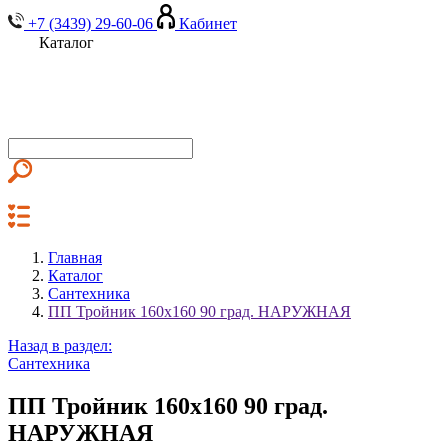
+7 (3439) 29-60-06
Кабинет
Каталог
Главная
Каталог
Сантехника
ПП Тройник 160х160 90 град. НАРУЖНАЯ
Назад в раздел:
Сантехника
ПП Тройник 160х160 90 град.
НАРУЖНАЯ