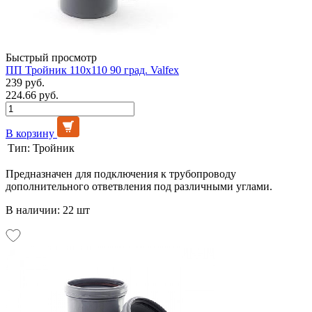
Быстрый просмотр
ПП Тройник 110х110 90 град. Valfex
239 руб.
224.66 руб.
В корзину
Тип:
Тройник
Предназначен для подключения к трубопроводу
дополнительного ответвления под различными углами.
В наличии: 22 шт