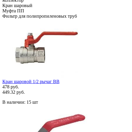
Коллектор
Кран шаровый
Муфта ПП
Фильтр для полипропиленовых труб
Кран шаровой 1/2 рычаг ВВ
478 руб.
449.32 руб.
В наличии:
15 шт