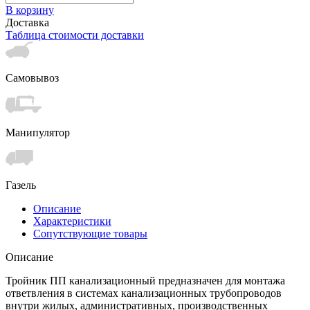
В корзину
Доставка
Таблица стоимости доставки
Самовывоз
Манипулятор
Газель
Описание
Характеристики
Сопутствующие товары
Описание
Тройник ПП канализационный предназначен для монтажа
ответвления в системах канализационных трубопроводов
внутри жилых, административных, производственных