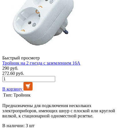
Быстрый просмотр
Тройник на 2 гнезда с заземлением 16А
290 руб.
272.60 руб.
В корзину
Тип:
Тройник
Предназначены для подключения нескольких
электроприборов, имеющих шнур с плоской или круглой
вилкой, к стационарной одноместной розетке.
В наличии: 3 шт