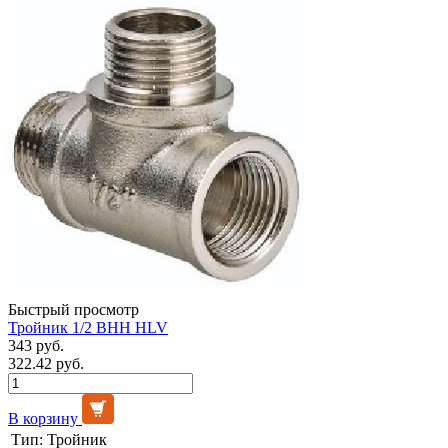
Быстрый просмотр
Тройник 1/2 ВНН HLV
343 руб.
322.42 руб.
В корзину
Тип:
Тройник