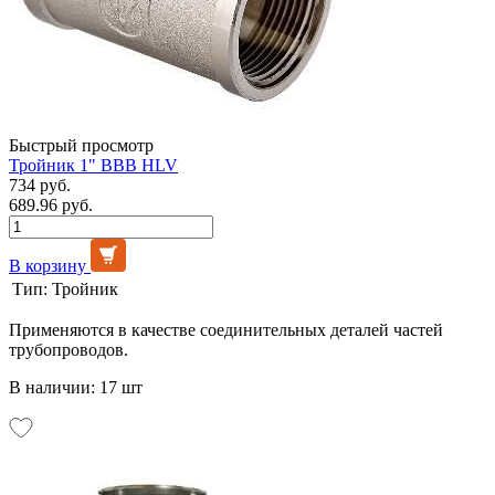
Быстрый просмотр
Тройник 1" ВВВ HLV
734 руб.
689.96 руб.
В корзину
Тип:
Тройник
Применяются в качестве соединительных деталей частей
трубопроводов.
В наличии: 17 шт