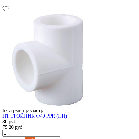
Быстрый просмотр
ПТ ТРОЙНИК Ф40 PPR (ПП)
80 руб.
75.20 руб.