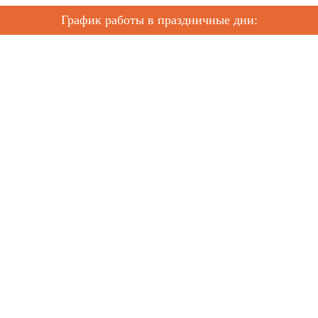
График работы в праздничные дни: