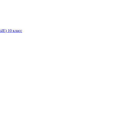
Е) 10 класс