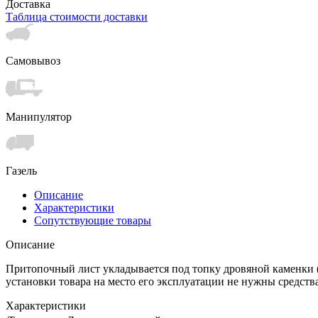
Доставка
Таблица стоимости доставки
Самовывоз
Манипулятор
Газель
Описание
Характеристики
Сопутствующие товары
Описание
Притопочный лист укладывается под топку дровяной каменки (к
установки товара на место его эксплуатации не нужны средст
Характеристики