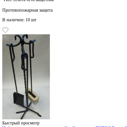
Противопожарная защита
В наличии: 10 шт
Быстрый просмотр