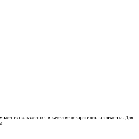
ожет использоваться в качестве декоративного элемента. Для
бы