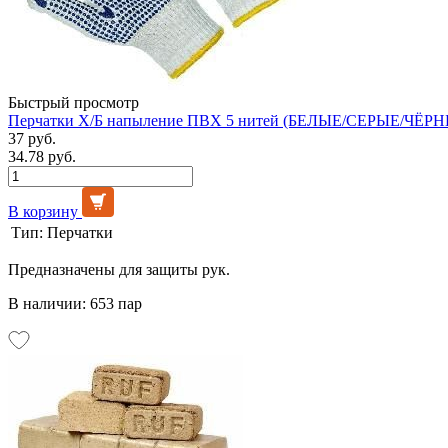
Быстрый просмотр
Перчатки Х/Б напыление ПВХ 5 нитей (БЕЛЫЕ/СЕРЫЕ/ЧЁРНЫ
37 руб.
34.78 руб.
В корзину
Тип:
Перчатки
Предназначены для защиты рук.
В наличии: 653 пар