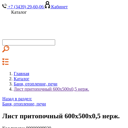
+7 (3439) 29-60-06
Кабинет
Каталог
Главная
Каталог
Баня, отопление, печи
Лист притопочный 600х500х0,5 нерж.
Назад в раздел:
Баня, отопление, печи
Лист притопочный 600х500х0,5 нерж.