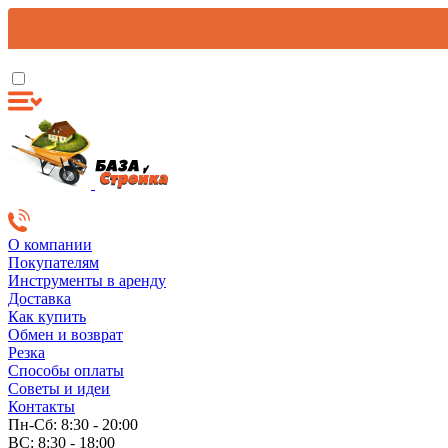
О компании
Покупателям
Инструменты в аренду
Доставка
Как купить
Обмен и возврат
Резка
Способы оплаты
Советы и идеи
Контакты
Пн-Сб: 8:30 - 20:00
ВС: 8:30 - 18:00