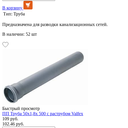
В корзину
Тип:
Труба
Предназначена для разводки канализационных сетей.
В наличии: 52 шт
Быстрый просмотр
ПП Труба 50х1,8х 500 с раструбом Valfex
109 руб.
102.46 руб.