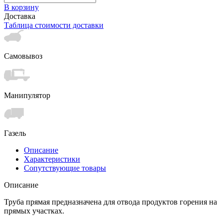
В корзину
Доставка
Таблица стоимости доставки
Самовывоз
Манипулятор
Газель
Описание
Характеристики
Сопутствующие товары
Описание
Труба прямая предназначена для отвода продуктов горения на
прямых участках.