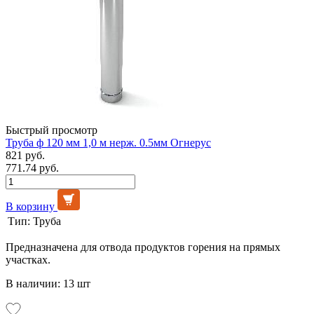
Быстрый просмотр
Труба ф 120 мм 1,0 м нерж. 0.5мм Огнерус
821 руб.
771.74 руб.
В корзину
Тип:
Труба
Предназначена для отвода продуктов горения на прямых
участках.
В наличии: 13 шт