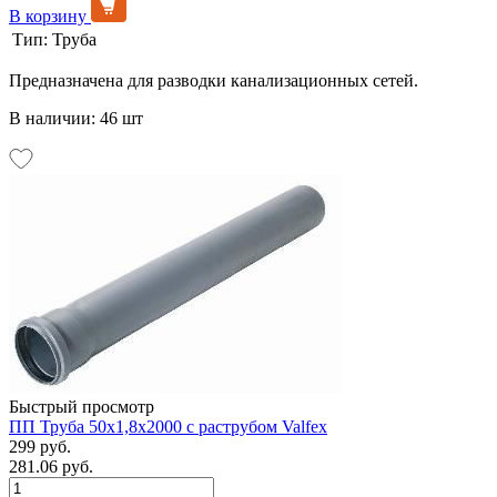
В корзину
Тип:
Труба
Предназначена для разводки канализационных сетей.
В наличии: 46 шт
Быстрый просмотр
ПП Труба 50х1,8х2000 с раструбом Valfex
299 руб.
281.06 руб.