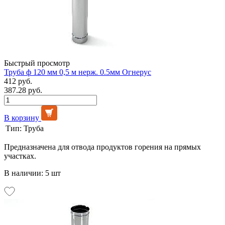
Быстрый просмотр
Труба ф 120 мм 0,5 м нерж. 0.5мм Огнерус
412 руб.
387.28 руб.
В корзину
Тип:
Труба
Предназначена для отвода продуктов горения на прямых
участках.
В наличии: 5 шт