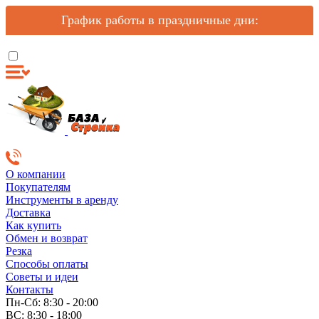
График работы в праздничные дни:
О компании
Покупателям
Инструменты в аренду
Доставка
Как купить
Обмен и возврат
Резка
Способы оплаты
Советы и идеи
Контакты
Пн-Сб: 8:30 - 20:00
ВС: 8:30 - 18:00