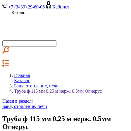
+7 (3439) 29-60-06
Кабинет
Каталог
Главная
Каталог
Баня, отопление, печи
Труба ф 115 мм 0,25 м нерж. 0.5мм Огнерус
Назад в раздел:
Баня, отопление, печи
Труба ф 115 мм 0,25 м нерж. 0.5мм
Огнерус