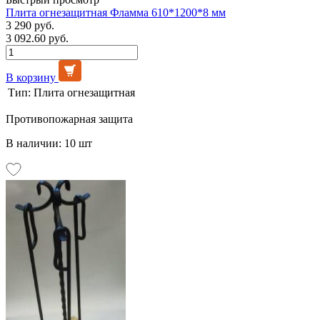
Плита огнезащитная Фламма 610*1200*8 мм
3 290 руб.
3 092.60 руб.
В корзину
Тип:
Плита огнезащитная
Противопожарная защита
В наличии: 10 шт