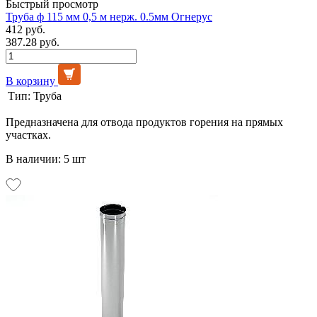
Быстрый просмотр
Труба ф 115 мм 0,5 м нерж. 0.5мм Огнерус
412 руб.
387.28 руб.
В корзину
Тип:
Труба
Предназначена для отвода продуктов горения на прямых
участках.
В наличии: 5 шт