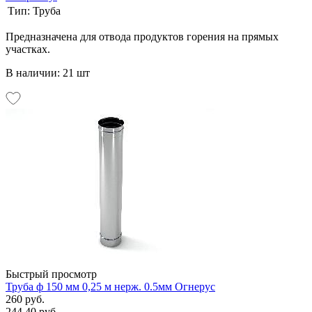
Тип:
Труба
Предназначена для отвода продуктов горения на прямых
участках.
В наличии: 21 шт
Быстрый просмотр
Труба ф 150 мм 0,25 м нерж. 0.5мм Огнерус
260 руб.
244.40 руб.