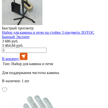
Быстрый просмотр
Набор для камина и печи на стойке 3 предмета ЛОТОС
Банный Эксперт
3 686 руб.
3 464.84 руб.
В корзину
Тип:
Набор для камина и печи
Для поддержания чистоты камина.
В наличии: 1 шт