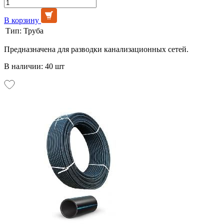
В корзину
Тип:
Труба
Предназначена для разводки канализационных сетей.
В наличии: 40 шт