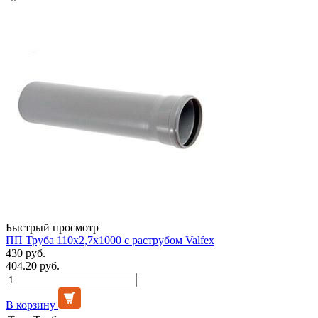
Быстрый просмотр
ПП Труба 110х2,7х1000 с раструбом Valfex
430 руб.
404.20 руб.
В корзину