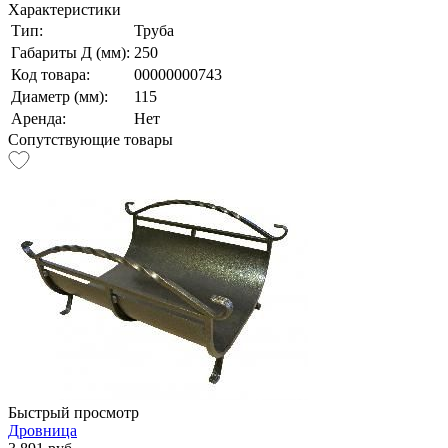
Характеристики
Тип:
Труба
Габариты Д (мм):
250
Код товара:
00000000743
Диаметр (мм):
115
Аренда:
Нет
Сопутствующие товары
Быстрый просмотр
Дровница