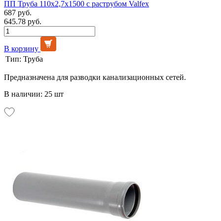
ПП Труба 110х2,7х1500 с раструбом Valfex
687 руб.
645.78 руб.
В корзину
Тип:
Труба
Предназначена для разводки канализационных сетей.
В наличии: 25 шт