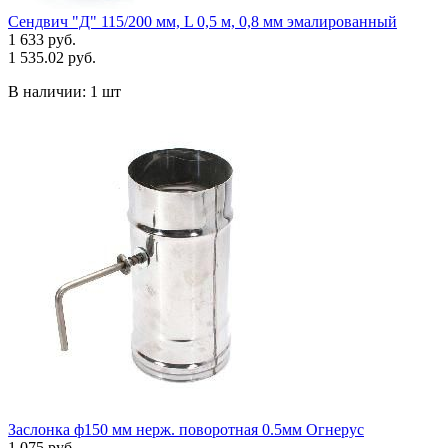
Сендвич "Д" 115/200 мм, L 0,5 м, 0,8 мм эмалированный
1 633 руб.
1 535.02 руб.
В наличии:
1 шт
Заслонка ф150 мм нерж. поворотная 0.5мм Огнерус
1 075 руб.