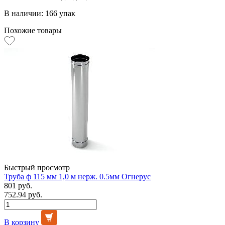
В наличии: 166 упак
Похожие товары
Быстрый просмотр
Труба ф 115 мм 1,0 м нерж. 0.5мм Огнерус
801 руб.
752.94 руб.
В корзину