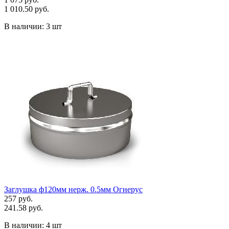
1 010.50 руб.
В наличии:
3 шт
Заглушка ф120мм нерж. 0.5мм Огнерус
257 руб.
241.58 руб.
В наличии:
4 шт