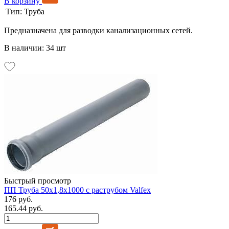
В корзину
Тип:
Труба
Предназначена для разводки канализационных сетей.
В наличии: 34 шт
Быстрый просмотр
ПП Труба 50х1,8х1000 с раструбом Valfex
176 руб.
165.44 руб.