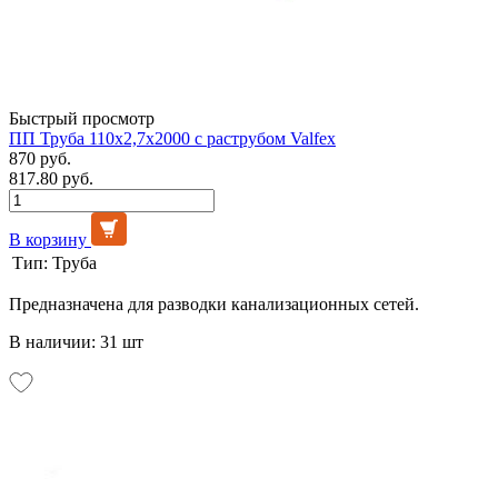
Быстрый просмотр
ПП Труба 110х2,7х2000 с раструбом Valfex
870 руб.
817.80 руб.
В корзину
Тип:
Труба
Предназначена для разводки канализационных сетей.
В наличии: 31 шт