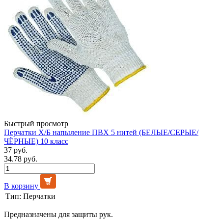
Быстрый просмотр
Перчатки Х/Б напыление ПВХ 5 нитей (БЕЛЫЕ/СЕРЫЕ/
ЧЁРНЫЕ) 10 класс
37 руб.
34.78 руб.
В корзину
Тип:
Перчатки
Предназначены для защиты рук.