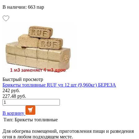
В наличии: 663 пар
Быстрый просмотр
Брикеты топливные RUF уп 12 шт (9,960кг) БЕРЕЗА
242 руб.
227.48 руб.
В корзину
Тип:
Брикеты топливные
Для обогрева помещений, приготовления пищи и разведения
огня в любом подходящем месте.