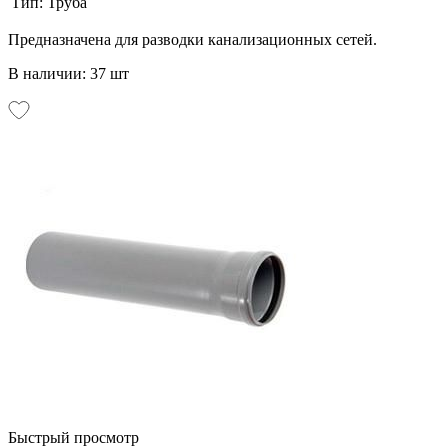
Тип:
Труба
Предназначена для разводки канализационных сетей.
В наличии: 37 шт
Быстрый просмотр