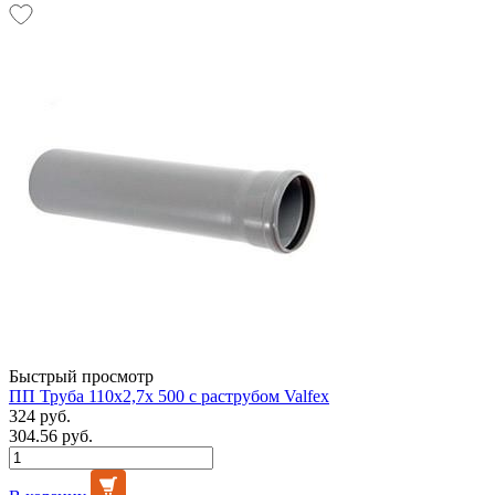
Быстрый просмотр
ПП Труба 110х2,7х 500 с раструбом Valfex
324 руб.
304.56 руб.