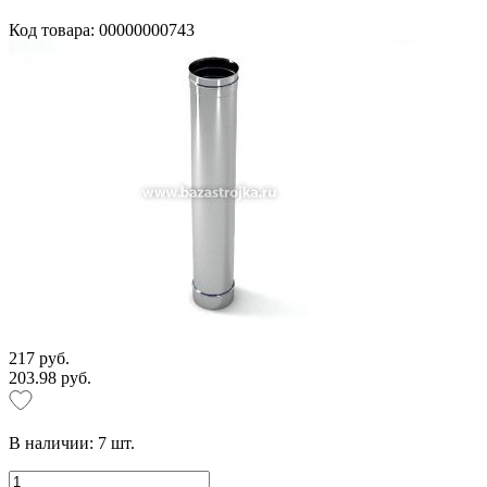
Код товара: 00000000743
217 руб.
203.98 руб.
В наличии:
7
шт.