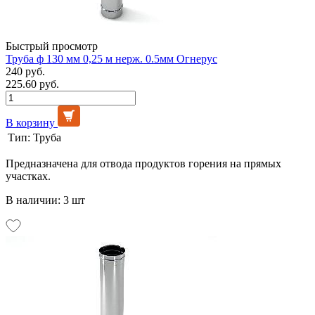
Быстрый просмотр
Труба ф 130 мм 0,25 м нерж. 0.5мм Огнерус
240 руб.
225.60 руб.
В корзину
Тип:
Труба
Предназначена для отвода продуктов горения на прямых
участках.
В наличии: 3 шт