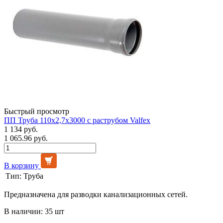
Быстрый просмотр
ПП Труба 110х2,7х3000 с раструбом Valfex
1 134 руб.
1 065.96 руб.
В корзину
Тип:
Труба
Предназначена для разводки канализационных сетей.
В наличии: 35 шт