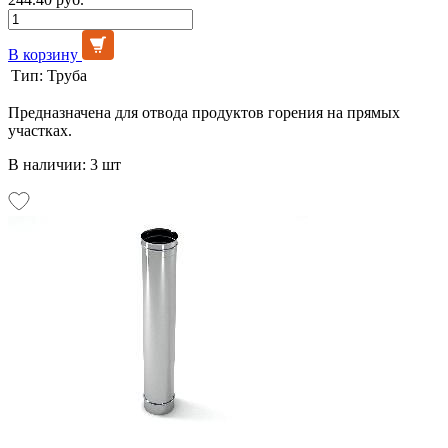
В корзину
Тип:
Труба
Предназначена для отвода продуктов горения на прямых
участках.
В наличии: 3 шт