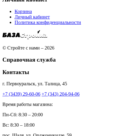
Корзина
Личный кабинет
Политика конфиденциальности
© Стройте с нами – 2026
Справочная служба
Контакты
г. Первоуральск, ул. Талица, 45
+7 (3439) 29-60-06
+7 (343) 204-94-06
Время работы магазина:
Пн-Сб: 8:30 – 20:00
Вс: 8:30 – 18:00
пос. Шаля, ул. Орджоникидзе, 59