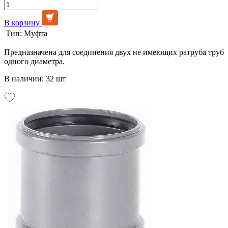
В корзину
Тип:
Муфта
Предназначена для соединения двух не имеющих ратруба труб
одного диаметра.
В наличии: 32 шт