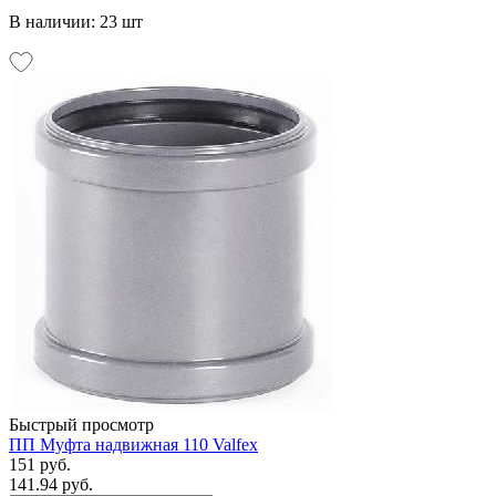
В наличии: 23 шт
Быстрый просмотр
ПП Муфта надвижная 110 Valfex
151 руб.
141.94 руб.