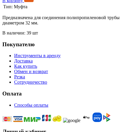
В корзину
Тип:
Муфта
Предназначена для соединения полипропиленовой трубы
диаметром 32 мм.
В наличии: 39 шт
Покупателю
Инструменты в аренду
Доставка
Как купить
Обмен и возврат
Резка
Сотрудничество
Оплата
Способы оплаты
Личный кабинет