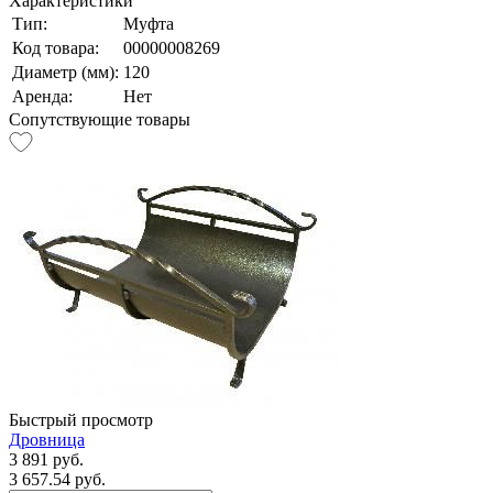
Характеристики
Тип:
Муфта
Код товара:
00000008269
Диаметр (мм):
120
Аренда:
Нет
Сопутствующие товары
Быстрый просмотр
Дровница
3 891 руб.
3 657.54 руб.