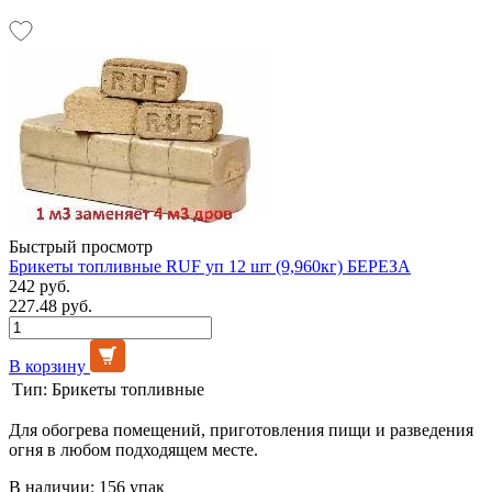
Быстрый просмотр
Брикеты топливные RUF уп 12 шт (9,960кг) БЕРЕЗА
242 руб.
227.48 руб.
В корзину
Тип:
Брикеты топливные
Для обогрева помещений, приготовления пищи и разведения
огня в любом подходящем месте.
В наличии: 156 упак