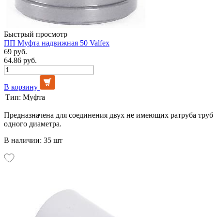
Быстрый просмотр
ПП Муфта надвижная 50 Valfex
69 руб.
64.86 руб.
В корзину
Тип:
Муфта
Предназначена для соединения двух не имеющих ратруба труб
одного диаметра.
В наличии: 35 шт