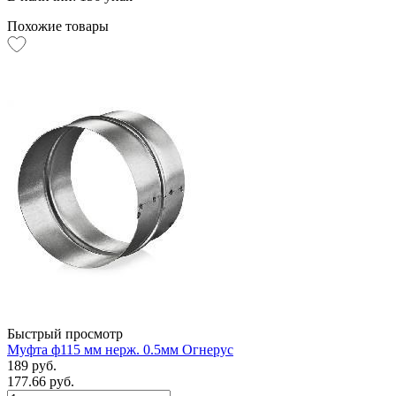
Похожие товары
Быстрый просмотр
Муфта ф115 мм нерж. 0.5мм Огнерус
189 руб.
177.66 руб.