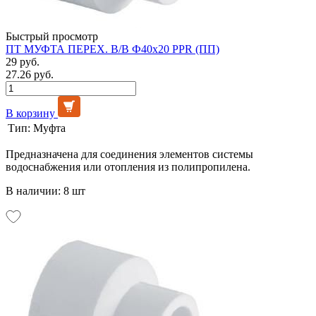
Быстрый просмотр
ПТ МУФТА ПЕРЕХ. В/В Ф40х20 PPR (ПП)
29 руб.
27.26 руб.
В корзину
Тип:
Муфта
Предназначена для соединения элементов системы
водоснабжения или отопления из полипропилена.
В наличии: 8 шт