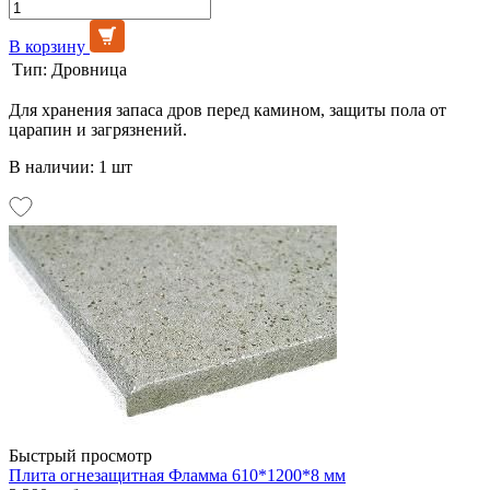
В корзину
Тип:
Дровница
Для хранения запаса дров перед камином, защиты пола от
царапин и загрязнений.
В наличии: 1 шт
Быстрый просмотр
Плита огнезащитная Фламма 610*1200*8 мм