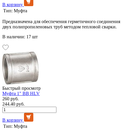
В корзину
Тип:
Муфта
Предназначена для обеспечения герметичного соединения
двух полипропиленовых труб методом тепловой сварки.
В наличии: 17 шт
Быстрый просмотр
Муфта 1" ВВ HLV
260 руб.
244.40 руб.
В корзину
Тип:
Муфта