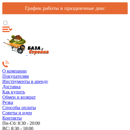
График работы в праздничные дни:
О компании
Покупателям
Инструменты в аренду
Доставка
Как купить
Обмен и возврат
Резка
Способы оплаты
Советы и идеи
Контакты
Пн-Сб: 8:30 - 20:00
ВС: 8:30 - 18:00