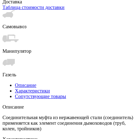
Доставка
Таблица стоимости доставки
Самовывоз
Манипулятор
Газель
Описание
Характеристики
Сопутствующие товары
Описание
Соединительная муфта из нержавеющей стали (соединитель)
применяется как элемент соединения дымоховодов (труб,
колен, тройников)