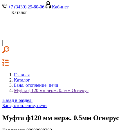
+7 (3439) 29-60-06
Кабинет
Каталог
Главная
Каталог
Баня, отопление, печи
Муфта ф120 мм нерж. 0.5мм Огнерус
Назад в раздел:
Баня, отопление, печи
Муфта ф120 мм нерж. 0.5мм Огнерус