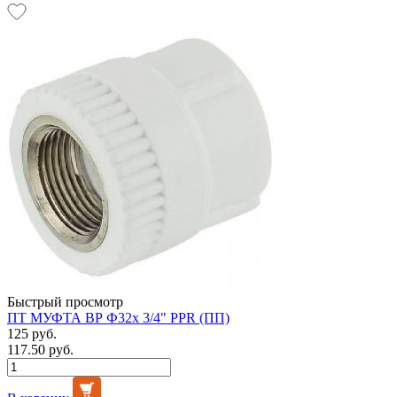
Быстрый просмотр
ПТ МУФТА ВР Ф32х 3/4" PPR (ПП)
125 руб.
117.50 руб.