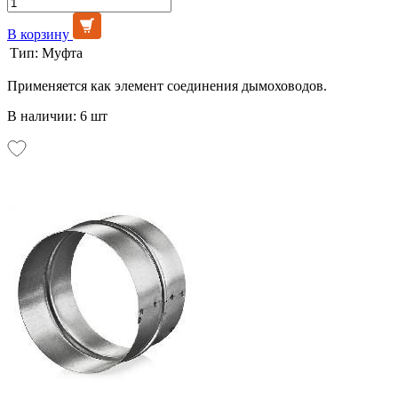
В корзину
Тип:
Муфта
Применяется как элемент соединения дымоховодов.
В наличии: 6 шт