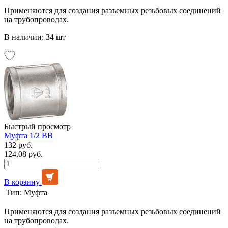
Применяются для создания разъемных резьбовых соединений
на трубопроводах.
В наличии: 34 шт
Быстрый просмотр
Муфта 1/2 ВВ
132 руб.
124.08 руб.
В корзину
Тип:
Муфта
Применяются для создания разъемных резьбовых соединений
на трубопроводах.