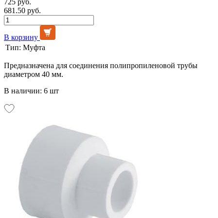
725 руб.
681.50 руб.
В корзину
Тип:
Муфта
Предназначена для соединения полипропиленовой трубы
диаметром 40 мм.
В наличии: 6 шт