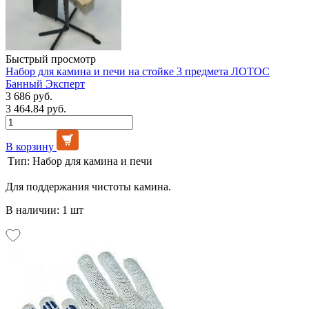
Быстрый просмотр
Набор для камина и печи на стойке 3 предмета ЛОТОС
Банный Эксперт
3 686 руб.
3 464.84 руб.
В корзину
Тип:
Набор для камина и печи
Для поддержания чистоты камина.
В наличии: 1 шт