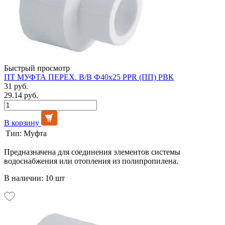
Быстрый просмотр
ПТ МУФТА ПЕРЕХ. В/В Ф40х25 PPR (ПП) РВК
31 руб.
29.14 руб.
В корзину
Тип:
Муфта
Предназначена для соединения элементов системы
водоснабжения или отопления из полипропилена.
В наличии: 10 шт