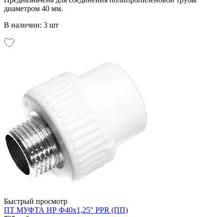
диаметром 40 мм.
В наличии: 3 шт
Быстрый просмотр
ПТ МУФТА НР Ф40х1,25" PPR (ПП)