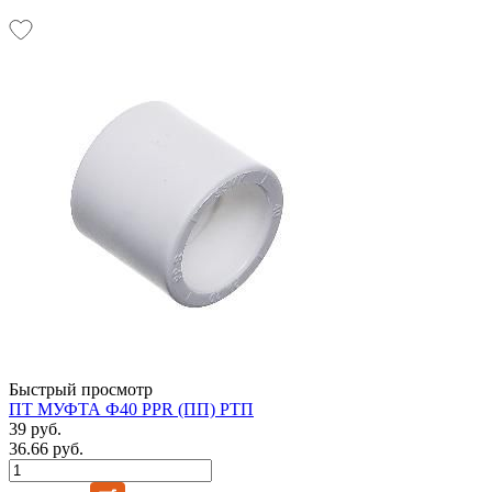
Быстрый просмотр
ПТ МУФТА Ф40 PPR (ПП) РТП
39 руб.
36.66 руб.