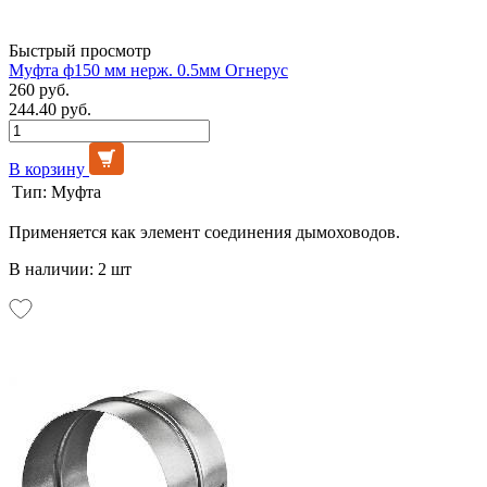
Быстрый просмотр
Муфта ф150 мм нерж. 0.5мм Огнерус
260 руб.
244.40 руб.
В корзину
Тип:
Муфта
Применяется как элемент соединения дымоховодов.
В наличии: 2 шт