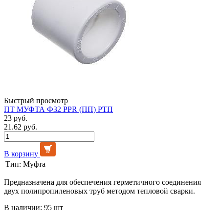
Быстрый просмотр
ПТ МУФТА Ф32 PPR (ПП) РТП
23 руб.
21.62 руб.
В корзину
Тип:
Муфта
Предназначена для обеспечения герметичного соединения
двух полипропиленовых труб методом тепловой сварки.
В наличии: 95 шт