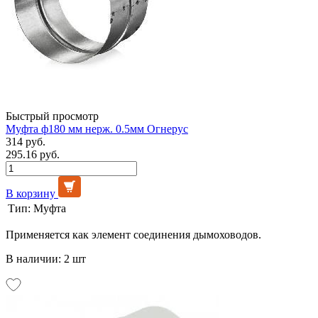
Быстрый просмотр
Муфта ф180 мм нерж. 0.5мм Огнерус
314 руб.
295.16 руб.
В корзину
Тип:
Муфта
Применяется как элемент соединения дымоховодов.
В наличии: 2 шт