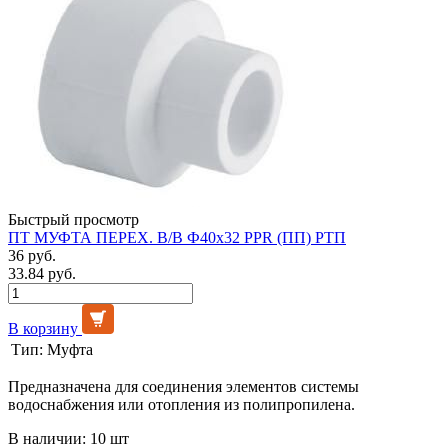
Быстрый просмотр
ПТ МУФТА ПЕРЕХ. В/В Ф40х32 PPR (ПП) РТП
36 руб.
33.84 руб.
В корзину
Тип:
Муфта
Предназначена для соединения элементов системы
водоснабжения или отопления из полипропилена.
В наличии: 10 шт