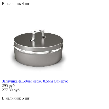
В наличии:
4 шт
Заглушка ф150мм нерж. 0.5мм Огнерус
295 руб.
277.30 руб.
В наличии:
5 шт