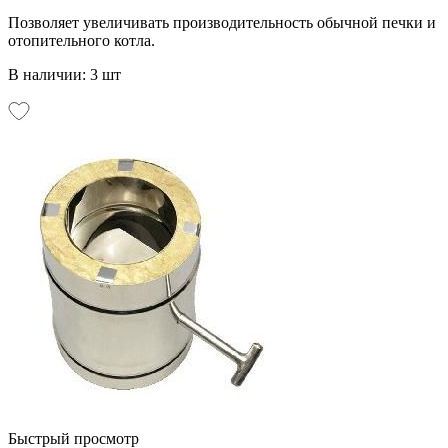
Позволяет увеличивать производительность обычной печки и
отопительного котла.
В наличии: 3 шт
Быстрый просмотр