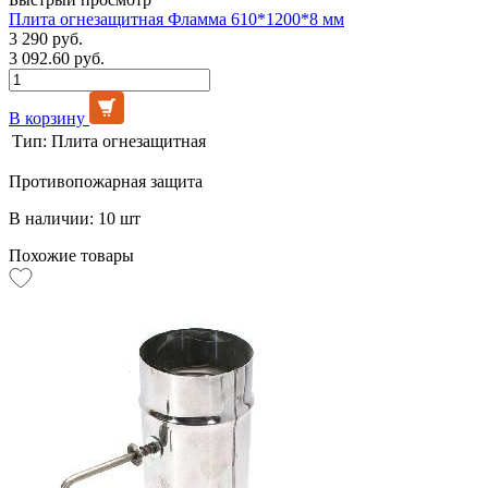
Плита огнезащитная Фламма 610*1200*8 мм
3 290 руб.
3 092.60 руб.
В корзину
Тип:
Плита огнезащитная
Противопожарная защита
В наличии: 10 шт
Похожие товары