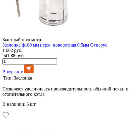
Быстрый просмотр
Заслонка ф180 мм нерж. поворотная 0.5мм Огнерус
1 002 руб.
941.88 руб.
В корзину
Тип:
Заслонка
Позволяет увеличивать производительность обычной печки и
отопительного котла.
В наличии: 5 шт