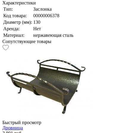
Характеристики
Тип:
Заслонка
Код товара:
00000006378
Диаметр (мм):
130
Аренда:
Нет
Материал:
нержавеющая сталь
Сопутствующие товары
Быстрый просмотр
Дровница