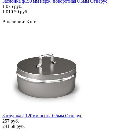
Заслонка ф150 мм нерж. поворотная 0.5мм Огнерус
1 075 руб.
1 010.50 руб.
В наличии:
3 шт
Заглушка ф120мм нерж. 0.5мм Огнерус
257 руб.
241.58 руб.