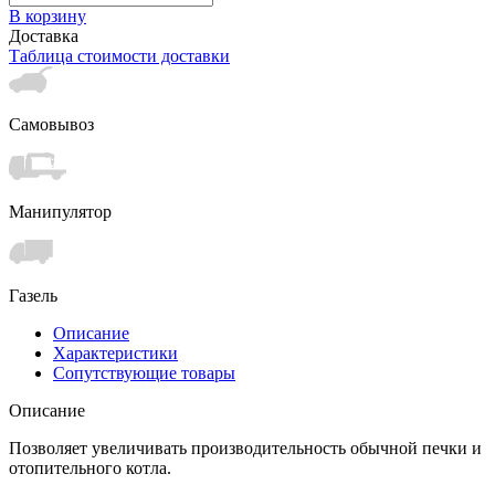
В корзину
Доставка
Таблица стоимости доставки
Самовывоз
Манипулятор
Газель
Описание
Характеристики
Сопутствующие товары
Описание
Позволяет увеличивать производительность обычной печки и
отопительного котла.