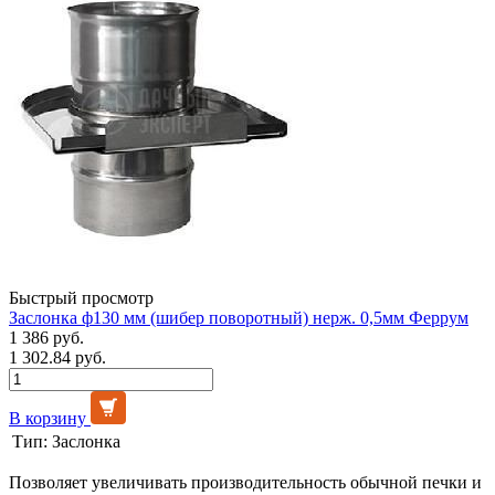
Быстрый просмотр
Заслонка ф130 мм (шибер поворотный) нерж. 0,5мм Феррум
1 386 руб.
1 302.84 руб.
В корзину
Тип:
Заслонка
Позволяет увеличивать производительность обычной печки и