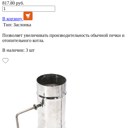
817.80 руб.
В корзину
Тип:
Заслонка
Позволяет увеличивать производительность обычной печки и
отопительного котла.
В наличии: 3 шт