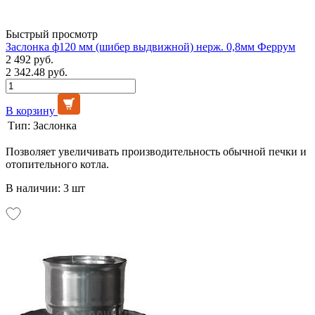
Быстрый просмотр
Заслонка ф120 мм (шибер выдвижной) нерж. 0,8мм Феррум
2 492 руб.
2 342.48 руб.
В корзину
Тип:
Заслонка
Позволяет увеличивать производительность обычной печки и
отопительного котла.
В наличии: 3 шт