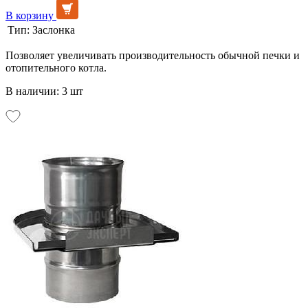
В корзину
Тип:
Заслонка
Позволяет увеличивать производительность обычной печки и
отопительного котла.
В наличии: 3 шт