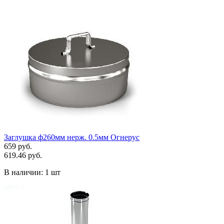
Заглушка ф260мм нерж. 0.5мм Огнерус
659 руб.
619.46 руб.
В наличии:
1 шт