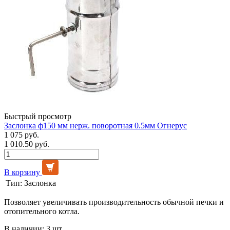
Быстрый просмотр
Заслонка ф150 мм нерж. поворотная 0.5мм Огнерус
1 075 руб.
1 010.50 руб.
В корзину
Тип:
Заслонка
Позволяет увеличивать производительность обычной печки и
отопительного котла.
В наличии: 3 шт