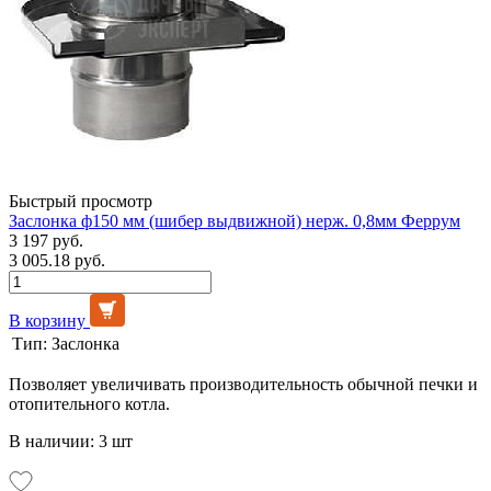
Быстрый просмотр
Заслонка ф150 мм (шибер выдвижной) нерж. 0,8мм Феррум
3 197 руб.
3 005.18 руб.
В корзину
Тип:
Заслонка
Позволяет увеличивать производительность обычной печки и
отопительного котла.
В наличии: 3 шт