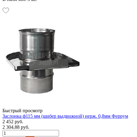
Быстрый просмотр
Заслонка ф115 мм (шибер выдвижной) нерж. 0,8мм Феррум
2 452 руб.
2 304.88 руб.