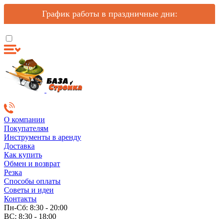
График работы в праздничные дни:
О компании
Покупателям
Инструменты в аренду
Доставка
Как купить
Обмен и возврат
Резка
Способы оплаты
Советы и идеи
Контакты
Пн-Сб: 8:30 - 20:00
ВС: 8:30 - 18:00