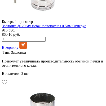
Быстрый просмотр
Заслонка ф120 мм нерж. поворотная 0.5мм Огнерус
915 руб.
860.10 руб.
В корзину
Тип:
Заслонка
Позволяет увеличивать производительность обычной печки и
отопительного котла.
В наличии: 3 шт