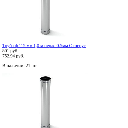
Труба ф 115 мм 1,0 м нерж. 0.5мм Огнерус
801 руб.
752.94 руб.
В наличии:
21 шт