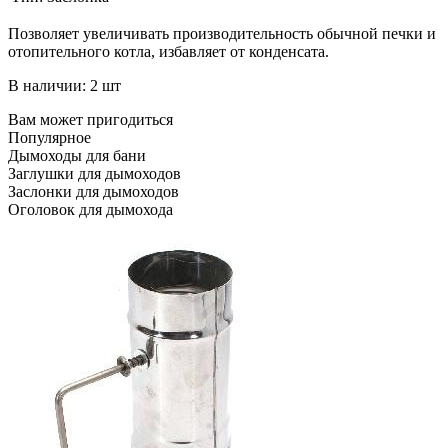
Позволяет увеличивать производительность обычной печки и
отопительного котла, избавляет от конденсата.
В наличии: 2 шт
Вам может пригодиться
Популярное
Дымоходы для бани
Заглушки для дымоходов
Заслонки для дымоходов
Оголовок для дымохода