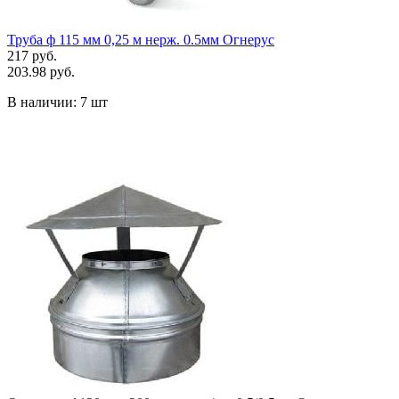
Труба ф 115 мм 0,25 м нерж. 0.5мм Огнерус
217 руб.
203.98 руб.
В наличии:
7 шт