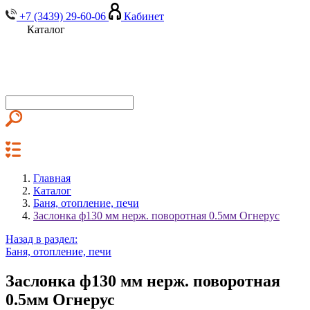
+7 (3439) 29-60-06
Кабинет
Каталог
Главная
Каталог
Баня, отопление, печи
Заслонка ф130 мм нерж. поворотная 0.5мм Огнерус
Назад в раздел:
Баня, отопление, печи
Заслонка ф130 мм нерж. поворотная
0.5мм Огнерус