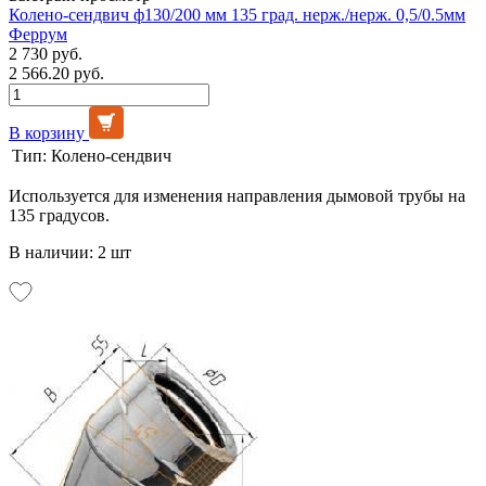
Колено-сендвич ф130/200 мм 135 град. нерж./нерж. 0,5/0.5мм
Феррум
2 730 руб.
2 566.20 руб.
В корзину
Тип:
Колено-сендвич
Используется для изменения направления дымовой трубы на
135 градусов.
В наличии: 2 шт