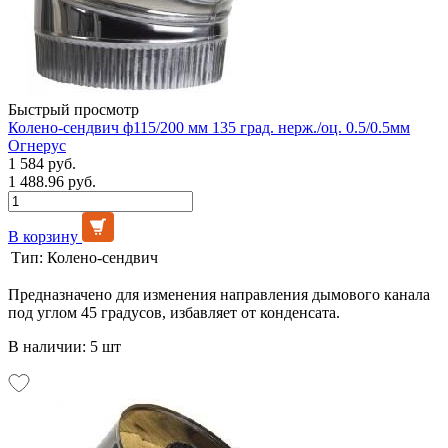
Быстрый просмотр
Колено-сендвич ф115/200 мм 135 град. нерж./оц. 0.5/0.5мм
Огнерус
1 584 руб.
1 488.96 руб.
В корзину
Тип:
Колено-сендвич
Предназначено для изменения направления дымового канала
под углом 45 градусов, избавляет от конденсата.
В наличии: 5 шт