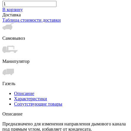
В корзину
Доставка
Таблица стоимости доставки
Самовывоз
Манипулятор
Газель
Описание
Характеристики
Сопутствующие товары
Описание
Предназначено для изменения направления дымового канала
под прямым углом, избавляет от конденсата.