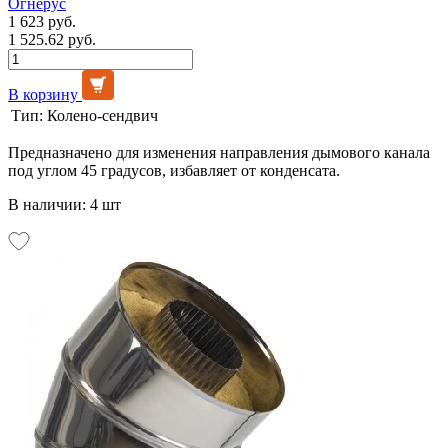
Огнерус
1 623 руб.
1 525.62 руб.
В корзину
Тип:
Колено-сендвич
Предназначено для изменения направления дымового канала
под углом 45 градусов, избавляет от конденсата.
В наличии: 4 шт