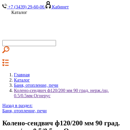
+7 (3439) 29-60-06
Кабинет
Каталог
Главная
Каталог
Баня, отопление, печи
Колено-сендвич ф120/200 мм 90 град. нерж./оц.
0.5/0.5мм Огнерус
Назад в раздел:
Баня, отопление, печи
Колено-сендвич ф120/200 мм 90 град.