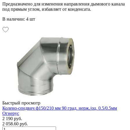
Предназначено для изменения направления дымового канала
под прямым углом, избавляет от конденсата.
В наличии: 4 шт
Быстрый просмотр
Колено-сендвич ф150/210 мм 90 град. нерж./оц. 0.5/0.5мм
Огнерус
2 190 руб.
2 058.60 руб.