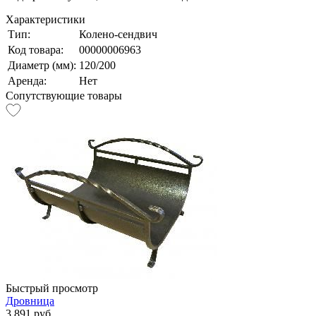
Характеристики
Тип:
Колено-сендвич
Код товара:
00000006963
Диаметр (мм):
120/200
Аренда:
Нет
Сопутствующие товары
Быстрый просмотр
Дровница
3 891 руб.