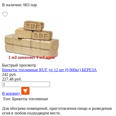
В наличии: 663 пар
Быстрый просмотр
Брикеты топливные RUF уп 12 шт (9,960кг) БЕРЕЗА
242 руб.
227.48 руб.
В корзину
Тип:
Брикеты топливные
Для обогрева помещений, приготовления пищи и разведения
огня в любом подходящем месте.