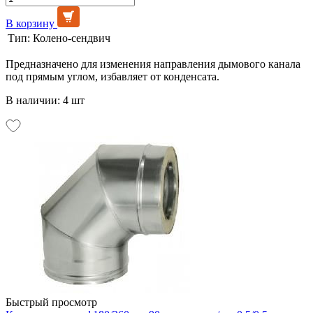
В корзину
Тип:
Колено-сендвич
Предназначено для изменения направления дымового канала
под прямым углом, избавляет от конденсата.
В наличии: 4 шт
Быстрый просмотр