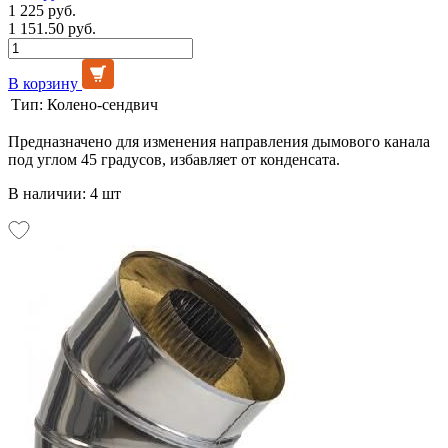
1 225 руб.
1 151.50 руб.
В корзину
Тип:
Колено-сендвич
Предназначено для изменения направления дымового канала
под углом 45 градусов, избавляет от конденсата.
В наличии: 4 шт