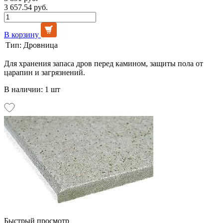
3 657.54 руб.
В корзину
Тип:
Дровница
Для хранения запаса дров перед камином, защиты пола от
царапин и загрязнений.
В наличии: 1 шт
Быстрый просмотр