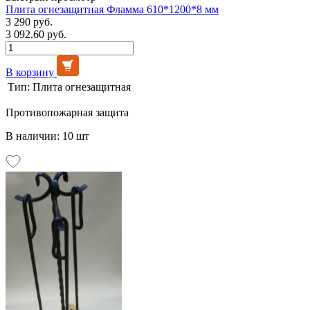
Плита огнезащитная Фламма 610*1200*8 мм
3 290 руб.
3 092.60 руб.
В корзину
Тип:
Плита огнезащитная
Противопожарная защита
В наличии: 10 шт