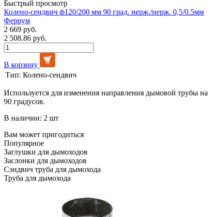
Быстрый просмотр
Колено-сендвич ф120/200 мм 90 град. нерж./нерж. 0,5/0.5мм
Феррум
2 669 руб.
2 508.86 руб.
В корзину
Тип:
Колено-сендвич
Используется для изменения направления дымовой трубы на
90 градусов.
В наличии: 2 шт
Вам может пригодиться
Популярное
Заглушки для дымоходов
Заслонки для дымоходов
Сэндвич труба для дымохода
Труба для дымохода