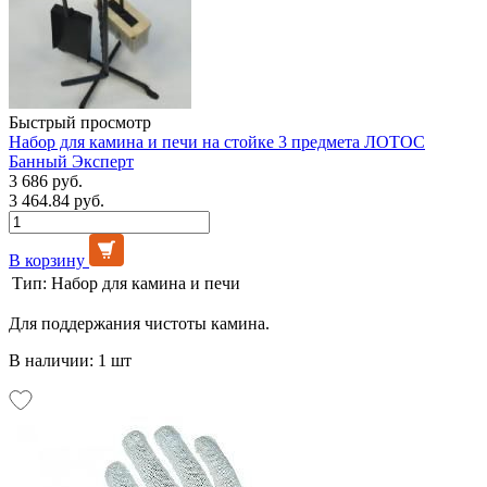
Быстрый просмотр
Набор для камина и печи на стойке 3 предмета ЛОТОС
Банный Эксперт
3 686 руб.
3 464.84 руб.
В корзину
Тип:
Набор для камина и печи
Для поддержания чистоты камина.
В наличии: 1 шт