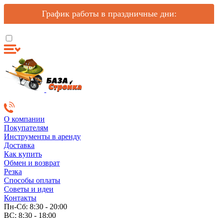
График работы в праздничные дни:
О компании
Покупателям
Инструменты в аренду
Доставка
Как купить
Обмен и возврат
Резка
Способы оплаты
Советы и идеи
Контакты
Пн-Сб: 8:30 - 20:00
ВС: 8:30 - 18:00