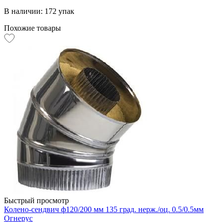
В наличии: 172 упак
Похожие товары
Быстрый просмотр
Колено-сендвич ф120/200 мм 135 град. нерж./оц. 0.5/0.5мм
Огнерус