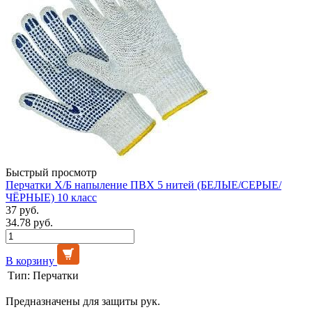
Быстрый просмотр
Перчатки Х/Б напыление ПВХ 5 нитей (БЕЛЫЕ/СЕРЫЕ/
ЧЁРНЫЕ) 10 класс
37 руб.
34.78 руб.
В корзину
Тип:
Перчатки
Предназначены для защиты рук.