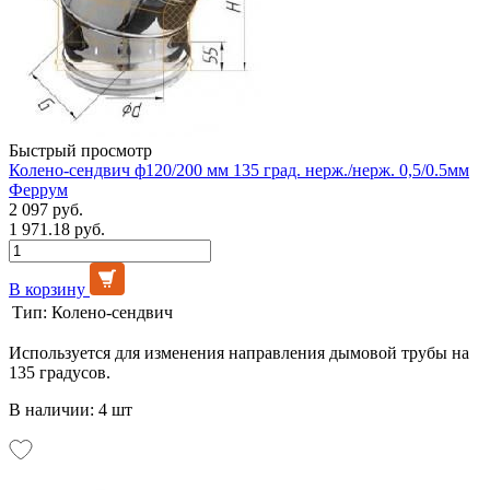
Быстрый просмотр
Колено-сендвич ф120/200 мм 135 град. нерж./нерж. 0,5/0.5мм
Феррум
2 097 руб.
1 971.18 руб.
В корзину
Тип:
Колено-сендвич
Используется для изменения направления дымовой трубы на
135 градусов.
В наличии: 4 шт