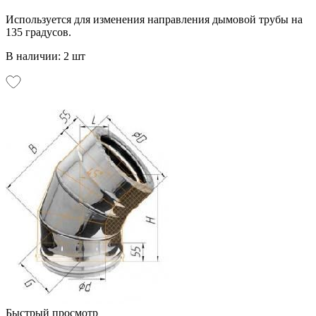
Используется для изменения направления дымовой трубы на
135 градусов.
В наличии: 2 шт
Быстрый просмотр