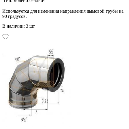
Тип:
Колено-сендвич
Используется для изменения направления дымовой трубы на
90 градусов.
В наличии: 3 шт