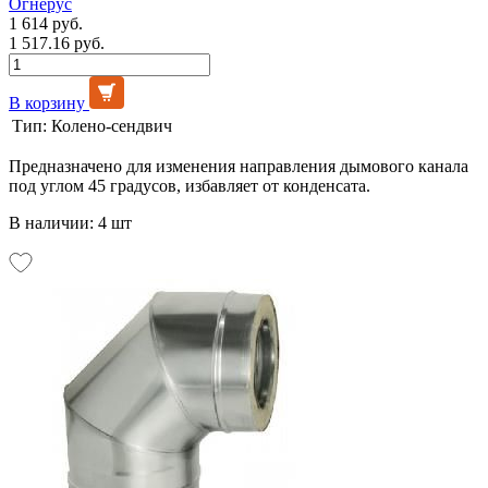
Огнерус
1 614 руб.
1 517.16 руб.
В корзину
Тип:
Колено-сендвич
Предназначено для изменения направления дымового канала
под углом 45 градусов, избавляет от конденсата.
В наличии: 4 шт