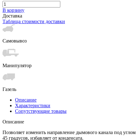
В корзину
Доставка
Таблица стоимости доставки
Самовывоз
Манипулятор
Газель
Описание
Характеристики
Сопутствующие товары
Описание
Позволяет изменить направление дымового канала под углом
45 градусов, избавляет от конденсата.