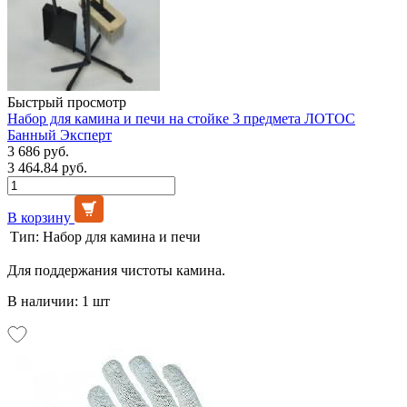
Быстрый просмотр
Набор для камина и печи на стойке 3 предмета ЛОТОС
Банный Эксперт
3 686 руб.
3 464.84 руб.
В корзину
Тип:
Набор для камина и печи
Для поддержания чистоты камина.
В наличии: 1 шт