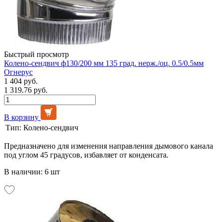
Быстрый просмотр
Колено-сендвич ф130/200 мм 135 град. нерж./оц. 0.5/0.5мм
Огнерус
1 404 руб.
1 319.76 руб.
В корзину
Тип:
Колено-сендвич
Предназначено для изменения направления дымового канала
под углом 45 градусов, избавляет от конденсата.
В наличии: 6 шт