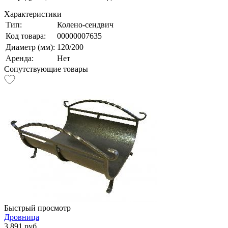
Характеристики
Тип:
Колено-сендвич
Код товара:
00000007635
Диаметр (мм):
120/200
Аренда:
Нет
Сопутствующие товары
Быстрый просмотр
Дровница
3 891 руб.