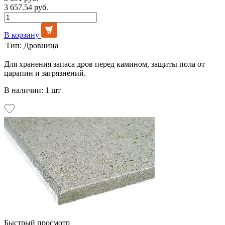
3 657.54 руб.
В корзину
Тип:
Дровница
Для хранения запаса дров перед камином, защиты пола от
царапин и загрязнений.
В наличии: 1 шт
Быстрый просмотр