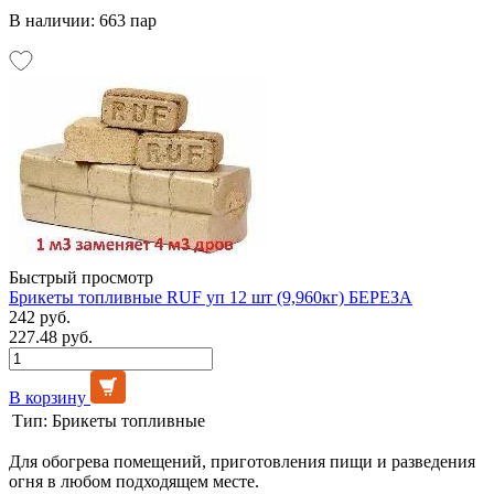
В наличии: 663 пар
Быстрый просмотр
Брикеты топливные RUF уп 12 шт (9,960кг) БЕРЕЗА
242 руб.
227.48 руб.
В корзину
Тип:
Брикеты топливные
Для обогрева помещений, приготовления пищи и разведения
огня в любом подходящем месте.