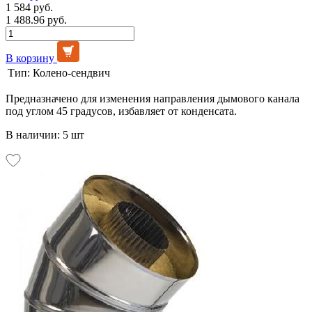
1 584 руб.
1 488.96 руб.
В корзину
Тип:
Колено-сендвич
Предназначено для изменения направления дымового канала
под углом 45 градусов, избавляет от конденсата.
В наличии: 5 шт