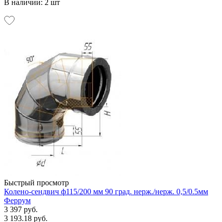
В наличии: 2 шт
Быстрый просмотр
Колено-сендвич ф115/200 мм 90 град. нерж./нерж. 0,5/0.5мм
Феррум
3 397 руб.
3 193.18 руб.