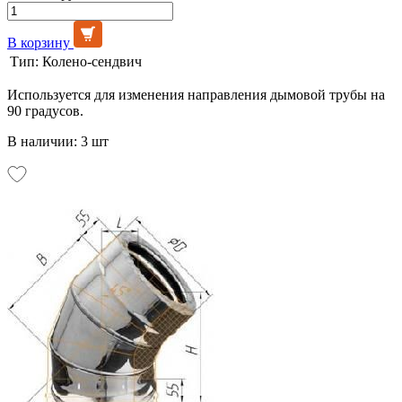
В корзину
Тип:
Колено-сендвич
Используется для изменения направления дымовой трубы на
90 градусов.
В наличии: 3 шт