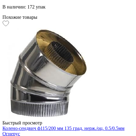
В наличии: 172 упак
Похожие товары
Быстрый просмотр
Колено-сендвич ф115/200 мм 135 град. нерж./оц. 0.5/0.5мм
Огнерус