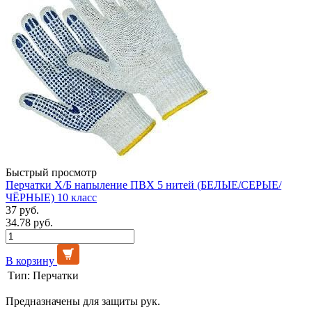
Быстрый просмотр
Перчатки Х/Б напыление ПВХ 5 нитей (БЕЛЫЕ/СЕРЫЕ/
ЧЁРНЫЕ) 10 класс
37 руб.
34.78 руб.
В корзину
Тип:
Перчатки
Предназначены для защиты рук.