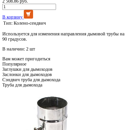
2 508.86 руб.
В корзину
Тип:
Колено-сендвич
Используется для изменения направления дымовой трубы на
90 градусов.
В наличии: 2 шт
Вам может пригодиться
Популярное
Заглушки для дымоходов
Заслонки для дымоходов
Сэндвич труба для дымохода
Труба для дымохода