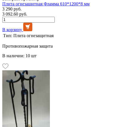
Плита огнезащитная Фламма 610*1200*8 мм
3 290 руб.
3 092.60 руб.
В корзину
Тип:
Плита огнезащитная
Противопожарная защита
В наличии: 10 шт