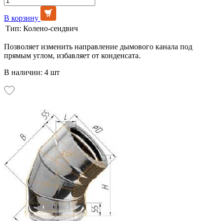
В корзину
Тип:
Колено-сендвич
Позволяет изменить направление дымового канала под
прямым углом, избавляет от конденсата.
В наличии: 4 шт