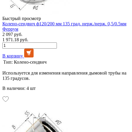
Быстрый просмотр
Колено-сендвич ф120/200 мм 135 град. нерж./нерж. 0,5/0.5мм
Феррум
2 097 руб.
1 971.18 руб.
В корзину
Тип:
Колено-сендвич
Используется для изменения направления дымовой трубы на
135 градусов.
В наличии: 4 шт