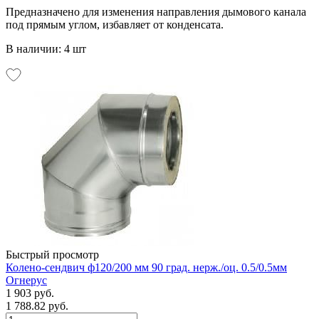
Предназначено для изменения направления дымового канала
под прямым углом, избавляет от конденсата.
В наличии: 4 шт
Быстрый просмотр
Колено-сендвич ф120/200 мм 90 град. нерж./оц. 0.5/0.5мм
Огнерус
1 903 руб.
1 788.82 руб.