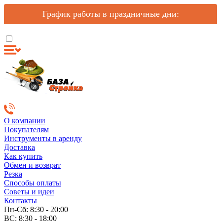
График работы в праздничные дни:
О компании
Покупателям
Инструменты в аренду
Доставка
Как купить
Обмен и возврат
Резка
Способы оплаты
Советы и идеи
Контакты
Пн-Сб: 8:30 - 20:00
ВС: 8:30 - 18:00