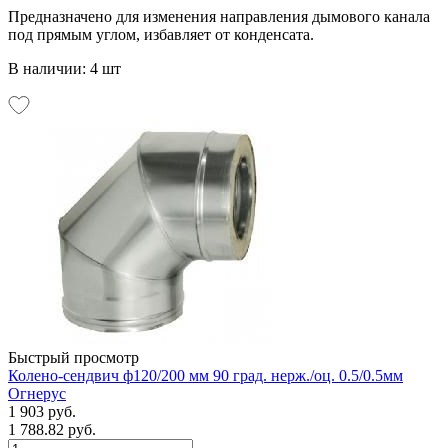
Предназначено для изменения направления дымового канала
под прямым углом, избавляет от конденсата.
В наличии: 4 шт
Быстрый просмотр
Колено-сендвич ф120/200 мм 90 град. нерж./оц. 0.5/0.5мм
Огнерус
1 903 руб.
1 788.82 руб.