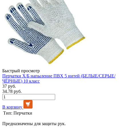
Быстрый просмотр
Перчатки Х/Б напыление ПВХ 5 нитей (БЕЛЫЕ/СЕРЫЕ/
ЧЁРНЫЕ) 10 класс
37 руб.
34.78 руб.
В корзину
Тип:
Перчатки
Предназначены для защиты рук.