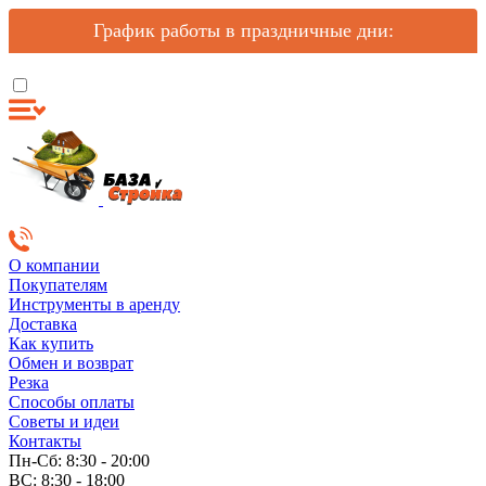
График работы в праздничные дни:
О компании
Покупателям
Инструменты в аренду
Доставка
Как купить
Обмен и возврат
Резка
Способы оплаты
Советы и идеи
Контакты
Пн-Сб: 8:30 - 20:00
ВС: 8:30 - 18:00