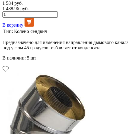
1 584 руб.
1 488.96 руб.
В корзину
Тип:
Колено-сендвич
Предназначено для изменения направления дымового канала
под углом 45 градусов, избавляет от конденсата.
В наличии: 5 шт