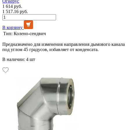
Огнерус
1 614 руб.
1 517.16 руб.
В корзину
Тип:
Колено-сендвич
Предназначено для изменения направления дымового канала
под углом 45 градусов, избавляет от конденсата.
В наличии: 4 шт