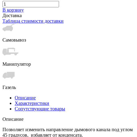
В корзину
Доставка
Таблица стоимости доставки
Самовывоз
Манипулятор
Газель
Описание
Характеристики
Сопутствующие товары
Описание
Позволяет изменить направление дымового канала под углом
45 градусов, избавляет от конденсата.