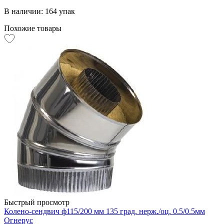
В наличии: 164 упак
Похожие товары
Быстрый просмотр
Колено-сендвич ф115/200 мм 135 град. нерж./оц. 0.5/0.5мм
Огнерус