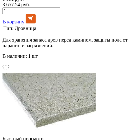
3 657.54 руб.
В корзину
Тип:
Дровница
Для хранения запаса дров перед камином, защиты пола от
царапин и загрязнений.
В наличии: 1 шт
Быстрый просмотр