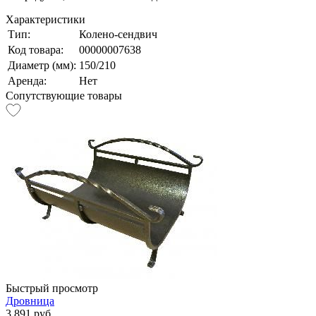
Характеристики
Тип:
Колено-сендвич
Код товара:
00000007638
Диаметр (мм):
150/210
Аренда:
Нет
Сопутствующие товары
Быстрый просмотр
Дровница
3 891 руб.