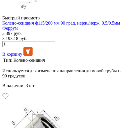
Быстрый просмотр
Колено-сендвич ф115/200 мм 90 град. нерж./нерж. 0,5/0.5мм
Феррум
3 397 руб.
3 193.18 руб.
В корзину
Тип:
Колено-сендвич
Используется для изменения направления дымовой трубы на
90 градусов.
В наличии: 3 шт