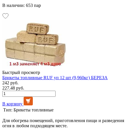
В наличии: 653 пар
Быстрый просмотр
Брикеты топливные RUF уп 12 шт (9,960кг) БЕРЕЗА
242 руб.
227.48 руб.
В корзину
Тип:
Брикеты топливные
Для обогрева помещений, приготовления пищи и разведения
огня в любом подходящем месте.