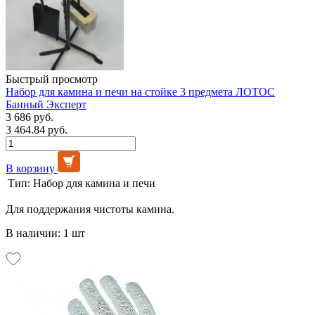
Быстрый просмотр
Набор для камина и печи на стойке 3 предмета ЛОТОС
Банный Эксперт
3 686 руб.
3 464.84 руб.
В корзину
Тип:
Набор для камина и печи
Для поддержания чистоты камина.
В наличии: 1 шт