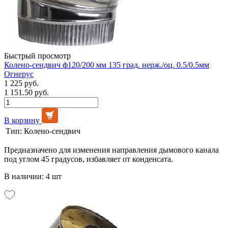
Быстрый просмотр
Колено-сендвич ф120/200 мм 135 град. нерж./оц. 0.5/0.5мм
Огнерус
1 225 руб.
1 151.50 руб.
В корзину
Тип:
Колено-сендвич
Предназначено для изменения направления дымового канала
под углом 45 градусов, избавляет от конденсата.
В наличии: 4 шт