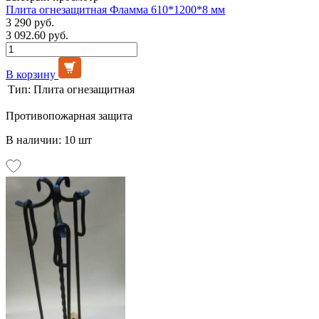
Плита огнезащитная Фламма 610*1200*8 мм
3 290 руб.
3 092.60 руб.
В корзину
Тип:
Плита огнезащитная
Противопожарная защита
В наличии: 10 шт