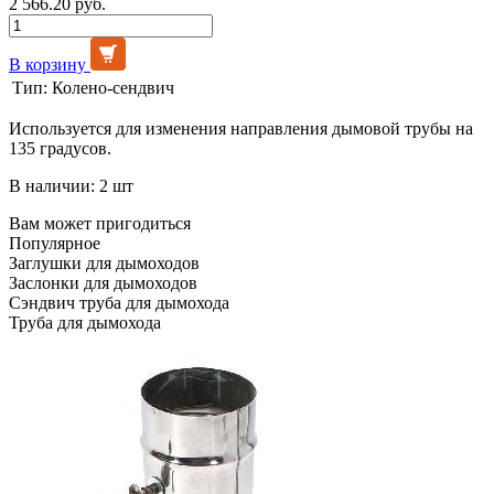
2 566.20 руб.
В корзину
Тип:
Колено-сендвич
Используется для изменения направления дымовой трубы на
135 градусов.
В наличии: 2 шт
Вам может пригодиться
Популярное
Заглушки для дымоходов
Заслонки для дымоходов
Сэндвич труба для дымохода
Труба для дымохода