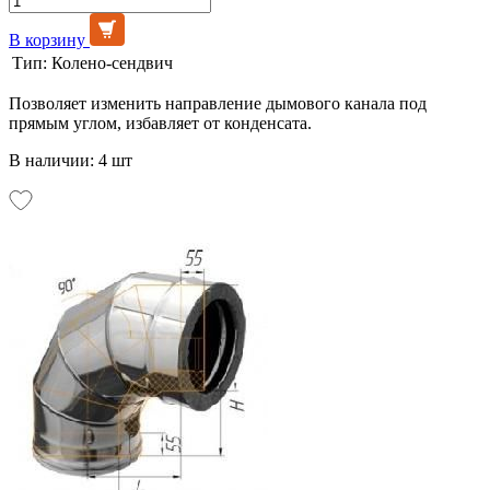
В корзину
Тип:
Колено-сендвич
Позволяет изменить направление дымового канала под
прямым углом, избавляет от конденсата.
В наличии: 4 шт