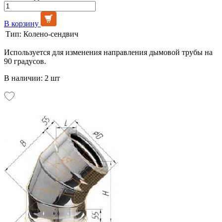
В корзину
Тип:
Колено-сендвич
Используется для изменения направления дымовой трубы на
90 градусов.
В наличии: 2 шт