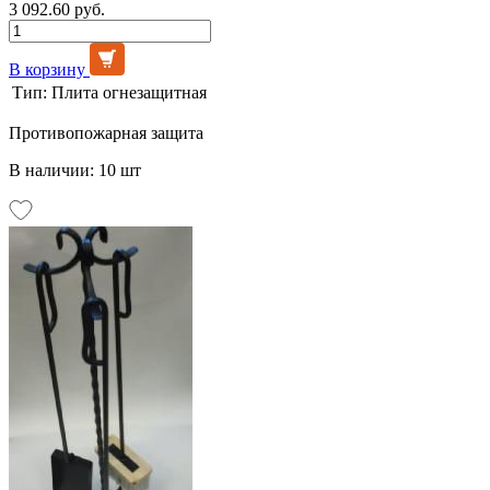
3 092.60 руб.
В корзину
Тип:
Плита огнезащитная
Противопожарная защита
В наличии: 10 шт