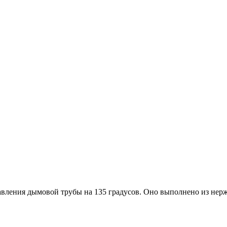
авления дымовой трубы на 135 градусов. Оно выполнено из нерж