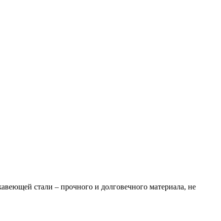
авеющей стали – прочного и долговечного материала, не