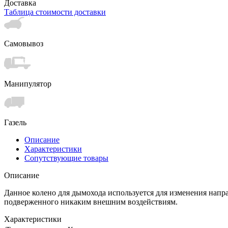
Доставка
Таблица стоимости доставки
Самовывоз
Манипулятор
Газель
Описание
Характеристики
Сопутствующие товары
Описание
Данное колено для дымохода используется для изменения напр
подверженного никаким внешним воздействиям.
Характеристики