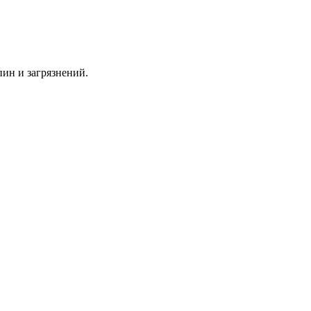
пин и загрязнений.