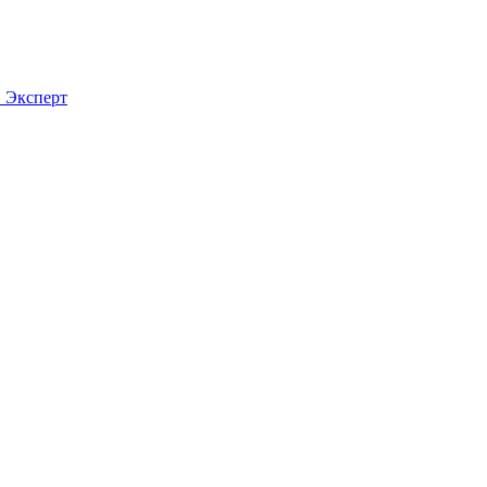
й Эксперт