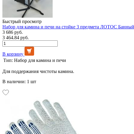
Быстрый просмотр
Набор для камина и печи на стойке 3 предмета ЛОТОС Банны
3 686 руб.
3 464.84 руб.
В корзину
Тип:
Набор для камина и печи
Для поддержания чистоты камина.
В наличии: 1 шт