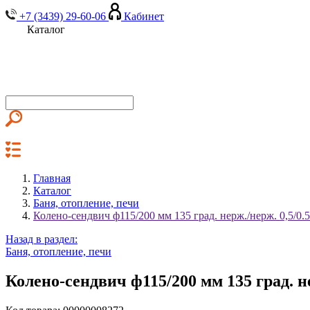
+7 (3439) 29-60-06
Кабинет
Каталог
Главная
Каталог
Баня, отопление, печи
Колено-сендвич ф115/200 мм 135 град. нерж./нерж. 0,5/0
Назад в раздел:
Баня, отопление, печи
Колено-сендвич ф115/200 мм 135 град. н