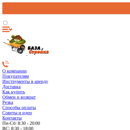
О компании
Покупателям
Инструменты в аренду
Доставка
Как купить
Обмен и возврат
Резка
Способы оплаты
Советы и идеи
Контакты
Пн-Сб: 8:30 - 20:00
ВС: 8:30 - 18:00