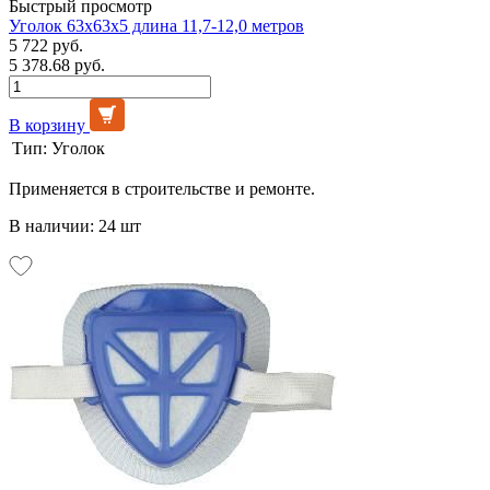
Быстрый просмотр
Уголок 63х63х5 длина 11,7-12,0 метров
5 722 руб.
5 378.68 руб.
В корзину
Тип:
Уголок
Применяется в строительстве и ремонте.
В наличии: 24 шт