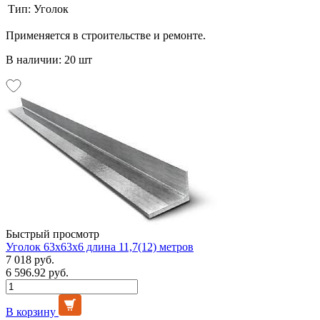
Тип:
Уголок
Применяется в строительстве и ремонте.
В наличии: 20 шт
Быстрый просмотр
Уголок 63х63х6 длина 11,7(12) метров
7 018 руб.
6 596.92 руб.
В корзину