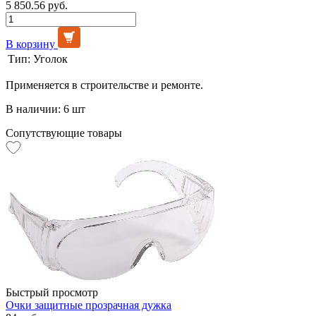
5 850.56 руб.
В корзину
Тип:
Уголок
Применяется в строительстве и ремонте.
В наличии: 6 шт
Сопутствующие товары
Быстрый просмотр
Очки защитные прозрачная дужка