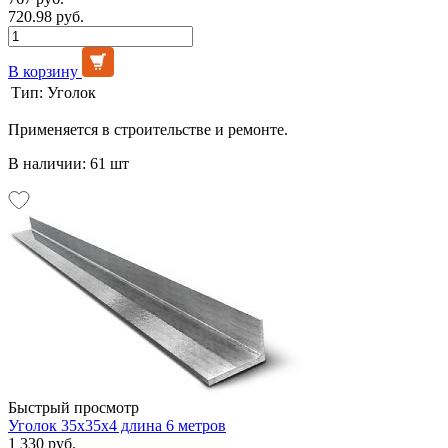
720.98 руб.
В корзину
Тип:
Уголок
Применяется в строительстве и ремонте.
В наличии: 61 шт
Быстрый просмотр
Уголок 35х35х4 длина 6 метров
1 330 руб.