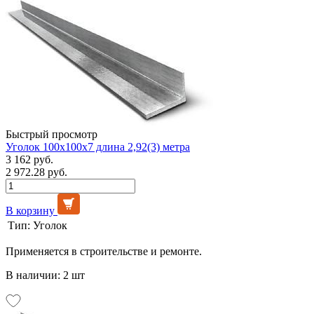
Быстрый просмотр
Уголок 100х100х7 длина 2,92(3) метра
3 162 руб.
2 972.28 руб.
В корзину
Тип:
Уголок
Применяется в строительстве и ремонте.
В наличии: 2 шт