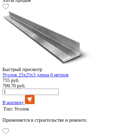
Хиты продаж
Быстрый просмотр
Уголок 25х25х3 длина 6 метров
755 руб.
709.70 руб.
В корзину
Тип:
Уголок
Применяется в строительстве и ремонте.