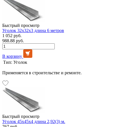
Быстрый просмотр
Уголок 32х32х3 длина 6 метров
1 052 руб.
988.88 руб.
В корзину
Тип:
Уголок
Применяется в строительстве и ремонте.
Быстрый просмотр
Уголок 45х45х4 длина 2,92(3) м.
767 руб.