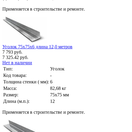
Применяется в строительстве и ремонте.
Уголок 75х75х6 длина 12,0 метров
7 793 руб.
7 325.42 руб.
Нет в наличии
Тип:
Уголок
Код товара:
-
Толщина стенки ( мм):
6
Масса:
82,68 кг
Размер:
75х75 мм
Длина (м.п.):
12
Применяется в строительстве и ремонте.