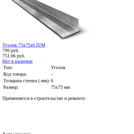
Уголок 75х75х6 П/М
799 руб.
751.06 руб.
Нет в наличии
Тип:
Уголок
Код товара:
-
Толщина стенки ( мм):
6
Размер:
75х75 мм
Применяется в строительстве и ремонте.