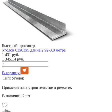
Быстрый просмотр
Уголок 63х63х5 длина 2,92-3,0 метра
1 431 руб.
1 345.14 руб.
В корзину
Тип:
Уголок
Применяется в строительстве и ремонте.
В наличии: 2 шт