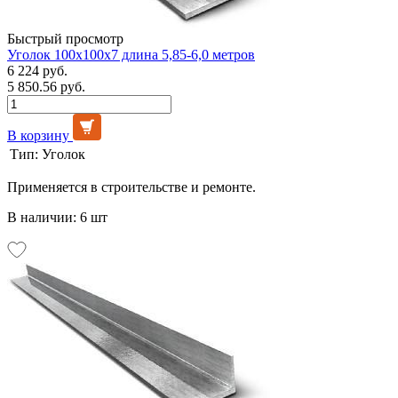
Быстрый просмотр
Уголок 100х100х7 длина 5,85-6,0 метров
6 224 руб.
5 850.56 руб.
В корзину
Тип:
Уголок
Применяется в строительстве и ремонте.
В наличии: 6 шт