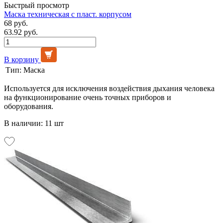
Быстрый просмотр
Маска техническая с пласт. корпусом
68 руб.
63.92 руб.
В корзину
Тип:
Маска
Используется для исключения воздействия дыхания человека
на функционирование очень точных приборов и
оборудования.
В наличии: 11 шт