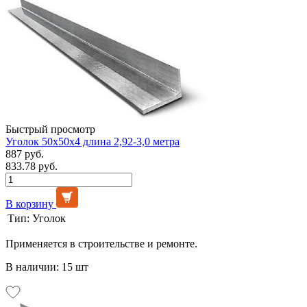
Быстрый просмотр
Уголок 50х50х4 длина 2,92-3,0 метра
887 руб.
833.78 руб.
В корзину
Тип:
Уголок
Применяется в строительстве и ремонте.
В наличии: 15 шт