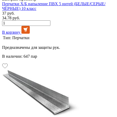
Перчатки Х/Б напыление ПВХ 5 нитей (БЕЛЫЕ/СЕРЫЕ/
ЧЁРНЫЕ) 10 класс
37 руб.
34.78 руб.
В корзину
Тип:
Перчатки
Предназначены для защиты рук.
В наличии: 647 пар