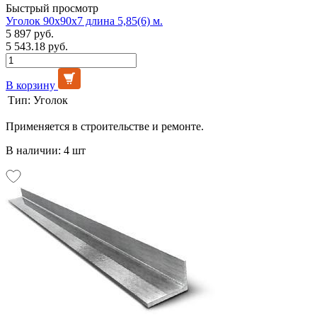
Быстрый просмотр
Уголок 90х90х7 длина 5,85(6) м.
5 897 руб.
5 543.18 руб.
В корзину
Тип:
Уголок
Применяется в строительстве и ремонте.
В наличии: 4 шт