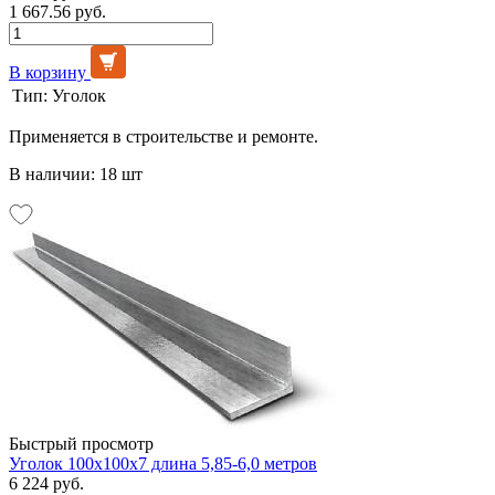
1 667.56 руб.
В корзину
Тип:
Уголок
Применяется в строительстве и ремонте.
В наличии: 18 шт
Быстрый просмотр
Уголок 100х100х7 длина 5,85-6,0 метров
6 224 руб.