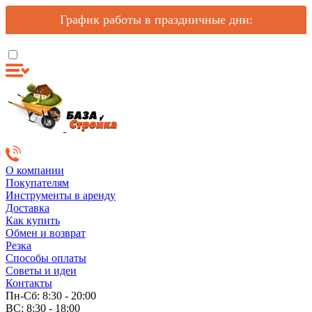
График работы в праздничные дни:
О компании
Покупателям
Инструменты в аренду
Доставка
Как купить
Обмен и возврат
Резка
Способы оплаты
Советы и идеи
Контакты
Пн-Сб: 8:30 - 20:00
ВС: 8:30 - 18:00