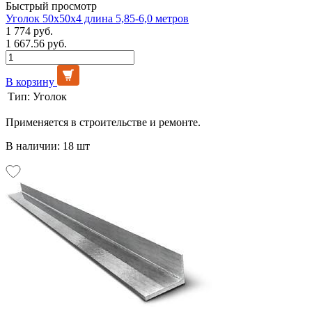
Быстрый просмотр
Уголок 50х50х4 длина 5,85-6,0 метров
1 774 руб.
1 667.56 руб.
В корзину
Тип:
Уголок
Применяется в строительстве и ремонте.
В наличии: 18 шт