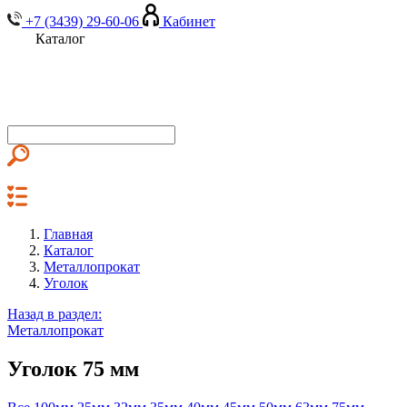
+7 (3439) 29-60-06
Кабинет
Каталог
Главная
Каталог
Металлопрокат
Уголок
Назад в раздел:
Металлопрокат
Уголок 75 мм