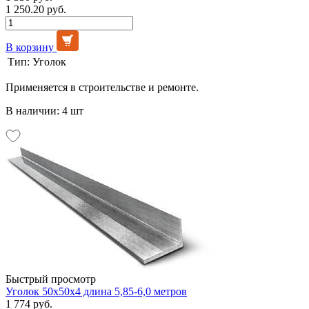
1 250.20 руб.
В корзину
Тип:
Уголок
Применяется в строительстве и ремонте.
В наличии: 4 шт
Быстрый просмотр
Уголок 50х50х4 длина 5,85-6,0 метров
1 774 руб.