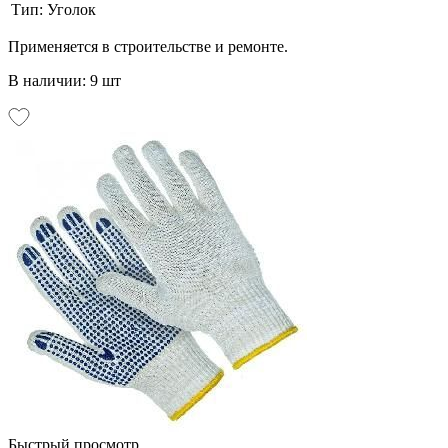
Тип:
Уголок
Применяется в строительстве и ремонте.
В наличии: 9 шт
Быстрый просмотр