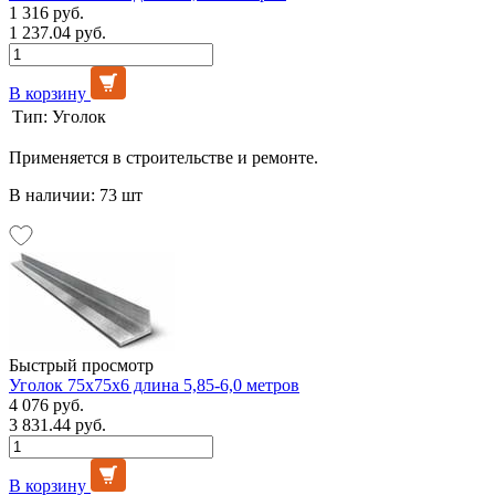
1 316 руб.
1 237.04 руб.
В корзину
Тип:
Уголок
Применяется в строительстве и ремонте.
В наличии: 73 шт
Быстрый просмотр
Уголок 75х75х6 длина 5,85-6,0 метров
4 076 руб.
3 831.44 руб.
В корзину