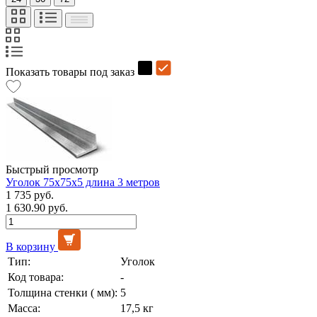
Показать товары под заказ
Быстрый просмотр
Уголок 75х75х5 длина 3 метров
1 735 руб.
1 630.90 руб.
В корзину
Тип:
Уголок
Код товара:
-
Толщина стенки ( мм):
5
Масса:
17,5 кг