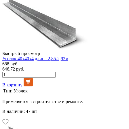
Быстрый просмотр
Уголок 40х40х4 длина 2,85-2,92м
688 руб.
646.72 руб.
В корзину
Тип:
Уголок
Применяется в строительстве и ремонте.
В наличии: 47 шт