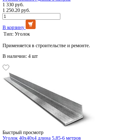
1 330 руб.
1 250.20 руб.
В корзину
Тип:
Уголок
Применяется в строительстве и ремонте.
В наличии: 4 шт
Быстрый просмотр
Уголок 40х40х4 длина 5,85-6 метров