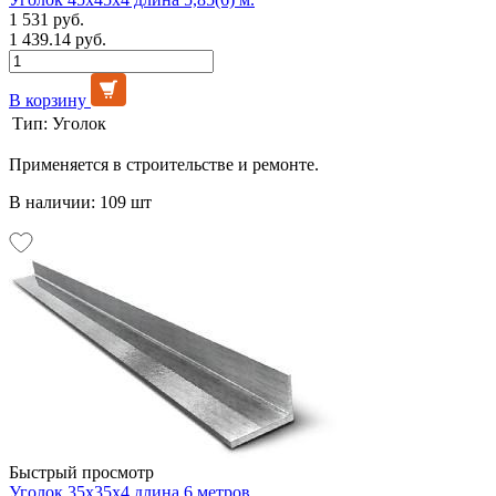
1 531 руб.
1 439.14 руб.
В корзину
Тип:
Уголок
Применяется в строительстве и ремонте.
В наличии: 109 шт
Быстрый просмотр
Уголок 35х35х4 длина 6 метров