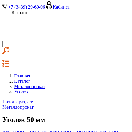
+7 (3439) 29-60-06
Кабинет
Каталог
Главная
Каталог
Металлопрокат
Уголок
Назад в раздел:
Металлопрокат
Уголок 50 мм