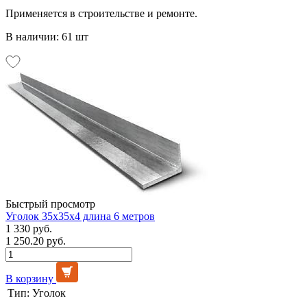
Применяется в строительстве и ремонте.
В наличии: 61 шт
Быстрый просмотр
Уголок 35х35х4 длина 6 метров
1 330 руб.
1 250.20 руб.
В корзину
Тип:
Уголок