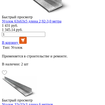
Быстрый просмотр
Уголок 63х63х5 длина 2,92-3,0 метра
1 431 руб.
1 345.14 руб.
В корзину
Тип:
Уголок
Применяется в строительстве и ремонте.
В наличии: 2 шт
Быстрый просмотр
Уголок 32х32х3 длина 6 метров