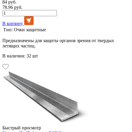
84 руб.
78.96 руб.
В корзину
Тип:
Очки защитные
Предназначены для защиты органов зрения от твердых
летящих частиц.
В наличии: 32 шт
Быстрый просмотр