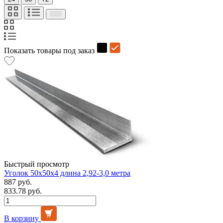
Показать товары под заказ
Быстрый просмотр
Уголок 50х50х4 длина 2,92-3,0 метра
887 руб.
833.78 руб.
В корзину