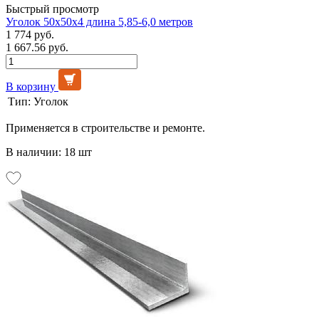
Быстрый просмотр
Уголок 50х50х4 длина 5,85-6,0 метров
1 774 руб.
1 667.56 руб.
В корзину
Тип:
Уголок
Применяется в строительстве и ремонте.
В наличии: 18 шт