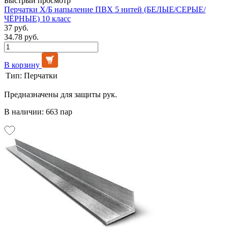
Быстрый просмотр
Перчатки Х/Б напыление ПВХ 5 нитей (БЕЛЫЕ/СЕРЫЕ/
ЧЁРНЫЕ) 10 класс
37 руб.
34.78 руб.
В корзину
Тип:
Перчатки
Предназначены для защиты рук.
В наличии: 663 пар