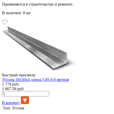
Применяется в строительстве и ремонте.
В наличии: 9 шт
Быстрый просмотр
Уголок 50х50х4 длина 5,85-6,0 метров
1 774 руб.
1 667.56 руб.
В корзину
Тип:
Уголок