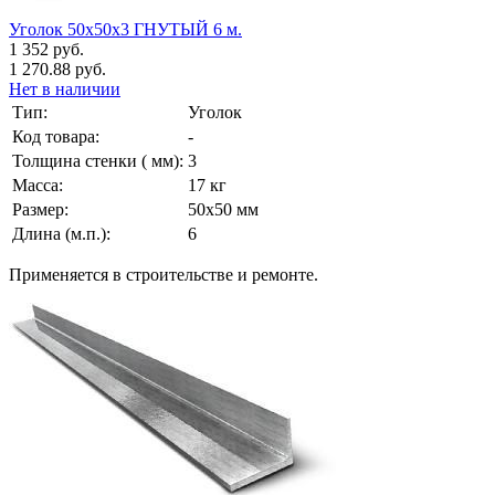
Уголок 50х50х3 ГНУТЫЙ 6 м.
1 352 руб.
1 270.88 руб.
Нет в наличии
Тип:
Уголок
Код товара:
-
Толщина стенки ( мм):
3
Масса:
17 кг
Размер:
50х50 мм
Длина (м.п.):
6
Применяется в строительстве и ремонте.