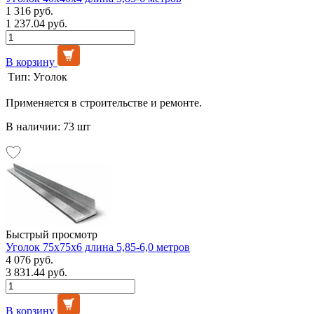
1 316 руб.
1 237.04 руб.
В корзину
Тип:
Уголок
Применяется в строительстве и ремонте.
В наличии: 73 шт
Быстрый просмотр
Уголок 75х75х6 длина 5,85-6,0 метров
4 076 руб.
3 831.44 руб.
В корзину