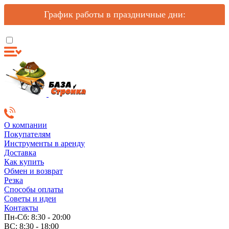
График работы в праздничные дни:
О компании
Покупателям
Инструменты в аренду
Доставка
Как купить
Обмен и возврат
Резка
Способы оплаты
Советы и идеи
Контакты
Пн-Сб: 8:30 - 20:00
ВС: 8:30 - 18:00