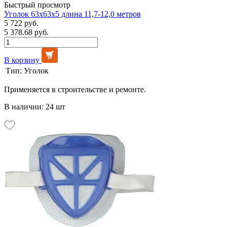
Быстрый просмотр
Уголок 63х63х5 длина 11,7-12,0 метров
5 722 руб.
5 378.68 руб.
В корзину
Тип:
Уголок
Применяется в строительстве и ремонте.
В наличии: 24 шт