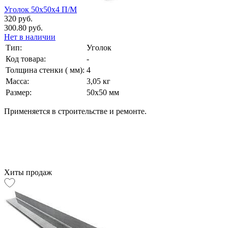
Уголок 50х50х4 П/М
320 руб.
300.80 руб.
Нет в наличии
Тип:
Уголок
Код товара:
-
Толщина стенки ( мм):
4
Масса:
3,05 кг
Размер:
50х50 мм
Применяется в строительстве и ремонте.
Хиты продаж