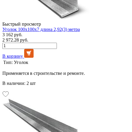
Быстрый просмотр
Уголок 100х100х7 длина 2,92(3) метра
3 162 руб.
2 972.28 руб.
В корзину
Тип:
Уголок
Применяется в строительстве и ремонте.
В наличии: 2 шт