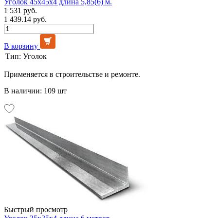
Уголок 45х45х4 длина 5,85(6) м.
1 531 руб.
1 439.14 руб.
В корзину
Тип:
Уголок
Применяется в строительстве и ремонте.
В наличии: 109 шт
Быстрый просмотр