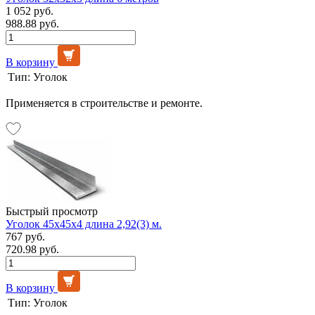
1 052 руб.
988.88 руб.
В корзину
Тип:
Уголок
Применяется в строительстве и ремонте.
Быстрый просмотр
Уголок 45х45х4 длина 2,92(3) м.
767 руб.
720.98 руб.
В корзину
Тип:
Уголок