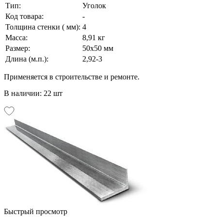
Тип:
Уголок
Код товара:
-
Толщина стенки ( мм):
4
Масса:
8,91 кг
Размер:
50х50 мм
Длина (м.п.):
2,92-3
Применяется в строительстве и ремонте.
В наличии: 22 шт
Быстрый просмотр