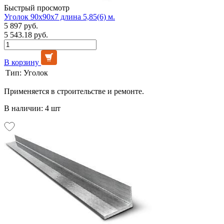
Быстрый просмотр
Уголок 90х90х7 длина 5,85(6) м.
5 897 руб.
5 543.18 руб.
В корзину
Тип:
Уголок
Применяется в строительстве и ремонте.
В наличии: 4 шт