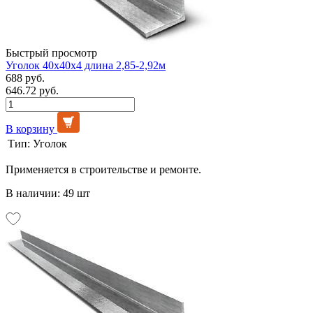
Быстрый просмотр
Уголок 40х40х4 длина 2,85-2,92м
688 руб.
646.72 руб.
В корзину
Тип:
Уголок
Применяется в строительстве и ремонте.
В наличии: 49 шт