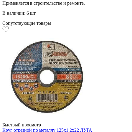
Применяется в строительстве и ремонте.
В наличии: 6 шт
Сопутствующие товары
Быстрый просмотр
Круг отрезной по металлу 125х1,2х22 ЛУГА