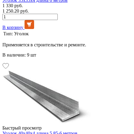
Уголок 35х35х4 длина 6 метров
1 330 руб.
1 250.20 руб.
В корзину
Тип:
Уголок
Применяется в строительстве и ремонте.
В наличии: 9 шт
Быстрый просмотр
Уголок 40х40х4 длина 5,85-6 метров