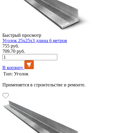
Быстрый просмотр
Уголок 25х25х3 длина 6 метров
755 руб.
709.70 руб.
В корзину
Тип:
Уголок
Применяется в строительстве и ремонте.