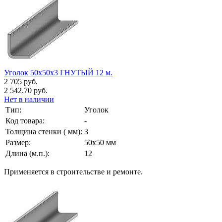
Уголок 50х50х3 ГНУТЫЙ 12 м.
2 705 руб.
2 542.70 руб.
Нет в наличии
Тип:
Уголок
Код товара:
-
Толщина стенки ( мм):
3
Размер:
50х50 мм
Длина (м.п.):
12
Применяется в строительстве и ремонте.