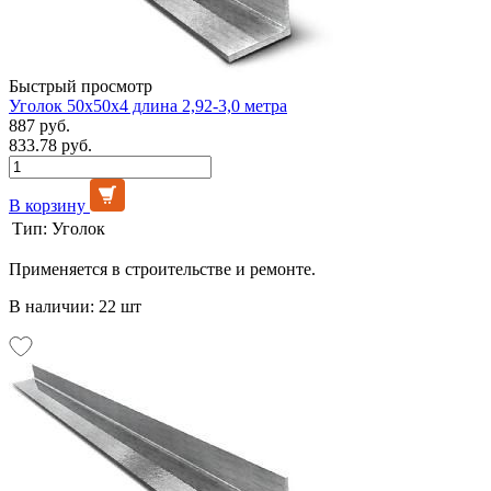
Быстрый просмотр
Уголок 50х50х4 длина 2,92-3,0 метра
887 руб.
833.78 руб.
В корзину
Тип:
Уголок
Применяется в строительстве и ремонте.
В наличии: 22 шт