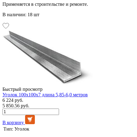
Применяется в строительстве и ремонте.
В наличии: 18 шт
Быстрый просмотр
Уголок 100х100х7 длина 5,85-6,0 метров
6 224 руб.
5 850.56 руб.
В корзину
Тип:
Уголок