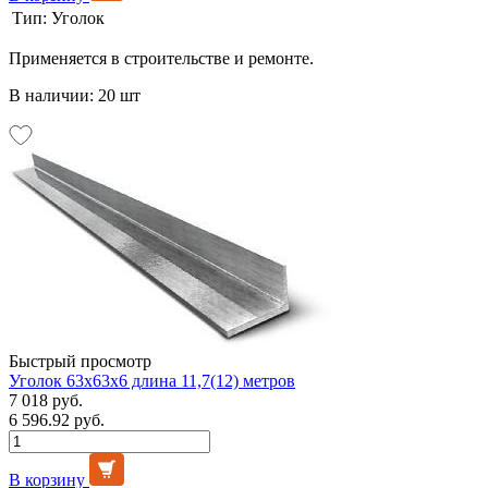
Тип:
Уголок
Применяется в строительстве и ремонте.
В наличии: 20 шт
Быстрый просмотр
Уголок 63х63х6 длина 11,7(12) метров
7 018 руб.
6 596.92 руб.
В корзину