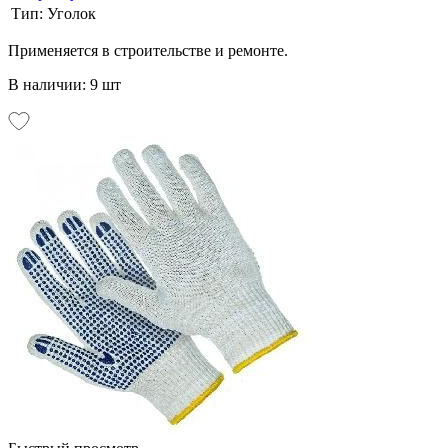
Тип:
Уголок
Применяется в строительстве и ремонте.
В наличии: 9 шт