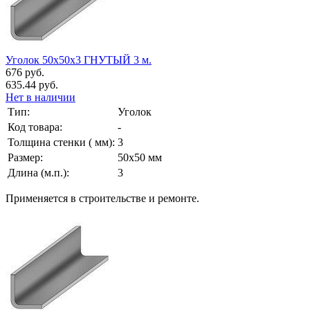
Уголок 50х50х3 ГНУТЫЙ 3 м.
676 руб.
635.44 руб.
Нет в наличии
Тип:
Уголок
Код товара:
-
Толщина стенки ( мм):
3
Размер:
50х50 мм
Длина (м.п.):
3
Применяется в строительстве и ремонте.