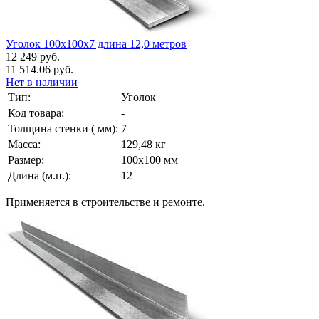
Уголок 100х100х7 длина 12,0 метров
12 249 руб.
11 514.06 руб.
Нет в наличии
Тип:
Уголок
Код товара:
-
Толщина стенки ( мм):
7
Масса:
129,48 кг
Размер:
100х100 мм
Длина (м.п.):
12
Применяется в строительстве и ремонте.