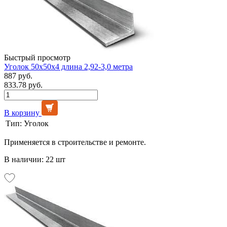
Быстрый просмотр
Уголок 50х50х4 длина 2,92-3,0 метра
887 руб.
833.78 руб.
В корзину
Тип:
Уголок
Применяется в строительстве и ремонте.
В наличии: 22 шт