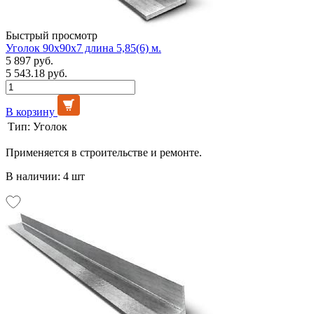
Быстрый просмотр
Уголок 90х90х7 длина 5,85(6) м.
5 897 руб.
5 543.18 руб.
В корзину
Тип:
Уголок
Применяется в строительстве и ремонте.
В наличии: 4 шт