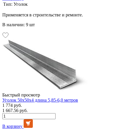
Тип:
Уголок
Применяется в строительстве и ремонте.
В наличии: 9 шт
Быстрый просмотр
Уголок 50х50х4 длина 5,85-6,0 метров
1 774 руб.
1 667.56 руб.
В корзину