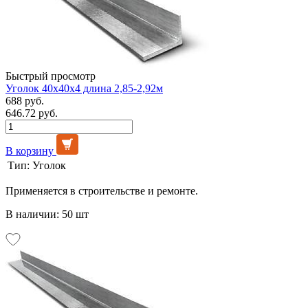
Быстрый просмотр
Уголок 40х40х4 длина 2,85-2,92м
688 руб.
646.72 руб.
В корзину
Тип:
Уголок
Применяется в строительстве и ремонте.
В наличии: 50 шт