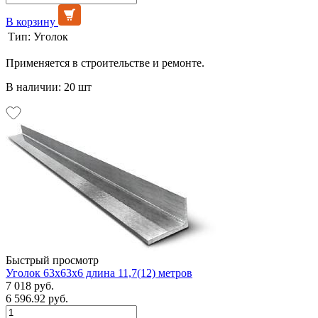
В корзину
Тип:
Уголок
Применяется в строительстве и ремонте.
В наличии: 20 шт
Быстрый просмотр
Уголок 63х63х6 длина 11,7(12) метров
7 018 руб.
6 596.92 руб.