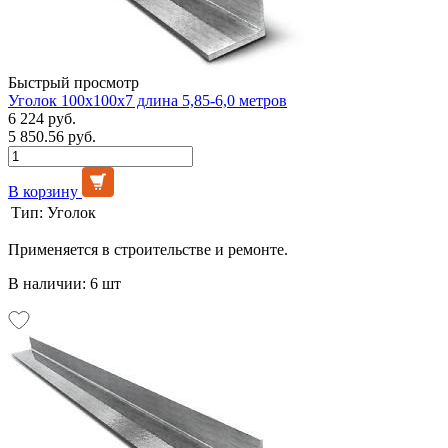
Быстрый просмотр
Уголок 100х100х7 длина 5,85-6,0 метров
6 224 руб.
5 850.56 руб.
В корзину
Тип:
Уголок
Применяется в строительстве и ремонте.
В наличии: 6 шт