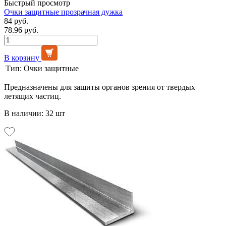
Быстрый просмотр
Очки защитные прозрачная дужка
84 руб.
78.96 руб.
В корзину
Тип:
Очки защитные
Предназначены для защиты органов зрения от твердых
летящих частиц.
В наличии: 32 шт