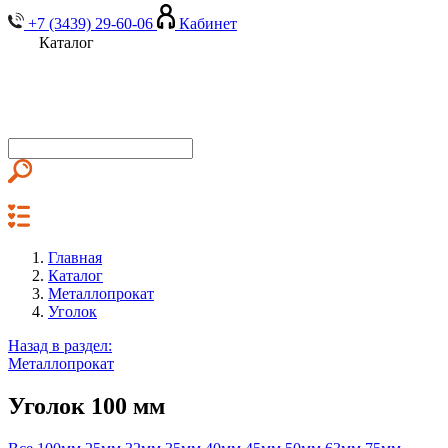
+7 (3439) 29-60-06
Кабинет
Каталог
Главная
Каталог
Металлопрокат
Уголок
Назад в раздел:
Металлопрокат
Уголок 100 мм