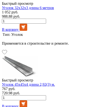
Быстрый просмотр
Уголок 32х32х3 длина 6 метров
1 052 руб.
988.88 руб.
В корзину
Тип:
Уголок
Применяется в строительстве и ремонте.
Быстрый просмотр
Уголок 45х45х4 длина 2,92(3) м.
767 руб.
720.98 руб.
В корзину