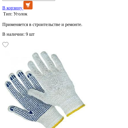
В корзину
Тип:
Уголок
Применяется в строительстве и ремонте.
В наличии: 9 шт