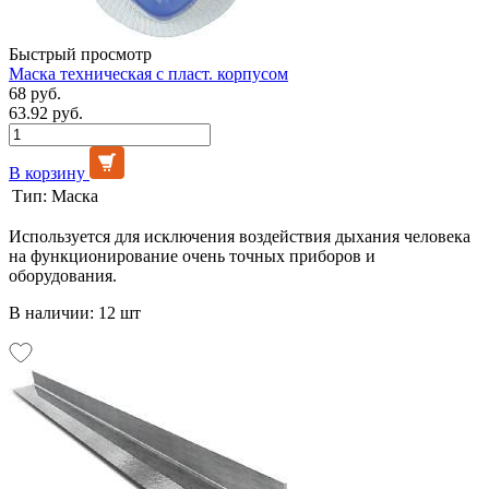
Быстрый просмотр
Маска техническая с пласт. корпусом
68 руб.
63.92 руб.
В корзину
Тип:
Маска
Используется для исключения воздействия дыхания человека
на функционирование очень точных приборов и
оборудования.
В наличии: 12 шт