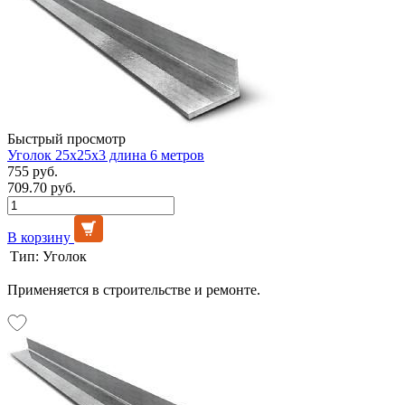
Быстрый просмотр
Уголок 25х25х3 длина 6 метров
755 руб.
709.70 руб.
В корзину
Тип:
Уголок
Применяется в строительстве и ремонте.