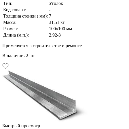
Тип:
Уголок
Код товара:
-
Толщина стенки ( мм):
7
Масса:
31,51 кг
Размер:
100х100 мм
Длина (м.п.):
2,92-3
Применяется в строительстве и ремонте.
В наличии: 2 шт
Быстрый просмотр