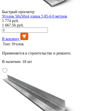
Быстрый просмотр
Уголок 50х50х4 длина 5,85-6,0 метров
1 774 руб.
1 667.56 руб.
В корзину
Тип:
Уголок
Применяется в строительстве и ремонте.
В наличии: 18 шт