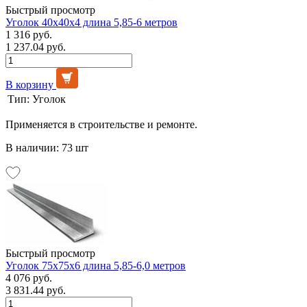
Быстрый просмотр
Уголок 40х40х4 длина 5,85-6 метров
1 316 руб.
1 237.04 руб.
В корзину
Тип:
Уголок
Применяется в строительстве и ремонте.
В наличии: 73 шт
Быстрый просмотр
Уголок 75х75х6 длина 5,85-6,0 метров
4 076 руб.
3 831.44 руб.