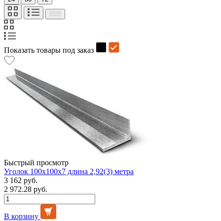
Показать товары под заказ
Быстрый просмотр
Уголок 100х100х7 длина 2,92(3) метра
3 162 руб.
2 972.28 руб.
В корзину