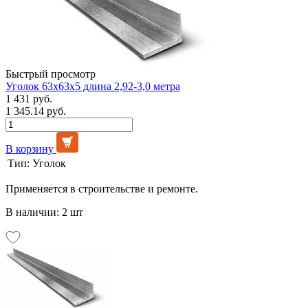
Быстрый просмотр
Уголок 63х63х5 длина 2,92-3,0 метра
1 431 руб.
1 345.14 руб.
В корзину
Тип:
Уголок
Применяется в строительстве и ремонте.
В наличии: 2 шт