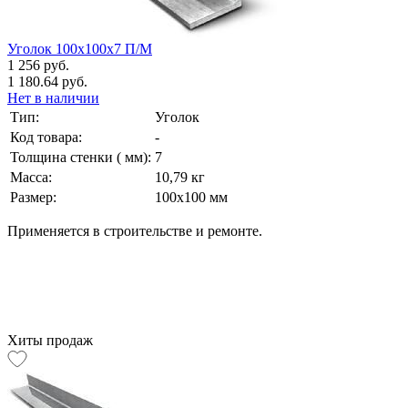
Уголок 100х100х7 П/М
1 256 руб.
1 180.64 руб.
Нет в наличии
Тип:
Уголок
Код товара:
-
Толщина стенки ( мм):
7
Масса:
10,79 кг
Размер:
100х100 мм
Применяется в строительстве и ремонте.
Хиты продаж