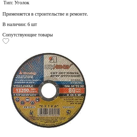
Тип:
Уголок
Применяется в строительстве и ремонте.
В наличии: 6 шт
Сопутствующие товары