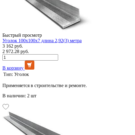
Быстрый просмотр
Уголок 100х100х7 длина 2,92(3) метра
3 162 руб.
2 972.28 руб.
В корзину
Тип:
Уголок
Применяется в строительстве и ремонте.
В наличии: 2 шт