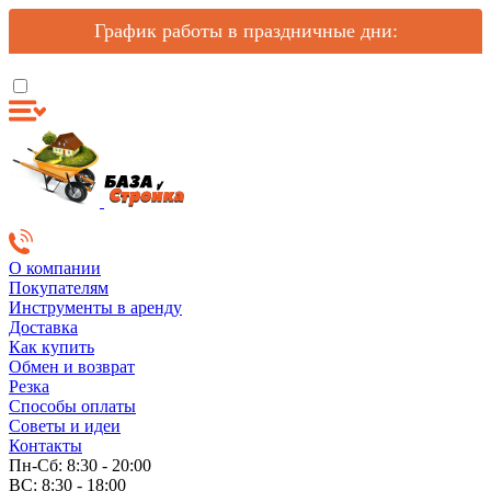
График работы в праздничные дни:
О компании
Покупателям
Инструменты в аренду
Доставка
Как купить
Обмен и возврат
Резка
Способы оплаты
Советы и идеи
Контакты
Пн-Сб: 8:30 - 20:00
ВС: 8:30 - 18:00