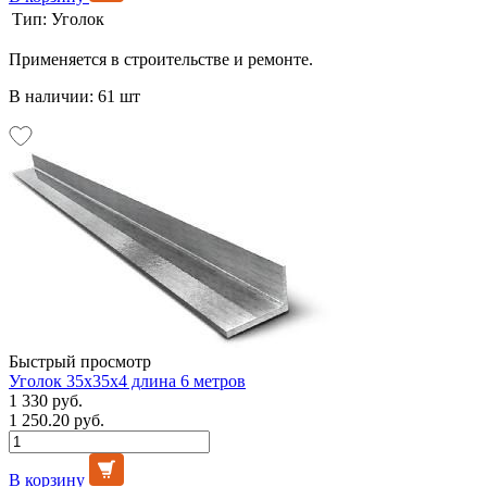
Тип:
Уголок
Применяется в строительстве и ремонте.
В наличии: 61 шт
Быстрый просмотр
Уголок 35х35х4 длина 6 метров
1 330 руб.
1 250.20 руб.
В корзину