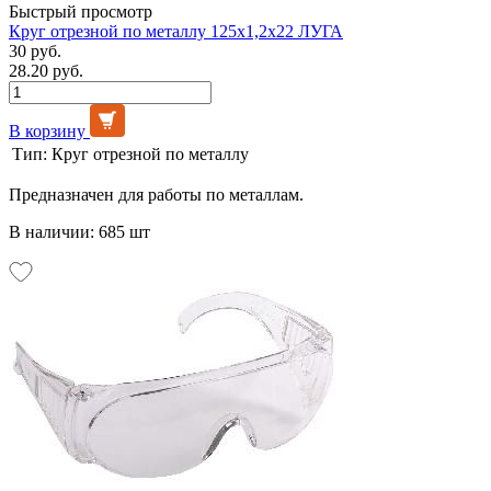
Быстрый просмотр
Круг отрезной по металлу 125х1,2х22 ЛУГА
30 руб.
28.20 руб.
В корзину
Тип:
Круг отрезной по металлу
Предназначен для работы по металлам.
В наличии: 685 шт