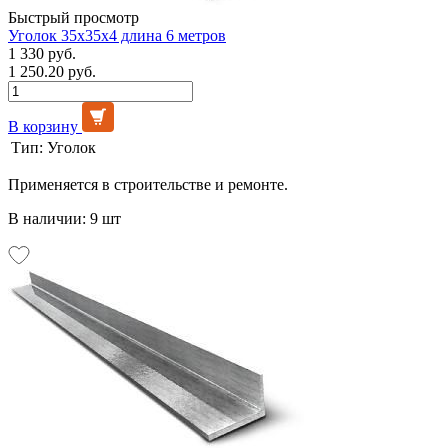
Быстрый просмотр
Уголок 35х35х4 длина 6 метров
1 330 руб.
1 250.20 руб.
В корзину
Тип:
Уголок
Применяется в строительстве и ремонте.
В наличии: 9 шт