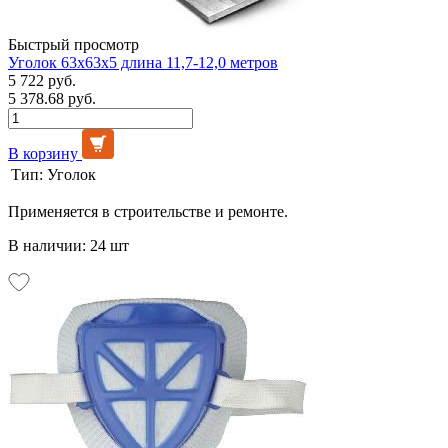
Быстрый просмотр
Уголок 63х63х5 длина 11,7-12,0 метров
5 722 руб.
5 378.68 руб.
В корзину
Тип:
Уголок
Применяется в строительстве и ремонте.
В наличии: 24 шт