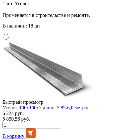
Тип:
Уголок
Применяется в строительстве и ремонте.
В наличии: 18 шт
Быстрый просмотр
Уголок 100х100х7 длина 5,85-6,0 метров
6 224 руб.
5 850.56 руб.
В корзину