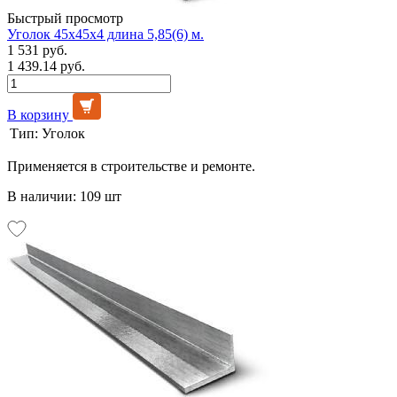
Быстрый просмотр
Уголок 45х45х4 длина 5,85(6) м.
1 531 руб.
1 439.14 руб.
В корзину
Тип:
Уголок
Применяется в строительстве и ремонте.
В наличии: 109 шт