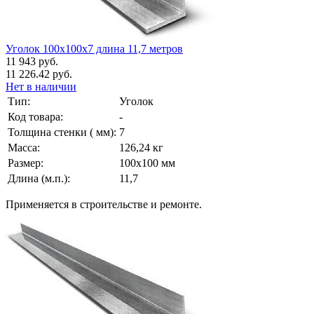
Уголок 100х100х7 длина 11,7 метров
11 943 руб.
11 226.42 руб.
Нет в наличии
Тип:
Уголок
Код товара:
-
Толщина стенки ( мм):
7
Масса:
126,24 кг
Размер:
100х100 мм
Длина (м.п.):
11,7
Применяется в строительстве и ремонте.