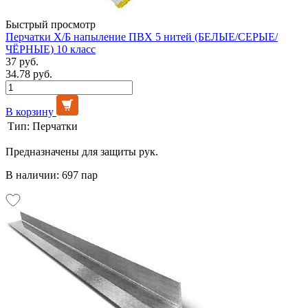
Быстрый просмотр
Перчатки Х/Б напыление ПВХ 5 нитей (БЕЛЫЕ/СЕРЫЕ/
ЧЁРНЫЕ) 10 класс
37 руб.
34.78 руб.
В корзину
Тип:
Перчатки
Предназначены для защиты рук.
В наличии: 697 пар