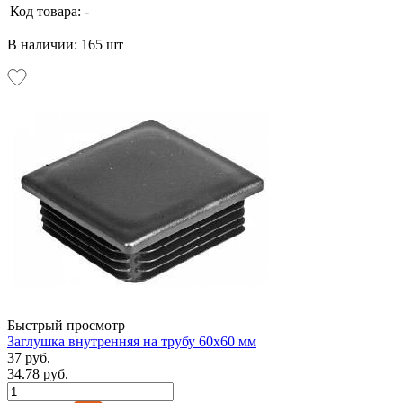
Код товара:
-
В наличии: 165 шт
Быстрый просмотр
Заглушка внутренняя на трубу 60х60 мм
37 руб.
34.78 руб.