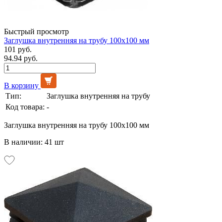
Быстрый просмотр
Заглушка внутренняя на трубу 100х100 мм
101 руб.
94.94 руб.
В корзину
Тип:
Заглушка внутренняя на трубу
Код товара:
-
Заглушка внутренняя на трубу 100х100 мм
В наличии: 41 шт