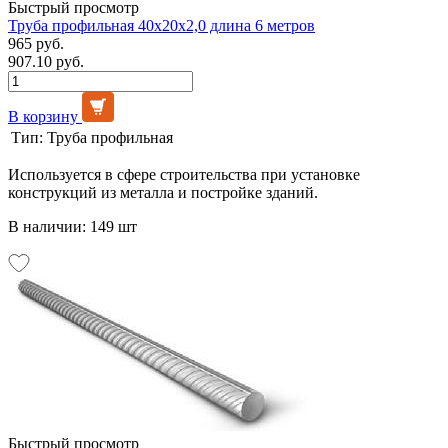
Быстрый просмотр
Труба профильная 40х20х2,0 длина 6 метров
965 руб.
907.10 руб.
В корзину
Тип:
Труба профильная
Используется в сфере строительства при установке
конструкций из металла и постройке зданий.
В наличии: 149 шт
Быстрый просмотр