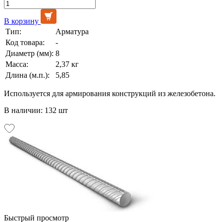
В корзину
Тип:
Арматура
Код товара:
-
Диаметр (мм):
8
Масса:
2,37 кг
Длина (м.п.):
5,85
Используется для армирования конструкций из железобетона.
В наличии: 132 шт
Быстрый просмотр