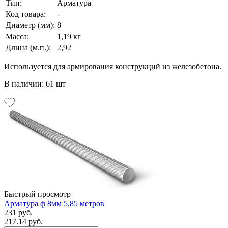
Тип:
Арматура
Код товара:
-
Диаметр (мм):
8
Масса:
1,19 кг
Длина (м.п.):
2,92
Используется для армирования конструкций из железобетона.
В наличии: 61 шт
Быстрый просмотр
Арматура ф 8мм 5,85 метров
231 руб.
217.14 руб.