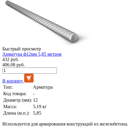
Быстрый просмотр
Арматура ф12мм 5,85 метров
432 руб.
406.08 руб.
В корзину
Тип:
Арматура
Код товара:
-
Диаметр (мм):
12
Масса:
5,19 кг
Длина (м.п.):
5,85
Используется для армирования конструкций из железобетона.