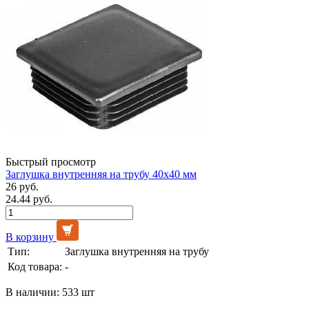
Быстрый просмотр
Заглушка внутренняя на трубу 40х40 мм
26 руб.
24.44 руб.
В корзину
Тип:
Заглушка внутренняя на трубу
Код товара:
-
В наличии: 533 шт