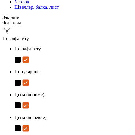
Уголок
Швеллер, балка, лист
Закрыть
Фильтры
По алфавиту
По алфавиту
Популярное
Цена (дороже)
Цена (дешевле)