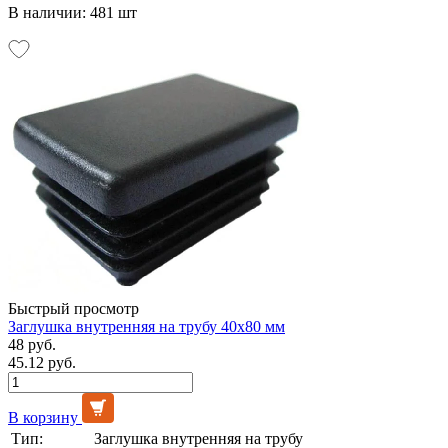
В наличии: 481 шт
Быстрый просмотр
Заглушка внутренняя на трубу 40х80 мм
48 руб.
45.12 руб.
В корзину
Тип:
Заглушка внутренняя на трубу