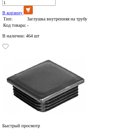
В корзину
Тип:
Заглушка внутренняя на трубу
Код товара:
-
В наличии: 464 шт
Быстрый просмотр