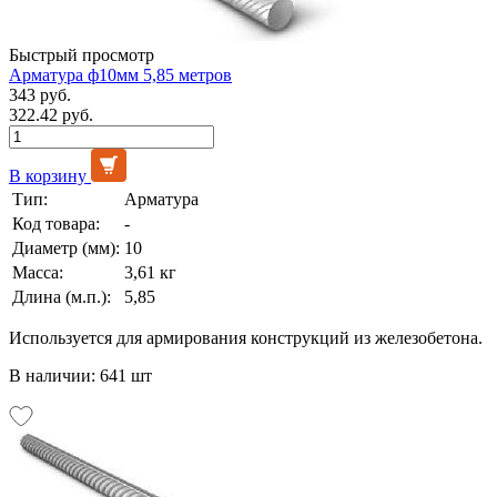
Быстрый просмотр
Арматура ф10мм 5,85 метров
343 руб.
322.42 руб.
В корзину
Тип:
Арматура
Код товара:
-
Диаметр (мм):
10
Масса:
3,61 кг
Длина (м.п.):
5,85
Используется для армирования конструкций из железобетона.
В наличии: 641 шт