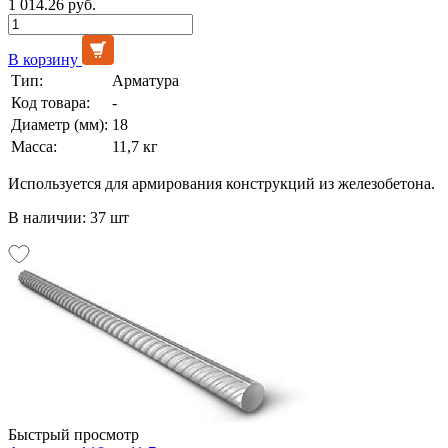
1 014.26 руб.
В корзину
Тип:
Арматура
Код товара:
-
Диаметр (мм):
18
Масса:
11,7 кг
Используется для армирования конструкций из железобетона.
В наличии: 37 шт
Быстрый просмотр