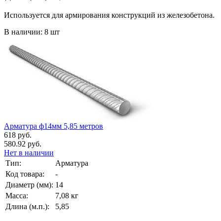
Используется для армирования конструкций из железобетона.
В наличии: 8 шт
Арматура ф14мм 5,85 метров
618 руб.
580.92 руб.
Нет в наличии
Тип:
Арматура
Код товара:
-
Диаметр (мм):
14
Масса:
7,08 кг
Длина (м.п.):
5,85