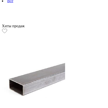
Все
Хиты продаж