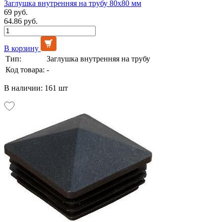
Заглушка внутренняя на трубу 80х80 мм
69 руб.
64.86 руб.
В корзину
Тип:
Заглушка внутренняя на трубу
Код товара:
-
В наличии: 161 шт