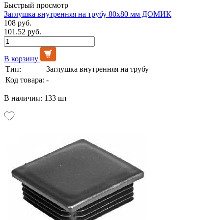
Быстрый просмотр
Заглушка внутренняя на трубу 80х80 мм ДОМИК
108 руб.
101.52 руб.
В корзину
Тип:
Заглушка внутренняя на трубу
Код товара:
-
В наличии: 133 шт