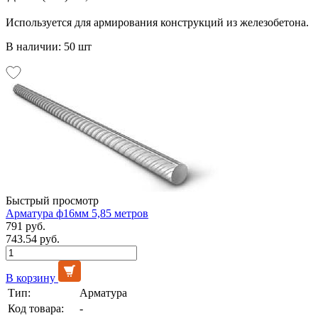
Используется для армирования конструкций из железобетона.
В наличии: 50 шт
Быстрый просмотр
Арматура ф16мм 5,85 метров
791 руб.
743.54 руб.
В корзину
Тип:
Арматура
Код товара:
-