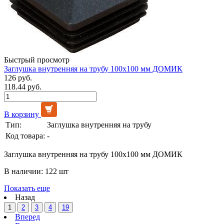
Быстрый просмотр
Заглушка внутренняя на трубу 100х100 мм ДОМИК
126 руб.
118.44 руб.
В корзину
Тип:
Заглушка внутренняя на трубу
Код товара:
-
Заглушка внутренняя на трубу 100х100 мм ДОМИК
В наличии: 122 шт
Показать еще
Назад
1
2
3
4
19
Вперед