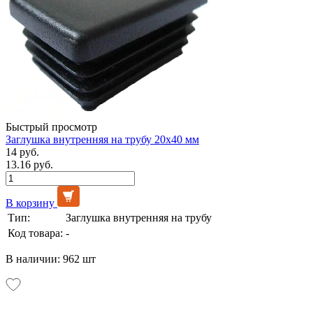
Быстрый просмотр
Заглушка внутренняя на трубу 20х40 мм
14 руб.
13.16 руб.
В корзину
Тип:
Заглушка внутренняя на трубу
Код товара:
-
В наличии: 962 шт