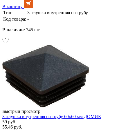
В корзину
Тип:
Заглушка внутренняя на трубу
Код товара:
-
В наличии: 345 шт
Быстрый просмотр
Заглушка внутренняя на трубу 60х60 мм ДОМИК
59 руб.
55.46 руб.