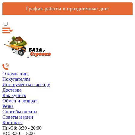
График работы в праздничные дни:
О компании
Покупателям
Инструменты в аренду
Доставка
Как купить
Обмен и возврат
Резка
Способы оплаты
Советы и идеи
Контакты
Пн-Сб: 8:30 - 20:00
ВС: 8:30 - 18:00