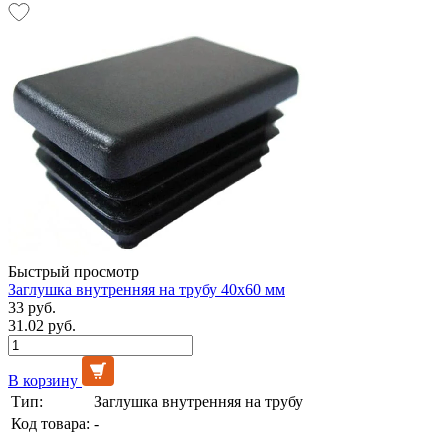
Быстрый просмотр
Заглушка внутренняя на трубу 40х60 мм
33 руб.
31.02 руб.
В корзину
Тип:
Заглушка внутренняя на трубу
Код товара:
-