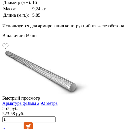
Диаметр (мм):
16
Масса:
9,24 кг
Длина (м.п.):
5,85
Используется для армирования конструкций из железобетона.
В наличии: 69 шт
Быстрый просмотр
Арматура ф18мм 2,92 метра
557 руб.
523.58 руб.