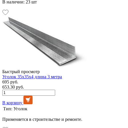
В наличии: 23 шт
Быстрый просмотр
Уголок 35х35х4 длина 3 метра
695 руб.
653.30 руб.
В корзину
Тип:
Уголок
Применяется в строительстве и ремонте.