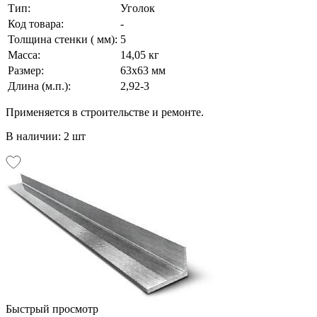
Тип:
Уголок
Код товара:
-
Толщина стенки ( мм):
5
Масса:
14,05 кг
Размер:
63х63 мм
Длина (м.п.):
2,92-3
Применяется в строительстве и ремонте.
В наличии: 2 шт
Быстрый просмотр