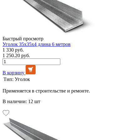
Быстрый просмотр
Уголок 35х35х4 длина 6 метров
1 330 руб.
1 250.20 руб.
В корзину
Тип:
Уголок
Применяется в строительстве и ремонте.
В наличии: 12 шт