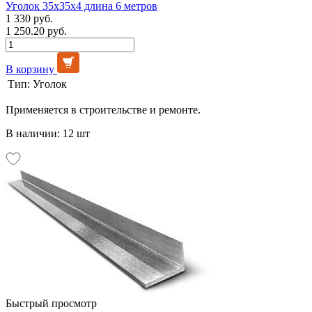
Уголок 35х35х4 длина 6 метров
1 330 руб.
1 250.20 руб.
В корзину
Тип:
Уголок
Применяется в строительстве и ремонте.
В наличии: 12 шт
Быстрый просмотр