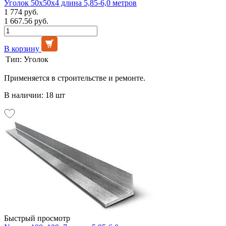
Уголок 50х50х4 длина 5,85-6,0 метров
1 774 руб.
1 667.56 руб.
В корзину
Тип:
Уголок
Применяется в строительстве и ремонте.
В наличии: 18 шт
Быстрый просмотр