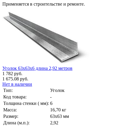
Применяется в строительстве и ремонте.
Уголок 63х63х6 длина 2,92 метров
1 782 руб.
1 675.08 руб.
Нет в наличии
Тип:
Уголок
Код товара:
-
Толщина стенки ( мм):
6
Масса:
16,70 кг
Размер:
63х63 мм
Длина (м.п.):
2,92