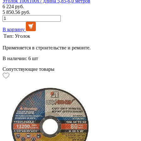
Уголок 100х100х7 длина 5,85-6,0 метров
6 224 руб.
5 850.56 руб.
В корзину
Тип:
Уголок
Применяется в строительстве и ремонте.
В наличии: 6 шт
Сопутствующие товары