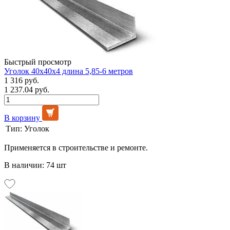
Быстрый просмотр
Уголок 40х40х4 длина 5,85-6 метров
1 316 руб.
1 237.04 руб.
В корзину
Тип:
Уголок
Применяется в строительстве и ремонте.
В наличии: 74 шт