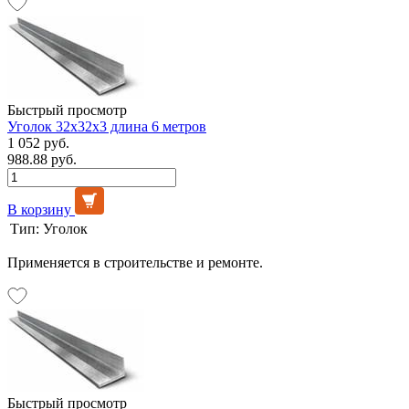
Быстрый просмотр
Уголок 32х32х3 длина 6 метров
1 052 руб.
988.88 руб.
В корзину
Тип:
Уголок
Применяется в строительстве и ремонте.
Быстрый просмотр