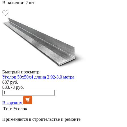
В наличии: 2 шт
Быстрый просмотр
Уголок 50х50х4 длина 2,92-3,0 метра
887 руб.
833.78 руб.
В корзину
Тип:
Уголок
Применяется в строительстве и ремонте.