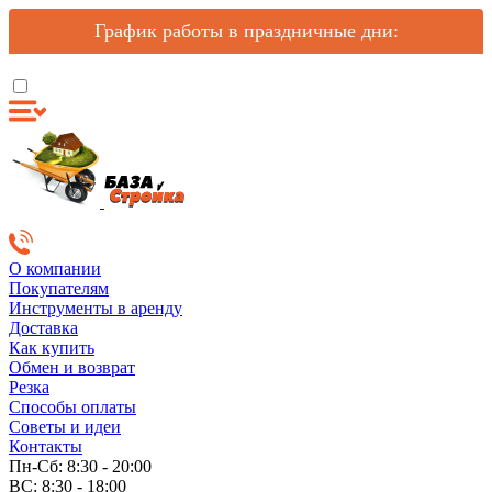
График работы в праздничные дни:
О компании
Покупателям
Инструменты в аренду
Доставка
Как купить
Обмен и возврат
Резка
Способы оплаты
Советы и идеи
Контакты
Пн-Сб: 8:30 - 20:00
ВС: 8:30 - 18:00