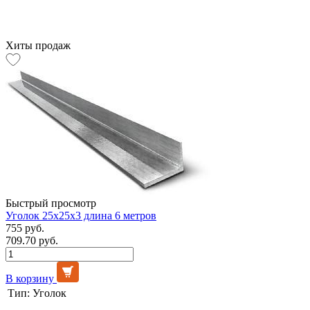
Хиты продаж
Быстрый просмотр
Уголок 25х25х3 длина 6 метров
755 руб.
709.70 руб.
В корзину
Тип:
Уголок