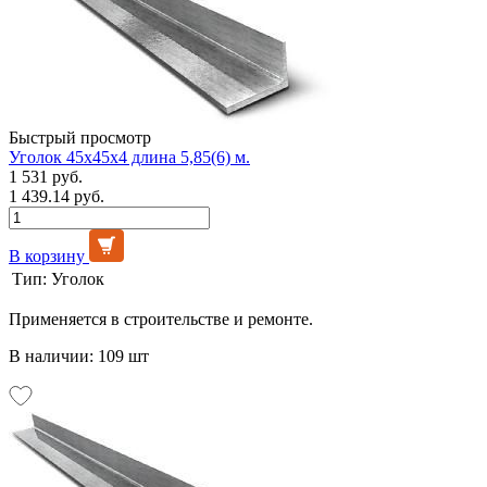
Быстрый просмотр
Уголок 45х45х4 длина 5,85(6) м.
1 531 руб.
1 439.14 руб.
В корзину
Тип:
Уголок
Применяется в строительстве и ремонте.
В наличии: 109 шт