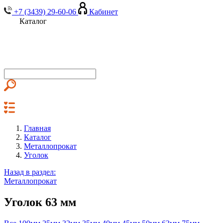
+7 (3439) 29-60-06
Кабинет
Каталог
Главная
Каталог
Металлопрокат
Уголок
Назад в раздел:
Металлопрокат
Уголок 63 мм