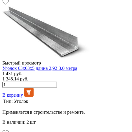
Быстрый просмотр
Уголок 63х63х5 длина 2,92-3,0 метра
1 431 руб.
1 345.14 руб.
В корзину
Тип:
Уголок
Применяется в строительстве и ремонте.
В наличии: 2 шт