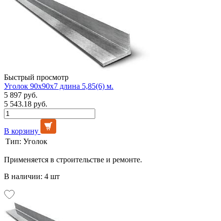
Быстрый просмотр
Уголок 90х90х7 длина 5,85(6) м.
5 897 руб.
5 543.18 руб.
В корзину
Тип:
Уголок
Применяется в строительстве и ремонте.
В наличии: 4 шт