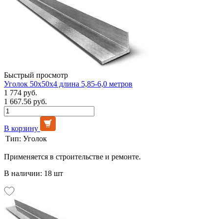
Быстрый просмотр
Уголок 50х50х4 длина 5,85-6,0 метров
1 774 руб.
1 667.56 руб.
В корзину
Тип:
Уголок
Применяется в строительстве и ремонте.
В наличии: 18 шт