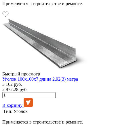
Применяется в строительстве и ремонте.
Быстрый просмотр
Уголок 100х100х7 длина 2,92(3) метра
3 162 руб.
2 972.28 руб.
В корзину
Тип:
Уголок
Применяется в строительстве и ремонте.