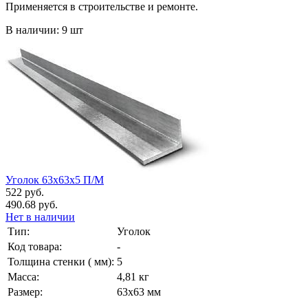
Применяется в строительстве и ремонте.
В наличии: 9 шт
Уголок 63х63х5 П/М
522 руб.
490.68 руб.
Нет в наличии
Тип:
Уголок
Код товара:
-
Толщина стенки ( мм):
5
Масса:
4,81 кг
Размер:
63х63 мм