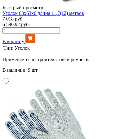
Быстрый просмотр
Уголок 63х63х6 длина 11,7(12) метров
7 018 руб.
6 596.92 руб.
В корзину
Тип:
Уголок
Применяется в строительстве и ремонте.
В наличии: 9 шт