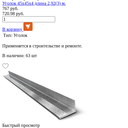
Уголок 45х45х4 длина 2,92(3) м.
767 руб.
720.98 руб.
В корзину
Тип:
Уголок
Применяется в строительстве и ремонте.
В наличии: 63 шт
Быстрый просмотр