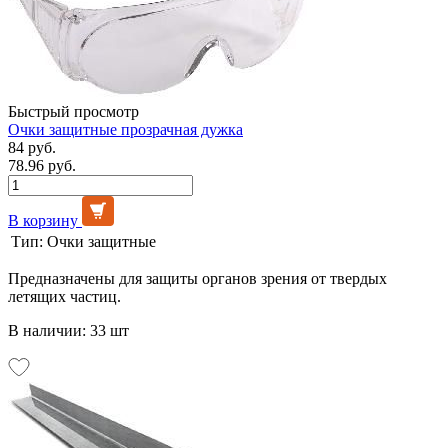
Быстрый просмотр
Очки защитные прозрачная дужка
84 руб.
78.96 руб.
В корзину
Тип:
Очки защитные
Предназначены для защиты органов зрения от твердых
летящих частиц.
В наличии: 33 шт