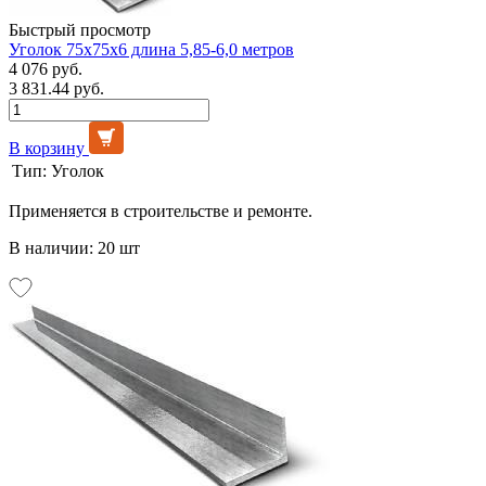
Быстрый просмотр
Уголок 75х75х6 длина 5,85-6,0 метров
4 076 руб.
3 831.44 руб.
В корзину
Тип:
Уголок
Применяется в строительстве и ремонте.
В наличии: 20 шт