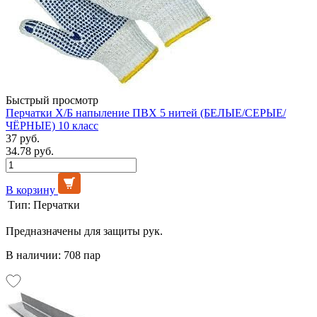
Быстрый просмотр
Перчатки Х/Б напыление ПВХ 5 нитей (БЕЛЫЕ/СЕРЫЕ/
ЧЁРНЫЕ) 10 класс
37 руб.
34.78 руб.
В корзину
Тип:
Перчатки
Предназначены для защиты рук.
В наличии: 708 пар