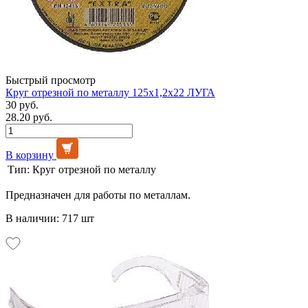
Быстрый просмотр
Круг отрезной по металлу 125х1,2х22 ЛУГА
30 руб.
28.20 руб.
В корзину
Тип:
Круг отрезной по металлу
Предназначен для работы по металлам.
В наличии: 717 шт