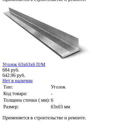
Уголок 63х63х6 П/М
684 руб.
642.96 руб.
Нет в наличии
Тип:
Уголок
Код товара:
-
Толщина стенки ( мм):
6
Размер:
63х63 мм
Применяется в строительстве и ремонте.