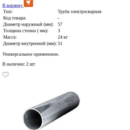
В корзину
Тип:
Труба электросварная
Код товара:
-
Диаметр наружный (мм):
57
Толщина стенки ( мм):
3
Масса:
24 кг
Диаметр внутренний (мм):
51
Универсальное применение.
В наличии: 2 шт