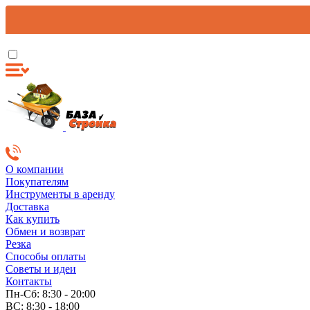
О компании
Покупателям
Инструменты в аренду
Доставка
Как купить
Обмен и возврат
Резка
Способы оплаты
Советы и идеи
Контакты
Пн-Сб: 8:30 - 20:00
ВС: 8:30 - 18:00