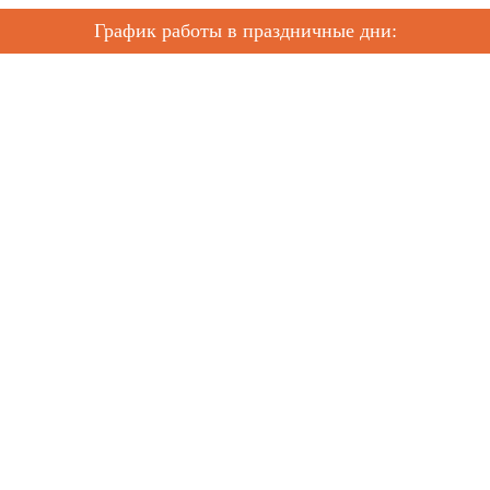
График работы в праздничные дни: