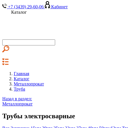
+7 (3439) 29-60-06
Кабинет
Каталог
Главная
Каталог
Металлопрокат
Труба
Назад в раздел:
Металлопрокат
Трубы электросварные