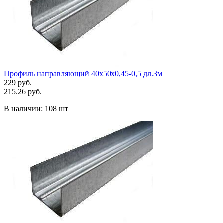
Профиль направляющий 40х50х0,45-0,5 дл.3м
229 руб.
215.26 руб.
В наличии:
108 шт