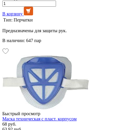
В корзину
Тип:
Перчатки
Предназначены для защиты рук.
В наличии: 647 пар
Быстрый просмотр
Маска техническая с пласт. корпусом
68 руб.
63.92 руб.