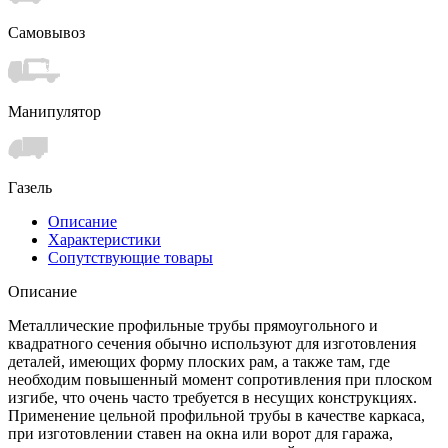
Самовывоз
Манипулятор
Газель
Описание
Характеристики
Сопутствующие товары
Описание
Металлические профильные трубы прямоугольного и
квадратного сечения обычно используют для изготовления
деталей, имеющих форму плоских рам, а также там, где
необходим повышенный момент сопротивления при плоском
изгибе, что очень часто требуется в несущих конструкциях.
Применение цельной профильной трубы в качестве каркаса,
при изготовлении ставен на окна или ворот для гаража,