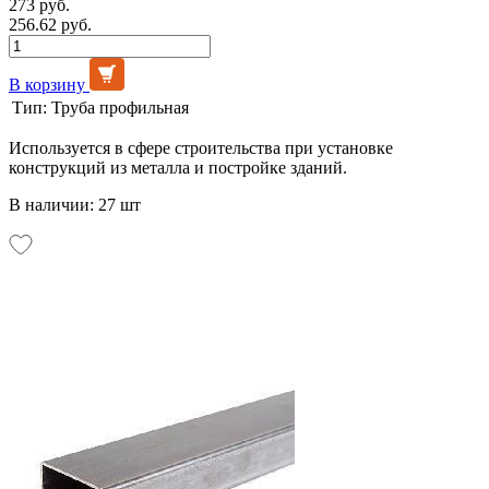
273 руб.
256.62 руб.
В корзину
Тип:
Труба профильная
Используется в сфере строительства при установке
конструкций из металла и постройке зданий.
В наличии: 27 шт