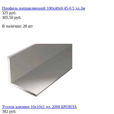
Профиль направляющий 100х40х0,45-0,5 дл.3м
325 руб.
305.50 руб.
В наличии:
28 шт
Уголок алюмин 10х10х1 дл. 2000 БРОНЗА
382 руб.