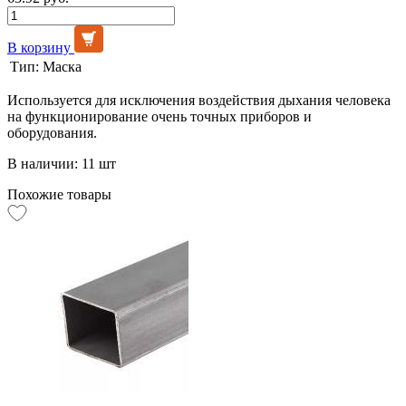
В корзину
Тип:
Маска
Используется для исключения воздействия дыхания человека
на функционирование очень точных приборов и
оборудования.
В наличии: 11 шт
Похожие товары