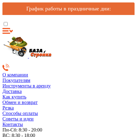
График работы в праздничные дни:
О компании
Покупателям
Инструменты в аренду
Доставка
Как купить
Обмен и возврат
Резка
Способы оплаты
Советы и идеи
Контакты
Пн-Сб: 8:30 - 20:00
ВС: 8:30 - 18:00