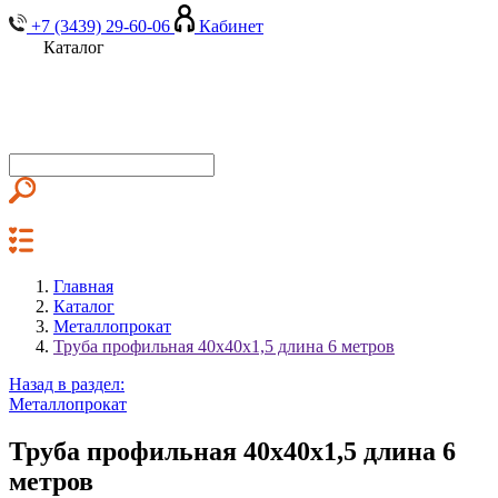
+7 (3439) 29-60-06
Кабинет
Каталог
Главная
Каталог
Металлопрокат
Труба профильная 40х40х1,5 длина 6 метров
Назад в раздел:
Металлопрокат
Труба профильная 40х40х1,5 длина 6
метров