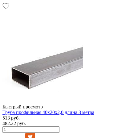
Быстрый просмотр
Труба профильная 40х20х2,0 длина 3 метра
513 руб.
482.22 руб.