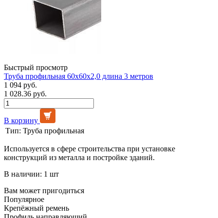
Быстрый просмотр
Труба профильная 60х60х2,0 длина 3 метров
1 094 руб.
1 028.36 руб.
В корзину
Тип:
Труба профильная
Используется в сфере строительства при установке
конструкций из металла и постройке зданий.
В наличии: 1 шт
Вам может пригодиться
Популярное
Крепёжный ремень
Профиль направляющий