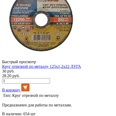
Быстрый просмотр
Круг отрезной по металлу 125х1,2х22 ЛУГА
30 руб.
28.20 руб.
В корзину
Тип:
Круг отрезной по металлу
Предназначен для работы по металлам.
В наличии: 654 шт