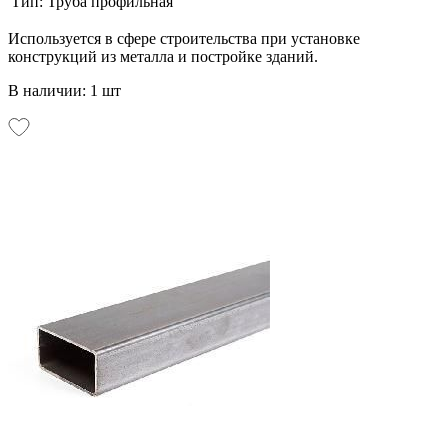
Тип:
Труба профильная
Используется в сфере строительства при установке
конструкций из металла и постройке зданий.
В наличии: 1 шт