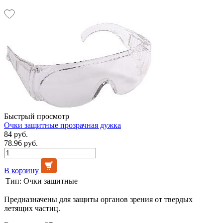
Быстрый просмотр
Очки защитные прозрачная дужка
84 руб.
78.96 руб.
В корзину
Тип:
Очки защитные
Предназначены для защиты органов зрения от твердых
летящих частиц.