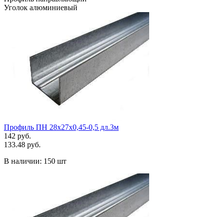
Уголок алюминиевый
Профиль ПН 28х27х0,45-0,5 дл.3м
142 руб.
133.48 руб.
В наличии:
150 шт