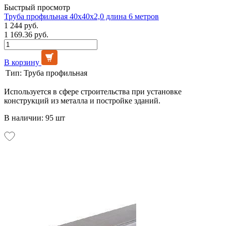
Быстрый просмотр
Труба профильная 40х40х2,0 длина 6 метров
1 244 руб.
1 169.36 руб.
В корзину
Тип:
Труба профильная
Используется в сфере строительства при установке
конструкций из металла и постройке зданий.
В наличии: 95 шт