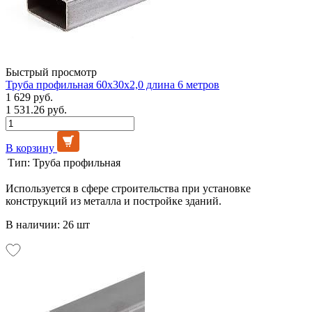
Быстрый просмотр
Труба профильная 60х30х2,0 длина 6 метров
1 629 руб.
1 531.26 руб.
В корзину
Тип:
Труба профильная
Используется в сфере строительства при установке
конструкций из металла и постройке зданий.
В наличии: 26 шт