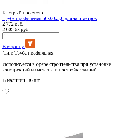
Быстрый просмотр
Труба профильная 60х60х3,0 длина 6 метров
2 772 руб.
2 605.68 руб.
В корзину
Тип:
Труба профильная
Используется в сфере строительства при установке
конструкций из металла и постройке зданий.
В наличии: 36 шт