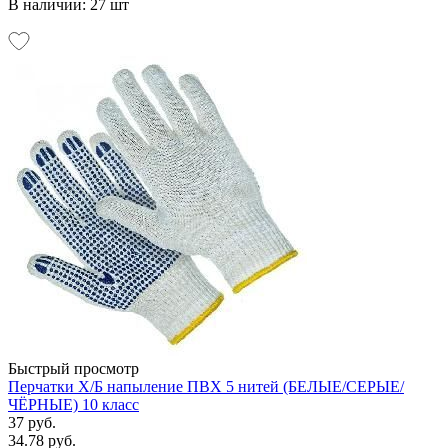
В наличии: 27 шт
Быстрый просмотр
Перчатки Х/Б напыление ПВХ 5 нитей (БЕЛЫЕ/СЕРЫЕ/
ЧЁРНЫЕ) 10 класс
37 руб.
34.78 руб.