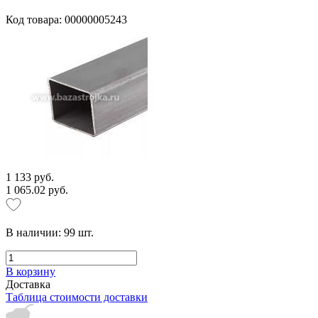
Код товара: 00000005243
1 133 руб.
1 065.02 руб.
В наличии:
99
шт.
В корзину
Доставка
Таблица стоимости доставки