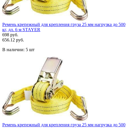
Ремень крепежный для крепления груза 25 мм нагрузка до 500
кг, дл. 6 м STAYER
698 руб.
656.12 руб.
В наличии:
5 шт
Ремень крепежный для крепления груза 25 мм нагрузка до 500