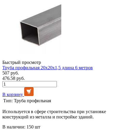
Быстрый просмотр
Труба профильная 20х20х1,5 длина 6 метров
507 руб.
476.58 руб.
В корзину
Тип:
Труба профильная
Используется в сфере строительства при установке
конструкций из металла и постройке зданий.
В наличии: 150 шт