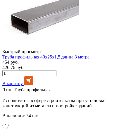
Быстрый просмотр
Труба профильная 40х25х1,5 длина 3 метра
454 руб.
426.76 руб.
В корзину
Тип:
Труба профильная
Используется в сфере строительства при установке
конструкций из металла и постройке зданий.
В наличии: 54 шт