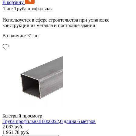
В корзину
Тип:
Труба профильная
Используется в сфере строительства при установке
конструкций из металла и постройке зданий.
В наличии: 31 шт
Быстрый просмотр
Труба профильная 60х60х2,0 длина 6 метров
2 087 руб.
1 961.78 руб.