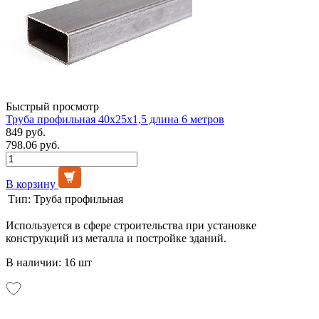
Быстрый просмотр
Труба профильная 40х25х1,5 длина 6 метров
849 руб.
798.06 руб.
В корзину
Тип:
Труба профильная
Используется в сфере строительства при установке
конструкций из металла и постройке зданий.
В наличии: 16 шт