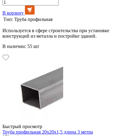
В корзину
Тип:
Труба профильная
Используется в сфере строительства при установке
конструкций из металла и постройке зданий.
В наличии: 55 шт
Быстрый просмотр
Труба профильная 20х20х1,5 длина 3 метра