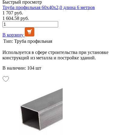
Быстрый просмотр
Труба профильная 60х40х2,0 длина 6 метров
1 707 руб.
1 604.58 руб.
В корзину
Тип:
Труба профильная
Используется в сфере строительства при установке
конструкций из металла и постройке зданий.
В наличии: 104 шт