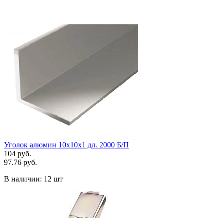
Уголок алюмин 10х10х1 дл. 2000 Б/П
104 руб.
97.76 руб.
В наличии:
12 шт