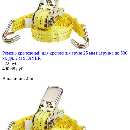
Ремень крепежный для крепления груза 25 мм нагрузка до 500
кг, дл. 2 м STAYER
522 руб.
490.68 руб.
В наличии:
4 шт