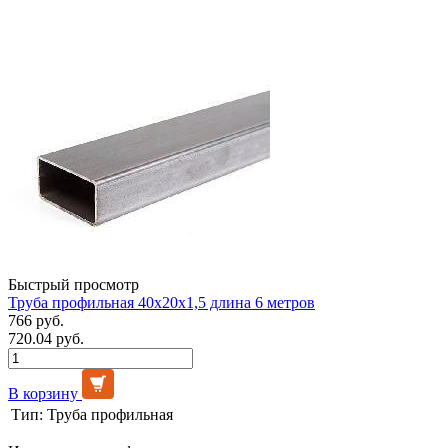
Быстрый просмотр
Труба профильная 40х20х1,5 длина 6 метров
766 руб.
720.04 руб.
В корзину
Тип:
Труба профильная