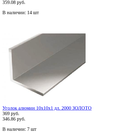
359.08 руб.
В наличии:
14 шт
Уголок алюмин 10х10х1 дл. 2000 ЗОЛОТО
369 руб.
346.86 руб.
В наличии:
7 шт