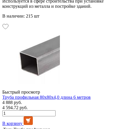
Используется в сфере строительства при установке
конструкций из металла и постройке зданий.
В наличии: 215 шт
Быстрый просмотр
Труба профильная 80х80х4,0 длина 6 метров
4 888 руб.
4 594.72 руб.
В корзину