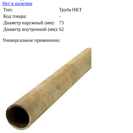
Нет в наличии
Тип:
Труба НКТ
Код товара:
-
Диаметр наружный (мм):
73
Диаметр внутренний (мм):
62
Универсальное применение.