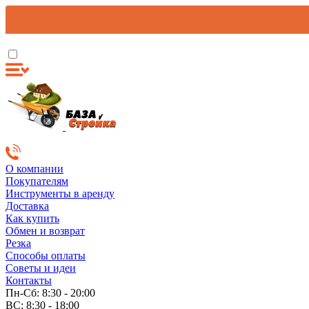
О компании
Покупателям
Инструменты в аренду
Доставка
Как купить
Обмен и возврат
Резка
Способы оплаты
Советы и идеи
Контакты
Пн-Сб: 8:30 - 20:00
ВС: 8:30 - 18:00