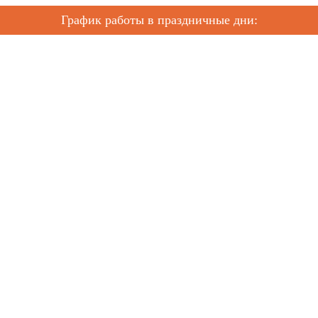
График работы в праздничные дни: