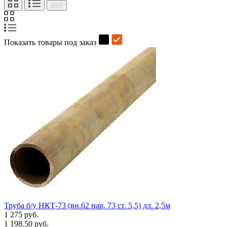
Показать товары под заказ
Труба б/у НКТ-73 (вн.62 нар. 73 ст. 5,5) дл. 2,5м
1 275 руб.
1 198.50 руб.