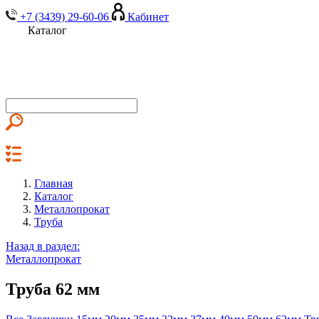
+7 (3439) 29-60-06
Кабинет
Каталог
Главная
Каталог
Металлопрокат
Труба
Назад в раздел:
Металлопрокат
Труба 62 мм