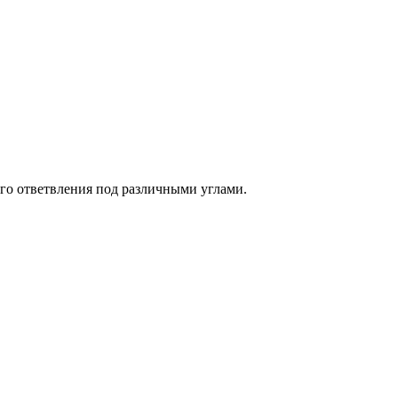
го ответвления под различными углами.