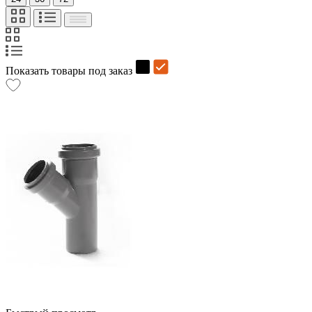
Показать товары под заказ