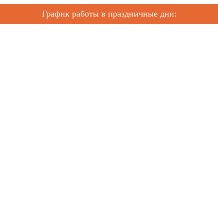
График работы в праздничные дни: