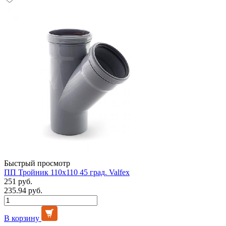
Быстрый просмотр
ПП Тройник 110х110 45 град. Valfex
251 руб.
235.94 руб.
В корзину