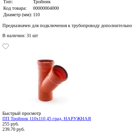
Тип:
Тройник
Код товара:
00000004000
Диаметр (мм):
110
Предназначен для подключения к трубопроводу дополнительно
В наличии: 31 шт
Быстрый просмотр
ПП Тройник 110х110 45 град. НАРУЖНАЯ
255 руб.
239.70 руб.