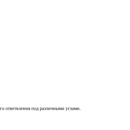
го ответвления под различными углами.