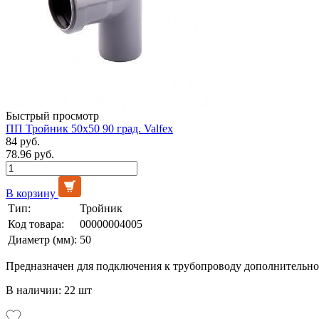
Быстрый просмотр
ПП Тройник 50х50 90 град. Valfex
84 руб.
78.96 руб.
В корзину
Тип:
Тройник
Код товара:
00000004005
Диаметр (мм):
50
Предназначен для подключения к трубопроводу дополнительно
В наличии: 22 шт