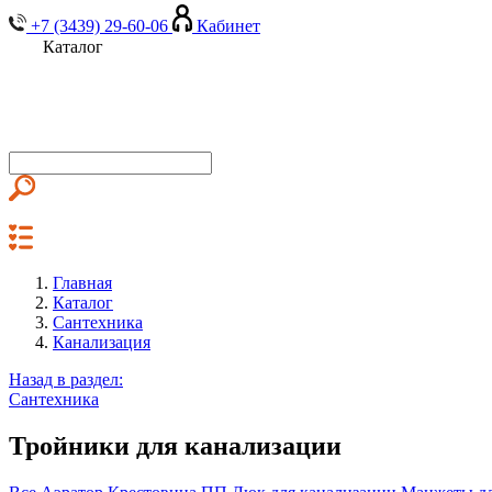
+7 (3439) 29-60-06
Кабинет
Каталог
Главная
Каталог
Сантехника
Канализация
Назад в раздел:
Сантехника
Тройники для канализации