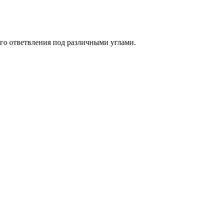
го ответвления под различными углами.