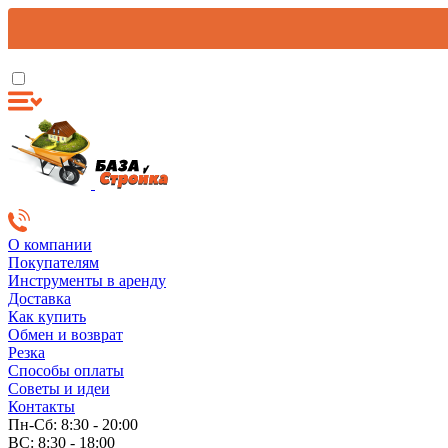
О компании
Покупателям
Инструменты в аренду
Доставка
Как купить
Обмен и возврат
Резка
Способы оплаты
Советы и идеи
Контакты
Пн-Сб: 8:30 - 20:00
ВС: 8:30 - 18:00