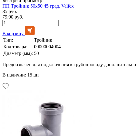
Быстрый просмотр
ПП Тройник 50х50 45 град. Valfex
85 руб.
79.90 руб.
В корзину
Тип:
Тройник
Код товара:
00000004004
Диаметр (мм):
50
Предназначен для подключения к трубопроводу дополнительно
В наличии: 15 шт