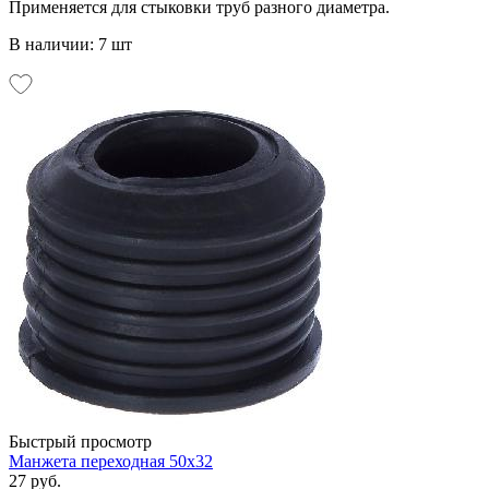
Применяется для стыковки труб разного диаметра.
В наличии: 7 шт
Быстрый просмотр
Манжета переходная 50х32
27 руб.