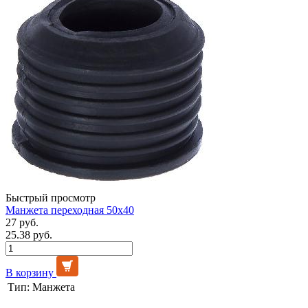
Быстрый просмотр
Манжета переходная 50х40
27 руб.
25.38 руб.
В корзину
Тип:
Манжета