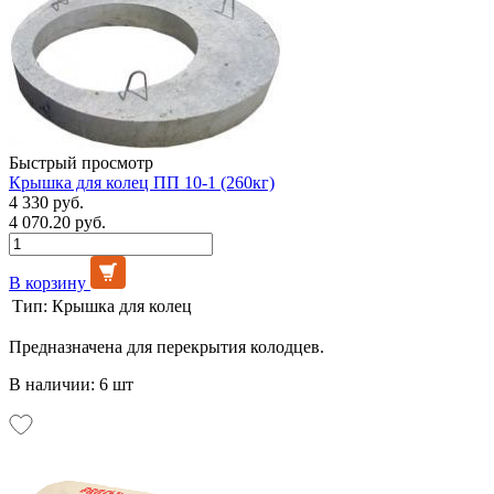
Быстрый просмотр
Крышка для колец ПП 10-1 (260кг)
4 330 руб.
4 070.20 руб.
В корзину
Тип:
Крышка для колец
Предназначена для перекрытия колодцев.
В наличии: 6 шт