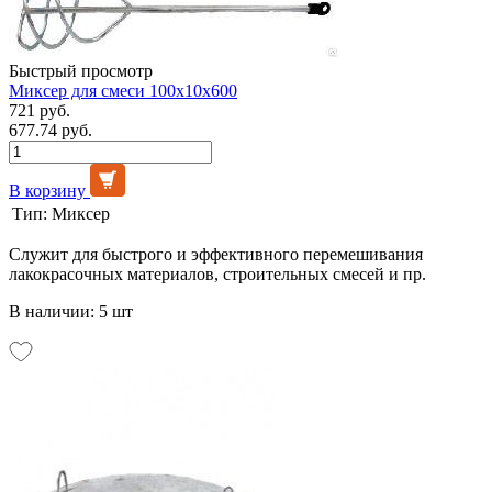
Быстрый просмотр
Миксер для смеси 100х10х600
721 руб.
677.74 руб.
В корзину
Тип:
Миксер
Служит для быстрого и эффективного перемешивания
лакокрасочных материалов, строительных смесей и пр.
В наличии: 5 шт