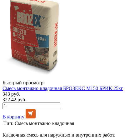
Быстрый просмотр
Смесь монтажно-кладочная БРОЗЕКС М150 БРИК 25кг
343 руб.
322.42 руб.
В корзину
Тип:
Смесь монтажно-кладочная
Кладочная смесь для наружных и внутренних работ.