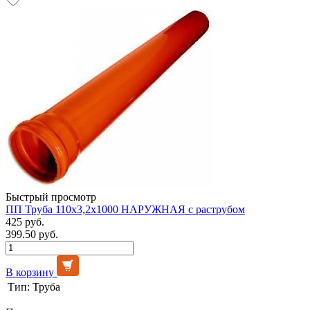
Быстрый просмотр
ПП Труба 110х3,2х1000 НАРУЖНАЯ с раструбом
425 руб.
399.50 руб.
В корзину
Тип:
Труба