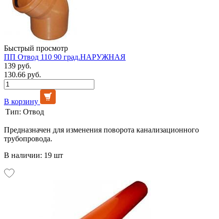
Быстрый просмотр
ПП Отвод 110 90 град.НАРУЖНАЯ
139 руб.
130.66 руб.
В корзину
Тип:
Отвод
Предназначен для изменения поворота канализационного
трубопровода.
В наличии: 19 шт