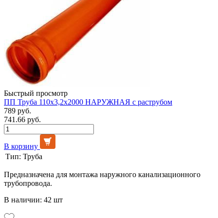
Быстрый просмотр
ПП Труба 110х3,2х2000 НАРУЖНАЯ с раструбом
789 руб.
741.66 руб.
В корзину
Тип:
Труба
Предназначена для монтажа наружного канализационного
трубопровода.
В наличии: 42 шт