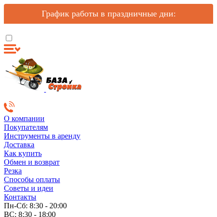
График работы в праздничные дни:
О компании
Покупателям
Инструменты в аренду
Доставка
Как купить
Обмен и возврат
Резка
Способы оплаты
Советы и идеи
Контакты
Пн-Сб: 8:30 - 20:00
ВС: 8:30 - 18:00