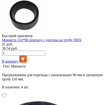
Быстрый просмотр
Манжета 110*90 переход с унитаза на трубу ПВХ
41 руб.
38.54 руб.
В корзину
Тип:
Манжета
Предназначена для перехода с канализации 90 мм в срезанную
трубу 110 мм,
В наличии: 4 шт