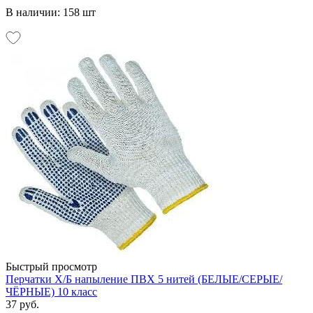
В наличии: 158 шт
Быстрый просмотр
Перчатки Х/Б напыление ПВХ 5 нитей (БЕЛЫЕ/СЕРЫЕ/
ЧЁРНЫЕ) 10 класс
37 руб.