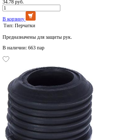
34.78 руб.
В корзину
Тип:
Перчатки
Предназначены для защиты рук.
В наличии: 663 пар