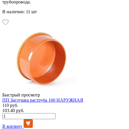
трубопровода.
В наличии: 11 шт
Быстрый просмотр
ПП Заглушка раструба 160 НАРУЖНАЯ
110 руб.
103.40 руб.
В корзину