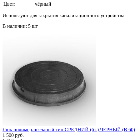
Цвет:
чёрный
Используют для закрытия канализационного устройства.
В наличии: 5 шт
Люк полимер-песчаный тип СРЕДНИЙ (6т.) ЧЕРНЫЙ (В 60)
1 500 руб.