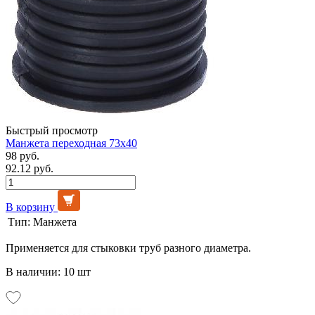
Быстрый просмотр
Манжета переходная 73х40
98 руб.
92.12 руб.
В корзину
Тип:
Манжета
Применяется для стыковки труб разного диаметра.
В наличии: 10 шт