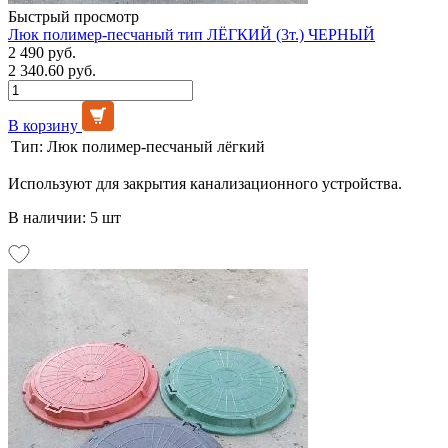
Быстрый просмотр
Люк полимер-песчаный тип ЛЁГКИЙ (3т.) ЧЕРНЫЙ
2 490 руб.
2 340.60 руб.
В корзину
Тип:
Люк полимер-песчаный лёгкий
Используют для закрытия канализационного устройства.
В наличии: 5 шт