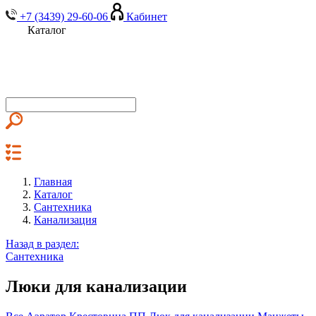
+7 (3439) 29-60-06
Кабинет
Каталог
Главная
Каталог
Сантехника
Канализация
Назад в раздел:
Сантехника
Люки для канализации