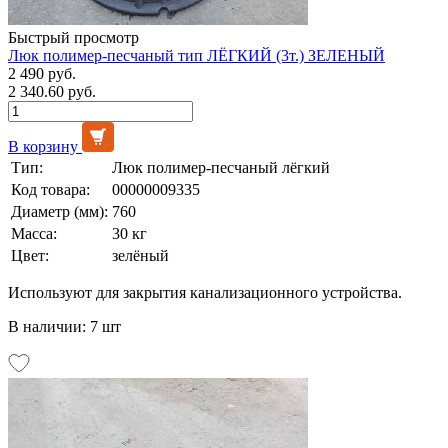
Быстрый просмотр
Люк полимер-песчаный тип ЛЁГКИЙ (3т.) ЗЕЛЕНЫЙ
2 490 руб.
2 340.60 руб.
В корзину
Тип:
Люк полимер-песчаный лёгкий
Код товара:
00000009335
Диаметр (мм):
760
Масса:
30 кг
Цвет:
зелёный
Используют для закрытия канализационного устройства.
В наличии: 7 шт