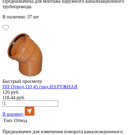
Предназначена для монтажа наружного канализационного
трубопровода.
В наличии: 37 шт
Быстрый просмотр
ПП Отвод 110 45 град.НАРУЖНАЯ
126 руб.
118.44 руб.
В корзину
Тип:
Отвод
Предназначен для изменения поворота канализационного