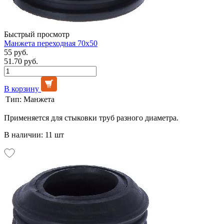
Быстрый просмотр
Манжета переходная 70х50
55 руб.
51.70 руб.
В корзину
Тип:
Манжета
Применяется для стыковки труб разного диаметра.
В наличии: 11 шт