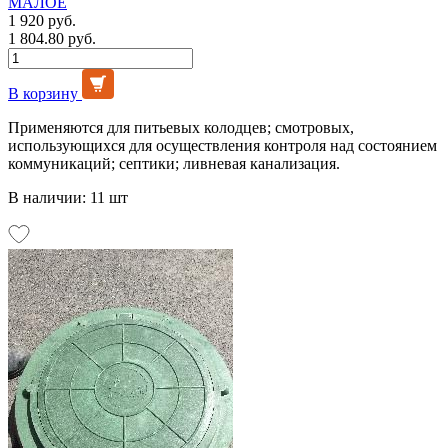
МАЛОЕ
1 920 руб.
1 804.80 руб.
В корзину
Применяются для питьевых колодцев; смотровых,
использующихся для осуществления контроля над состоянием
коммуникаций; септики; ливневая канализация.
В наличии: 11 шт