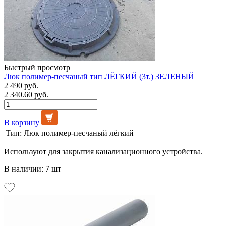
Быстрый просмотр
Люк полимер-песчаный тип ЛЁГКИЙ (3т.) ЗЕЛЕНЫЙ
2 490 руб.
2 340.60 руб.
В корзину
Тип:
Люк полимер-песчаный лёгкий
Используют для закрытия канализационного устройства.
В наличии: 7 шт