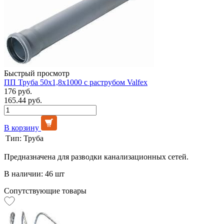
Быстрый просмотр
ПП Труба 50х1,8х1000 с раструбом Valfex
176 руб.
165.44 руб.
В корзину
Тип:
Труба
Предназначена для разводки канализационных сетей.
В наличии: 46 шт
Сопутствующие товары