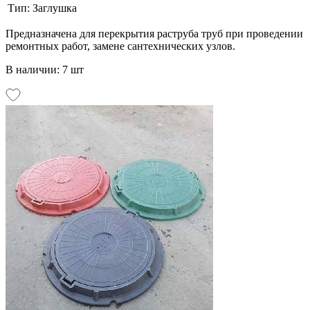
Тип:
Заглушка
Предназначена для перекрытия раструба труб при проведении
ремонтных работ, замене сантехнических узлов.
В наличии: 7 шт