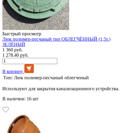
Быстрый просмотр
Люк полимер-песчаный тип ОБЛЕГЧЁННЫЙ (1,5т.)
ЗЕЛЁНЫЙ
1 360 руб.
1 278.40 руб.
В корзину
Тип:
Люк полимер-песчаный облегченый
Используют для закрытия канализационного устройства.
В наличии: 16 шт