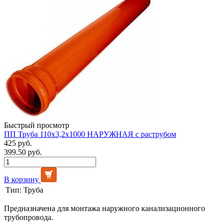
Быстрый просмотр
ПП Труба 110х3,2х1000 НАРУЖНАЯ с раструбом
425 руб.
399.50 руб.
В корзину
Тип:
Труба
Предназначена для монтажа наружного канализационного
трубопровода.