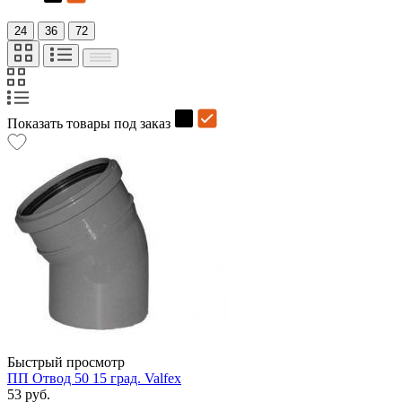
24
36
72
Показать товары под заказ
Быстрый просмотр
ПП Отвод 50 15 град. Valfex
53 руб.