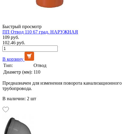
Быстрый просмотр
ПП Отвод 110 67 град. НАРУЖНАЯ
109 руб.
102.46 руб.
В корзину
Тип:
Отвод
Диаметр (мм):
110
Предназначен для изменения поворота канализационного
трубопровода.
В наличии: 2 шт