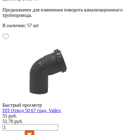
Предназначен для изменения поворота канализационного
трубопровода.
В наличии: 57 шт
Быстрый просмотр
ПП Отвод 50 67 град. Valfex
55 руб.
51.70 руб.