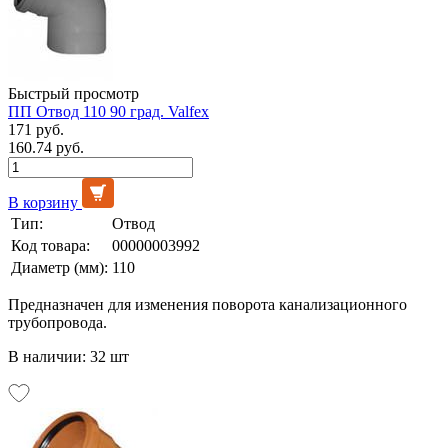
Быстрый просмотр
ПП Отвод 110 90 град. Valfex
171 руб.
160.74 руб.
В корзину
Тип:
Отвод
Код товара:
00000003992
Диаметр (мм):
110
Предназначен для изменения поворота канализационного
трубопровода.
В наличии: 32 шт