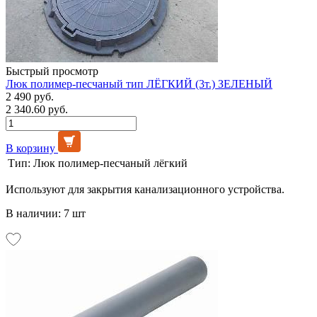
Быстрый просмотр
Люк полимер-песчаный тип ЛЁГКИЙ (3т.) ЗЕЛЕНЫЙ
2 490 руб.
2 340.60 руб.
В корзину
Тип:
Люк полимер-песчаный лёгкий
Используют для закрытия канализационного устройства.
В наличии: 7 шт