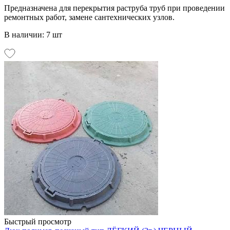
Предназначена для перекрытия раструба труб при проведении
ремонтных работ, замене сантехнических узлов.
В наличии: 7 шт
Быстрый просмотр