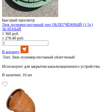
Быстрый просмотр
Люк полимер-песчаный тип ОБЛЕГЧЁННЫЙ (1,5т.)
ЗЕЛЁНЫЙ
1 360 руб.
1 278.40 руб.
В корзину
Тип:
Люк полимер-песчаный облегченый
Используют для закрытия канализационного устройства.
В наличии: 16 шт