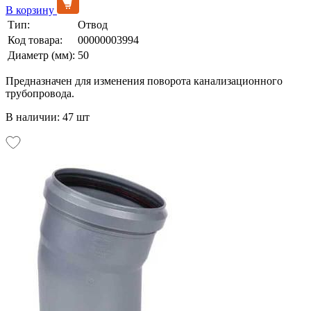
В корзину
Тип:
Отвод
Код товара:
00000003994
Диаметр (мм):
50
Предназначен для изменения поворота канализационного
трубопровода.
В наличии: 47 шт