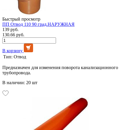
Быстрый просмотр
ПП Отвод 110 90 град.НАРУЖНАЯ
139 руб.
130.66 руб.
В корзину
Тип:
Отвод
Предназначен для изменения поворота канализационного
трубопровода.
В наличии: 20 шт