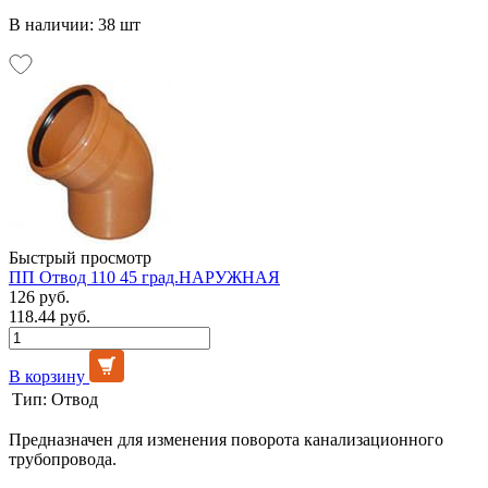
В наличии: 38 шт
Быстрый просмотр
ПП Отвод 110 45 град.НАРУЖНАЯ
126 руб.
118.44 руб.
В корзину
Тип:
Отвод
Предназначен для изменения поворота канализационного
трубопровода.