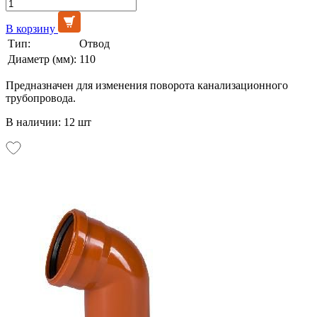
В корзину
Тип:
Отвод
Диаметр (мм):
110
Предназначен для изменения поворота канализационного
трубопровода.
В наличии: 12 шт