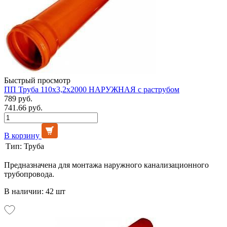
Быстрый просмотр
ПП Труба 110х3,2х2000 НАРУЖНАЯ с раструбом
789 руб.
741.66 руб.
В корзину
Тип:
Труба
Предназначена для монтажа наружного канализационного
трубопровода.
В наличии: 42 шт