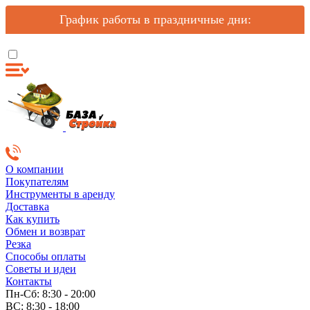
График работы в праздничные дни:
О компании
Покупателям
Инструменты в аренду
Доставка
Как купить
Обмен и возврат
Резка
Способы оплаты
Советы и идеи
Контакты
Пн-Сб: 8:30 - 20:00
ВС: 8:30 - 18:00