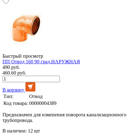
Быстрый просмотр
ПП Отвод 160 90 град.НАРУЖНАЯ
490 руб.
460.60 руб.
В корзину
Тип:
Отвод
Код товара:
00000004389
Предназначен для изменения поворота канализационного
трубопровода.
В наличии: 12 шт