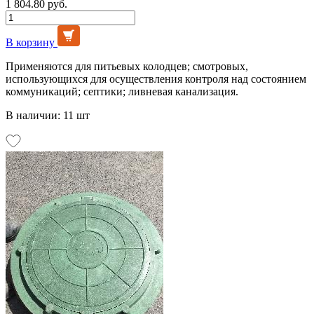
1 804.80 руб.
В корзину
Применяются для питьевых колодцев; смотровых,
использующихся для осуществления контроля над состоянием
коммуникаций; септики; ливневая канализация.
В наличии: 11 шт