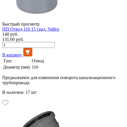
Быстрый просмотр
ПП Отвод 110 15 град. Valfex
140 руб.
131.60 руб.
В корзину
Тип:
Отвод
Диаметр (мм):
110
Предназначен для изменения поворота канализационного
трубопровода.
В наличии: 17 шт