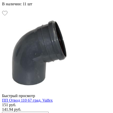
В наличии: 11 шт
Быстрый просмотр
ПП Отвод 110 67 град. Valfex
151 руб.
141.94 руб.