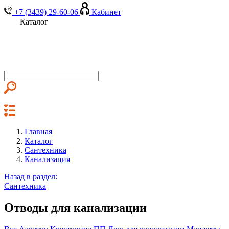
+7 (3439) 29-60-06
Кабинет
Каталог
Главная
Каталог
Сантехника
Канализация
Назад в раздел:
Сантехника
Отводы для канализации