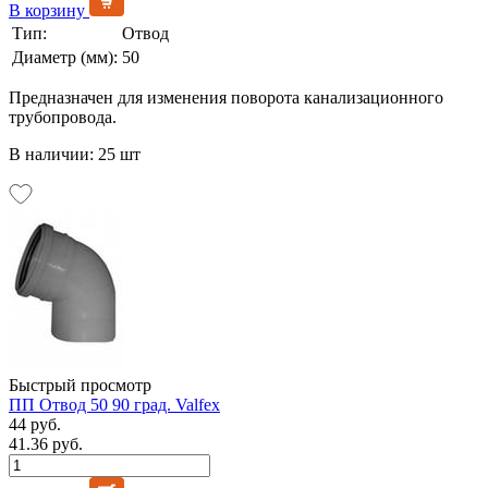
В корзину
Тип:
Отвод
Диаметр (мм):
50
Предназначен для изменения поворота канализационного
трубопровода.
В наличии: 25 шт
Быстрый просмотр
ПП Отвод 50 90 град. Valfex
44 руб.
41.36 руб.