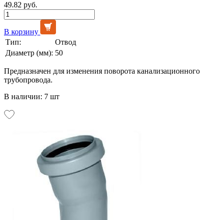
49.82 руб.
В корзину
Тип:
Отвод
Диаметр (мм):
50
Предназначен для изменения поворота канализационного
трубопровода.
В наличии: 7 шт