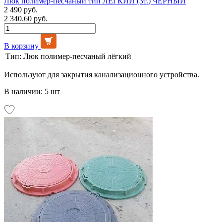
Люк полимер-песчаный тип ЛЁГКИЙ (3т.) ЧЕРНЫЙ
2 490 руб.
2 340.60 руб.
В корзину
Тип:
Люк полимер-песчаный лёгкий
Используют для закрытия канализационного устройства.
В наличии: 5 шт