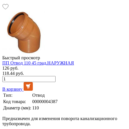
Быстрый просмотр
ПП Отвод 110 45 град.НАРУЖНАЯ
126 руб.
118.44 руб.
В корзину
Тип:
Отвод
Код товара:
00000004387
Диаметр (мм):
110
Предназначен для изменения поворота канализационного
трубопровода.