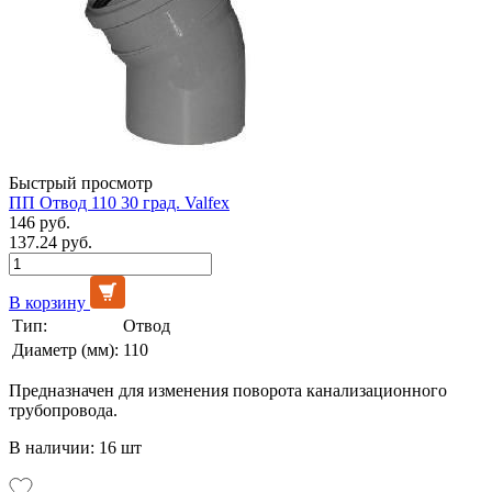
Быстрый просмотр
ПП Отвод 110 30 град. Valfex
146 руб.
137.24 руб.
В корзину
Тип:
Отвод
Диаметр (мм):
110
Предназначен для изменения поворота канализационного
трубопровода.
В наличии: 16 шт