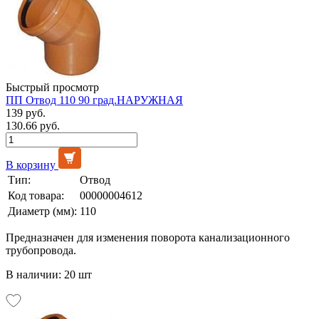
Быстрый просмотр
ПП Отвод 110 90 град.НАРУЖНАЯ
139 руб.
130.66 руб.
В корзину
Тип:
Отвод
Код товара:
00000004612
Диаметр (мм):
110
Предназначен для изменения поворота канализационного
трубопровода.
В наличии: 20 шт