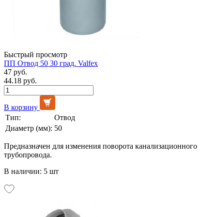
Быстрый просмотр
ПП Отвод 50 30 град. Valfex
47 руб.
44.18 руб.
В корзину
Тип:
Отвод
Диаметр (мм):
50
Предназначен для изменения поворота канализационного
трубопровода.
В наличии: 5 шт