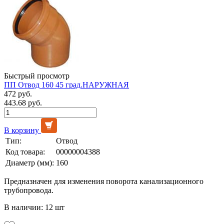
Быстрый просмотр
ПП Отвод 160 45 град.НАРУЖНАЯ
472 руб.
443.68 руб.
В корзину
Тип:
Отвод
Код товара:
00000004388
Диаметр (мм):
160
Предназначен для изменения поворота канализационного
трубопровода.
В наличии: 12 шт