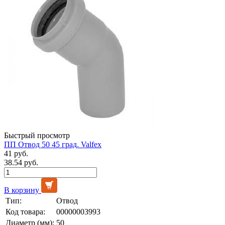
Быстрый просмотр
ПП Отвод 50 45 град. Valfex
41 руб.
38.54 руб.
В корзину
Тип:
Отвод
Код товара:
00000003993
Диаметр (мм):
50