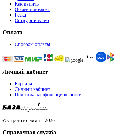
Как купить
Обмен и возврат
Резка
Сотрудничество
Оплата
Способы оплаты
Личный кабинет
Корзина
Личный кабинет
Политика конфиденциальности
© Стройте с нами – 2026
Справочная служба