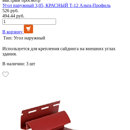
Быстрый просмотр
Угол наружный 3,05, КРАСНЫЙ Т-12 Альта-Профиль
526 руб.
494.44 руб.
В корзину
Тип:
Угол наружный
Используется для крепления сайдинга на внешних углах
здания.
В наличии: 3 шт