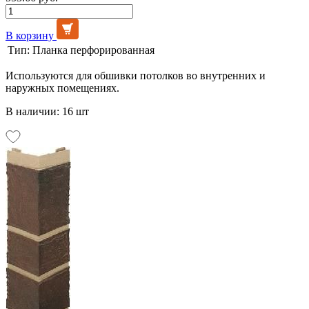
В корзину
Тип:
Планка перфорированная
Используются для обшивки потолков во внутренних и
наружных помещениях.
В наличии: 16 шт