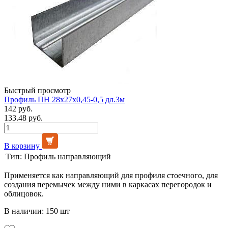
Быстрый просмотр
Профиль ПН 28х27х0,45-0,5 дл.3м
142 руб.
133.48 руб.
В корзину
Тип:
Профиль направляющий
Применяется как направляющий для профиля стоечного, для
создания перемычек между ними в каркасах перегородок и
облицовок.
В наличии: 150 шт