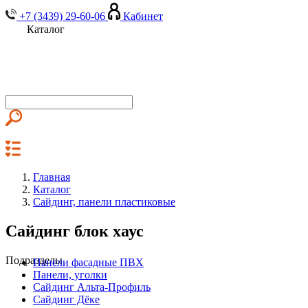
+7 (3439) 29-60-06
Кабинет
Каталог
Главная
Каталог
Сайдинг, панели пластиковые
Сайдинг блок хаус
Подразделы
Панели фасадные ПВХ
Панели, уголки
Сайдинг Альта-Профиль
Сайдинг Дёке