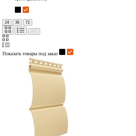
24
36
72
Показать товары под заказ