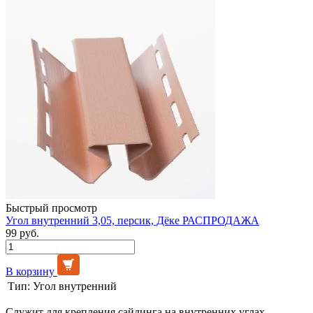
Быстрый просмотр
Угол внутренний 3,05, персик, Дёке РАСПРОДАЖА
99 руб.
В корзину
Тип:
Угол внутренний
Служит для крепления сайдинга на внутренних углах.