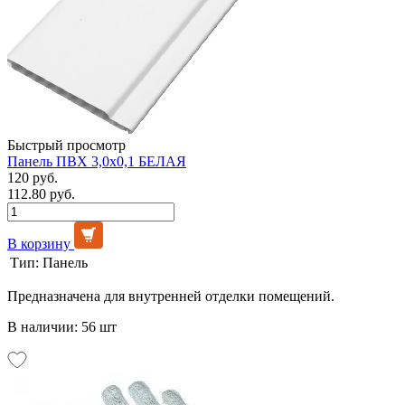
Быстрый просмотр
Панель ПВХ 3,0х0,1 БЕЛАЯ
120 руб.
112.80 руб.
В корзину
Тип:
Панель
Предназначена для внутренней отделки помещений.
В наличии: 56 шт