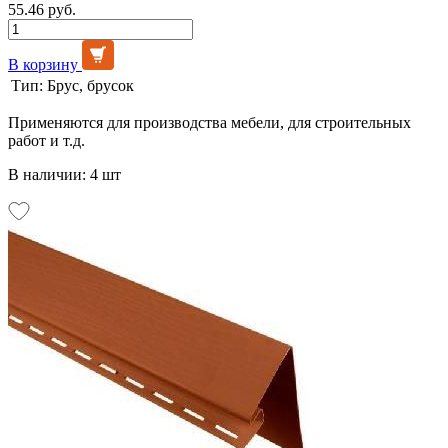
55.46 руб.
В корзину
Тип:
Брус, брусок
Применяются для производства мебели, для строительных
работ и т.д.
В наличии: 4 шт