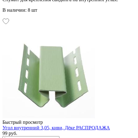
В наличии: 8 шт
Быстрый просмотр
Угол внутренний 3,05, киви, Дёке РАСПРОДАЖА
99 руб.