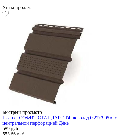
Хиты продаж
Быстрый просмотр
Планка СОФИТ СТАНДАРТ Т4 шоколад 0,27х3,05м, с
центральной перфорацией Дёке
589 руб.
553.66 руб.