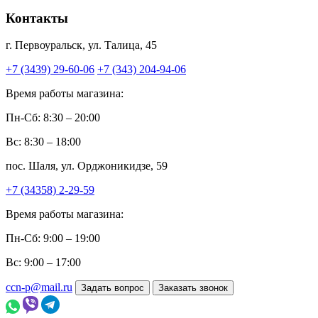
Контакты
г. Первоуральск, ул. Талица, 45
+7 (3439) 29-60-06
+7 (343) 204-94-06
Время работы магазина:
Пн-Сб: 8:30 – 20:00
Вс: 8:30 – 18:00
пос. Шаля, ул. Орджоникидзе, 59
+7 (34358) 2-29-59
Время работы магазина:
Пн-Сб: 9:00 – 19:00
Вс: 9:00 – 17:00
ccn-p@mail.ru
Задать вопрос
Заказать звонок