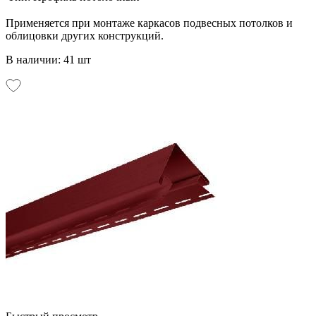
Применяется при монтаже каркасов подвесных потолков и
облицовки других конструкций.
В наличии: 41 шт