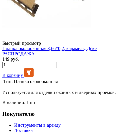
Быстрый просмотр
Планка околооконная 3,66*0,2, карамель, Дёке
РАСПРОДАЖА
149 руб.
В корзину
Тип:
Планка околооконная
Используется для отделки оконных и дверных проемов.
В наличии: 1 шт
Покупателю
Инструменты в аренду
Доставка