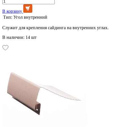
В корзину
Тип:
Угол внутренний
Служит для крепления сайдинга на внутренних углах.
В наличии: 14 шт