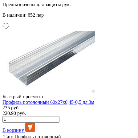
Предназначены для защиты рук.
В наличии: 652 пар
Быстрый просмотр
Профиль потолочный 60х27х0,45-0,5 дл.3м
235 руб.
220.90 руб.
В корзину
Тип:
Профиль потолочный