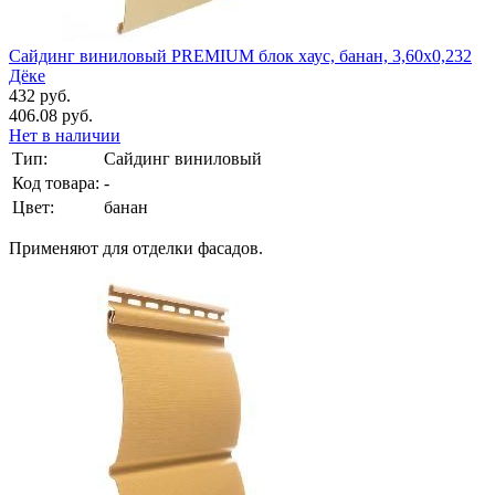
Сайдинг виниловый PREMIUM блок хаус, банан, 3,60х0,232
Дёке
432 руб.
406.08 руб.
Нет в наличии
Тип:
Сайдинг виниловый
Код товара:
-
Цвет:
банан
Применяют для отделки фасадов.