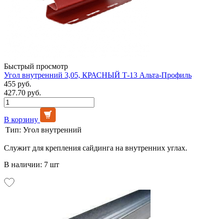
Быстрый просмотр
Угол внутренний 3,05, КРАСНЫЙ Т-13 Альта-Профиль
455 руб.
427.70 руб.
В корзину
Тип:
Угол внутренний
Служит для крепления сайдинга на внутренних углах.
В наличии: 7 шт