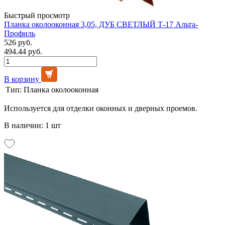
Быстрый просмотр
Планка околооконная 3,05, ДУБ СВЕТЛЫЙ Т-17 Альта-
Профиль
526 руб.
494.44 руб.
В корзину
Тип:
Планка околооконная
Используется для отделки оконных и дверных проемов.
В наличии: 1 шт