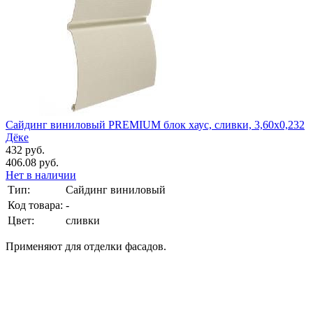
Сайдинг виниловый PREMIUM блок хаус, сливки, 3,60х0,232
Дёке
432 руб.
406.08 руб.
Нет в наличии
Тип:
Сайдинг виниловый
Код товара:
-
Цвет:
сливки
Применяют для отделки фасадов.