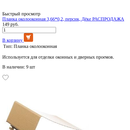
Быстрый просмотр
Планка околооконная 3,66*0,2, персик, Дёке РАСПРОДАЖА
149 руб.
В корзину
Тип:
Планка околооконная
Используется для отделки оконных и дверных проемов.
В наличии: 9 шт