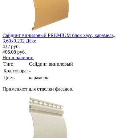
Сайдинг виниловый PREMIUM блок хаус, карамель,
3,60х0,232 Дёке
432 руб.
406.08 руб.
Нет в наличии
Тип:
Сайдинг виниловый
Код товара:
-
Цвет:
карамель
Применяют для отделки фасадов.