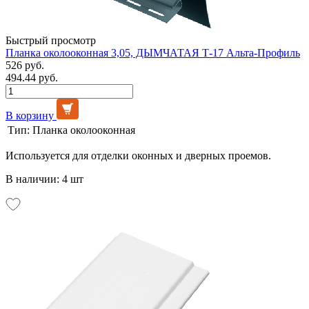
Быстрый просмотр
Планка околооконная 3,05, ДЫМЧАТАЯ Т-17 Альта-Профиль
526 руб.
494.44 руб.
В корзину
Тип:
Планка околооконная
Используется для отделки оконных и дверных проемов.
В наличии: 4 шт