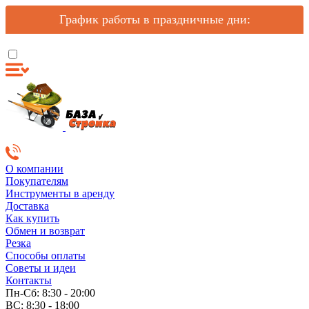
График работы в праздничные дни:
О компании
Покупателям
Инструменты в аренду
Доставка
Как купить
Обмен и возврат
Резка
Способы оплаты
Советы и идеи
Контакты
Пн-Сб: 8:30 - 20:00
ВС: 8:30 - 18:00