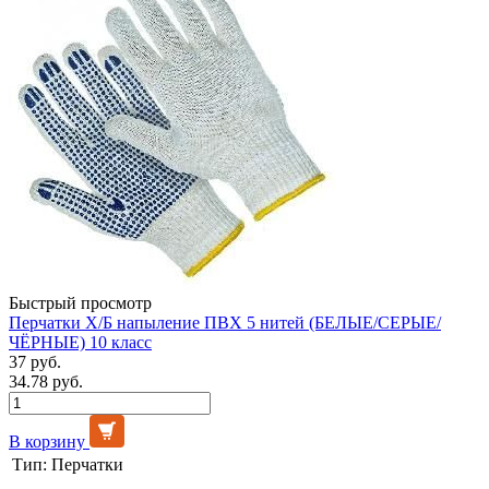
Быстрый просмотр
Перчатки Х/Б напыление ПВХ 5 нитей (БЕЛЫЕ/СЕРЫЕ/
ЧЁРНЫЕ) 10 класс
37 руб.
34.78 руб.
В корзину
Тип:
Перчатки