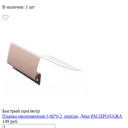
В наличии: 1 шт
Быстрый просмотр
Планка околооконная 3,66*0,2, персик, Дёке РАСПРОДАЖА
149 руб.