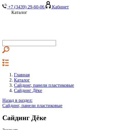
+7 (3439) 29-60-06
Кабинет
Каталог
Главная
Каталог
Сайдинг, панели пластиковые
Сайдинг Дёке
Назад в раздел:
Сайдинг, панели пластиковые
Сайдинг Дёке