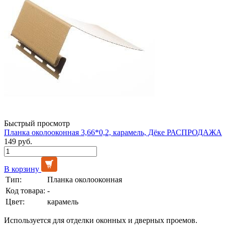
Быстрый просмотр
Планка околооконная 3,66*0,2, карамель, Дёке РАСПРОДАЖА
149 руб.
В корзину
Тип:
Планка околооконная
Код товара:
-
Цвет:
карамель
Используется для отделки оконных и дверных проемов.