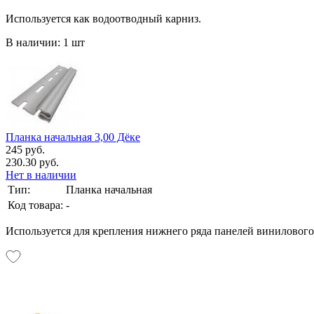
Используется как водоотводный карниз.
В наличии: 1 шт
Планка начальная 3,00 Дёке
245 руб.
230.30 руб.
Нет в наличии
Тип:
Планка начальная
Код товара:
-
Используется для крепления нижнего ряда панелей винилового