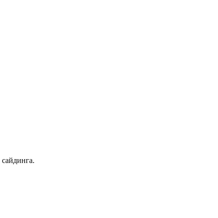
 сайдинга.