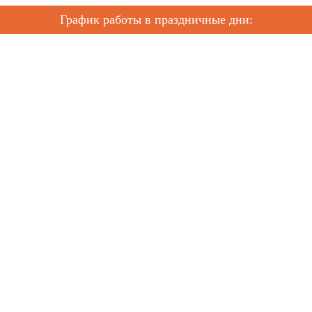
График работы в праздничные дни: