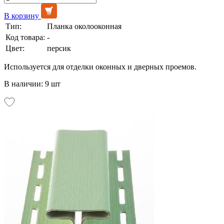
В корзину
Тип:
Планка околооконная
Код товара:
-
Цвет:
персик
Используется для отделки оконных и дверных проемов.
В наличии: 9 шт