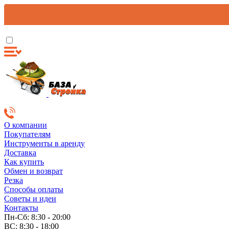
О компании
Покупателям
Инструменты в аренду
Доставка
Как купить
Обмен и возврат
Резка
Способы оплаты
Советы и идеи
Контакты
Пн-Сб: 8:30 - 20:00
ВС: 8:30 - 18:00