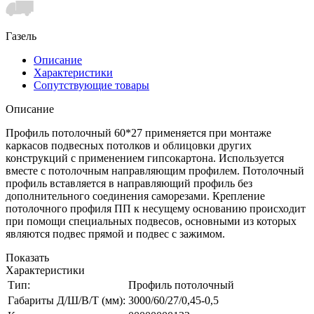
Газель
Описание
Характеристики
Сопутствующие товары
Описание
Профиль потолочный 60*27 применяется при монтаже
каркасов подвесных потолков и облицовки других
конструкций с применением гипсокартона. Используется
вместе с потолочным направляющим профилем. Потолочный
профиль вставляется в направляющий профиль без
дополнительного соединения саморезами. Крепление
потолочного профиля ПП к несущему основанию происходит
при помощи специальных подвесов, основными из которых
являются подвес прямой и подвес с зажимом.
Показать
Характеристики
Тип:
Профиль потолочный
Габариты Д/Ш/В/Т (мм):
3000/60/27/0,45-0,5