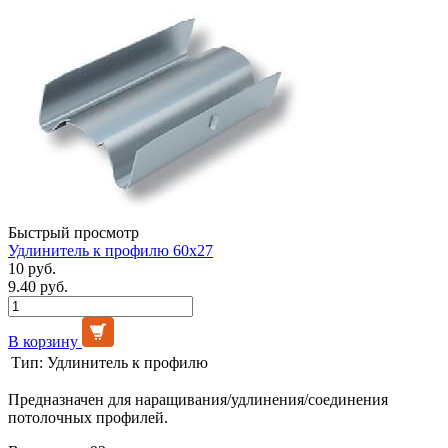
Быстрый просмотр
Удлинитель к профилю 60х27
10 руб.
9.40 руб.
В корзину
Тип:
Удлинитель к профилю
Предназначен для наращивания/удлинения/соединения
потолочных профилей.