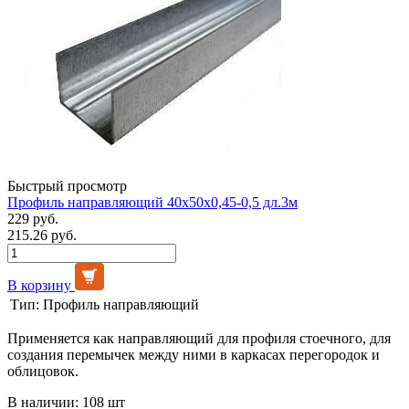
Быстрый просмотр
Профиль направляющий 40х50х0,45-0,5 дл.3м
229 руб.
215.26 руб.
В корзину
Тип:
Профиль направляющий
Применяется как направляющий для профиля стоечного, для
создания перемычек между ними в каркасах перегородок и
облицовок.
В наличии: 108 шт