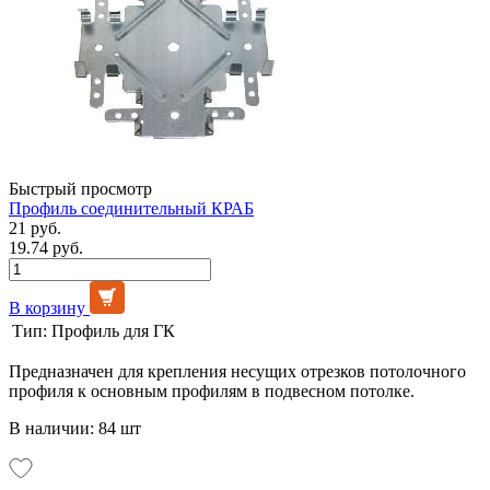
Быстрый просмотр
Профиль соединительный КРАБ
21 руб.
19.74 руб.
В корзину
Тип:
Профиль для ГК
Предназначен для крепления несущих отрезков потолочного
профиля к основным профилям в подвесном потолке.
В наличии: 84 шт