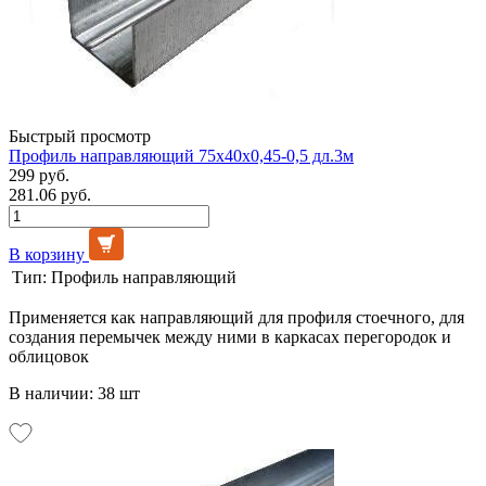
Быстрый просмотр
Профиль направляющий 75х40х0,45-0,5 дл.3м
299 руб.
281.06 руб.
В корзину
Тип:
Профиль направляющий
Применяется как направляющий для профиля стоечного, для
создания перемычек между ними в каркасах перегородок и
облицовок
В наличии: 38 шт