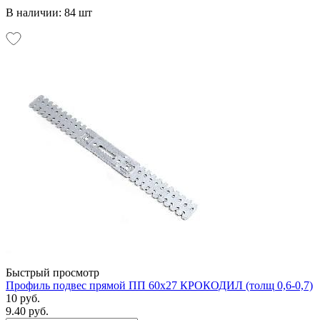
В наличии: 84 шт
Быстрый просмотр
Профиль подвес прямой ПП 60х27 КРОКОДИЛ (толщ 0,6-0,7)
10 руб.
9.40 руб.