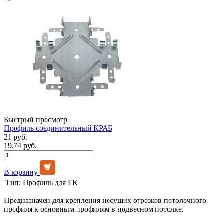
Быстрый просмотр
Профиль соединительный КРАБ
21 руб.
19.74 руб.
В корзину
Тип:
Профиль для ГК
Предназначен для крепления несущих отрезков потолочного
профиля к основным профилям в подвесном потолке.