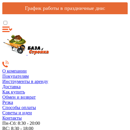
График работы в праздничные дни:
О компании
Покупателям
Инструменты в аренду
Доставка
Как купить
Обмен и возврат
Резка
Способы оплаты
Советы и идеи
Контакты
Пн-Сб: 8:30 - 20:00
ВС: 8:30 - 18:00