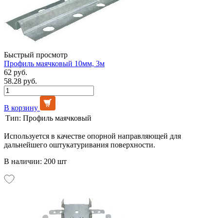
Быстрый просмотр
Профиль маячковый 10мм, 3м
62 руб.
58.28 руб.
В корзину
Тип:
Профиль маячковый
Используется в качестве опорной направляющей для
дальнейшего оштукатуривания поверхности.
В наличии: 200 шт