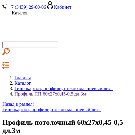
+7 (3439) 29-60-06
Кабинет
Каталог
Главная
Каталог
Гипсокартон, профили, стекло-магниевый лист
Профиль ПП 60х27х0,45-0,5 дл.3м
Назад в раздел:
Гипсокартон, профили, стекло-магниевый лист
Профиль потолочный 60х27х0,45-0,5
дл.3м