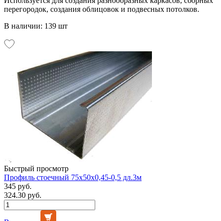
Используется для создания разнообразных каркасов, сборных
перегородок, создания облицовок и подвесных потолков.
В наличии: 139 шт
Быстрый просмотр
Профиль стоечный 75х50х0,45-0,5 дл.3м
345 руб.
324.30 руб.