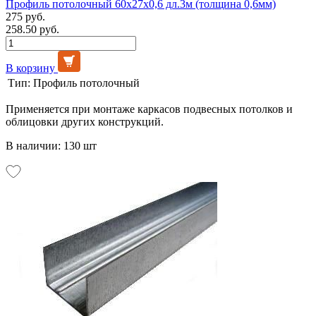
Профиль потолочный 60х27х0,6 дл.3м (толщина 0,6мм)
275 руб.
258.50 руб.
В корзину
Тип:
Профиль потолочный
Применяется при монтаже каркасов подвесных потолков и
облицовки других конструкций.
В наличии: 130 шт