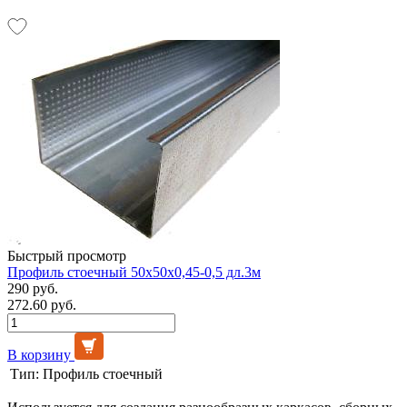
Быстрый просмотр
Профиль стоечный 50х50х0,45-0,5 дл.3м
290 руб.
272.60 руб.
В корзину
Тип:
Профиль стоечный