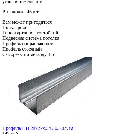
углов в помещении.
В наличии: 46 шт
Вам может пригодиться
Популярное
Гипсокартон влагостойкий
Подвесная система потолка
Профиль направляющий
Профиль стоечный
Саморезы по металлу 3.5
Профиль ПН 28х27х0,45-0,5 дл.3м
142 руб.