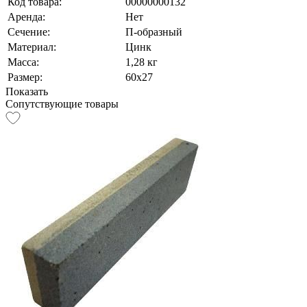
Код товара:
00000000132
Аренда:
Нет
Сечение:
П-образный
Материал:
Цинк
Масса:
1,28 кг
Размер:
60х27
Показать
Сопутствующие товары