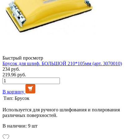
Быстрый просмотр
Брусок для шлиф. БОЛЬШОЙ 210*105мм (арт. 3070010)
234 руб.
219.96 руб.
В корзину
Тип:
Брусок
Используется для ручного шлифования и полирования
различных поверхностей.
В наличии: 9 шт