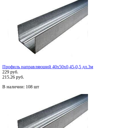
Профиль направляющий 40х50х0,45-0,5 дл.3м
229 руб.
215.26 руб.
В наличии:
108 шт