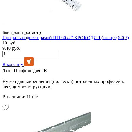
Быстрый просмотр
Профиль подвес прямой ПП 60х27 КРОКОДИЛ (толщ 0,6-0,7)
10 руб.
9.40 руб.
В корзину
Тип:
Профиль для ГК
Нужен для закрепления (подвески) потолочных профилей к
несущим конструкциям.
В наличии: 11 шт