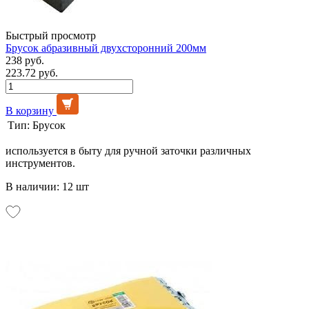
Быстрый просмотр
Брусок абразивный двухсторонний 200мм
238 руб.
223.72 руб.
В корзину
Тип:
Брусок
используется в быту для ручной заточки различных
инструментов.
В наличии: 12 шт