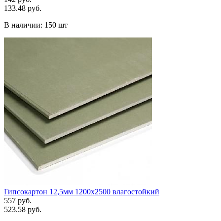
133.48 руб.
В наличии:
150 шт
Гипсокартон 12,5мм 1200х2500 влагостойкий
557 руб.
523.58 руб.