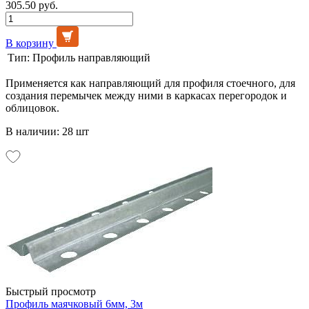
305.50 руб.
В корзину
Тип:
Профиль направляющий
Применяется как направляющий для профиля стоечного, для
создания перемычек между ними в каркасах перегородок и
облицовок.
В наличии: 28 шт
Быстрый просмотр
Профиль маячковый 6мм, 3м