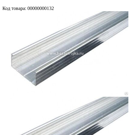
Код товара: 00000000132