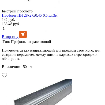
Быстрый просмотр
Профиль ПН 28х27х0,45-0,5 дл.3м
142 руб.
133.48 руб.
В корзину
Тип:
Профиль направляющий
Применяется как направляющий для профиля стоечного, для
создания перемычек между ними в каркасах перегородок и
облицовок.
В наличии: 150 шт