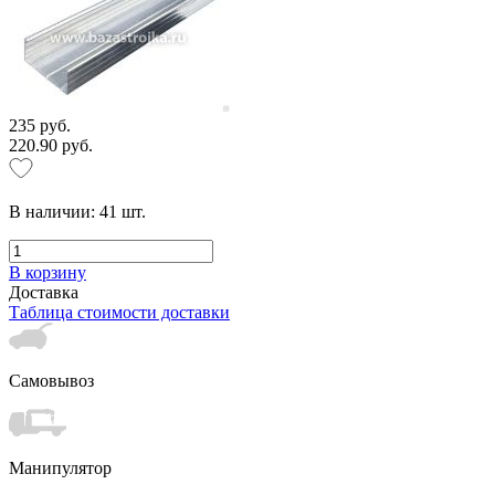
235 руб.
220.90 руб.
В наличии:
41
шт.
В корзину
Доставка
Таблица стоимости доставки
Самовывоз
Манипулятор