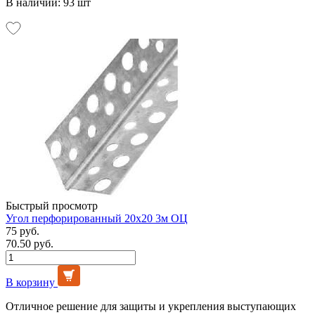
В наличии: 93 шт
Быстрый просмотр
Угол перфорированный 20х20 3м ОЦ
75 руб.
70.50 руб.
В корзину
Отличное решение для защиты и укрепления выступающих