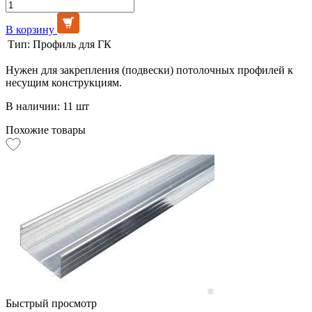
В корзину
Тип:
Профиль для ГК
Нужен для закрепления (подвески) потолочных профилей к
несущим конструкциям.
В наличии: 11 шт
Похожие товары
Быстрый просмотр