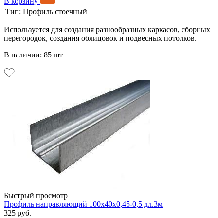
В корзину
Тип:
Профиль стоечный
Используется для создания разнообразных каркасов, сборных
перегородок, создания облицовок и подвесных потолков.
В наличии: 85 шт
Быстрый просмотр
Профиль направляющий 100х40х0,45-0,5 дл.3м
325 руб.