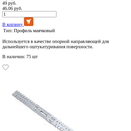
49 руб.
46.06 руб.
В корзину
Тип:
Профиль маячковый
Используется в качестве опорной направляющей для
дальнейшего оштукатуривания поверхности.
В наличии: 75 шт