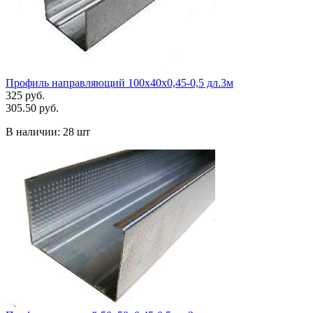
Профиль направляющий 100х40х0,45-0,5 дл.3м
325 руб.
305.50 руб.
В наличии:
28 шт