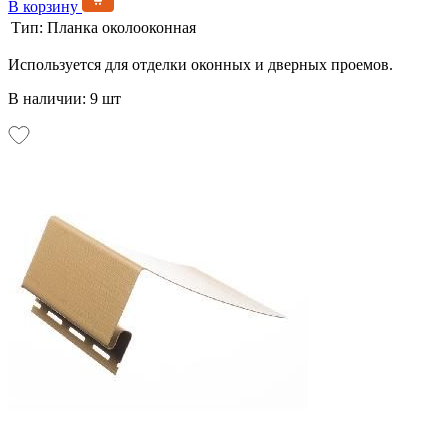
В корзину
Тип:
Планка околооконная
Используется для отделки оконных и дверных проемов.
В наличии: 9 шт