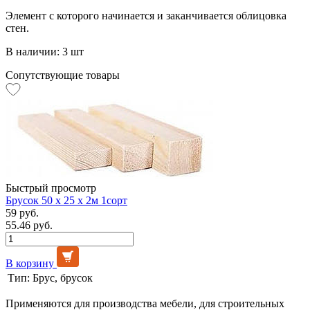
Элемент с которого начинается и заканчивается облицовка
стен.
В наличии: 3 шт
Сопутствующие товары
Быстрый просмотр
Брусок 50 х 25 х 2м 1сорт
59 руб.
55.46 руб.
В корзину
Тип:
Брус, брусок
Применяются для производства мебели, для строительных