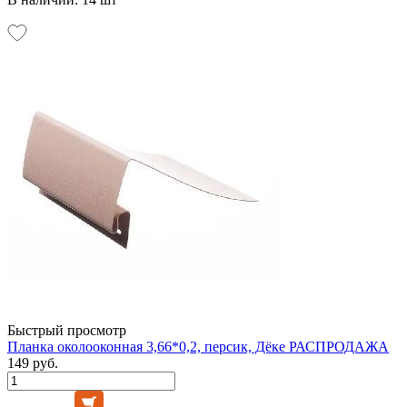
Быстрый просмотр
Планка околооконная 3,66*0,2, персик, Дёке РАСПРОДАЖА
149 руб.