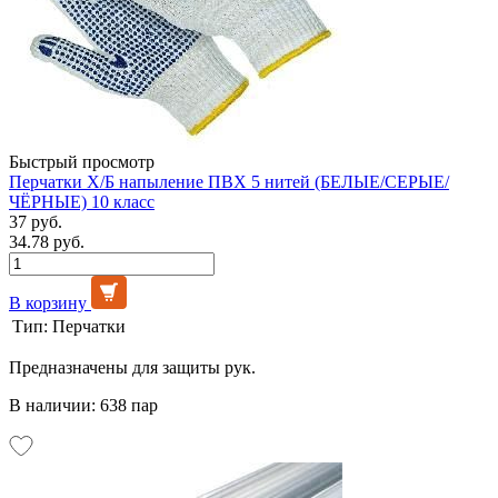
Быстрый просмотр
Перчатки Х/Б напыление ПВХ 5 нитей (БЕЛЫЕ/СЕРЫЕ/
ЧЁРНЫЕ) 10 класс
37 руб.
34.78 руб.
В корзину
Тип:
Перчатки
Предназначены для защиты рук.
В наличии: 638 пар