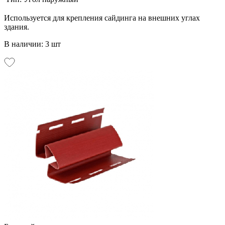
Используется для крепления сайдинга на внешних углах
здания.
В наличии: 3 шт