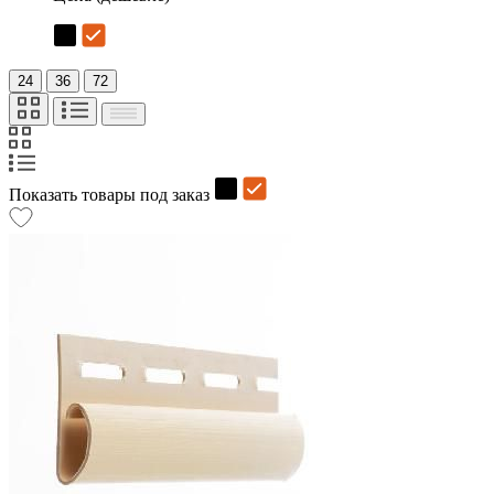
24
36
72
Показать товары под заказ