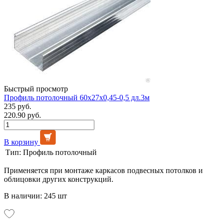
Быстрый просмотр
Профиль потолочный 60х27х0,45-0,5 дл.3м
235 руб.
220.90 руб.
В корзину
Тип:
Профиль потолочный
Применяется при монтаже каркасов подвесных потолков и
облицовки других конструкций.
В наличии: 245 шт