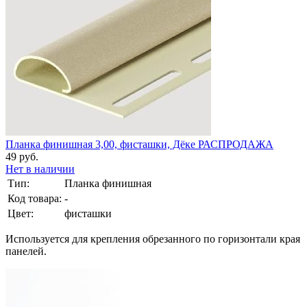
Планка финишная 3,00, фисташки, Дёке РАСПРОДАЖА
49 руб.
Нет в наличии
Тип:
Планка финишная
Код товара:
-
Цвет:
фисташки
Используется для крепления обрезанного по горизонтали края
панелей.