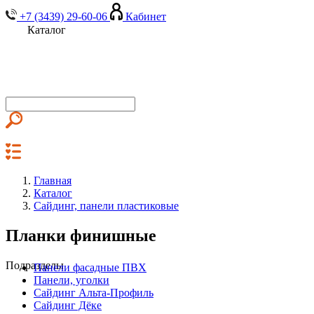
+7 (3439) 29-60-06
Кабинет
Каталог
Главная
Каталог
Сайдинг, панели пластиковые
Планки финишные
Подразделы
Панели фасадные ПВХ
Панели, уголки
Сайдинг Альта-Профиль
Сайдинг Дёке