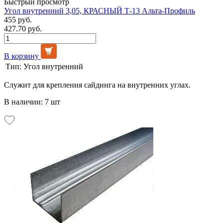
Быстрый просмотр
Угол внутренний 3,05, КРАСНЫЙ Т-13 Альта-Профиль
455 руб.
427.70 руб.
В корзину
Тип:
Угол внутренний
Служит для крепления сайдинга на внутренних углах.
В наличии: 7 шт