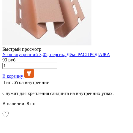
Быстрый просмотр
Угол внутренний 3,05, персик, Дёке РАСПРОДАЖА
99 руб.
В корзину
Тип:
Угол внутренний
Служит для крепления сайдинга на внутренних углах.
В наличии: 8 шт