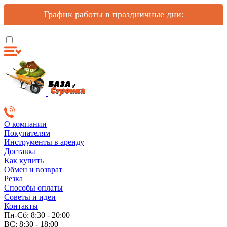
График работы в праздничные дни:
О компании
Покупателям
Инструменты в аренду
Доставка
Как купить
Обмен и возврат
Резка
Способы оплаты
Советы и идеи
Контакты
Пн-Сб: 8:30 - 20:00
ВС: 8:30 - 18:00