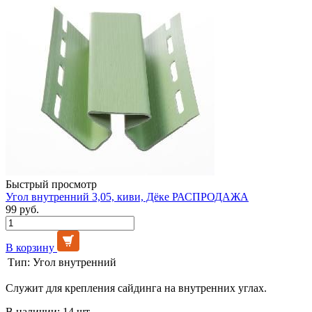
Быстрый просмотр
Угол внутренний 3,05, киви, Дёке РАСПРОДАЖА
99 руб.
В корзину
Тип:
Угол внутренний
Служит для крепления сайдинга на внутренних углах.
В наличии: 14 шт