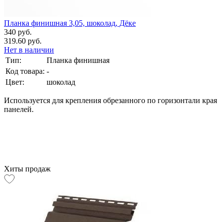
Планка финишная 3,05, шоколад, Дёке
340 руб.
319.60 руб.
Нет в наличии
Тип:
Планка финишная
Код товара:
-
Цвет:
шоколад
Используется для крепления обрезанного по горизонтали края
панелей.
Хиты продаж