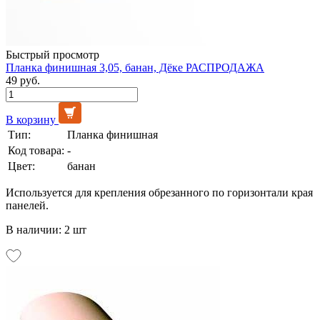
Быстрый просмотр
Планка финишная 3,05, банан, Дёке РАСПРОДАЖА
49 руб.
В корзину
Тип:
Планка финишная
Код товара:
-
Цвет:
банан
Используется для крепления обрезанного по горизонтали края
панелей.
В наличии: 2 шт