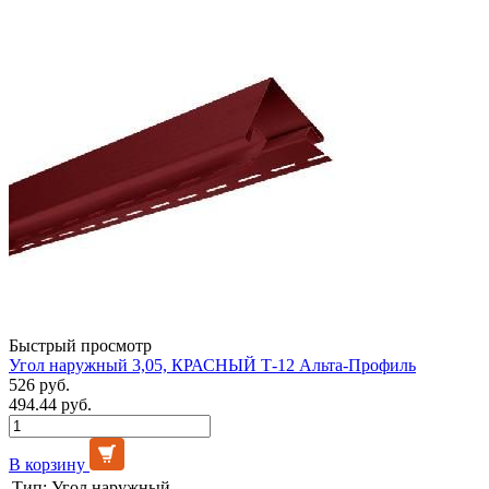
Быстрый просмотр
Угол наружный 3,05, КРАСНЫЙ Т-12 Альта-Профиль
526 руб.
494.44 руб.
В корзину
Тип:
Угол наружный