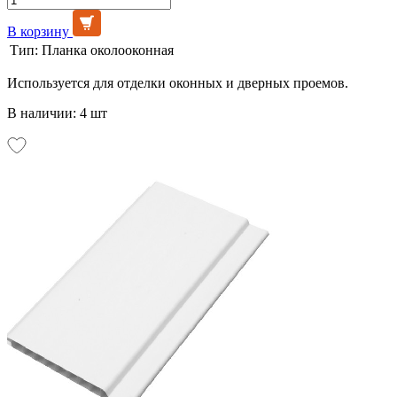
В корзину
Тип:
Планка околооконная
Используется для отделки оконных и дверных проемов.
В наличии: 4 шт