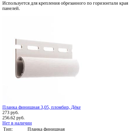
Используется для крепления обрезанного по горизонтали края
панелей.
Планка финишная 3,05, пломбир, Дёке
273 руб.
256.62 руб.
Нет в наличии
Тип:
Планка финишная