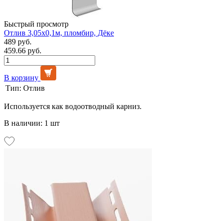
Быстрый просмотр
Отлив 3,05х0,1м, пломбир, Дёке
489 руб.
459.66 руб.
В корзину
Тип:
Отлив
Используется как водоотводный карниз.
В наличии: 1 шт