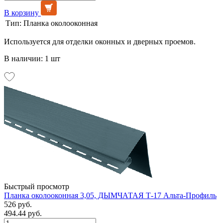
В корзину
Тип:
Планка околооконная
Используется для отделки оконных и дверных проемов.
В наличии: 1 шт
Быстрый просмотр
Планка околооконная 3,05, ДЫМЧАТАЯ Т-17 Альта-Профиль
526 руб.
494.44 руб.