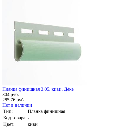
Планка финишная 3,05, киви, Дёке
304 руб.
285.76 руб.
Нет в наличии
Тип:
Планка финишная
Код товара:
-
Цвет:
киви