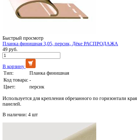
Быстрый просмотр
Планка финишная 3,05, персик, Дёке РАСПРОДАЖА
49 руб.
В корзину
Тип:
Планка финишная
Код товара:
-
Цвет:
персик
Используется для крепления обрезанного по горизонтали края
панелей.
В наличии: 4 шт