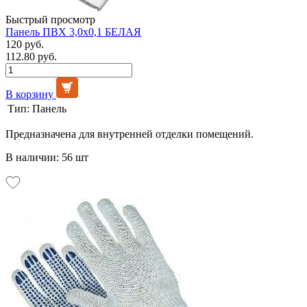
Быстрый просмотр
Панель ПВХ 3,0х0,1 БЕЛАЯ
120 руб.
112.80 руб.
В корзину
Тип:
Панель
Предназначена для внутренней отделки помещений.
В наличии: 56 шт