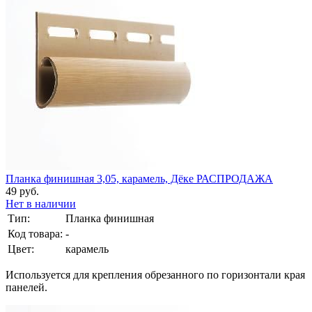
Планка финишная 3,05, карамель, Дёке РАСПРОДАЖА
49 руб.
Нет в наличии
Тип:
Планка финишная
Код товара:
-
Цвет:
карамель
Используется для крепления обрезанного по горизонтали края
панелей.