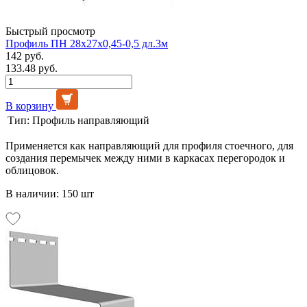
Быстрый просмотр
Профиль ПН 28х27х0,45-0,5 дл.3м
142 руб.
133.48 руб.
В корзину
Тип:
Профиль направляющий
Применяется как направляющий для профиля стоечного, для
создания перемычек между ними в каркасах перегородок и
облицовок.
В наличии: 150 шт