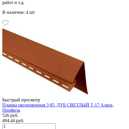
работ и т.д.
В наличии: 4 шт
Быстрый просмотр
Планка околооконная 3,05, ДУБ СВЕТЛЫЙ Т-17 Альта-
Профиль
526 руб.
494.44 руб.