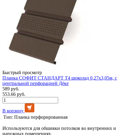
Быстрый просмотр
Планка СОФИТ СТАНДАРТ Т4 шоколад 0,27х3,05м, с
центральной перфорацией Дёке
589 руб.
553.66 руб.
В корзину
Тип:
Планка перфорированная
Используются для обшивки потолков во внутренних и
наружных помещениях.