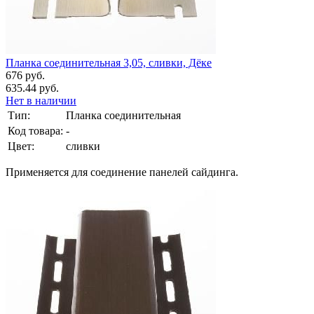
Планка соединительная 3,05, сливки, Дёке
676 руб.
635.44 руб.
Нет в наличии
Тип:
Планка соединительная
Код товара:
-
Цвет:
сливки
Применяется для соединение панелей сайдинга.