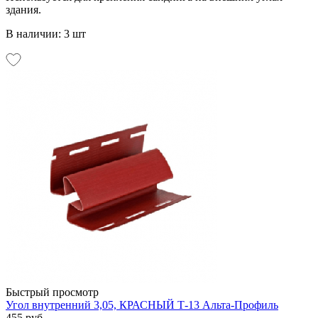
здания.
В наличии: 3 шт
Быстрый просмотр
Угол внутренний 3,05, КРАСНЫЙ Т-13 Альта-Профиль
455 руб.