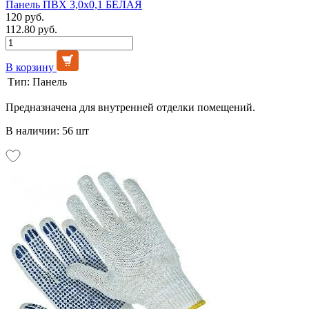
Панель ПВХ 3,0х0,1 БЕЛАЯ
120 руб.
112.80 руб.
В корзину
Тип:
Панель
Предназначена для внутренней отделки помещений.
В наличии: 56 шт