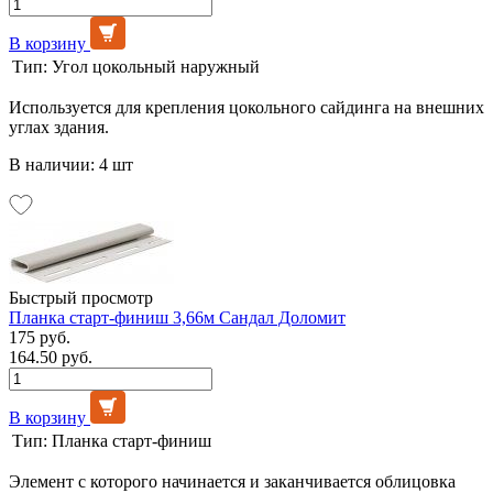
В корзину
Тип:
Угол цокольный наружный
Используется для крепления цокольного сайдинга на внешних
углах здания.
В наличии: 4 шт
Быстрый просмотр
Планка старт-финиш 3,66м Сандал Доломит
175 руб.
164.50 руб.
В корзину
Тип:
Планка старт-финиш
Элемент с которого начинается и заканчивается облицовка