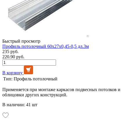
Быстрый просмотр
Профиль потолочный 60х27х0,45-0,5 дл.3м
235 руб.
220.90 руб.
В корзину
Тип:
Профиль потолочный
Применяется при монтаже каркасов подвесных потолков и
облицовки других конструкций.
В наличии: 41 шт