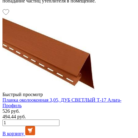
попадание частиц утеплителя в помещение.
Быстрый просмотр
Планка околооконная 3,05, ДУБ СВЕТЛЫЙ Т-17 Альта-
Профиль
526 руб.
494.44 руб.
В корзину