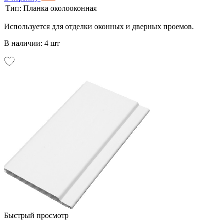
Тип:
Планка околооконная
Используется для отделки оконных и дверных проемов.
В наличии: 4 шт
Быстрый просмотр