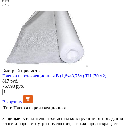
Быстрый просмотр
Пленка пароизоляционная B (1,6х43,75м) ТН (70 м2)
817 руб.
767.98 руб.
В корзину
Тип:
Пленка пароизоляционная
Защищает утеплитель и элементы конструкций от попадания
влаги и паров изнутри помещения, а также предотвращает