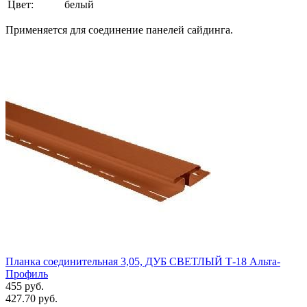
Цвет:
белый
Применяется для соединение панелей сайдинга.
Планка соединительная 3,05, ДУБ СВЕТЛЫЙ Т-18 Альта-
Профиль
455 руб.
427.70 руб.