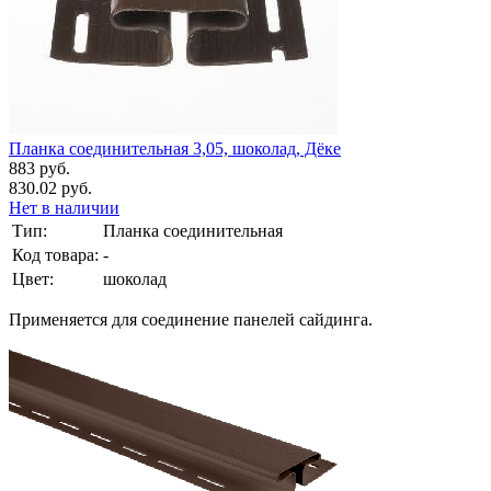
Планка соединительная 3,05, шоколад, Дёке
883 руб.
830.02 руб.
Нет в наличии
Тип:
Планка соединительная
Код товара:
-
Цвет:
шоколад
Применяется для соединение панелей сайдинга.