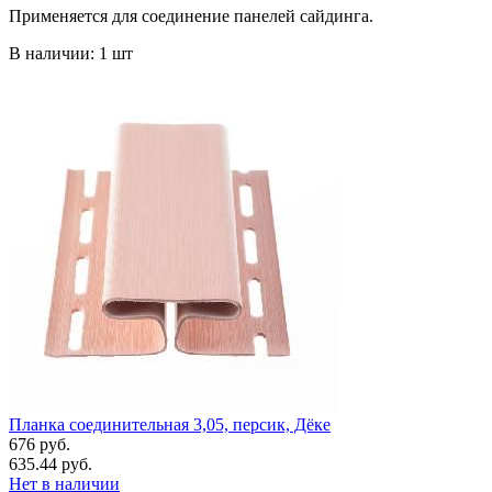
Применяется для соединение панелей сайдинга.
В наличии: 1 шт
Планка соединительная 3,05, персик, Дёке
676 руб.
635.44 руб.
Нет в наличии