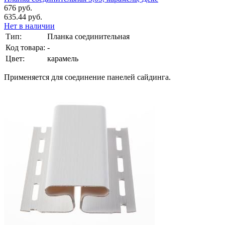
676 руб.
635.44 руб.
Нет в наличии
Тип:
Планка соединительная
Код товара:
-
Цвет:
карамель
Применяется для соединение панелей сайдинга.