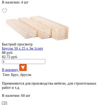
В наличии: 4 шт
Быстрый просмотр
Брусок 50 х 25 х 3м 1сорт
88 руб.
82.72 руб.
В корзину
Тип:
Брус, брусок
Применяются для производства мебели, для строительных
работ и т.д.
В наличии: 60 шт