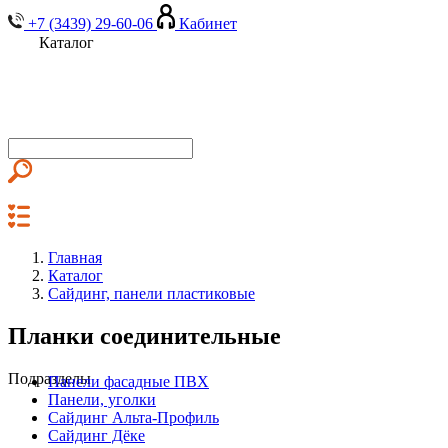
+7 (3439) 29-60-06
Кабинет
Каталог
Главная
Каталог
Сайдинг, панели пластиковые
Планки соединительные
Подразделы
Панели фасадные ПВХ
Панели, уголки
Сайдинг Альта-Профиль
Сайдинг Дёке