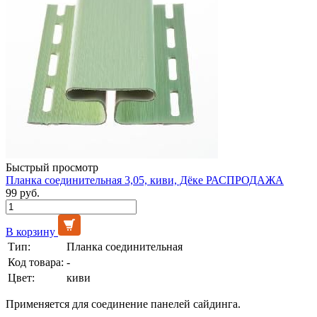
Быстрый просмотр
Планка соединительная 3,05, киви, Дёке РАСПРОДАЖА
99 руб.
В корзину
Тип:
Планка соединительная
Код товара:
-
Цвет:
киви
Применяется для соединение панелей сайдинга.