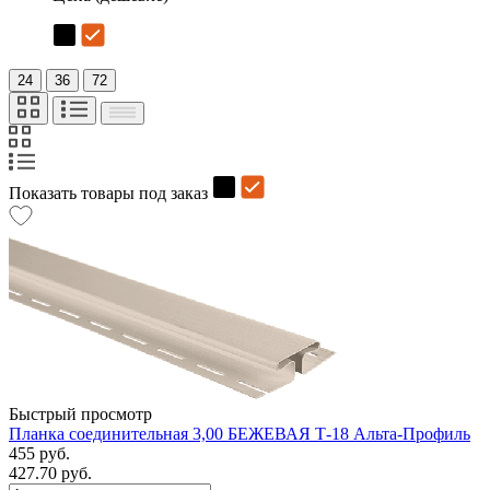
24
36
72
Показать товары под заказ
Быстрый просмотр
Планка соединительная 3,00 БЕЖЕВАЯ Т-18 Альта-Профиль
455 руб.
427.70 руб.