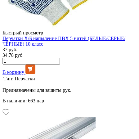
Быстрый просмотр
Перчатки Х/Б напыление ПВХ 5 нитей (БЕЛЫЕ/СЕРЫЕ/
ЧЁРНЫЕ) 10 класс
37 руб.
34.78 руб.
В корзину
Тип:
Перчатки
Предназначены для защиты рук.
В наличии: 663 пар