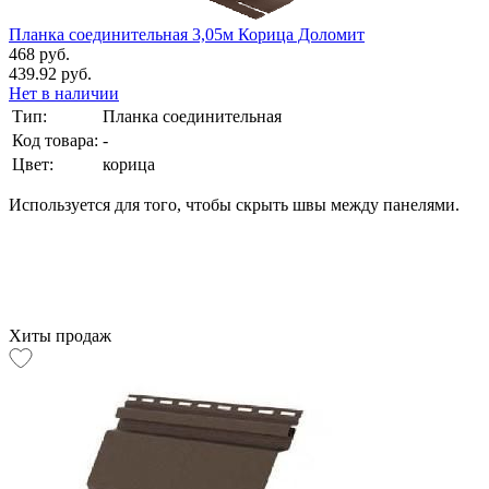
Планка соединительная 3,05м Корица Доломит
468 руб.
439.92 руб.
Нет в наличии
Тип:
Планка соединительная
Код товара:
-
Цвет:
корица
Используется для того, чтобы скрыть швы между панелями.
Хиты продаж