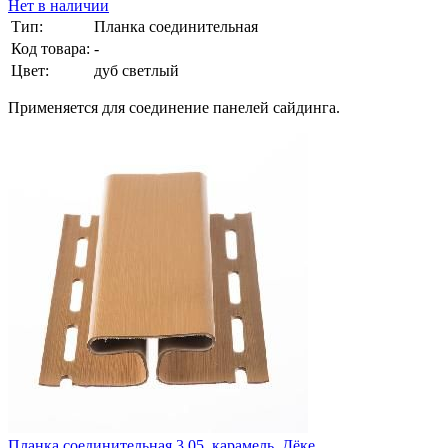
Нет в наличии
Тип:
Планка соединительная
Код товара:
-
Цвет:
дуб светлый
Применяется для соединение панелей сайдинга.
Планка соединительная 3,05, карамель, Дёке