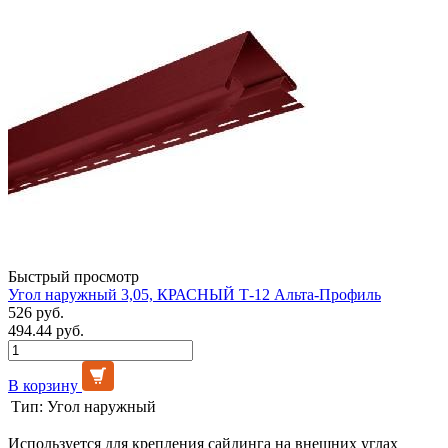
Быстрый просмотр
Угол наружный 3,05, КРАСНЫЙ Т-12 Альта-Профиль
526 руб.
494.44 руб.
В корзину
Тип:
Угол наружный
Используется для крепления сайдинга на внешних углах