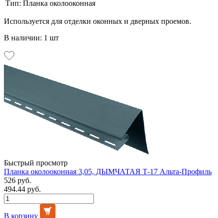
Тип:
Планка околооконная
Используется для отделки оконных и дверных проемов.
В наличии: 1 шт
Быстрый просмотр
Планка околооконная 3,05, ДЫМЧАТАЯ Т-17 Альта-Профиль
526 руб.
494.44 руб.
В корзину