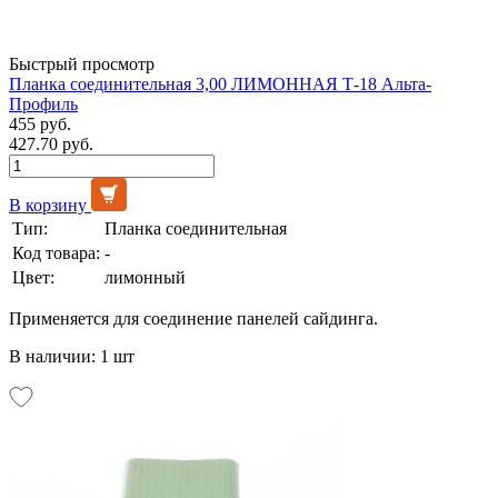
Быстрый просмотр
Планка соединительная 3,00 ЛИМОННАЯ Т-18 Альта-
Профиль
455 руб.
427.70 руб.
В корзину
Тип:
Планка соединительная
Код товара:
-
Цвет:
лимонный
Применяется для соединение панелей сайдинга.
В наличии: 1 шт