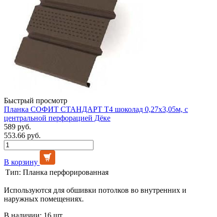
Быстрый просмотр
Планка СОФИТ СТАНДАРТ Т4 шоколад 0,27х3,05м, с
центральной перфорацией Дёке
589 руб.
553.66 руб.
В корзину
Тип:
Планка перфорированная
Используются для обшивки потолков во внутренних и
наружных помещениях.
В наличии: 16 шт