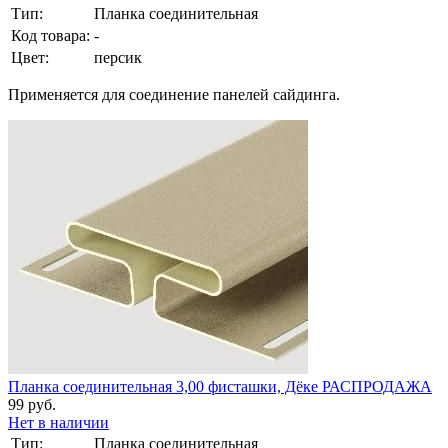
Тип:
Планка соединительная
Код товара:
-
Цвет:
персик
Применяется для соединение панелей сайдинга.
Планка соединительная 3,00 фисташки, Дёке РАСПРОДАЖА
99 руб.
Нет в наличии
Тип:
Планка соединительная