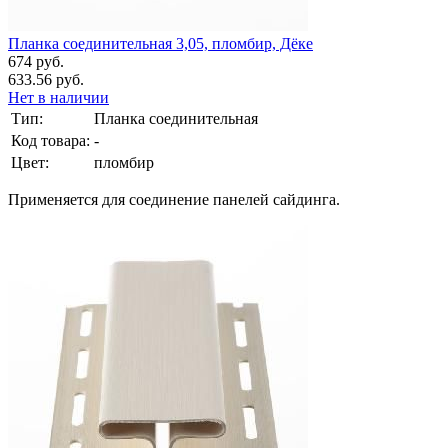
Планка соединительная 3,05, пломбир, Дёке
674 руб.
633.56 руб.
Нет в наличии
Тип:
Планка соединительная
Код товара:
-
Цвет:
пломбир
Применяется для соединение панелей сайдинга.