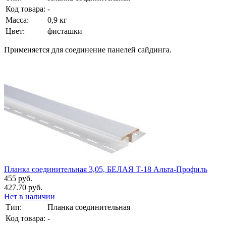
Код товара:
-
Масса:
0,9 кг
Цвет:
фисташки
Применяется для соединение панелей сайдинга.
Планка соединительная 3,05, БЕЛАЯ Т-18 Альта-Профиль
455 руб.
427.70 руб.
Нет в наличии
Тип:
Планка соединительная
Код товара:
-