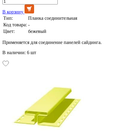
В корзину
Тип:
Планка соединительная
Код товара:
-
Цвет:
бежевый
Применяется для соединение панелей сайдинга.
В наличии: 6 шт