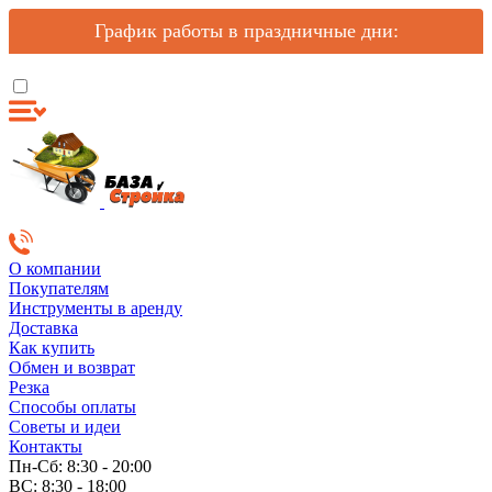
График работы в праздничные дни:
О компании
Покупателям
Инструменты в аренду
Доставка
Как купить
Обмен и возврат
Резка
Способы оплаты
Советы и идеи
Контакты
Пн-Сб: 8:30 - 20:00
ВС: 8:30 - 18:00