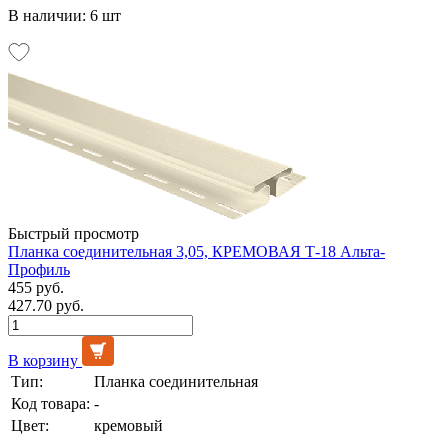
В наличии: 6 шт
Быстрый просмотр
Планка соединительная 3,05, КРЕМОВАЯ Т-18 Альта-
Профиль
455 руб.
427.70 руб.
В корзину
Тип:
Планка соединительная
Код товара:
-
Цвет:
кремовый