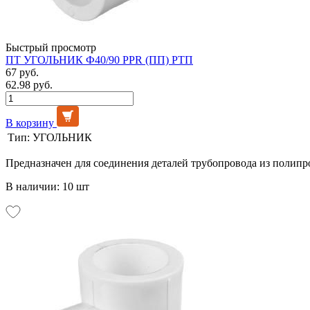
Быстрый просмотр
ПТ УГОЛЬНИК Ф40/90 PPR (ПП) РТП
67 руб.
62.98 руб.
В корзину
Тип:
УГОЛЬНИК
Предназначен для соединения деталей трубопровода из полипр
В наличии: 10 шт