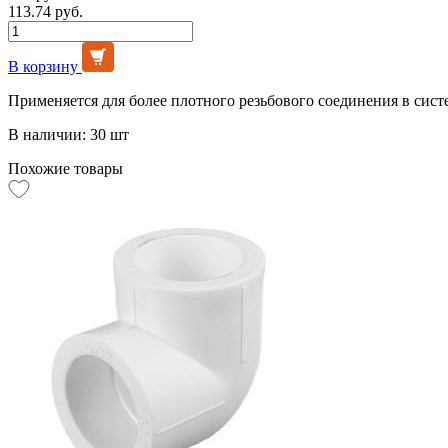
113.74 руб.
В корзину
Применяется для более плотного резьбового соединения в сист
В наличии: 30 шт
Похожие товары