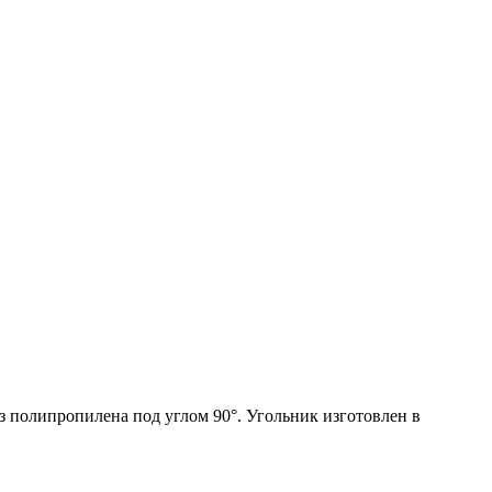
з полипропилена под углом 90°. Угольник изготовлен в