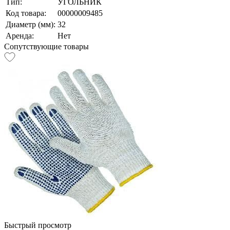
Тип:
УГОЛЬНИК
Код товара:
00000009485
Диаметр (мм):
32
Аренда:
Нет
Сопутствующие товары
Быстрый просмотр