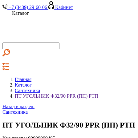
+7 (3439) 29-60-06
Кабинет
Каталог
Главная
Каталог
Сантехника
ПТ УГОЛЬНИК Ф32/90 PPR (ПП) РТП
Назад в раздел:
Сантехника
ПТ УГОЛЬНИК Ф32/90 PPR (ПП) РТП