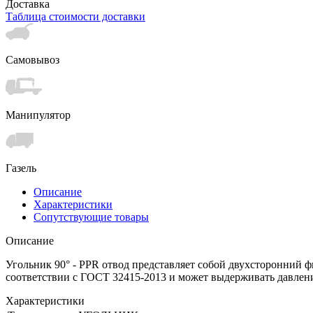
Доставка
Таблица стоимости доставки
Самовывоз
Манипулятор
Газель
Описание
Характеристики
Сопутствующие товары
Описание
Угольник 90° - PPR отвод представляет собой двухсторонний ф
соответствии с ГОСТ 32415-2013 и может выдерживать давлени
Характеристики