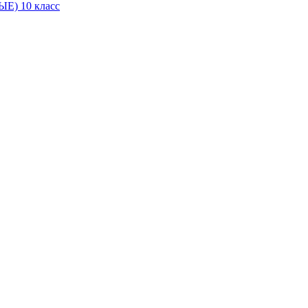
Е) 10 класс