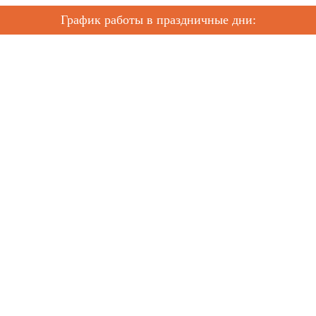
График работы в праздничные дни: