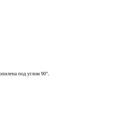
опилена под углом 90°.