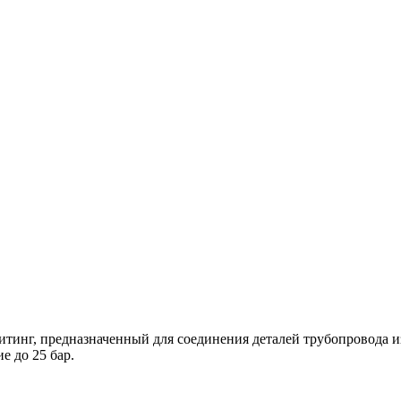
итинг, предназначенный для соединения деталей трубопровода и
е до 25 бар.