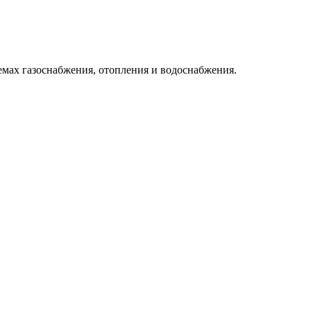
емах газоснабжения, отопления и водоснабжения.