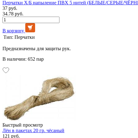
Перчатки Х/Б напыление ПВХ 5 нитей (БЕЛЫЕ/СЕРЫЕ/ЧЁРНЫ
37 руб.
34.78 руб.
В корзину
Тип:
Перчатки
Предназначены для защиты рук.
В наличии: 652 пар
Быстрый просмотр
Лён в пакетах 20 гр. чёсаный
121 руб.