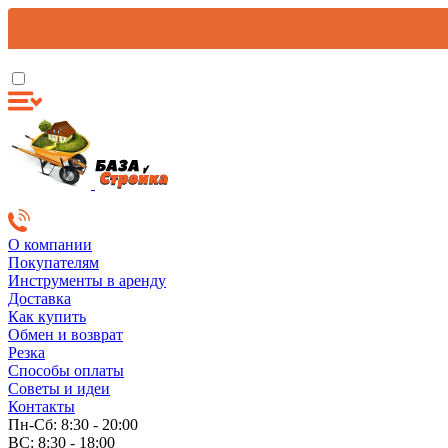
О компании
Покупателям
Инструменты в аренду
Доставка
Как купить
Обмен и возврат
Резка
Способы оплаты
Советы и идеи
Контакты
Пн-Сб: 8:30 - 20:00
ВС: 8:30 - 18:00