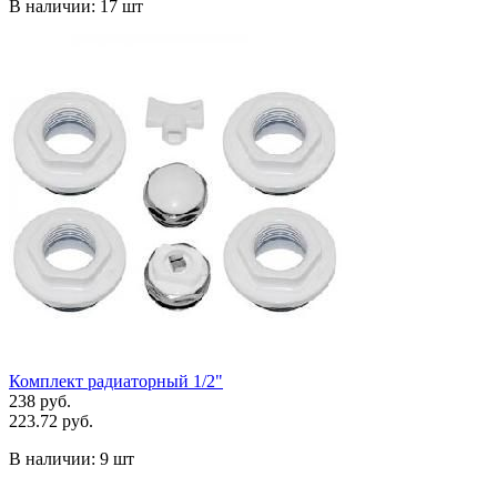
В наличии:
17 шт
Комплект радиаторный 1/2"
238 руб.
223.72 руб.
В наличии:
9 шт