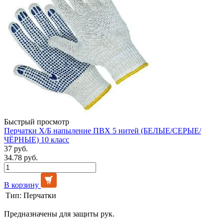
Быстрый просмотр
Перчатки Х/Б напыление ПВХ 5 нитей (БЕЛЫЕ/СЕРЫЕ/
ЧЁРНЫЕ) 10 класс
37 руб.
34.78 руб.
В корзину
Тип:
Перчатки
Предназначены для защиты рук.