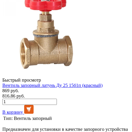
Быстрый просмотр
Вентиль запорный латунь Ду 25 15б1п (красный)
869 руб.
816.86 руб.
В корзину
Тип:
Вентиль запорный
Предназначен для установки в качестве запорного устройства