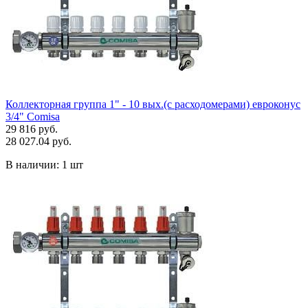
Коллекторная группа 1" - 10 вых.(с расходомерами) евроконус
3/4" Comisa
29 816 руб.
28 027.04 руб.
В наличии:
1 шт