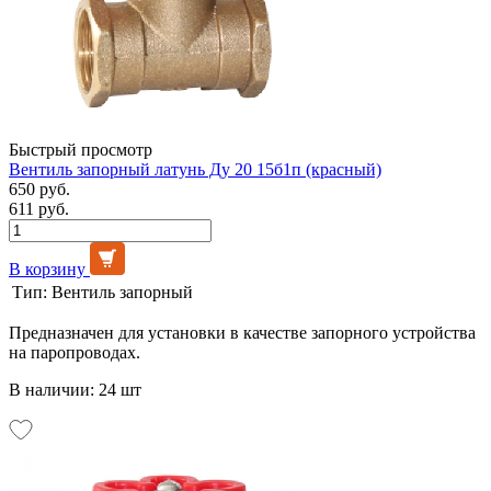
Быстрый просмотр
Вентиль запорный латунь Ду 20 15б1п (красный)
650 руб.
611 руб.
В корзину
Тип:
Вентиль запорный
Предназначен для установки в качестве запорного устройства
на паропроводах.
В наличии: 24 шт