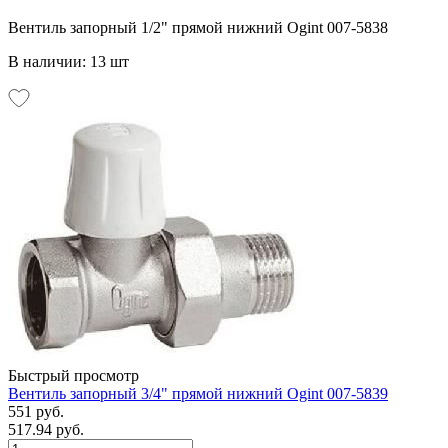
Вентиль запорный 1/2" прямой нижний Ogint 007-5838
В наличии: 13 шт
Быстрый просмотр
Вентиль запорный 3/4" прямой нижний Ogint 007-5839
551 руб.
517.94 руб.