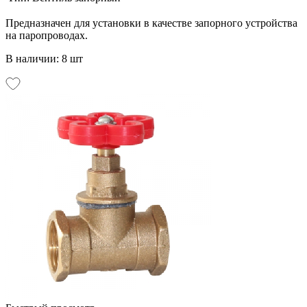
Предназначен для установки в качестве запорного устройства
на паропроводах.
В наличии: 8 шт