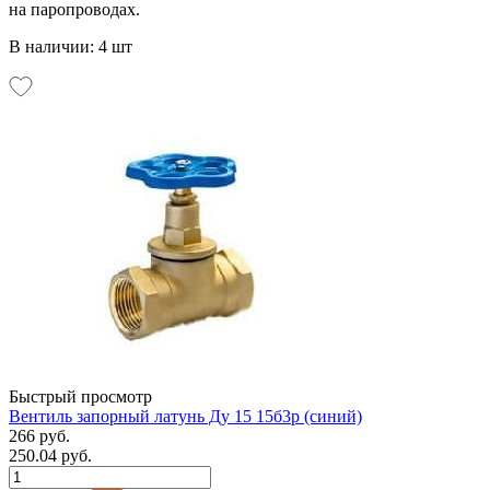
на паропроводах.
В наличии: 4 шт
Быстрый просмотр
Вентиль запорный латунь Ду 15 15б3р (синий)
266 руб.
250.04 руб.