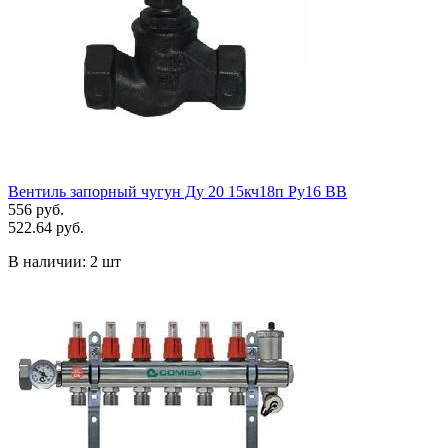
Вентиль запорный чугун Ду 20 15кч18п Ру16 ВВ
556 руб.
522.64 руб.
В наличии:
2 шт