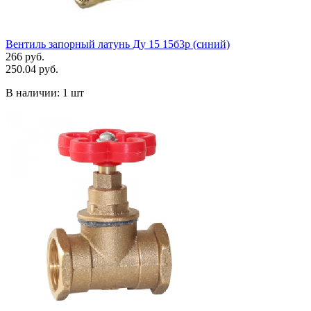
Вентиль запорный латунь Ду 15 15б3р (синий)
266 руб.
250.04 руб.
В наличии:
1 шт