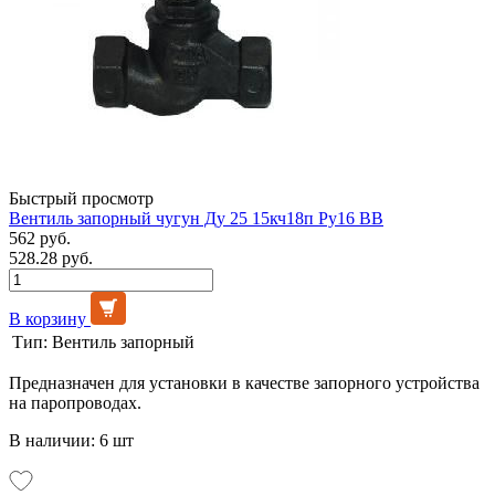
Быстрый просмотр
Вентиль запорный чугун Ду 25 15кч18п Ру16 ВВ
562 руб.
528.28 руб.
В корзину
Тип:
Вентиль запорный
Предназначен для установки в качестве запорного устройства
на паропроводах.
В наличии: 6 шт