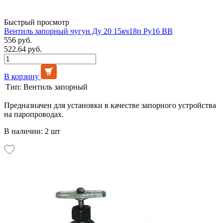
Быстрый просмотр
Вентиль запорный чугун Ду 20 15кч18п Ру16 ВВ
556 руб.
522.64 руб.
В корзину
Тип:
Вентиль запорный
Предназначен для установки в качестве запорного устройства
на паропроводах.
В наличии: 2 шт