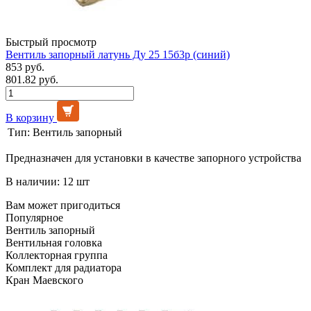
Быстрый просмотр
Вентиль запорный латунь Ду 25 15б3р (синий)
853 руб.
801.82 руб.
В корзину
Тип:
Вентиль запорный
Предназначен для установки в качестве запорного устройства
В наличии: 12 шт
Вам может пригодиться
Популярное
Вентиль запорный
Вентильная головка
Коллекторная группа
Комплект для радиатора
Кран Маевского