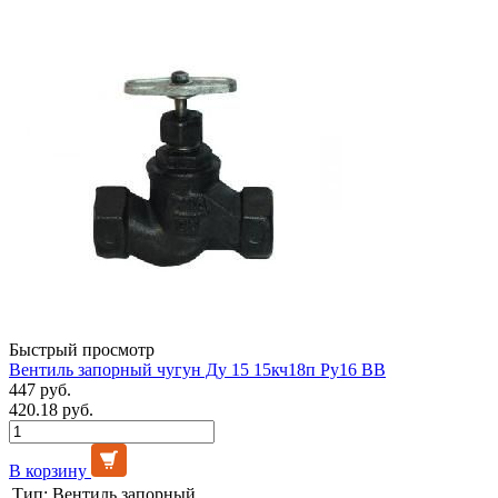
Быстрый просмотр
Вентиль запорный чугун Ду 15 15кч18п Ру16 ВВ
447 руб.
420.18 руб.
В корзину
Тип:
Вентиль запорный