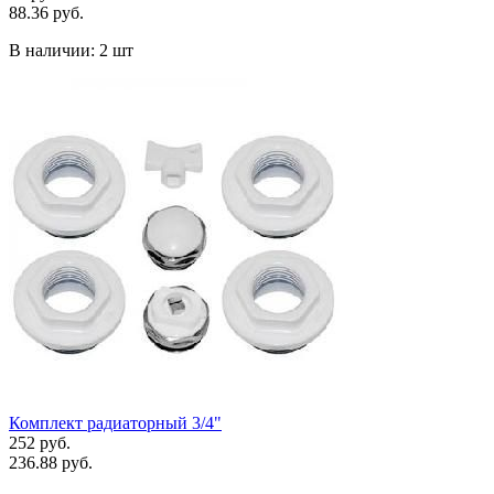
88.36 руб.
В наличии:
2 шт
Комплект радиаторный 3/4"
252 руб.
236.88 руб.