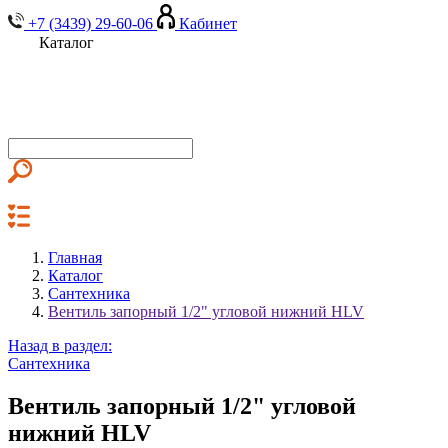
+7 (3439) 29-60-06
Кабинет
Каталог
Главная
Каталог
Сантехника
Вентиль запорный 1/2" угловой нижний HLV
Назад в раздел:
Сантехника
Вентиль запорный 1/2" угловой
нижний HLV