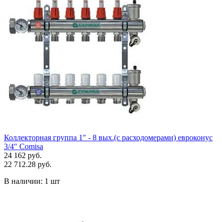
Коллекторная группа 1" - 8 вых.(с расходомерами) евроконус
3/4" Comisa
24 162 руб.
22 712.28 руб.
В наличии:
1 шт