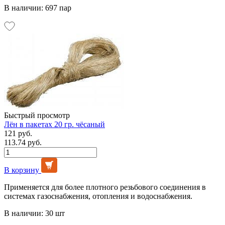
В наличии: 697 пар
Быстрый просмотр
Лён в пакетах 20 гр. чёсаный
121 руб.
113.74 руб.
В корзину
Применяется для более плотного резьбового соединения в
системах газоснабжения, отопления и водоснабжения.
В наличии: 30 шт