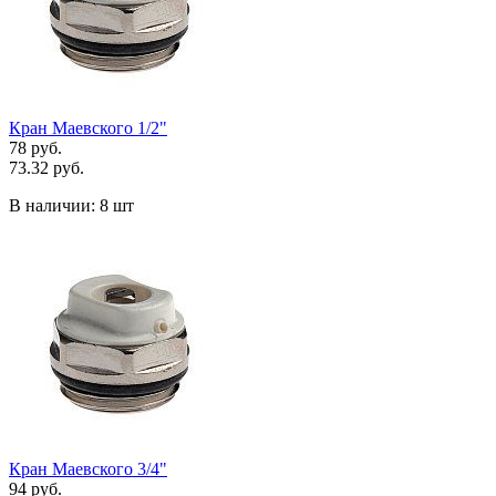
Кран Маевского 1/2"
78 руб.
73.32 руб.
В наличии:
8 шт
Кран Маевского 3/4"
94 руб.