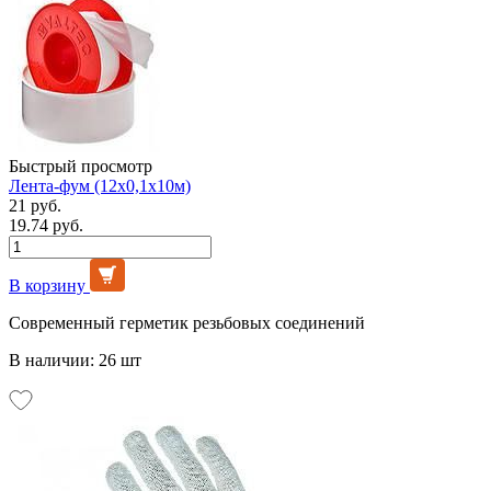
Быстрый просмотр
Лента-фум (12х0,1х10м)
21 руб.
19.74 руб.
В корзину
Современный герметик резьбовых соединений
В наличии: 26 шт