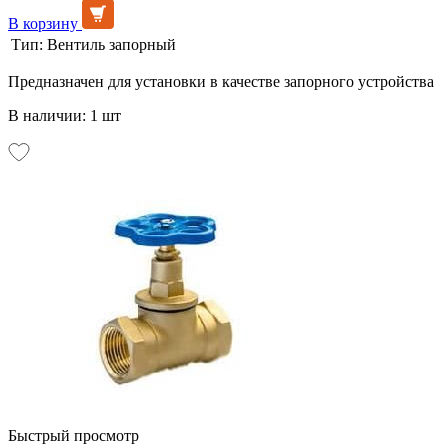
В корзину
Тип:
Вентиль запорный
Предназначен для установки в качестве запорного устройства
В наличии: 1 шт
Быстрый просмотр