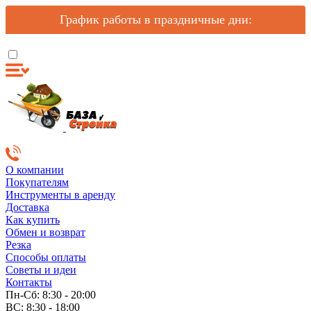
График работы в праздничные дни:
О компании
Покупателям
Инструменты в аренду
Доставка
Как купить
Обмен и возврат
Резка
Способы оплаты
Советы и идеи
Контакты
Пн-Сб: 8:30 - 20:00
ВС: 8:30 - 18:00