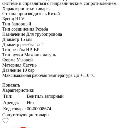
системе и справляться с гидравлическим сопротивлением.
Характеристики товара:
Страна производитель Китай
Бренд HLV
Тип Запорный
Тип соединения Резьба
Назначение Для трубопровода
Диаметр 15 мм
Диаметр резьбы 1/2 "
Тип резьбы НР, ВР
Тип ручки Маховик латунь
Форма Угловой
Материал Латунь
Давление 10 бар
Максимальная рабочая температура До +110 °C
Показать
Характеристики
Тип:
Вентиль запорный
Аренда:
Нет
Код товара:
00-00008674
Сопутствующие товары