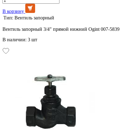
В корзину
Тип:
Вентиль запорный
Вентиль запорный 3/4" прямой нижний Ogint 007-5839
В наличии: 3 шт