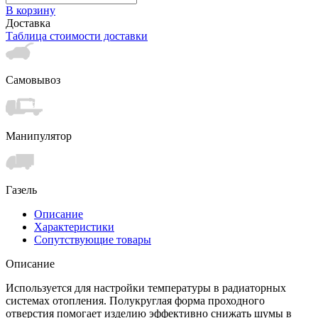
В корзину
Доставка
Таблица стоимости доставки
Самовывоз
Манипулятор
Газель
Описание
Характеристики
Сопутствующие товары
Описание
Используется для настройки температуры в радиаторных
системах отопления. Полукруглая форма проходного
отверстия помогает изделию эффективно снижать шумы в