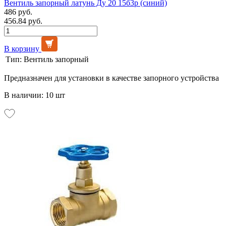
Вентиль запорный латунь Ду 20 15б3р (синий)
486 руб.
456.84 руб.
В корзину
Тип:
Вентиль запорный
Предназначен для установки в качестве запорного устройства
В наличии: 10 шт