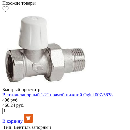
Похожие товары
Быстрый просмотр
Вентиль запорный 1/2" прямой нижний Ogint 007-5838
496 руб.
466.24 руб.
В корзину
Тип:
Вентиль запорный