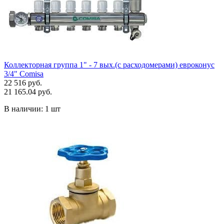
Коллекторная группа 1" - 7 вых.(с расходомерами) евроконус
3/4" Comisa
22 516 руб.
21 165.04 руб.
В наличии:
1 шт