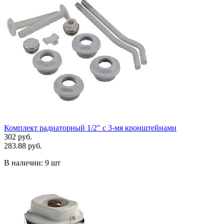
Комплект радиаторный 1/2" с 3-мя кронштейнами
302 руб.
283.88 руб.
В наличии:
9 шт