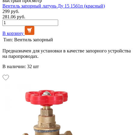
Быстрый просмотр
Вентиль запорный латунь Ду 15 15б1п (красный)
299 руб.
281.06 руб.
В корзину
Тип:
Вентиль запорный
Предназначен для установки в качестве запорного устройства
на паропроводах.
В наличии: 32 шт