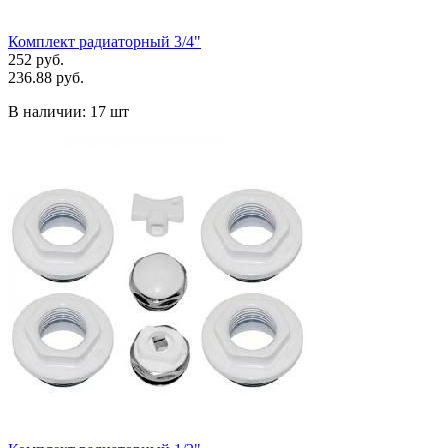
Комплект радиаторный 3/4"
252 руб.
236.88 руб.
В наличии:
17 шт