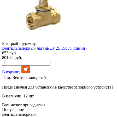
Быстрый просмотр
Вентиль запорный латунь Ду 25 15б3р (синий)
853 руб.
801.82 руб.
В корзину
Тип:
Вентиль запорный
Предназначен для установки в качестве запорного устройства
В наличии: 12 шт
Вам может пригодиться
Популярное
Вентиль запорный