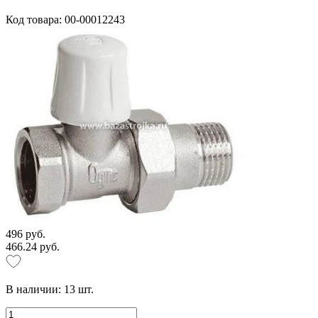
Код товара: 00-00012243
496 руб.
466.24 руб.
В наличии:
13
шт.