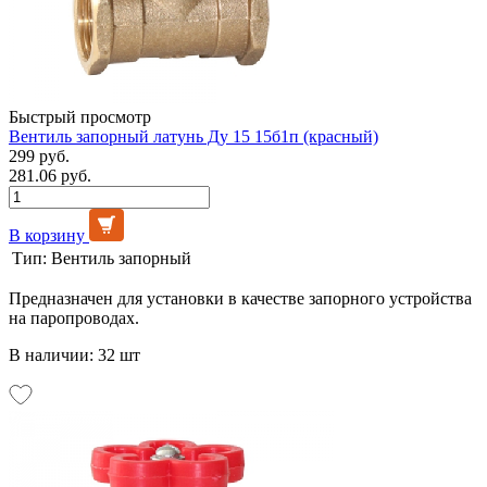
Быстрый просмотр
Вентиль запорный латунь Ду 15 15б1п (красный)
299 руб.
281.06 руб.
В корзину
Тип:
Вентиль запорный
Предназначен для установки в качестве запорного устройства
на паропроводах.
В наличии: 32 шт