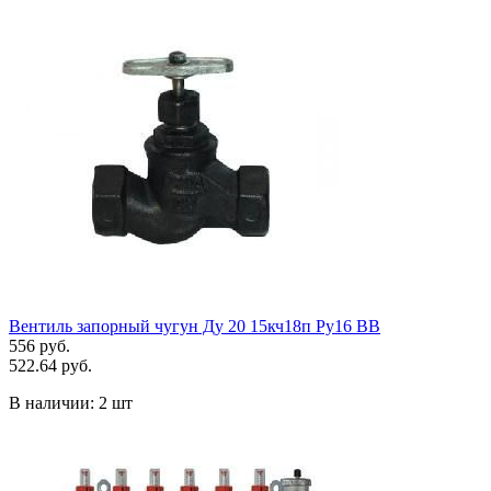
Вентиль запорный чугун Ду 20 15кч18п Ру16 ВВ
556 руб.
522.64 руб.
В наличии:
2 шт