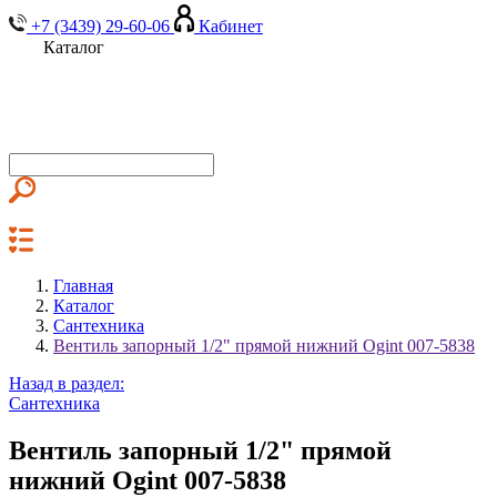
+7 (3439) 29-60-06
Кабинет
Каталог
Главная
Каталог
Сантехника
Вентиль запорный 1/2" прямой нижний Ogint 007-5838
Назад в раздел:
Сантехника
Вентиль запорный 1/2" прямой
нижний Ogint 007-5838