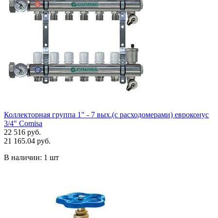
Коллекторная группа 1" - 7 вых.(с расходомерами) евроконус
3/4" Comisa
22 516 руб.
21 165.04 руб.
В наличии:
1 шт