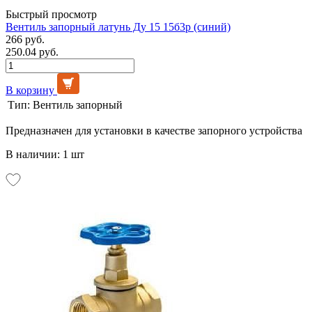
Быстрый просмотр
Вентиль запорный латунь Ду 15 15б3р (синий)
266 руб.
250.04 руб.
В корзину
Тип:
Вентиль запорный
Предназначен для установки в качестве запорного устройства
В наличии: 1 шт