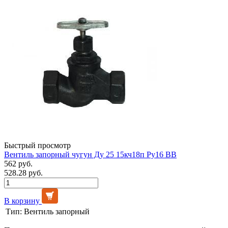
Быстрый просмотр
Вентиль запорный чугун Ду 25 15кч18п Ру16 ВВ
562 руб.
528.28 руб.
В корзину
Тип:
Вентиль запорный