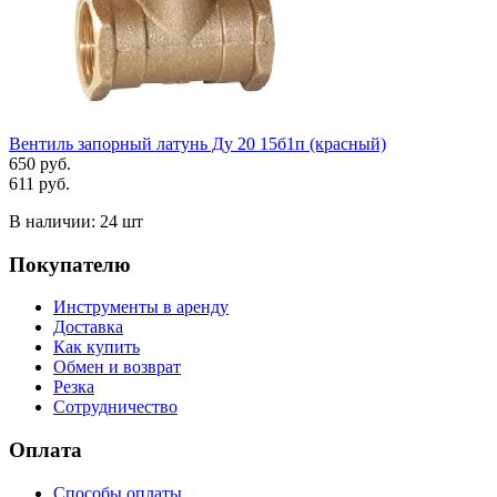
Вентиль запорный латунь Ду 20 15б1п (красный)
650 руб.
611 руб.
В наличии:
24 шт
Покупателю
Инструменты в аренду
Доставка
Как купить
Обмен и возврат
Резка
Сотрудничество
Оплата
Способы оплаты