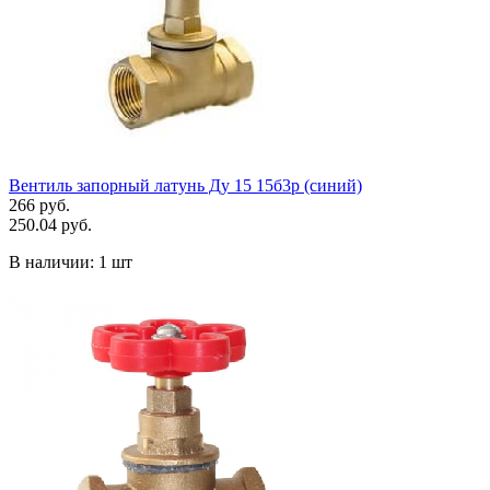
Вентиль запорный латунь Ду 15 15б3р (синий)
266 руб.
250.04 руб.
В наличии:
1 шт