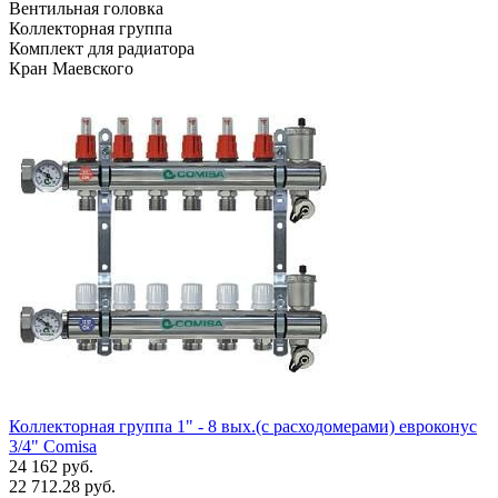
Вентильная головка
Коллекторная группа
Комплект для радиатора
Кран Маевского
Коллекторная группа 1" - 8 вых.(с расходомерами) евроконус
3/4" Comisa
24 162 руб.
22 712.28 руб.