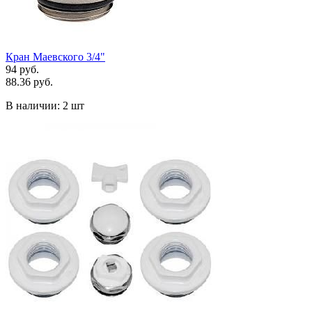
Кран Маевского 3/4"
94 руб.
88.36 руб.
В наличии:
2 шт