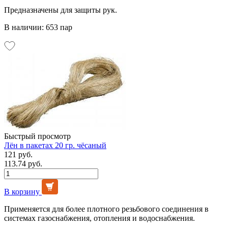
Предназначены для защиты рук.
В наличии: 653 пар
Быстрый просмотр
Лён в пакетах 20 гр. чёсаный
121 руб.
113.74 руб.
В корзину
Применяется для более плотного резьбового соединения в
системах газоснабжения, отопления и водоснабжения.