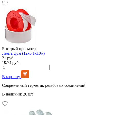
Быстрый просмотр
Лента-фум (12х0,1х10м)
21 руб.
19.74 руб.
В корзину
Современный герметик резьбовых соединений
В наличии: 26 шт