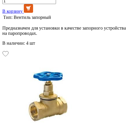
В корзину
Тип:
Вентиль запорный
Предназначен для установки в качестве запорного устройства
на паропроводах.
В наличии: 4 шт