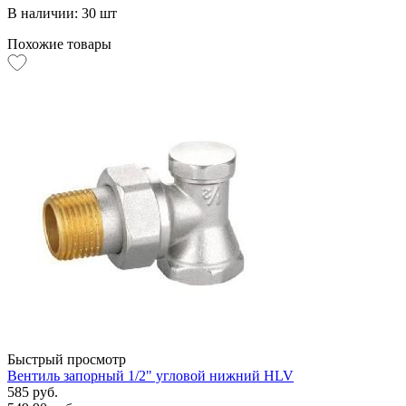
В наличии: 30 шт
Похожие товары
Быстрый просмотр
Вентиль запорный 1/2" угловой нижний HLV
585 руб.