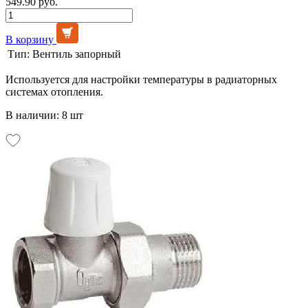
549.90 руб.
В корзину
Тип:
Вентиль запорный
Используется для настройки температуры в радиаторных
системах отопления.
В наличии: 8 шт