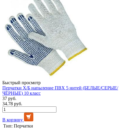
Быстрый просмотр
Перчатки Х/Б напыление ПВХ 5 нитей (БЕЛЫЕ/СЕРЫЕ/
ЧЁРНЫЕ) 10 класс
37 руб.
34.78 руб.
В корзину
Тип:
Перчатки