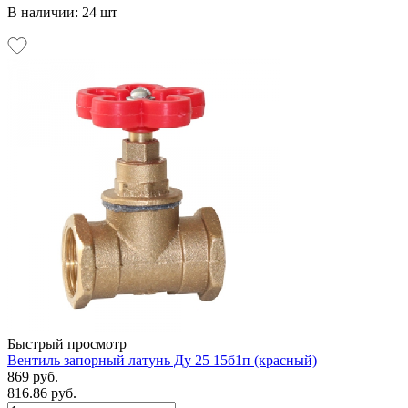
В наличии: 24 шт
Быстрый просмотр
Вентиль запорный латунь Ду 25 15б1п (красный)
869 руб.
816.86 руб.