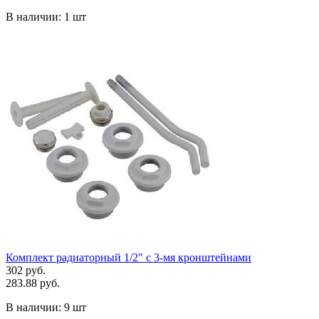
В наличии:
1 шт
Комплект радиаторный 1/2" с 3-мя кронштейнами
302 руб.
283.88 руб.
В наличии:
9 шт