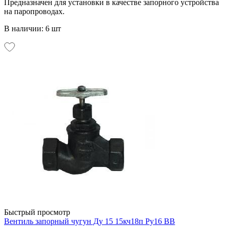
Предназначен для установки в качестве запорного устройства
на паропроводах.
В наличии: 6 шт
Быстрый просмотр
Вентиль запорный чугун Ду 15 15кч18п Ру16 ВВ