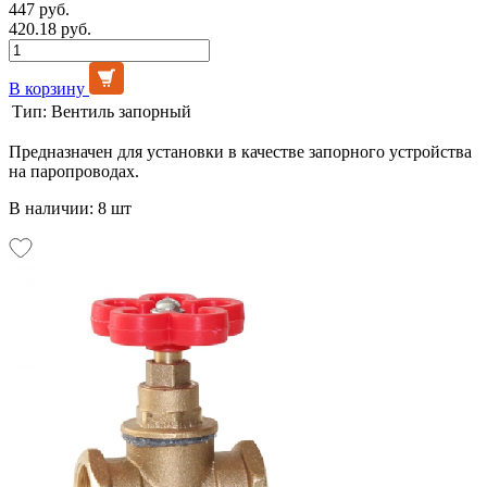
447 руб.
420.18 руб.
В корзину
Тип:
Вентиль запорный
Предназначен для установки в качестве запорного устройства
на паропроводах.
В наличии: 8 шт