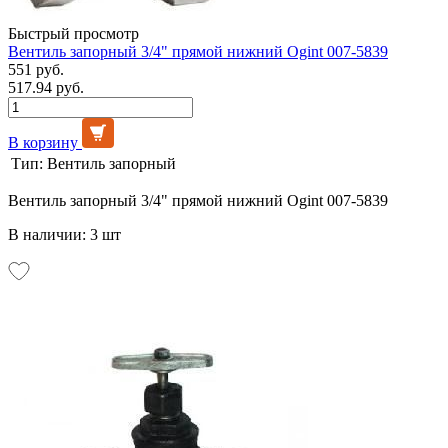
Быстрый просмотр
Вентиль запорный 3/4" прямой нижний Ogint 007-5839
551 руб.
517.94 руб.
В корзину
Тип:
Вентиль запорный
Вентиль запорный 3/4" прямой нижний Ogint 007-5839
В наличии: 3 шт