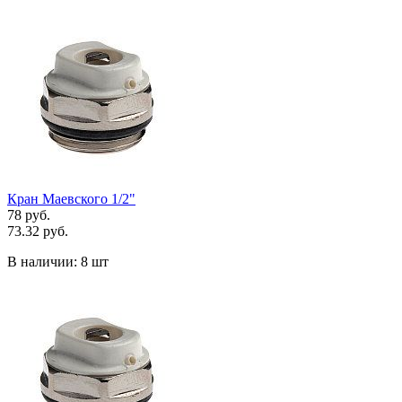
Кран Маевского 1/2"
78 руб.
73.32 руб.
В наличии:
8 шт