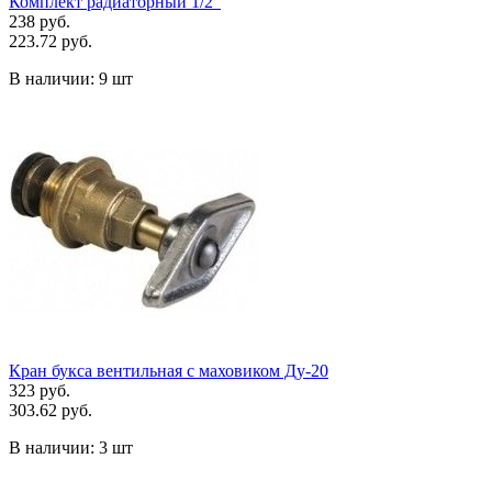
Комплект радиаторный 1/2"
238 руб.
223.72 руб.
В наличии:
9 шт
Кран букса вентильная с маховиком Ду-20
323 руб.
303.62 руб.
В наличии:
3 шт