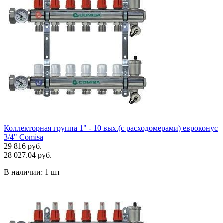
Коллекторная группа 1" - 10 вых.(с расходомерами) евроконус
3/4" Comisa
29 816 руб.
28 027.04 руб.
В наличии:
1 шт