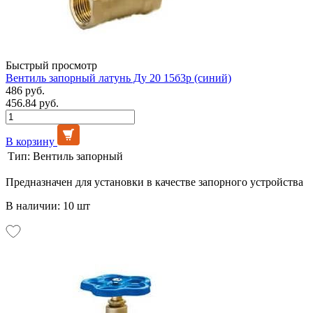
Быстрый просмотр
Вентиль запорный латунь Ду 20 15б3р (синий)
486 руб.
456.84 руб.
В корзину
Тип:
Вентиль запорный
Предназначен для установки в качестве запорного устройства
В наличии: 10 шт