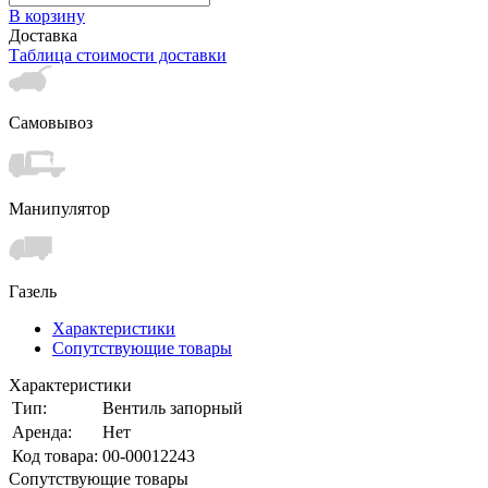
В корзину
Доставка
Таблица стоимости доставки
Самовывоз
Манипулятор
Газель
Характеристики
Сопутствующие товары
Характеристики
Тип:
Вентиль запорный
Аренда:
Нет
Код товара:
00-00012243
Сопутствующие товары