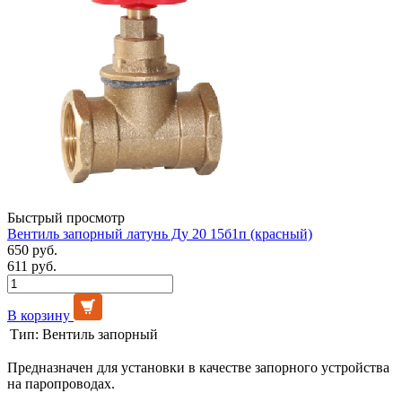
Быстрый просмотр
Вентиль запорный латунь Ду 20 15б1п (красный)
650 руб.
611 руб.
В корзину
Тип:
Вентиль запорный
Предназначен для установки в качестве запорного устройства
на паропроводах.