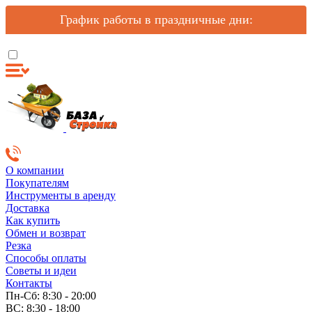
График работы в праздничные дни:
О компании
Покупателям
Инструменты в аренду
Доставка
Как купить
Обмен и возврат
Резка
Способы оплаты
Советы и идеи
Контакты
Пн-Сб: 8:30 - 20:00
ВС: 8:30 - 18:00