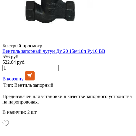
Быстрый просмотр
Вентиль запорный чугун Ду 20 15кч18п Ру16 ВВ
556 руб.
522.64 руб.
В корзину
Тип:
Вентиль запорный
Предназначен для установки в качестве запорного устройства
на паропроводах.
В наличии: 2 шт