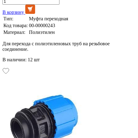
В корзину
Тип:
Муфта переходная
Код товара:
00-00000243
Материал:
Полиэтилен
Для перехода с полиэтиленовых труб на резьбовое
соединение.
В наличии: 12 шт