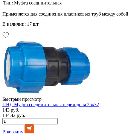
Тип:
Муфта соединительная
Применяется для соединения пластиковых труб между собой.
В наличии: 17 шт
Быстрый просмотр
ПНД Муфта соединительная переходная 25х32
143 руб.
134.42 руб.
В корзину