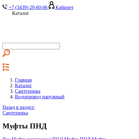
+7 (3439) 29-60-06
Кабинет
Каталог
Главная
Каталог
Сантехника
Водопровод наружный
Назад в раздел:
Сантехника
Муфты ПНД