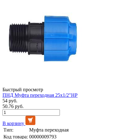
Быстрый просмотр
ПНД Муфта переходная 25х1/2"НР
54 руб.
50.76 руб.
В корзину
Тип:
Муфта переходная
Код товара:
00000009793