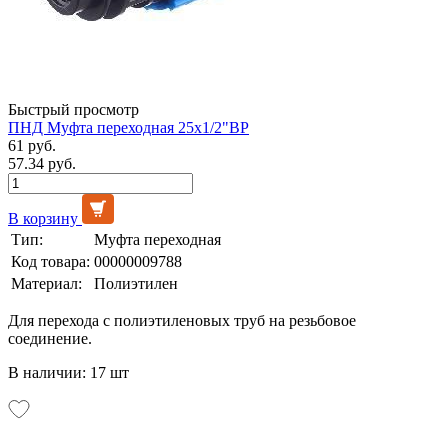
Быстрый просмотр
ПНД Муфта переходная 25х1/2"ВР
61 руб.
57.34 руб.
В корзину
Тип:
Муфта переходная
Код товара:
00000009788
Материал:
Полиэтилен
Для перехода с полиэтиленовых труб на резьбовое
соединение.
В наличии: 17 шт