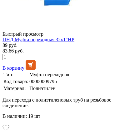
Быстрый просмотр
ПНД Муфта переходная 32х1"НР
89 руб.
83.66 руб.
В корзину
Тип:
Муфта переходная
Код товара:
00000009795
Материал:
Полиэтилен
Для перехода с полиэтиленовых труб на резьбовое
соединение.
В наличии: 19 шт