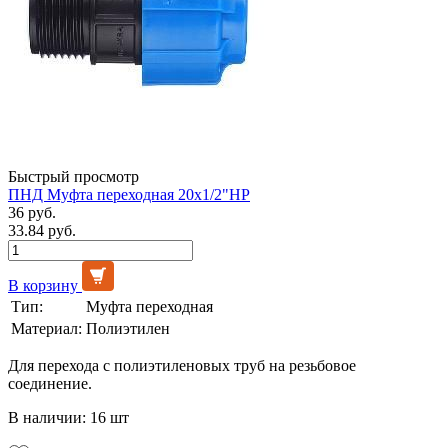
Быстрый просмотр
ПНД Муфта переходная 20х1/2"НР
36 руб.
33.84 руб.
В корзину
Тип:
Муфта переходная
Материал:
Полиэтилен
Для перехода с полиэтиленовых труб на резьбовое
соединение.
В наличии: 16 шт