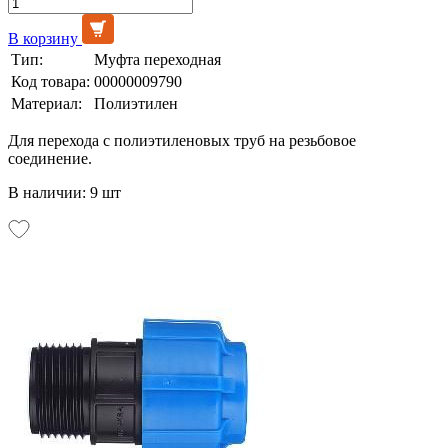
В корзину
Тип:
Муфта переходная
Код товара:
00000009790
Материал:
Полиэтилен
Для перехода с полиэтиленовых труб на резьбовое
соединение.
В наличии: 9 шт