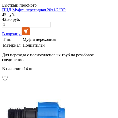
Быстрый просмотр
ПНД Муфта переходная 20х1/2"ВР
45 руб.
42.30 руб.
В корзину
Тип:
Муфта переходная
Материал:
Полиэтилен
Для перехода с полиэтиленовых труб на резьбовое
соединение.
В наличии: 14 шт