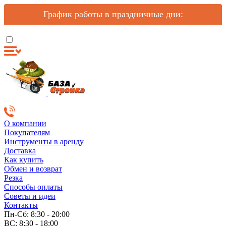
График работы в праздничные дни:
О компании
Покупателям
Инструменты в аренду
Доставка
Как купить
Обмен и возврат
Резка
Способы оплаты
Советы и идеи
Контакты
Пн-Сб: 8:30 - 20:00
ВС: 8:30 - 18:00