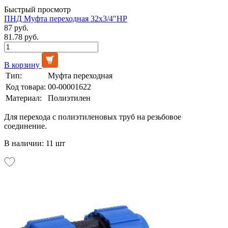
Быстрый просмотр
ПНД Муфта переходная 32х3/4"НР
87 руб.
81.78 руб.
В корзину
Тип:
Муфта переходная
Код товара:
00-00001622
Материал:
Полиэтилен
Для перехода с полиэтиленовых труб на резьбовое
соединение.
В наличии: 11 шт