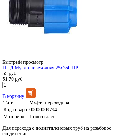
Быстрый просмотр
ПНД Муфта переходная 25х3/4"НР
55 руб.
51.70 руб.
В корзину
Тип:
Муфта переходная
Код товара:
00000009794
Материал:
Полиэтилен
Для перехода с полиэтиленовых труб на резьбовое
соединение.