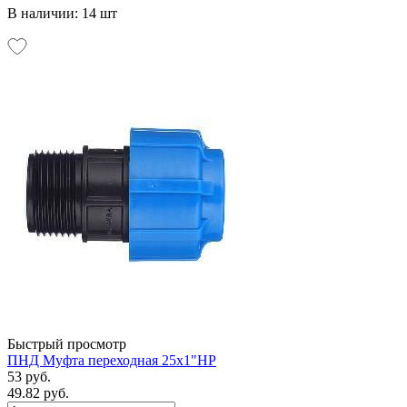
В наличии: 14 шт
Быстрый просмотр
ПНД Муфта переходная 25х1"НР
53 руб.
49.82 руб.