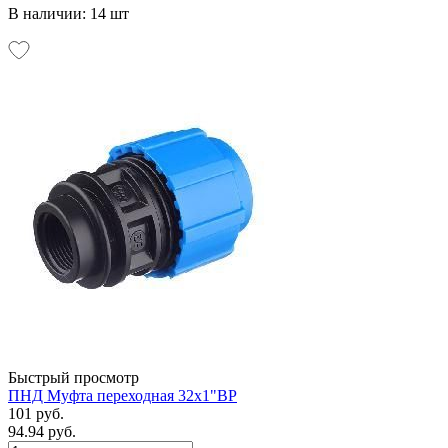
В наличии: 14 шт
Быстрый просмотр
ПНД Муфта переходная 32х1"ВР
101 руб.
94.94 руб.