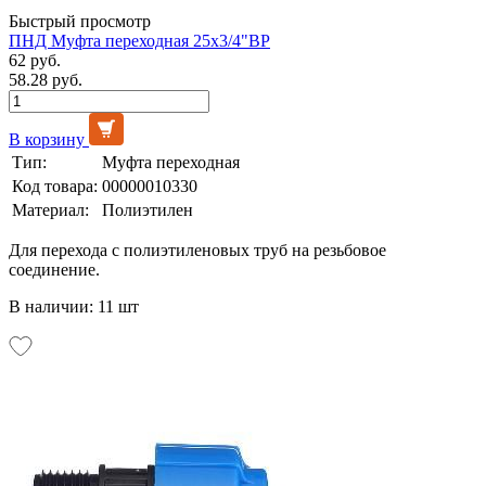
Быстрый просмотр
ПНД Муфта переходная 25х3/4"ВР
62 руб.
58.28 руб.
В корзину
Тип:
Муфта переходная
Код товара:
00000010330
Материал:
Полиэтилен
Для перехода с полиэтиленовых труб на резьбовое
соединение.
В наличии: 11 шт