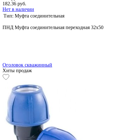
182.36 руб.
Нет в наличии
Тип:
Муфта соединительная
ПНД Муфта соединительная переходная 32х50
Оголовок скважинный
Хиты продаж