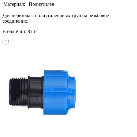
Материал:
Полиэтилен
Для перехода с полиэтиленовых труб на резьбовое
соединение.
В наличии: 8 шт