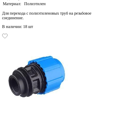
Материал:
Полиэтилен
Для перехода с полиэтиленовых труб на резьбовое
соединение.
В наличии: 18 шт