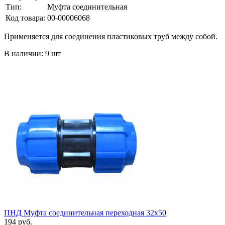
Тип:
Муфта соединительная
Код товара:
00-00006068
Применяется для соединения пластиковых труб между собой.
В наличии: 9 шт
ПНД Муфта соединительная переходная 32х50
194 руб.