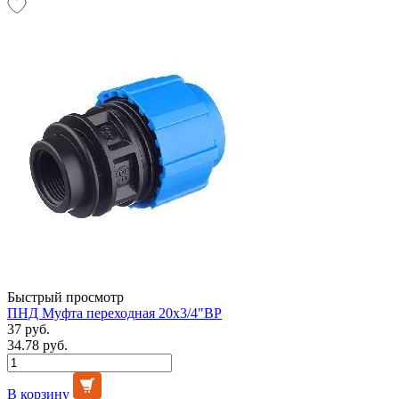
Быстрый просмотр
ПНД Муфта переходная 20х3/4"ВР
37 руб.
34.78 руб.
В корзину