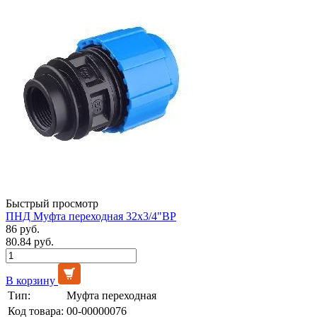
Быстрый просмотр
ПНД Муфта переходная 32х3/4"ВР
86 руб.
80.84 руб.
В корзину
Тип:
Муфта переходная
Код товара:
00-00000076