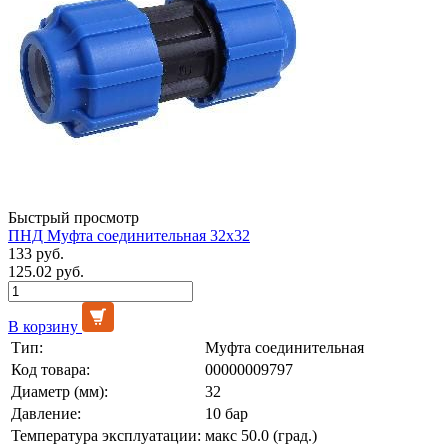
Быстрый просмотр
ПНД Муфта соединительная 32х32
133 руб.
125.02 руб.
В корзину
Тип:
Муфта соединительная
Код товара:
00000009797
Диаметр (мм):
32
Давление:
10 бар
Температура эксплуатации:
макс 50.0 (град.)