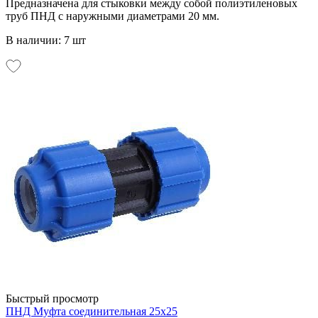
Предназначена для стыковки между собой полиэтиленовых
труб ПНД с наружными диаметрами 20 мм.
В наличии: 7 шт
Быстрый просмотр
ПНД Муфта соединительная 25х25