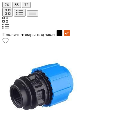
24
36
72
Показать товары под заказ