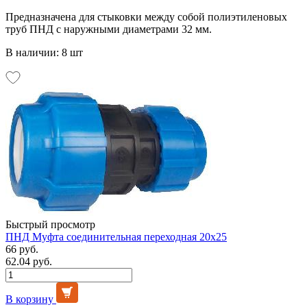
Предназначена для стыковки между собой полиэтиленовых
труб ПНД с наружными диаметрами 32 мм.
В наличии: 8 шт
Быстрый просмотр
ПНД Муфта соединительная переходная 20х25
66 руб.
62.04 руб.
В корзину