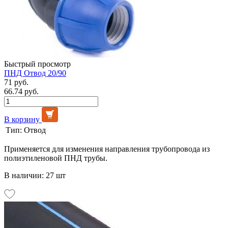
Быстрый просмотр
ПНД Отвод 20/90
71 руб.
66.74 руб.
В корзину
Тип:
Отвод
Применяется для изменения направления трубопровода из
полиэтиленовой ПНД трубы.
В наличии: 27 шт