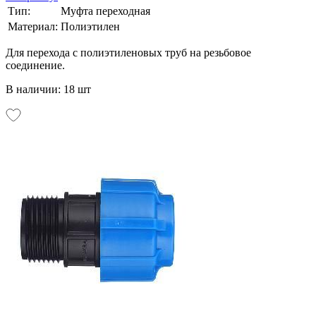
Тип:
Муфта переходная
Материал:
Полиэтилен
Для перехода с полиэтиленовых труб на резьбовое
соединение.
В наличии: 18 шт