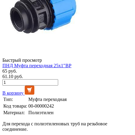
Быстрый просмотр
ПНД Муфта переходная 25х1"ВР
65 руб.
61.10 руб.
В корзину
Тип:
Муфта переходная
Код товара:
00-00000242
Материал:
Полиэтилен
Для перехода с полиэтиленовых труб на резьбовое
соединение.