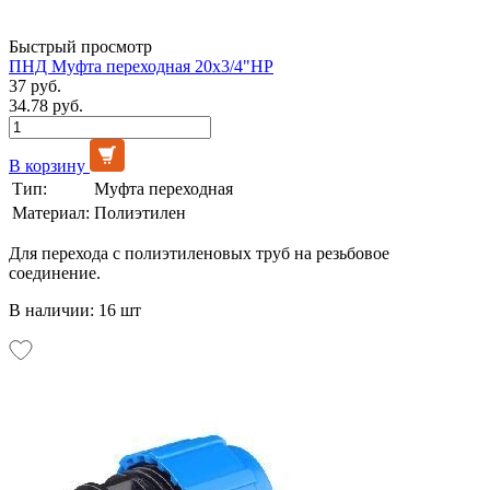
Быстрый просмотр
ПНД Муфта переходная 20х3/4"НР
37 руб.
34.78 руб.
В корзину
Тип:
Муфта переходная
Материал:
Полиэтилен
Для перехода с полиэтиленовых труб на резьбовое
соединение.
В наличии: 16 шт