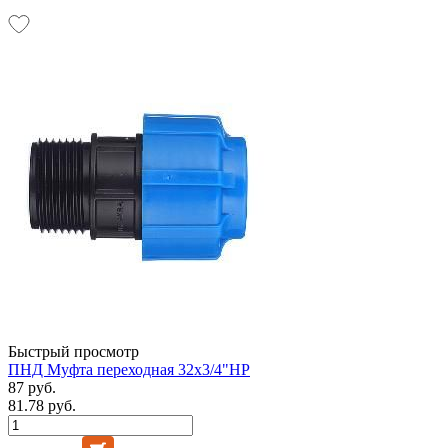
Быстрый просмотр
ПНД Муфта переходная 32х3/4"НР
87 руб.
81.78 руб.