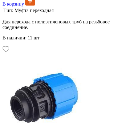
В корзину
Тип:
Муфта переходная
Для перехода с полиэтиленовых труб на резьбовое
соединение.
В наличии: 11 шт