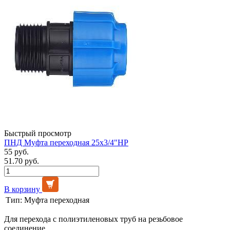
Быстрый просмотр
ПНД Муфта переходная 25х3/4"НР
55 руб.
51.70 руб.
В корзину
Тип:
Муфта переходная
Для перехода с полиэтиленовых труб на резьбовое
соединение.