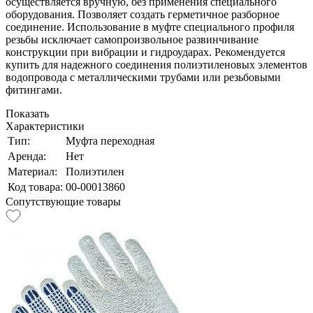
осуществляется вручную, без применения специального
оборудования. Позволяет создать герметичное разборное
соединение. Использование в муфте специального профиля
резьбы исключает самопроизвольное развинчивание
конструкции при вибрации и гидроударах. Рекомендуется
купить для надежного соединения полиэтиленовых элементов
водопровода с металлическими трубами или резьбовыми
фитингами.
Показать
Характеристики
Тип:
Муфта переходная
Аренда:
Нет
Материал:
Полиэтилен
Код товара:
00-00013860
Сопутствующие товары