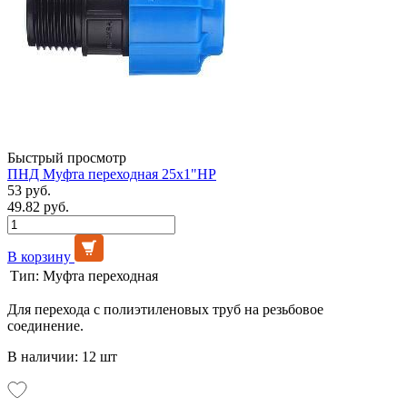
Быстрый просмотр
ПНД Муфта переходная 25х1"НР
53 руб.
49.82 руб.
В корзину
Тип:
Муфта переходная
Для перехода с полиэтиленовых труб на резьбовое
соединение.
В наличии: 12 шт