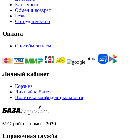
Как купить
Обмен и возврат
Резка
Сотрудничество
Оплата
Способы оплаты
Личный кабинет
Корзина
Личный кабинет
Политика конфиденциальности
© Стройте с нами – 2026
Справочная служба