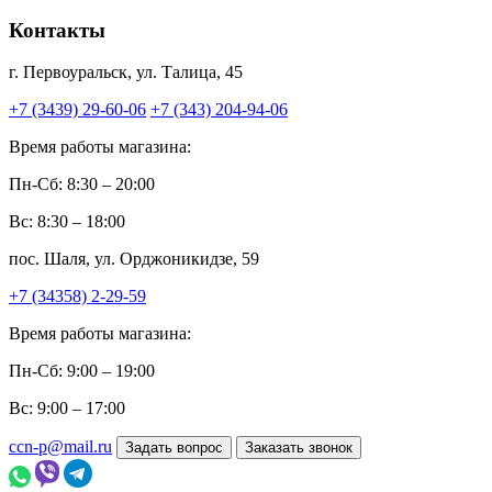
Контакты
г. Первоуральск, ул. Талица, 45
+7 (3439) 29-60-06
+7 (343) 204-94-06
Время работы магазина:
Пн-Сб: 8:30 – 20:00
Вс: 8:30 – 18:00
пос. Шаля, ул. Орджоникидзе, 59
+7 (34358) 2-29-59
Время работы магазина:
Пн-Сб: 9:00 – 19:00
Вс: 9:00 – 17:00
ccn-p@mail.ru
Задать вопрос
Заказать звонок