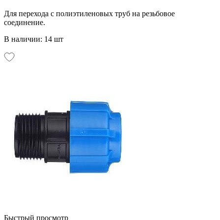
Для перехода с полиэтиленовых труб на резьбовое
соединение.
В наличии: 14 шт
Быстрый просмотр