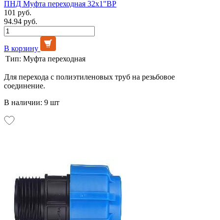
ПНД Муфта переходная 32х1"ВР
101 руб.
94.94 руб.
В корзину
Тип:
Муфта переходная
Для перехода с полиэтиленовых труб на резьбовое
соединение.
В наличии: 9 шт