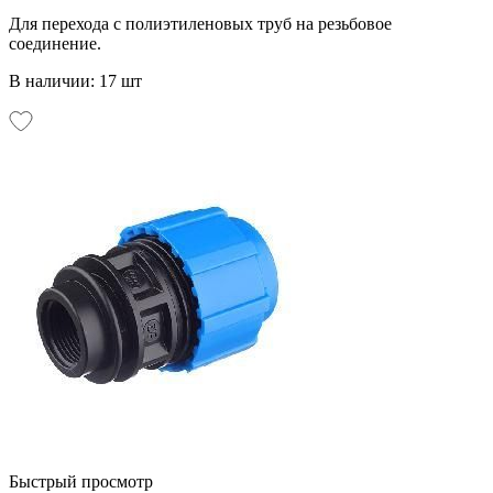
Для перехода с полиэтиленовых труб на резьбовое
соединение.
В наличии: 17 шт
Быстрый просмотр