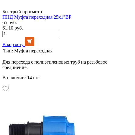
Быстрый просмотр
ПНД Муфта переходная 25х1"ВР
65 руб.
61.10 руб.
В корзину
Тип:
Муфта переходная
Для перехода с полиэтиленовых труб на резьбовое
соединение.
В наличии: 14 шт