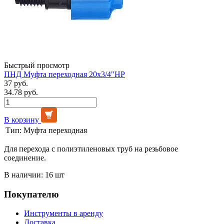
Быстрый просмотр
ПНД Муфта переходная 20х3/4"НР
37 руб.
34.78 руб.
В корзину
Тип:
Муфта переходная
Для перехода с полиэтиленовых труб на резьбовое
соединение.
В наличии: 16 шт
Покупателю
Инструменты в аренду
Доставка