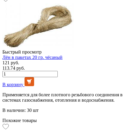
Быстрый просмотр
Лён в пакетах 20 гр. чёсаный
121 руб.
113.74 руб.
В корзину
Применяется для более плотного резьбового соединения в
системах газоснабжения, отопления и водоснабжения.
В наличии: 30 шт
Похожие товары