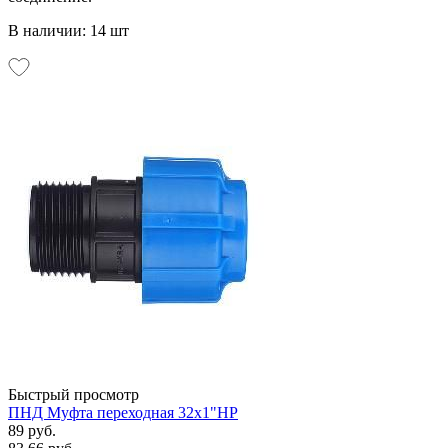
В наличии: 14 шт
Быстрый просмотр
ПНД Муфта переходная 32х1"НР
89 руб.