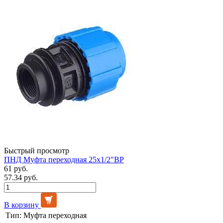
Быстрый просмотр
ПНД Муфта переходная 25х1/2"ВР
61 руб.
57.34 руб.
В корзину
Тип:
Муфта переходная