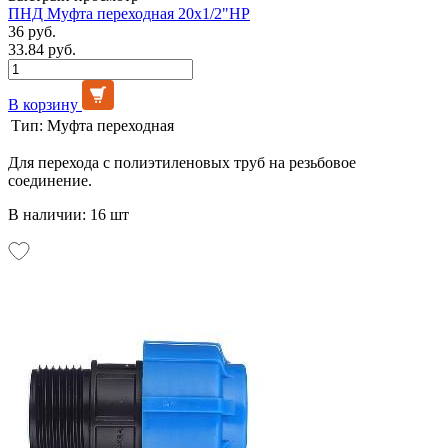
ПНД Муфта переходная 20х1/2"НР
36 руб.
33.84 руб.
В корзину
Тип:
Муфта переходная
Для перехода с полиэтиленовых труб на резьбовое
соединение.
В наличии: 16 шт