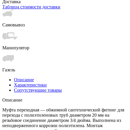
Доставка
Таблица стоимости доставки
Самовывоз
Манипулятор
Газель
Описание
Характеристики
Сопутствующие товары
Описание
Муфта переходная — обжимной сантехнический фитинг для
перехода с полиэтиленовых труб диаметром 20 мм на
резьбовое соединение диаметром 3/4 дюйма. Выполнена из
неподверженного коррозии полиэтилена. Монтаж