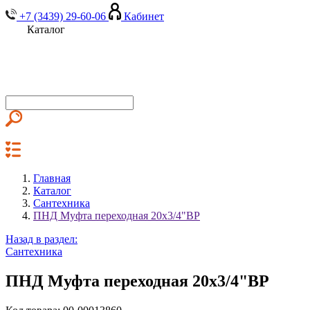
+7 (3439) 29-60-06
Кабинет
Каталог
Главная
Каталог
Сантехника
ПНД Муфта переходная 20х3/4"ВР
Назад в раздел:
Сантехника
ПНД Муфта переходная 20х3/4"ВР