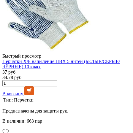
Быстрый просмотр
Перчатки Х/Б напыление ПВХ 5 нитей (БЕЛЫЕ/СЕРЫЕ/
ЧЁРНЫЕ) 10 класс
37 руб.
34.78 руб.
В корзину
Тип:
Перчатки
Предназначены для защиты рук.
В наличии: 663 пар