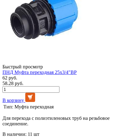
Быстрый просмотр
ПНД Муфта переходная 25х3/4"ВР
62 руб.
58.28 руб.
В корзину
Тип:
Муфта переходная
Для перехода с полиэтиленовых труб на резьбовое
соединение.
В наличии: 11 шт