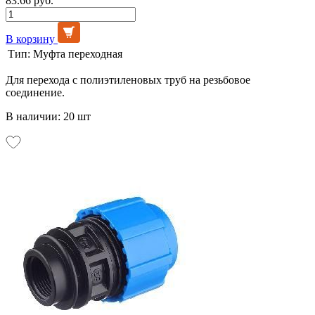
83.66 руб.
В корзину
Тип:
Муфта переходная
Для перехода с полиэтиленовых труб на резьбовое
соединение.
В наличии: 20 шт