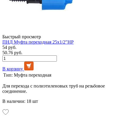
Быстрый просмотр
ПНД Муфта переходная 25х1/2"НР
54 руб.
50.76 руб.
В корзину
Тип:
Муфта переходная
Для перехода с полиэтиленовых труб на резьбовое
соединение.
В наличии: 18 шт