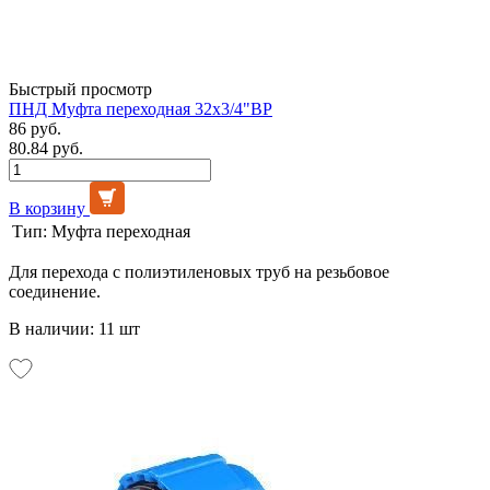
Быстрый просмотр
ПНД Муфта переходная 32х3/4"ВР
86 руб.
80.84 руб.
В корзину
Тип:
Муфта переходная
Для перехода с полиэтиленовых труб на резьбовое
соединение.
В наличии: 11 шт