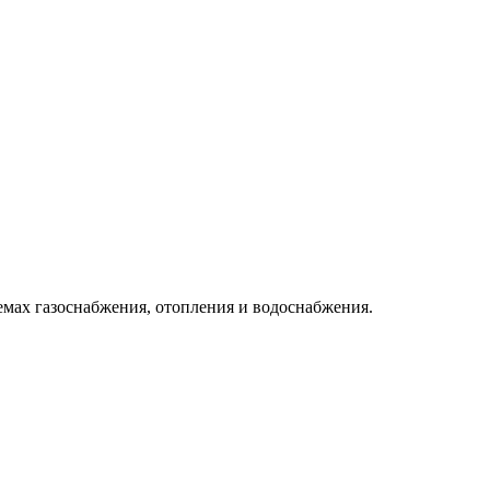
емах газоснабжения, отопления и водоснабжения.