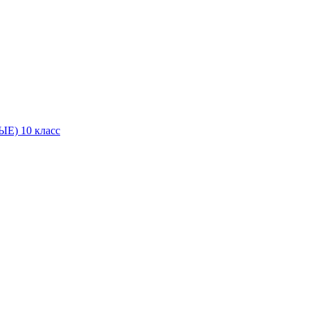
Е) 10 класс