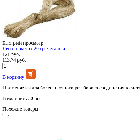
Быстрый просмотр
Лён в пакетах 20 гр. чёсаный
121 руб.
113.74 руб.
В корзину
Применяется для более плотного резьбового соединения в сист
В наличии: 30 шт
Похожие товары