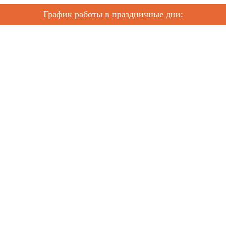
График работы в праздничные дни: