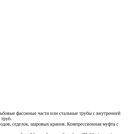
зьбовые фасонные части или стальные трубы с внутренней
 труб.
дов, седелок, шаровых кранов. Компрессионная муфта с