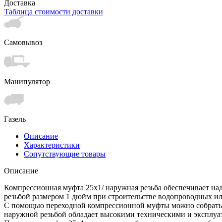
Доставка
Таблица стоимости доставки
Самовывоз
Манипулятор
Газель
Описание
Характеристики
Сопутствующие товары
Описание
Компрессионная муфта 25х1/ наружная резьба обеспечивает на
резьбой размером 1 дюйм при строительстве водопроводных и
С помощью переходной компрессионной муфты можно собрать н
наружной резьбой обладает высокими техническими и эксплуа