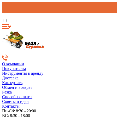
О компании
Покупателям
Инструменты в аренду
Доставка
Как купить
Обмен и возврат
Резка
Способы оплаты
Советы и идеи
Контакты
Пн-Сб: 8:30 - 20:00
ВС: 8:30 - 18:00