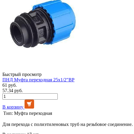
Быстрый просмотр
ПНД Муфта переходная 25х1/2"ВР
61 руб.
57.34 руб.
В корзину
Тип:
Муфта переходная
Для перехода с полиэтиленовых труб на резьбовое соединение.