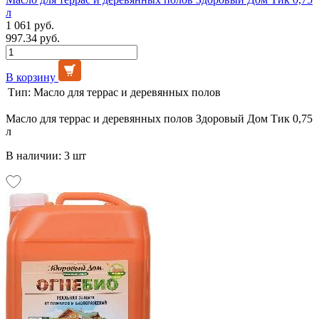
л
1 061 руб.
997.34 руб.
В корзину
Тип:
Масло для террас и деревянных полов
Масло для террас и деревянных полов Здоровый Дом Тик 0,75
л
В наличии: 3 шт