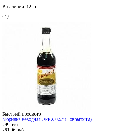
В наличии: 12 шт
Быстрый просмотр
Морилка неводная ОРЕХ 0,5л (Новбытхим)
299 руб.
281.06 руб.