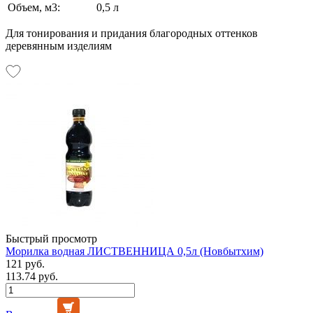
Объем, м3:
0,5 л
Для тонирования и придания благородных оттенков
деревянным изделиям
Быстрый просмотр
Морилка водная ЛИСТВЕННИЦА 0,5л (Новбытхим)
121 руб.
113.74 руб.