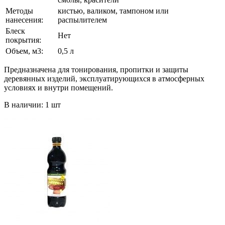
Методы
кистью, валиком, тампоном или
нанесения:
распылителем
Блеск
Нет
покрытия:
Объем, м3:
0,5 л
Предназначена для тонирования, пропитки и защиты
деревянных изделий, эксплуатирующихся в атмосферных
условиях и внутри помещений.
В наличии: 1 шт