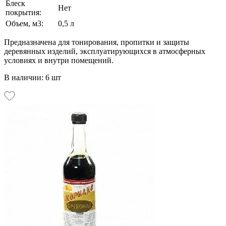
Блеск
Нет
покрытия:
Объем, м3:
0,5 л
Предназначена для тонирования, пропитки и защиты
деревянных изделий, эксплуатирующихся в атмосферных
условиях и внутри помещений.
В наличии: 6 шт