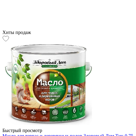
Хиты продаж
Быстрый просмотр
Масло для террас и деревянных полов Здоровый Дом Тик 0,75