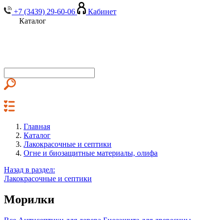
+7 (3439) 29-60-06
Кабинет
Каталог
Главная
Каталог
Лакокрасочные и септики
Огне и биозащитные материалы, олифа
Назад в раздел:
Лакокрасочные и септики
Морилки