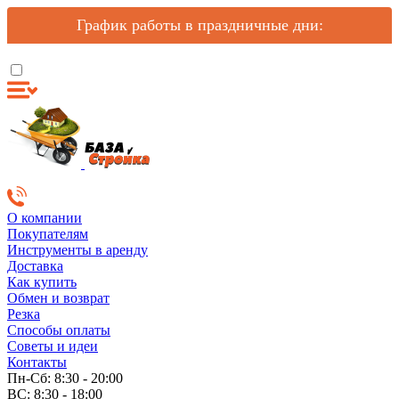
График работы в праздничные дни:
О компании
Покупателям
Инструменты в аренду
Доставка
Как купить
Обмен и возврат
Резка
Способы оплаты
Советы и идеи
Контакты
Пн-Сб: 8:30 - 20:00
ВС: 8:30 - 18:00