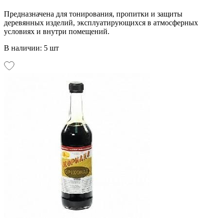
Предназначена для тонирования, пропитки и защиты
деревянных изделий, эксплуатирующихся в атмосферных
условиях и внутри помещений.
В наличии: 5 шт