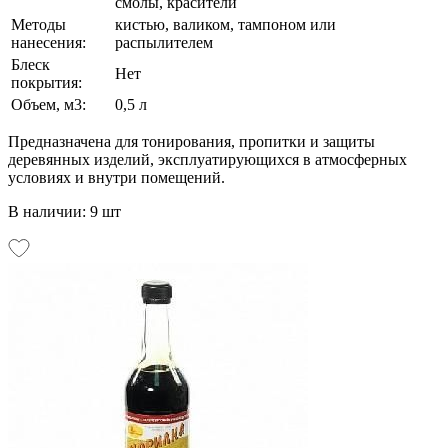
смолы, красители
Методы
кистью, валиком, тампоном или
нанесения:
распылителем
Блеск
Нет
покрытия:
Объем, м3:
0,5 л
Предназначена для тонирования, пропитки и защиты
деревянных изделий, эксплуатирующихся в атмосферных
условиях и внутри помещений.
В наличии: 9 шт