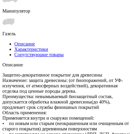
Манипулятор
Газель
Описание
Характеристики
Сопутствующие товары
Описание
Защитно-декоративное покрытие для древесины
Назначение: защита древесины: (от биопоражений, от УФ-
излучения, от атмосферных воздействий), декоративная
отделка под ценные породы дерева.
Преимущества: невымываемый биозащитный состав,
допускается обработка влажной древесины(до 40%),
продлевает срок службы финишных покрытий
Область применения:
Применяется внутри и снаружи помещений:
• по новым или старым (неокрашенным или очищенным от
старого покрытия) деревянным поверхностям