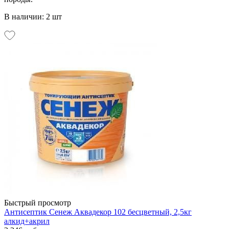
В наличии: 2 шт
Быстрый просмотр
Антисептик Сенеж Аквадекор 102 бесцветный, 2,5кг
алкид+акрил