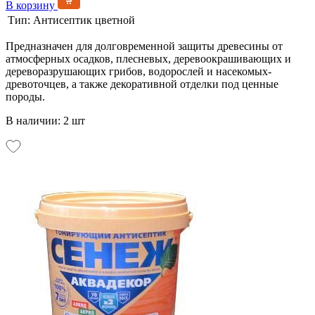
В корзину
Тип:
Антисептик цветной
Предназначен для долговременной защиты древесины от
атмосферных осадков, плесневых, деревоокрашивающих и
дереворазрушающих грибов, водорослей и насекомых-
древоточцев, а также декоративной отделки под ценные
породы.
В наличии: 2 шт