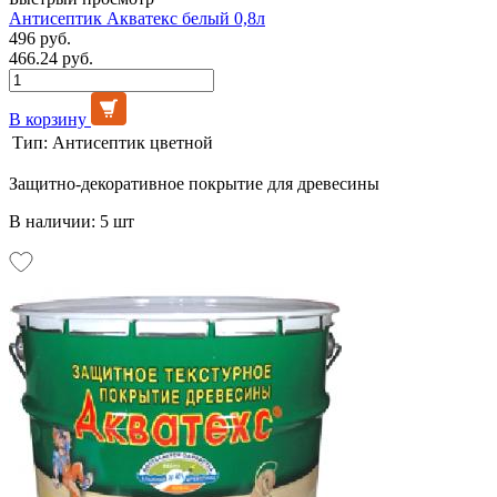
Антисептик Акватекс белый 0,8л
496 руб.
466.24 руб.
В корзину
Тип:
Антисептик цветной
Защитно-декоративное покрытие для древесины
В наличии: 5 шт