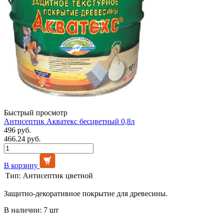
Быстрый просмотр
Антисептик Акватекс бесцветный 0,8л
496 руб.
466.24 руб.
В корзину
Тип:
Антисептик цветной
Защитно-декоративное покрытие для древесины.
В наличии: 7 шт