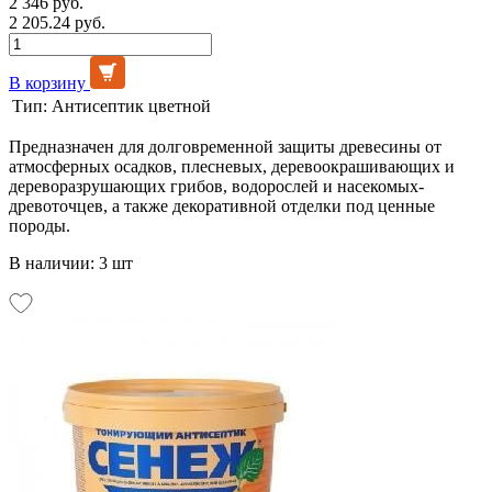
2 346 руб.
2 205.24 руб.
В корзину
Тип:
Антисептик цветной
Предназначен для долговременной защиты древесины от
атмосферных осадков, плесневых, деревоокрашивающих и
дереворазрушающих грибов, водорослей и насекомых-
древоточцев, а также декоративной отделки под ценные
породы.
В наличии: 3 шт