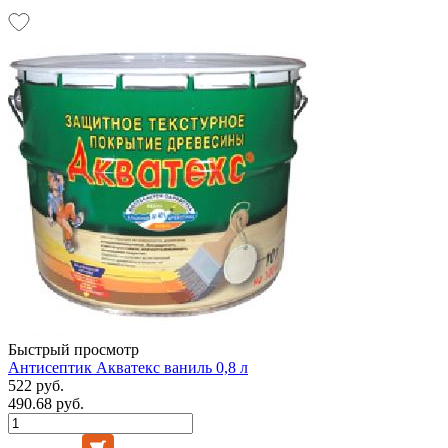
Быстрый просмотр
Антисептик Акватекс ваниль 0,8 л
522 руб.
490.68 руб.