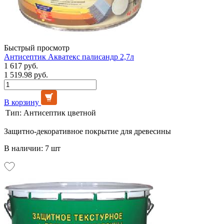
Быстрый просмотр
Антисептик Акватекс палисандр 2,7л
1 617 руб.
1 519.98 руб.
В корзину
Тип:
Антисептик цветной
Защитно-декоративное покрытие для древесины
В наличии: 7 шт