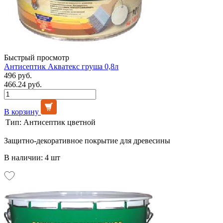
Быстрый просмотр
Антисептик Акватекс груша 0,8л
496 руб.
466.24 руб.
В корзину
Тип:
Антисептик цветной
Защитно-декоративное покрытие для древесины
В наличии: 4 шт