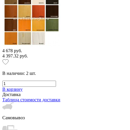
4 678 руб.
4 397.32 руб.
В наличии:
2
шт.
В корзину
Доставка
Таблица стоимости доставки
Самовывоз