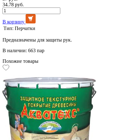
34.78 руб.
В корзину
Тип:
Перчатки
Предназначены для защиты рук.
В наличии: 663 пар
Похожие товары