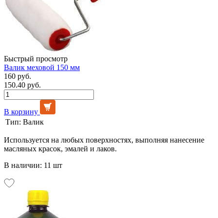
Быстрый просмотр
Валик меховой 150 мм
160 руб.
150.40 руб.
В корзину
Тип:
Валик
Используется на любых поверхностях, выполняя нанесение
масляных красок, эмалей и лаков.
В наличии: 11 шт