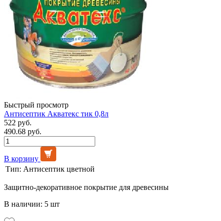
Быстрый просмотр
Антисептик Акватекс тик 0,8л
522 руб.
490.68 руб.
В корзину
Тип:
Антисептик цветной
Защитно-декоративное покрытие для древесины
В наличии: 5 шт