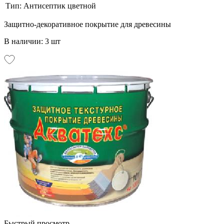
Тип:
Антисептик цветной
Защитно-декоративное покрытие для древесины
В наличии: 3 шт
Быстрый просмотр