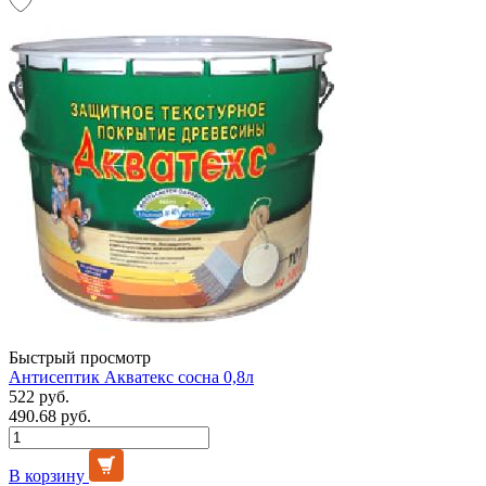
Быстрый просмотр
Антисептик Акватекс сосна 0,8л
522 руб.
490.68 руб.
В корзину