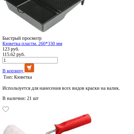
Быстрый просмотр
Кюветка пластм. 260*330 мм
123 руб.
115.62 руб.
В корзину
Тип:
Кюветка
Используется для нанесения всех видов краски на валик.
В наличии: 21 шт