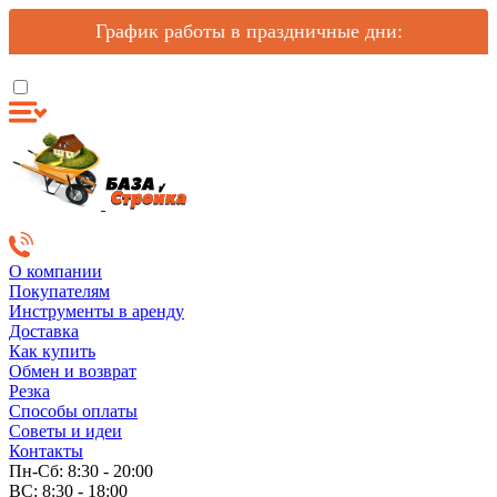
График работы в праздничные дни:
О компании
Покупателям
Инструменты в аренду
Доставка
Как купить
Обмен и возврат
Резка
Способы оплаты
Советы и идеи
Контакты
Пн-Сб: 8:30 - 20:00
ВС: 8:30 - 18:00