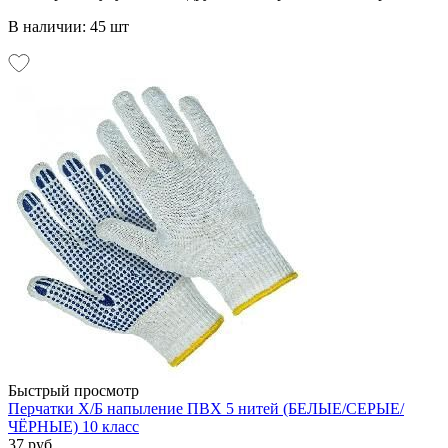
В наличии: 45 шт
Быстрый просмотр
Перчатки Х/Б напыление ПВХ 5 нитей (БЕЛЫЕ/СЕРЫЕ/
ЧЁРНЫЕ) 10 класс
37 руб.