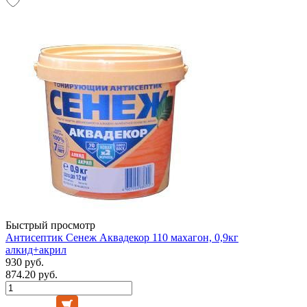
Быстрый просмотр
Антисептик Сенеж Аквадекор 110 махагон, 0,9кг
алкид+акрил
930 руб.
874.20 руб.