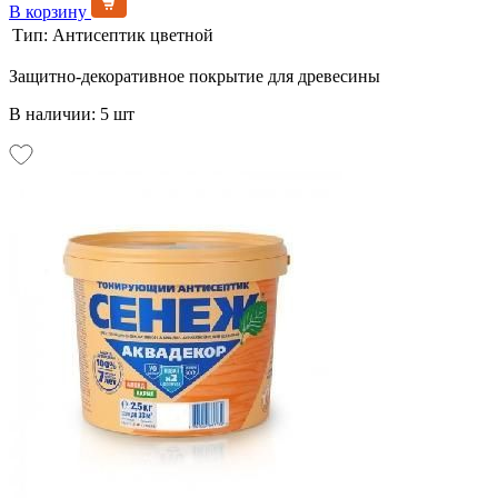
В корзину
Тип:
Антисептик цветной
Защитно-декоративное покрытие для древесины
В наличии: 5 шт