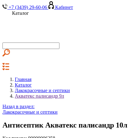
+7 (3439) 29-60-06
Кабинет
Каталог
Главная
Каталог
Лакокрасочные и септики
Акватекс палисандр 9л
Назад в раздел:
Лакокрасочные и септики
Антисептик Акватекс палисандр 10л