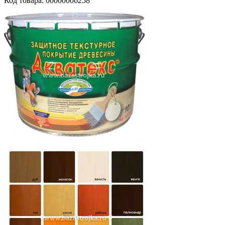
Код товара: 00000006258