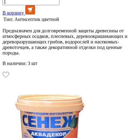
В корзину
Тип:
Антисептик цветной
Предназначен для долговременной защиты древесины от
атмосферных осадков, плесневых, деревоокрашивающих и
дереворазрушающих грибов, водорослей и насекомых-
древоточцев, а также декоративной отделки под ценные
породы.
В наличии: 3 шт