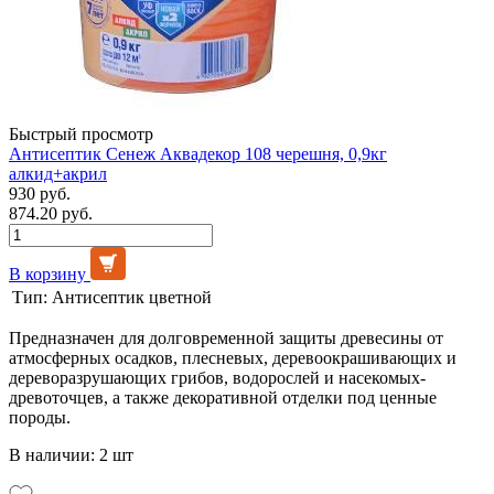
Быстрый просмотр
Антисептик Сенеж Аквадекор 108 черешня, 0,9кг
алкид+акрил
930 руб.
874.20 руб.
В корзину
Тип:
Антисептик цветной
Предназначен для долговременной защиты древесины от
атмосферных осадков, плесневых, деревоокрашивающих и
дереворазрушающих грибов, водорослей и насекомых-
древоточцев, а также декоративной отделки под ценные
породы.
В наличии: 2 шт