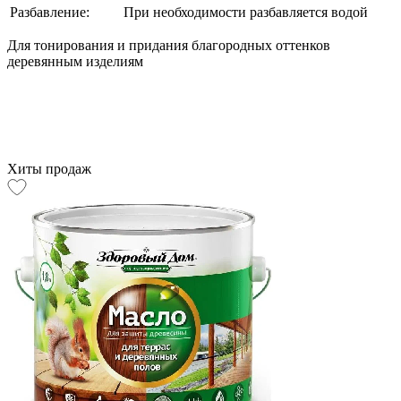
Разбавление:
При необходимости разбавляется водой
Для тонирования и придания благородных оттенков
деревянным изделиям
Хиты продаж