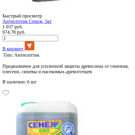
Быстрый просмотр
Антисептик Сенеж, 5кг
1 037 руб.
974.78 руб.
В корзину
Тип:
Антисептик
Предназначен для усиленной защиты древесины от гниения,
плесени, синевы и насекомых-древоточцев
В наличии: 6 шт