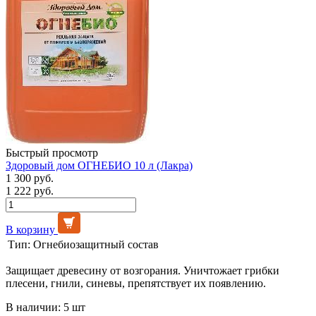
Быстрый просмотр
Здоровый дом ОГНЕБИО 10 л (Лакра)
1 300 руб.
1 222 руб.
В корзину
Тип:
Огнебиозащитный состав
Защищает древесину от возгорания. Уничтожает грибки
плесени, гнили, синевы, препятствует их появлению.
В наличии: 5 шт