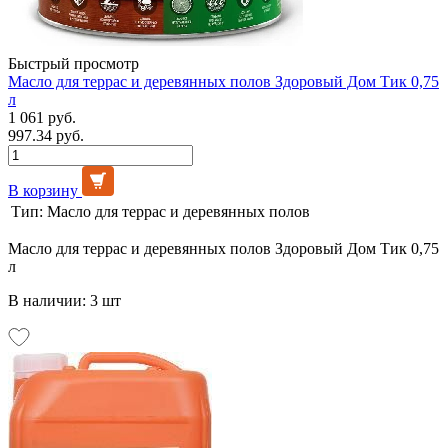
Быстрый просмотр
Масло для террас и деревянных полов Здоровый Дом Тик 0,75
л
1 061 руб.
997.34 руб.
В корзину
Тип:
Масло для террас и деревянных полов
Масло для террас и деревянных полов Здоровый Дом Тик 0,75
л
В наличии: 3 шт