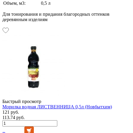
Объем, м3:
0,5 л
Для тонирования и придания благородных оттенков
деревянным изделиям
Быстрый просмотр
Морилка водная ЛИСТВЕННИЦА 0,5л (Новбытхим)
121 руб.
113.74 руб.