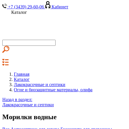
+7 (3439) 29-60-06
Кабинет
Каталог
Главная
Каталог
Лакокрасочные и септики
Огне и биозащитные материалы, олифа
Назад в раздел:
Лакокрасочные и септики
Морилки водные