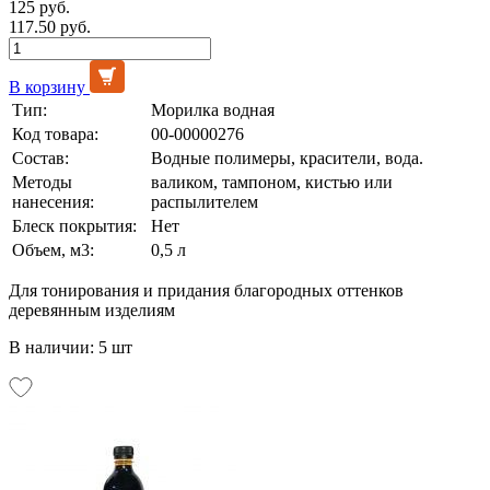
125 руб.
117.50 руб.
В корзину
Тип:
Морилка водная
Код товара:
00-00000276
Состав:
Водные полимеры, красители, вода.
Методы
валиком, тампоном, кистью или
нанесения:
распылителем
Блеск покрытия:
Нет
Объем, м3:
0,5 л
Для тонирования и придания благородных оттенков
деревянным изделиям
В наличии: 5 шт