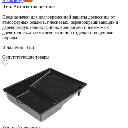
В корзину
Тип:
Антисептик цветной
Предназначен для долговременной защиты древесины от
атмосферных осадков, плесневых, деревоокрашивающих и
дереворазрушающих грибов, водорослей и насекомых-
древоточцев, а также декоративной отделки под ценные
породы.
В наличии: 4 шт
Сопутствующие товары
Быстрый просмотр