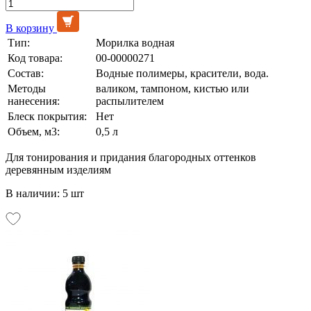
В корзину
Тип:
Морилка водная
Код товара:
00-00000271
Состав:
Водные полимеры, красители, вода.
Методы
валиком, тампоном, кистью или
нанесения:
распылителем
Блеск покрытия:
Нет
Объем, м3:
0,5 л
Для тонирования и придания благородных оттенков
деревянным изделиям
В наличии: 5 шт