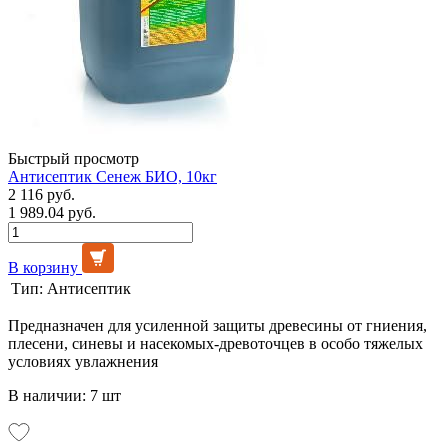
Быстрый просмотр
Антисептик Сенеж БИО, 10кг
2 116 руб.
1 989.04 руб.
В корзину
Тип:
Антисептик
Предназначен для усиленной защиты древесины от гниения,
плесени, синевы и насекомых-древоточцев в особо тяжелых
условиях увлажнения
В наличии: 7 шт