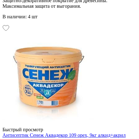
Защитно-декоративное покрытие для древесины.
Максимальная защита от выгорания.
В наличии: 4 шт
Быстрый просмотр
Антисептик Сенеж Аквадекор 109 орех, 9кг алкид+акрил