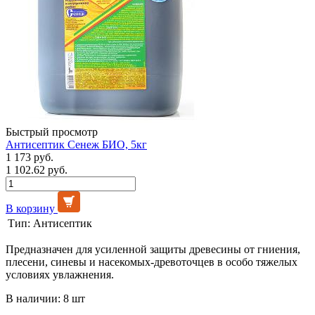
Быстрый просмотр
Антисептик Сенеж БИО, 5кг
1 173 руб.
1 102.62 руб.
В корзину
Тип:
Антисептик
Предназначен для усиленной защиты древесины от гниения,
плесени, синевы и насекомых-древоточцев в особо тяжелых
условиях увлажнения.
В наличии: 8 шт