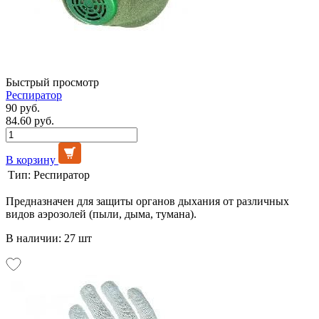
Быстрый просмотр
Респиратор
90 руб.
84.60 руб.
В корзину
Тип:
Респиратор
Предназначен для защиты органов дыхания от различных
видов аэрозолей (пыли, дыма, тумана).
В наличии: 27 шт