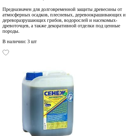
Предназначен для долговременной защиты древесины от
атмосферных осадков, плесневых, деревоокрашивающих и
дереворазрушающих грибов, водорослей и насекомых-
древоточцев, а также декоративной отделки под ценные
породы.
В наличии: 3 шт