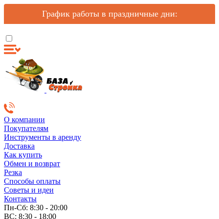
График работы в праздничные дни:
О компании
Покупателям
Инструменты в аренду
Доставка
Как купить
Обмен и возврат
Резка
Способы оплаты
Советы и идеи
Контакты
Пн-Сб: 8:30 - 20:00
ВС: 8:30 - 18:00