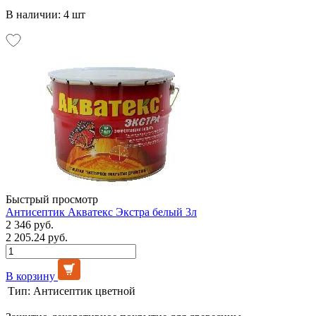
В наличии: 4 шт
Быстрый просмотр
Антисептик Акватекс Экстра белый 3л
2 346 руб.
2 205.24 руб.
В корзину
Тип:
Антисептик цветной