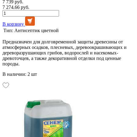
7 739 руб.
7 274.66 руб.
В корзину
Тип:
Антисептик цветной
Предназначен для долговременной защиты древесины от
атмосферных осадков, плесневых, деревоокрашивающих и
дереворазрушающих грибов, водорослей и насекомых-
древоточцев, а также декоративной отделки под ценные
породы.
В наличии: 2 шт