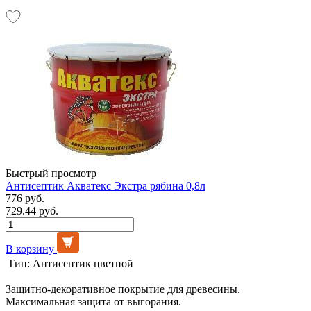
Быстрый просмотр
Антисептик Акватекс Экстра рябина 0,8л
776 руб.
729.44 руб.
В корзину
Тип:
Антисептик цветной
Защитно-декоративное покрытие для древесины.
Максимальная защита от выгорания.