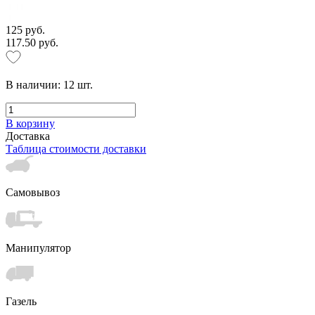
125 руб.
117.50 руб.
В наличии:
12
шт.
В корзину
Доставка
Таблица стоимости доставки
Самовывоз
Манипулятор
Газель