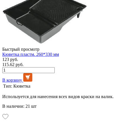
Быстрый просмотр
Кюветка пластм. 260*330 мм
123 руб.
115.62 руб.
В корзину
Тип:
Кюветка
Используется для нанесения всех видов краски на валик.
В наличии: 21 шт