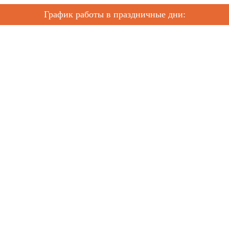
График работы в праздничные дни: