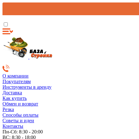
О компании
Покупателям
Инструменты в аренду
Доставка
Как купить
Обмен и возврат
Резка
Способы оплаты
Советы и идеи
Контакты
Пн-Сб: 8:30 - 20:00
ВС: 8:30 - 18:00