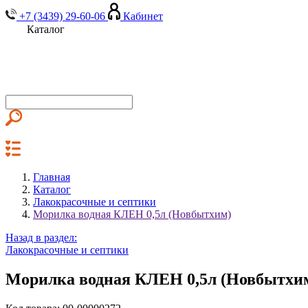
+7 (3439) 29-60-06
Кабинет
Каталог
Главная
Каталог
Лакокрасочные и септики
Морилка водная КЛЕН 0,5л (Новбытхим)
Назад в раздел:
Лакокрасочные и септики
Морилка водная КЛЕН 0,5л (Новбытхи