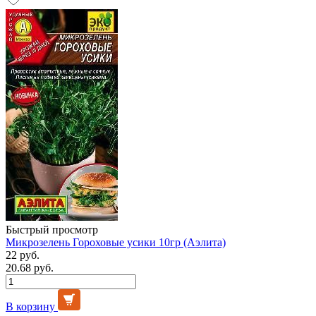
Быстрый просмотр
Микрозелень Гороховые усики 10гр (Аэлита)
22 руб.
20.68 руб.
В корзину