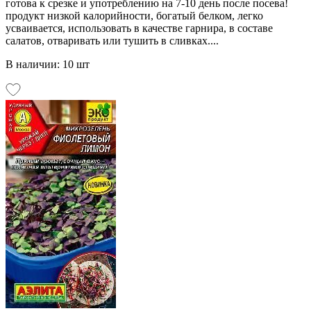
готова к срезке и употреблению на 7-10 день после посева!
продукт низкой калорийности, богатый белком, легко
усваивается, использовать в качестве гарнира, в составе
салатов, отваривать или тушить в сливках....
В наличии: 10 шт