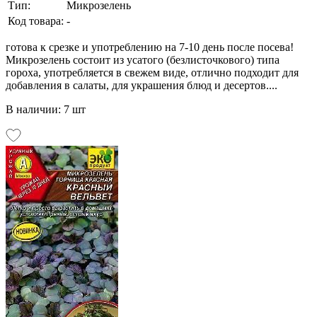
Тип:
Микрозелень
Код товара:
-
готова к срезке и употреблению на 7-10 день после посева!
Микрозелень состоит из усатого (безлисточкового) типа
гороха, употребляется в свежем виде, отлично подходит для
добавления в салаты, для украшения блюд и десертов....
В наличии: 7 шт