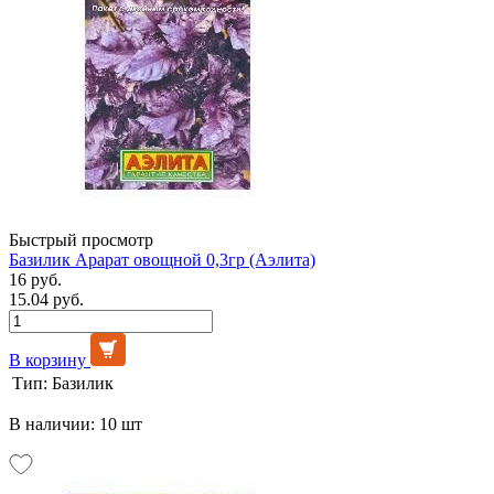
Быстрый просмотр
Базилик Арарат овощной 0,3гр (Аэлита)
16 руб.
15.04 руб.
В корзину
Тип:
Базилик
В наличии: 10 шт