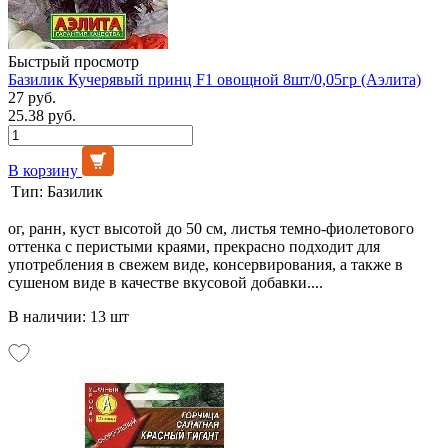
Быстрый просмотр
Базилик Кучерявый принц F1 овощной 8шт/0,05гр (Аэлита)
27 руб.
25.38 руб.
В корзину
Тип:
Базилик
ог, ранн, куст высотой до 50 см, листья темно-фиолетового
оттенка с перистыми краями, прекрасно подходит для
употребления в свежем виде, консервирования, а также в
сушеном виде в качестве вкусовой добавки....
В наличии: 13 шт