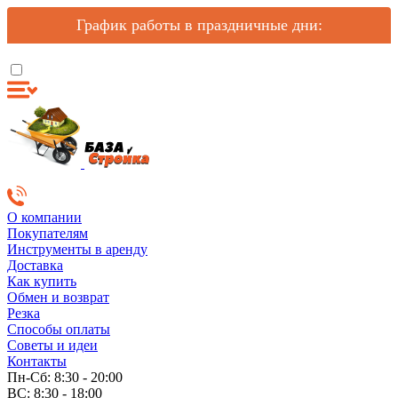
График работы в праздничные дни:
О компании
Покупателям
Инструменты в аренду
Доставка
Как купить
Обмен и возврат
Резка
Способы оплаты
Советы и идеи
Контакты
Пн-Сб: 8:30 - 20:00
ВС: 8:30 - 18:00