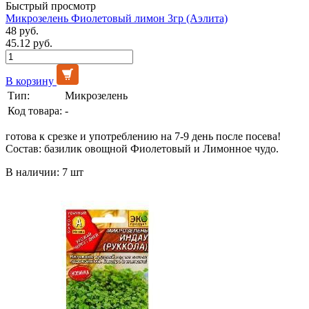
Быстрый просмотр
Микрозелень Фиолетовый лимон 3гр (Аэлита)
48 руб.
45.12 руб.
В корзину
Тип:
Микрозелень
Код товара:
-
готова к срезке и употреблению на 7-9 день после посева!
Состав: базилик овощной Фиолетовый и Лимонное чудо.
В наличии: 7 шт