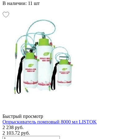
В наличии: 11 шт
Быстрый просмотр
Опрыскиватель помповый 8000 мл LISTOK
2 238 руб.
2 103.72 руб.