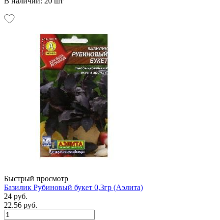
В наличии: 20 шт
Быстрый просмотр
Базилик Рубиновый букет 0,3гр (Аэлита)
24 руб.
22.56 руб.