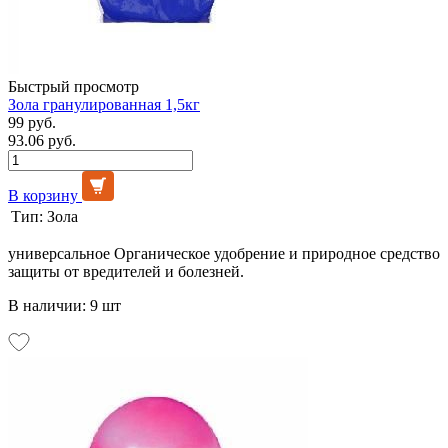
Быстрый просмотр
Зола гранулированная 1,5кг
99 руб.
93.06 руб.
В корзину
Тип:
Зола
универсальное Органическое удобрение и природное средство
защиты от вредителей и болезней.
В наличии: 9 шт