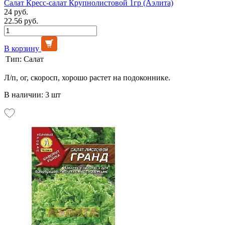
Салат Кресс-салат Крупнолистовой 1гр (Аэлита)
24 руб.
22.56 руб.
В корзину
Тип:
Салат
Л/п, ог, скоросп, хорошо растет на подоконнике.
В наличии: 3 шт