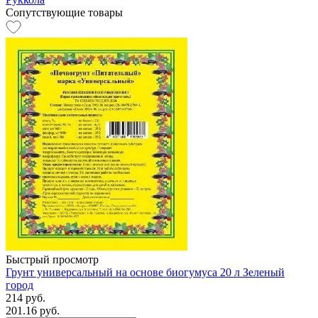
Сопутствующие товары
Быстрый просмотр
Грунт универсальный на основе биогумуса 20 л Зеленый
город
214 руб.
201.16 руб.