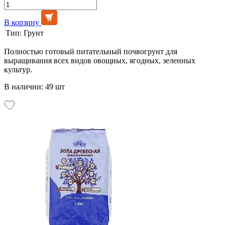
В корзину
Тип:
Грунт
Полностью готовый питательный почвогрунт для
выращивания всех видов овощных, ягодных, зеленных
культур.
В наличии: 49 шт