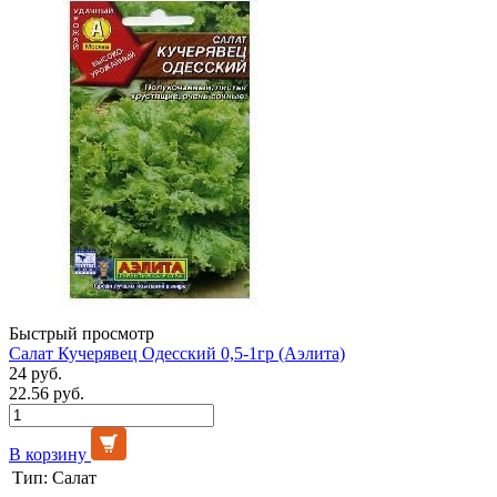
Быстрый просмотр
Салат Кучерявец Одесский 0,5-1гр (Аэлита)
24 руб.
22.56 руб.
В корзину
Тип:
Салат