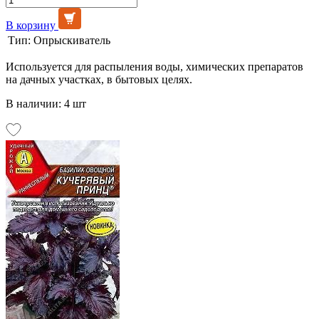
В корзину
Тип:
Опрыскиватель
Используется для распыления воды, химических препаратов
на дачных участках, в бытовых целях.
В наличии: 4 шт