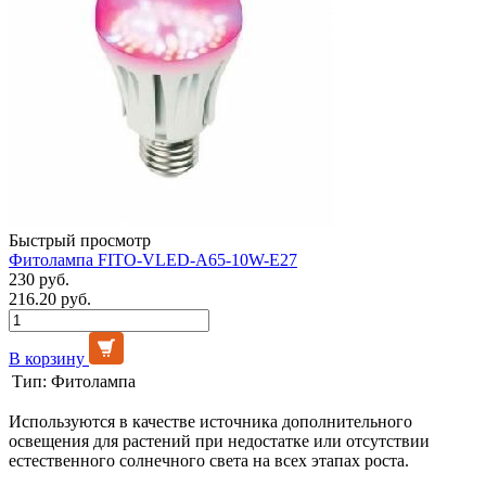
Быстрый просмотр
Фитолампа FITO-VLED-A65-10W-E27
230 руб.
216.20 руб.
В корзину
Тип:
Фитолампа
Используются в качестве источника дополнительного
освещения для растений при недостатке или отсутствии
естественного солнечного света на всех этапах роста.