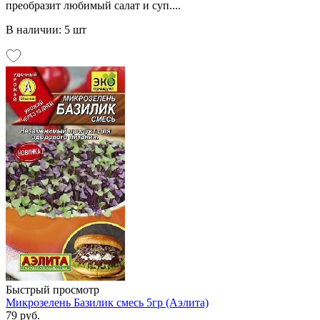
преобразит любимый салат и суп....
В наличии: 5 шт
Быстрый просмотр
Микрозелень Базилик смесь 5гр (Аэлита)
79 руб.