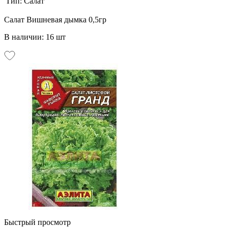
Тип:
Салат
Салат Вишневая дымка 0,5гр
В наличии: 16 шт
Быстрый просмотр