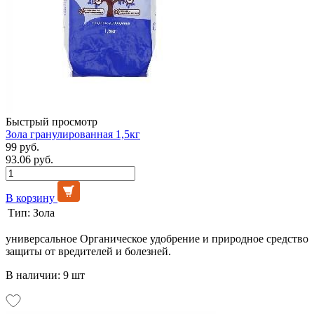
Быстрый просмотр
Зола гранулированная 1,5кг
99 руб.
93.06 руб.
В корзину
Тип:
Зола
универсальное Органическое удобрение и природное средство
защиты от вредителей и болезней.
В наличии: 9 шт