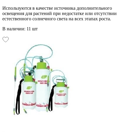
Используются в качестве источника дополнительного
освещения для растений при недостатке или отсутствии
естественного солнечного света на всех этапах роста.
В наличии: 11 шт