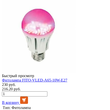
Быстрый просмотр
Фитолампа FITO-VLED-A65-10W-E27
230 руб.
216.20 руб.
В корзину
Тип:
Фитолампа