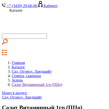
+7 (3439) 29-60-06
Кабинет
Каталог
Главная
Каталог
Сад. Огород. Ландшафт
Семена, саженцы
Зелень
Салат Витаминный 1гр (ПЦо)
Назад в раздел:
Сад. Огород. Ландшафт
Салат Витаминный 1гр (ПЦо)