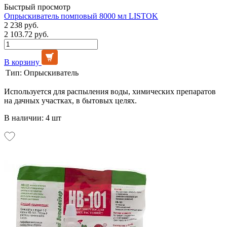
Быстрый просмотр
Опрыскиватель помповый 8000 мл LISTOK
2 238 руб.
2 103.72 руб.
В корзину
Тип:
Опрыскиватель
Используется для распыления воды, химических препаратов
на дачных участках, в бытовых целях.
В наличии: 4 шт