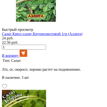
Быстрый просмотр
Салат Кресс-салат Крупнолистовой 1гр (Аэлита)
24 руб.
22.56 руб.
В корзину
Тип:
Салат
Л/п, ог, скоросп, хорошо растет на подоконнике.
В наличии: 3 шт