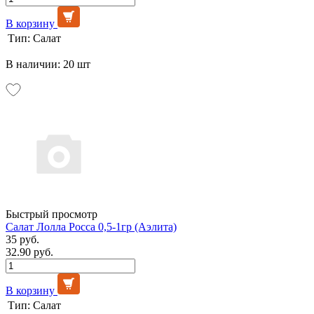
В корзину
Тип:
Салат
В наличии: 20 шт
Быстрый просмотр
Салат Лолла Росса 0,5-1гр (Аэлита)
35 руб.
32.90 руб.
В корзину
Тип:
Салат