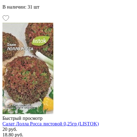
В наличии: 31 шт
Быстрый просмотр
Салат Лолла Росса листовой 0,25гр (LISTOK)
20 руб.
18.80 руб.