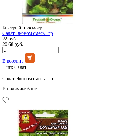
Быстрый просмотр
Салат Эконом смесь 1гр
22 руб.
20.68 руб.
В корзину
Тип:
Салат
Салат Эконом смесь 1гр
В наличии: 6 шт