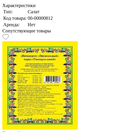
Характеристики
Тип:
Салат
Код товара:
00-00000812
Аренда:
Нет
Сопутствующие товары