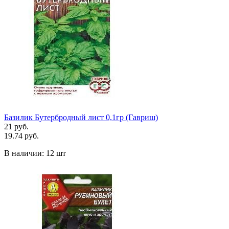
Базилик Бутербродный лист 0,1гр (Гавриш)
21 руб.
19.74 руб.
В наличии:
12 шт