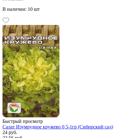
В наличии: 10 шт
Быстрый просмотр
Салат Изумрудное кружево 0,5-1гр (Сибирский сад)
24 руб.
22.56 руб.