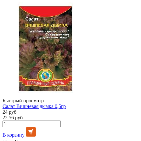
Быстрый просмотр
Салат Вишневая дымка 0,5гр
24 руб.
22.56 руб.
В корзину