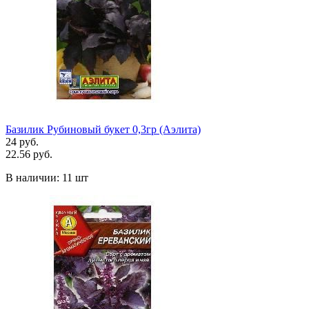
Базилик Рубиновый букет 0,3гр (Аэлита)
24 руб.
22.56 руб.
В наличии:
11 шт