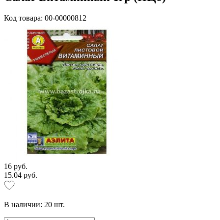
Код товара: 00-00000812
16 руб.
15.04 руб.
В наличии:
20
шт.