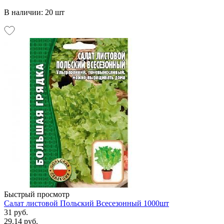
В наличии: 20 шт
Быстрый просмотр
Салат листовой Польский Всесезонный 1000шт
31 руб.
29.14 руб.