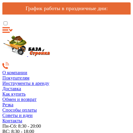
График работы в праздничные дни:
О компании
Покупателям
Инструменты в аренду
Доставка
Как купить
Обмен и возврат
Резка
Способы оплаты
Советы и идеи
Контакты
Пн-Сб: 8:30 - 20:00
ВС: 8:30 - 18:00