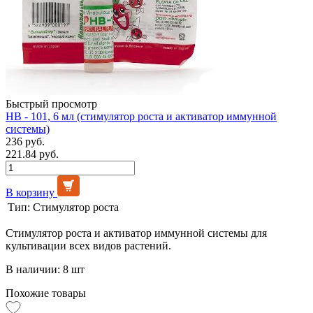
Быстрый просмотр
НВ - 101, 6 мл (стимулятор роста и активатор иммунной
системы)
236 руб.
221.84 руб.
В корзину
Тип:
Стимулятор роста
Стимулятор роста и активатор иммунной системы для
культивации всех видов растений.
В наличии: 8 шт
Похожие товары