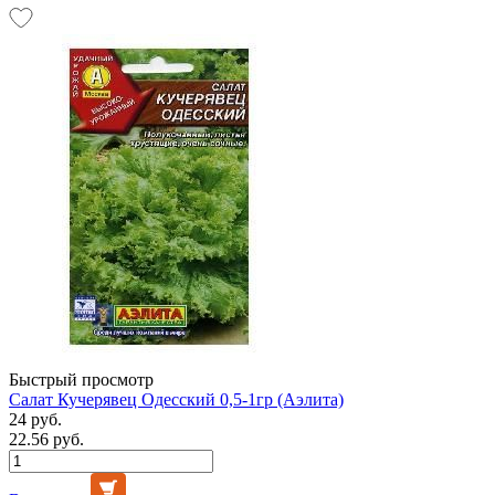
Быстрый просмотр
Салат Кучерявец Одесский 0,5-1гр (Аэлита)
24 руб.
22.56 руб.