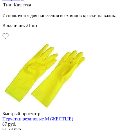
Тип:
Кюветка
Используется для нанесения всех видов краски на валик.
В наличии: 21 шт
Быстрый просмотр
Перчатки резиновые М (ЖЕЛТЫЕ)
87 руб.
81.78 руб.