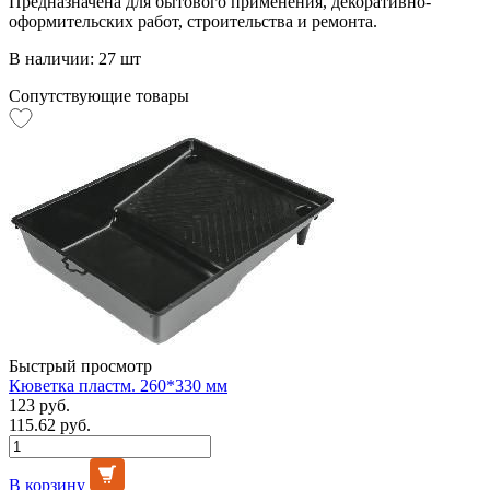
Предназначена для бытового применения, декоративно-
оформительских работ, строительства и ремонта.
В наличии: 27 шт
Сопутствующие товары
Быстрый просмотр
Кюветка пластм. 260*330 мм
123 руб.
115.62 руб.
В корзину