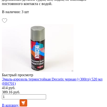
постоянного контакта с водой.
В наличии: 3 шт
Быстрый просмотр
Эмаль-аэрозоль термостойкая Decorix черная (+300гр) 520 мл
(НН701)
414 руб.
389.16 руб.
В корзину