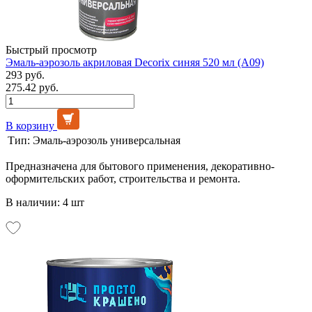
Быстрый просмотр
Эмаль-аэрозоль акриловая Decorix синяя 520 мл (А09)
293 руб.
275.42 руб.
В корзину
Тип:
Эмаль-аэрозоль универсальная
Предназначена для бытового применения, декоративно-
оформительских работ, строительства и ремонта.
В наличии: 4 шт