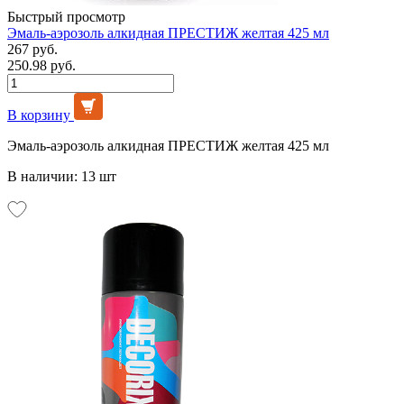
Быстрый просмотр
Эмаль-аэрозоль алкидная ПРЕСТИЖ желтая 425 мл
267 руб.
250.98 руб.
В корзину
Эмаль-аэрозоль алкидная ПРЕСТИЖ желтая 425 мл
В наличии: 13 шт