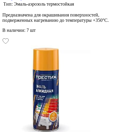
Тип:
Эмаль-аэрозоль термостойкая
Предназначена для окрашивания поверхностей,
подверженных нагреванию до температуры +350°С.
В наличии: 7 шт