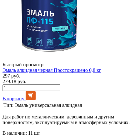
Быстрый просмотр
Эмаль алкидная черная Простокрашено 0,8 кг
297 руб.
279.18 руб.
В корзину
Тип:
Эмаль универсальная алкидная
Для работ по металлическим, деревянным и другим
поверхностям, эксплуатируемым в атмосферных условиях.
В наличии: 11 шт