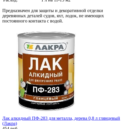
Предназначен для защиты и декоративной отделки
деревянных деталей судов, яхт, лодок, не имеющих
постоянного контакта с водой.
Лак алкидный ПФ-283 для металла, дерева 0,8 л глянцевый
(Лакра)
454 руб.