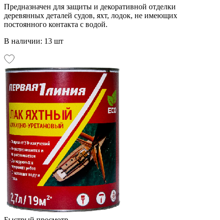
Предназначен для защиты и декоративной отделки
деревянных деталей судов, яхт, лодок, не имеющих
постоянного контакта с водой.
В наличии: 13 шт
Быстрый просмотр