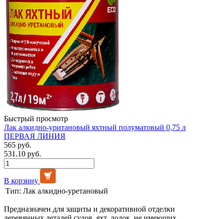
Быстрый просмотр
Лак алкидно-уритановый яхтный полуматовый 0,75 л
ПЕРВАЯ ЛИНИЯ
565 руб.
531.10 руб.
В корзину
Тип:
Лак алкидно-уретановый
Предназначен для защиты и декоративной отделки
деревянных деталей судов, яхт, лодок, не имеющих