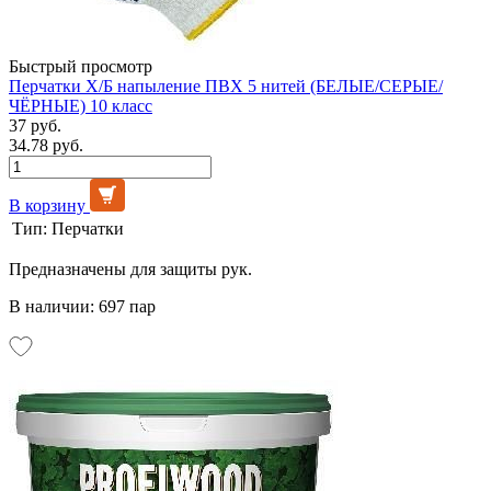
Быстрый просмотр
Перчатки Х/Б напыление ПВХ 5 нитей (БЕЛЫЕ/СЕРЫЕ/
ЧЁРНЫЕ) 10 класс
37 руб.
34.78 руб.
В корзину
Тип:
Перчатки
Предназначены для защиты рук.
В наличии: 697 пар