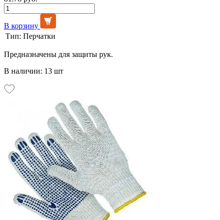
В корзину
Тип:
Перчатки
Предназначены для защиты рук.
В наличии: 13 шт