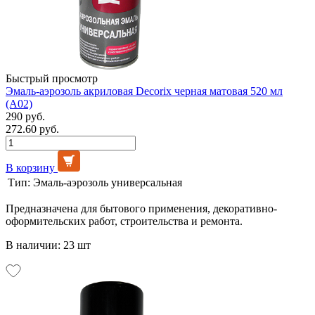
Быстрый просмотр
Эмаль-аэрозоль акриловая Decorix черная матовая 520 мл
(А02)
290 руб.
272.60 руб.
В корзину
Тип:
Эмаль-аэрозоль универсальная
Предназначена для бытового применения, декоративно-
оформительских работ, строительства и ремонта.
В наличии: 23 шт