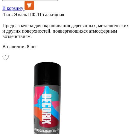
В корзину
Тип:
Эмаль ПФ-115 алкидная
Предназначена для окрашивания деревянных, металлических
и других поверхностей, подвергающихся атмосферным
воздействиям.
В наличии: 8 шт