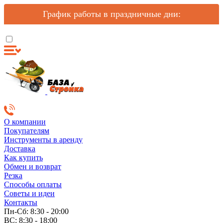
График работы в праздничные дни:
О компании
Покупателям
Инструменты в аренду
Доставка
Как купить
Обмен и возврат
Резка
Способы оплаты
Советы и идеи
Контакты
Пн-Сб: 8:30 - 20:00
ВС: 8:30 - 18:00