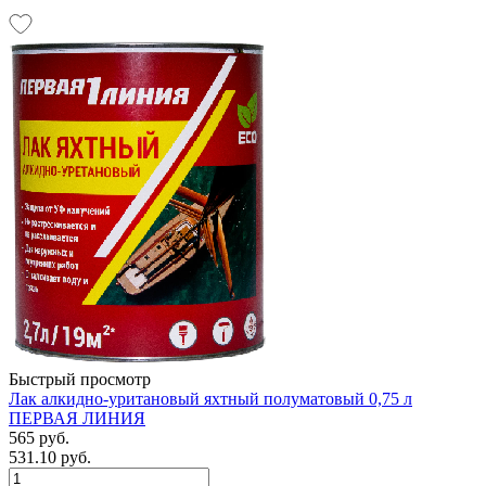
Быстрый просмотр
Лак алкидно-уритановый яхтный полуматовый 0,75 л
ПЕРВАЯ ЛИНИЯ
565 руб.
531.10 руб.