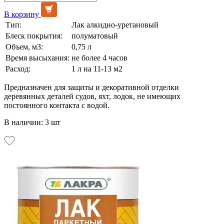
В корзину
Тип:
Лак алкидно-уретановый
Блеск покрытия:
полуматовый
Объем, м3:
0,75 л
Время высыхания:
не более 4 часов
Расход:
1 л на 11-13 м2
Предназначен для защиты и декоративной отделки
деревянных деталей судов, яхт, лодок, не имеющих
постоянного контакта с водой.
В наличии: 3 шт