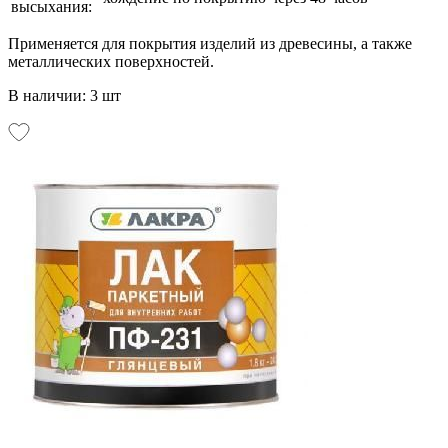
высыхания:
Применяется для покрытия изделий из древесины, а также
металлических поверхностей.
В наличии: 3 шт