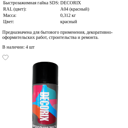
Быстрозажимная гайка SDS:
DECORIX
RAL (цвет):
А04 (красный)
Масса:
0,312 кг
Цвет:
красный
Предназначена для бытового применения, декоративно-
оформительских работ, строительства и ремонта.
В наличии: 4 шт