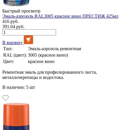
Быстрый просмотр
Эмаль-аэрозоль RAL3005 красное вино ПРЕСТИЖ 425мл
416 руб.
391.04 руб.
В корзину
Тип:
Эмаль-аэрозоль ремонтная
RAL (цвет):
3005 (красное вино)
Цвет:
красное вино
Ремонтная эмаль для профилированного листа,
металлочерепицы и водостока.
В наличии: 5 шт