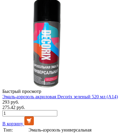
Быстрый просмотр
Эмаль-аэрозоль акриловая Decorix зеленый 520 мл (А14)
293 руб.
275.42 руб.
В корзину
Тип:
Эмаль-аэрозоль универсальная