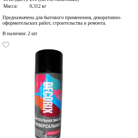
Масса:
0,312 кг
Предназначена для бытового применения, декоративно-
оформительских работ, строительства и ремонта.
В наличии: 2 шт