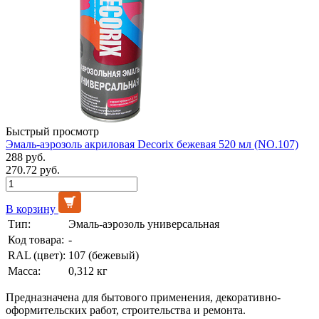
Быстрый просмотр
Эмаль-аэрозоль акриловая Decorix бежевая 520 мл (NO.107)
288 руб.
270.72 руб.
В корзину
Тип:
Эмаль-аэрозоль универсальная
Код товара:
-
RAL (цвет):
107 (бежевый)
Масса:
0,312 кг
Предназначена для бытового применения, декоративно-
оформительских работ, строительства и ремонта.