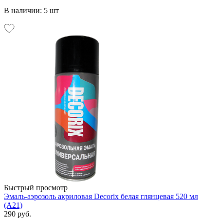
В наличии: 5 шт
Быстрый просмотр
Эмаль-аэрозоль акриловая Decorix белая глянцевая 520 мл
(А21)
290 руб.