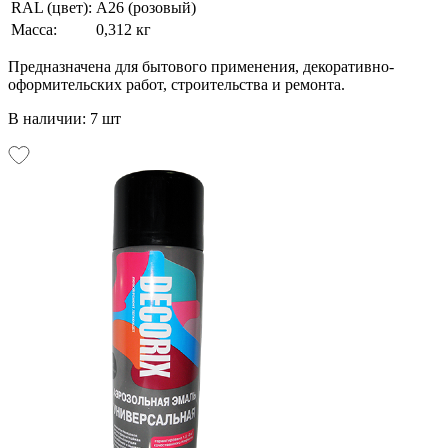
RAL (цвет):
А26 (розовый)
Масса:
0,312 кг
Предназначена для бытового применения, декоративно-
оформительских работ, строительства и ремонта.
В наличии: 7 шт