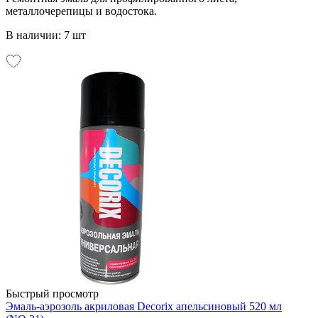
металлочерепицы и водостока.
В наличии: 7 шт
Быстрый просмотр
Эмаль-аэрозоль акриловая Decorix апельсиновый 520 мл