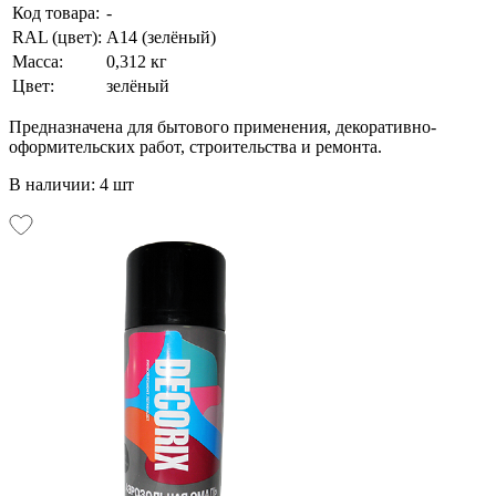
Код товара:
-
RAL (цвет):
А14 (зелёный)
Масса:
0,312 кг
Цвет:
зелёный
Предназначена для бытового применения, декоративно-
оформительских работ, строительства и ремонта.
В наличии: 4 шт