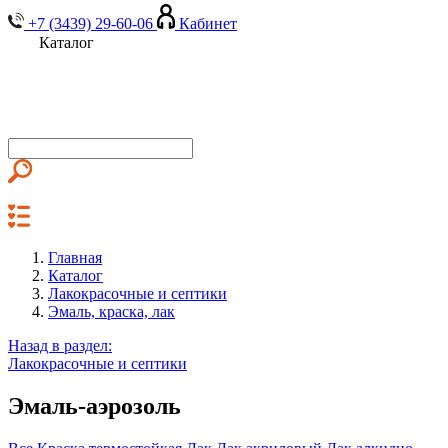
+7 (3439) 29-60-06
Кабинет
Каталог
Главная
Каталог
Лакокрасочные и септики
Эмаль, краска, лак
Назад в раздел:
Лакокрасочные и септики
Эмаль-аэрозоль