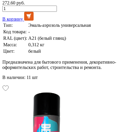
272.60 руб.
В корзину
Тип:
Эмаль-аэрозоль универсальная
Код товара:
-
RAL (цвет):
А21 (белый глянц)
Масса:
0,312 кг
Цвет:
белый
Предназначена для бытового применения, декоративно-
оформительских работ, строительства и ремонта.
В наличии: 11 шт