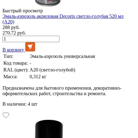
Быстрый просмотр
Эмаль-аэрозоль акриловая Decorix светло-голубая 520 мл
(А20)
288 руб.
270.72 руб.
В корзину
Тип:
Эмаль-аэрозоль универсальная
Код товара:
-
RAL (цвет):
А20 (светло-голубой)
Масса:
0,312 кг
Предназначена для бытового применения, декоративно-
оформительских работ, строительства и ремонта.
В наличии: 4 шт