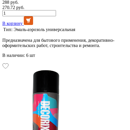
288 руб.
270.72 руб.
В корзину
Тип:
Эмаль-аэрозоль универсальная
Предназначена для бытового применения, декоративно-
оформительских работ, строительства и ремонта.
В наличии: 6 шт