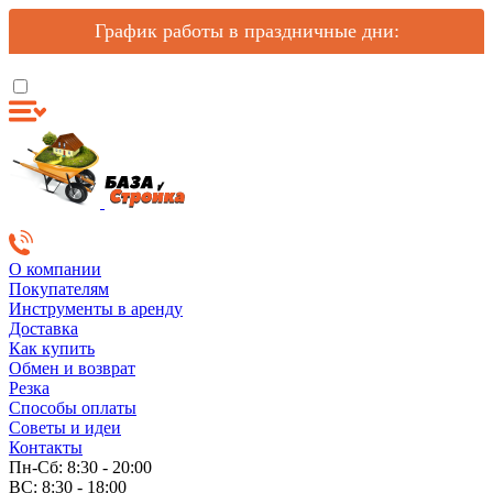
График работы в праздничные дни:
О компании
Покупателям
Инструменты в аренду
Доставка
Как купить
Обмен и возврат
Резка
Способы оплаты
Советы и идеи
Контакты
Пн-Сб: 8:30 - 20:00
ВС: 8:30 - 18:00