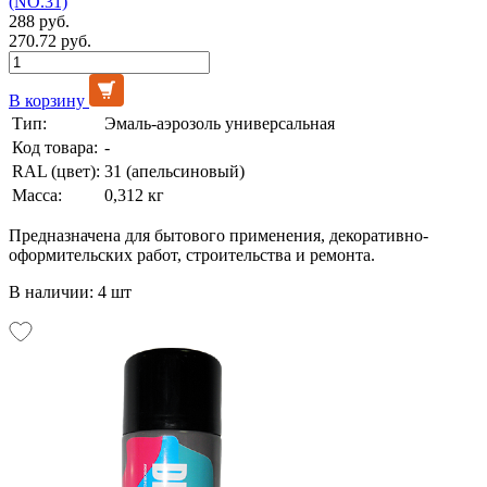
(NO.31)
288 руб.
270.72 руб.
В корзину
Тип:
Эмаль-аэрозоль универсальная
Код товара:
-
RAL (цвет):
31 (апельсиновый)
Масса:
0,312 кг
Предназначена для бытового применения, декоративно-
оформительских работ, строительства и ремонта.
В наличии: 4 шт