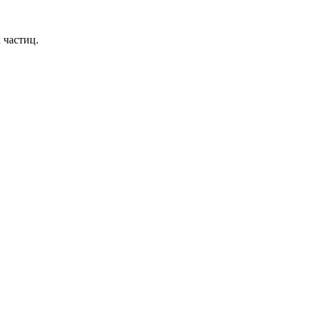
 частиц.