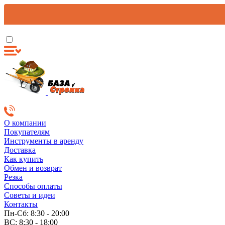
О компании
Покупателям
Инструменты в аренду
Доставка
Как купить
Обмен и возврат
Резка
Способы оплаты
Советы и идеи
Контакты
Пн-Сб: 8:30 - 20:00
ВС: 8:30 - 18:00