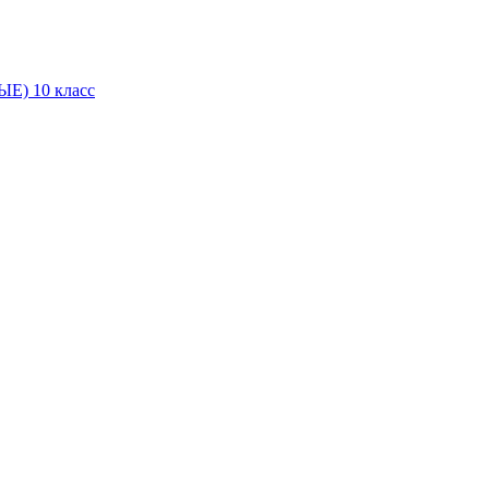
Е) 10 класс