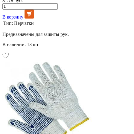
81.78 руб.
В корзину
Тип:
Перчатки
Предназначены для защиты рук.
В наличии: 13 шт