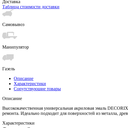
Доставка
Таблица стоимости доставки
Самовывоз
Манипулятор
Газель
Описание
Характеристики
Сопутствующие товары
Описание
Высококачественная универсальная акриловая эмаль DECORIX
ремонта. Идеально подходит для поверхностей из металла, древ
Характеристики