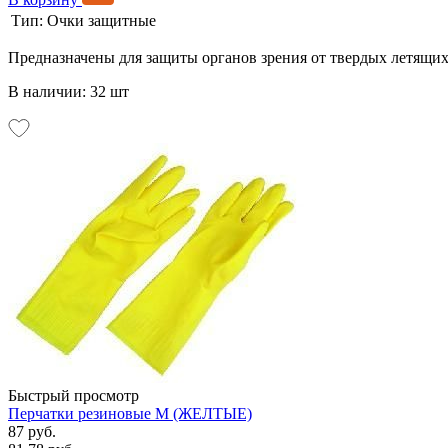
Тип:
Очки защитные
Предназначены для защиты органов зрения от твердых летящих
В наличии: 32 шт
Быстрый просмотр
Перчатки резиновые М (ЖЕЛТЫЕ)
87 руб.