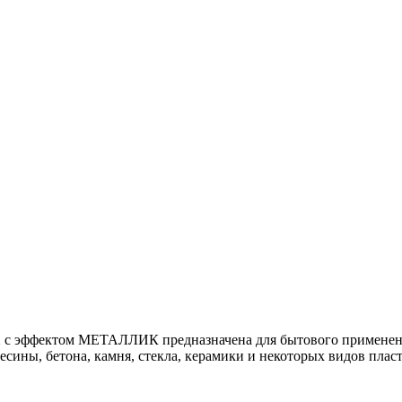
 с эффектом МЕТАЛЛИК предназначена для бытового применения
есины, бетона, камня, стекла, керамики и некоторых видов пласт