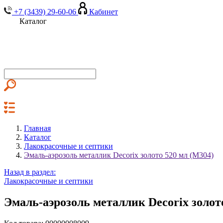
+7 (3439) 29-60-06
Кабинет
Каталог
Главная
Каталог
Лакокрасочные и септики
Эмаль-аэрозоль металлик Decorix золото 520 мл (М304)
Назад в раздел:
Лакокрасочные и септики
Эмаль-аэрозоль металлик Decorix золот