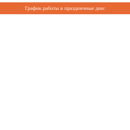
График работы в праздничные дни: