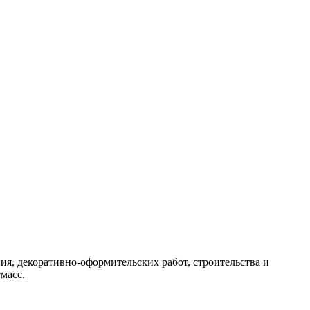
, декоративно-оформительских работ, строительства и
масс.