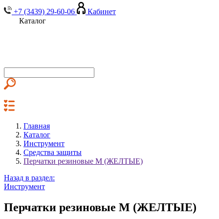
+7 (3439) 29-60-06
Кабинет
Каталог
Главная
Каталог
Инструмент
Средства защиты
Перчатки резиновые М (ЖЕЛТЫЕ)
Назад в раздел:
Инструмент
Перчатки резиновые М (ЖЕЛТЫЕ)