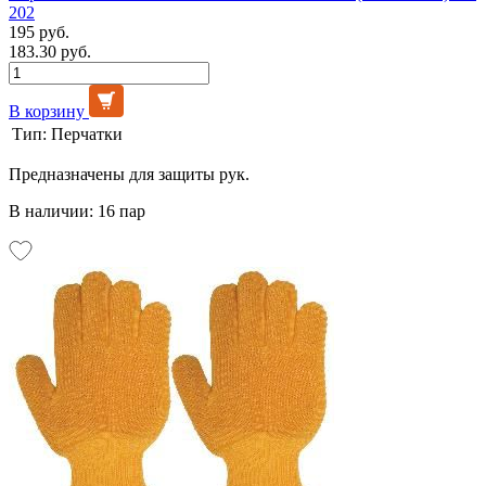
202
195 руб.
183.30 руб.
В корзину
Тип:
Перчатки
Предназначены для защиты рук.
В наличии: 16 пар