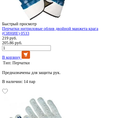
Быстрый просмотр
Перчатки нитриловые облив двойной манжета крага
(СИНИЕ) 0533
219 руб.
205.86 руб.
В корзину
Тип:
Перчатки
Предназначены для защиты рук.
В наличии: 14 пар