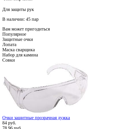
Для защиты рук
В наличии: 45 пар
Вам может пригодиться
Популярное
Защитные очки
Лопата
Маска сварщика
Набор для камина
Совки
Очки защитные прозрачная дужка
84 руб.
78.96 руб.