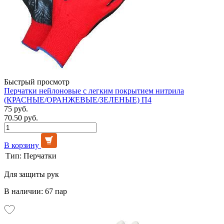
Быстрый просмотр
Перчатки нейлоновые с легким покрытием нитрила
(КРАСНЫЕ/ОРАНЖЕВЫЕ/ЗЕЛЕНЫЕ) П4
75 руб.
70.50 руб.
В корзину
Тип:
Перчатки
Для защиты рук
В наличии: 67 пар