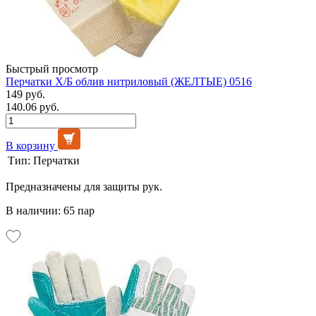
Быстрый просмотр
Перчатки Х/Б облив нитриловый (ЖЕЛТЫЕ) 0516
149 руб.
140.06 руб.
В корзину
Тип:
Перчатки
Предназначены для защиты рук.
В наличии: 65 пар