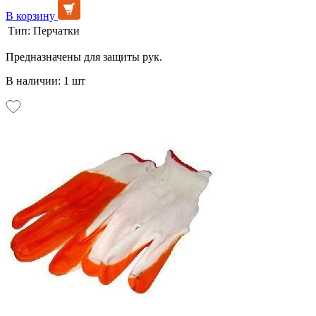
В корзину
Тип:
Перчатки
Предназначены для защиты рук.
В наличии: 1 шт