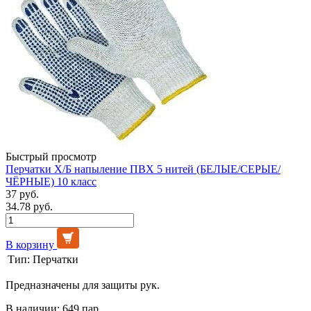
Быстрый просмотр
Перчатки Х/Б напыление ПВХ 5 нитей (БЕЛЫЕ/СЕРЫЕ/
ЧЁРНЫЕ) 10 класс
37 руб.
34.78 руб.
В корзину
Тип:
Перчатки
Предназначены для защиты рук.
В наличии: 649 пар