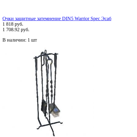
Очки защитные затемнение DIN5 Warrior Spec Эсаб
1 818 руб.
1 708.92 руб.
В наличии:
1 шт