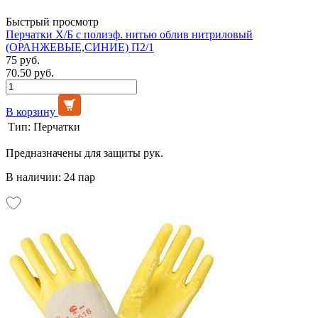
Быстрый просмотр
Перчатки Х/Б с полиэф. нитью облив нитриловый
(ОРАНЖЕВЫЕ,СИНИЕ) П2/1
75 руб.
70.50 руб.
В корзину
Тип:
Перчатки
Предназначены для защиты рук.
В наличии: 24 пар