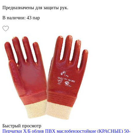
Предназначены для защиты рук.
В наличии: 43 пар
Быстрый просмотр
Перчатки Х/Б облив ПВХ маслобензостойкие (КРАСНЫЕ) 50-