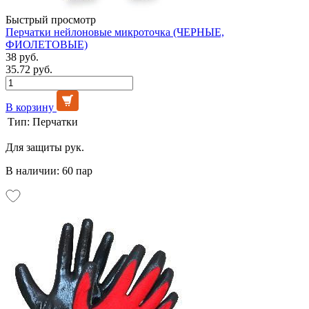
Быстрый просмотр
Перчатки нейлоновые микроточка (ЧЕРНЫЕ,
ФИОЛЕТОВЫЕ)
38 руб.
35.72 руб.
В корзину
Тип:
Перчатки
Для защиты рук.
В наличии: 60 пар