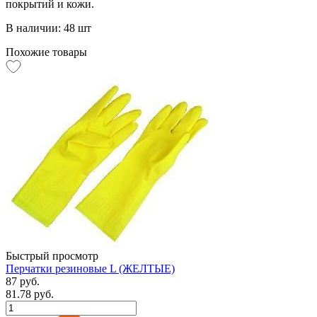
покрытий и кожи.
В наличии: 48 шт
Похожие товары
Быстрый просмотр
Перчатки резиновые L (ЖЕЛТЫЕ)
87 руб.
81.78 руб.