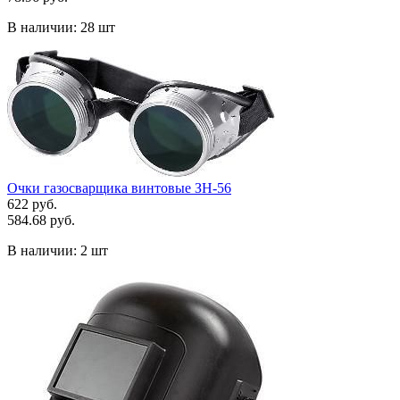
В наличии:
28 шт
Очки газосварщика винтовые ЗН-56
622 руб.
584.68 руб.
В наличии:
2 шт