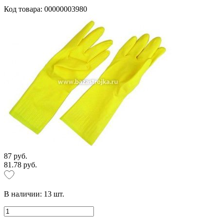
Код товара: 00000003980
87 руб.
81.78 руб.
В наличии:
13
шт.