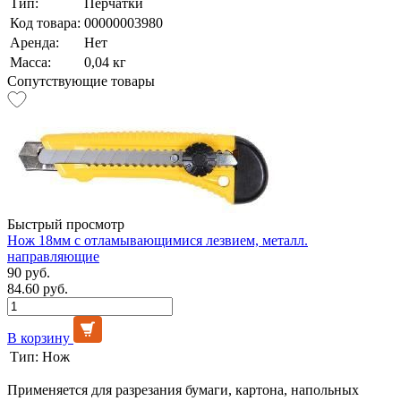
Тип:
Перчатки
Код товара:
00000003980
Аренда:
Нет
Масса:
0,04 кг
Сопутствующие товары
Быстрый просмотр
Нож 18мм с отламывающимися лезвием, металл.
направляющие
90 руб.
84.60 руб.
В корзину
Тип:
Нож
Применяется для разрезания бумаги, картона, напольных