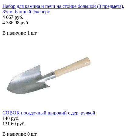
Набор для камина и печи на стойке большой (3 предмета),
85см, Банный Эксперт
4 667 руб.
4 386.98 руб.
В наличии:
1 шт
СОВОК посадочный широкий с дер. ручкой
140 руб.
131.60 руб.
В наличии:
0 шт