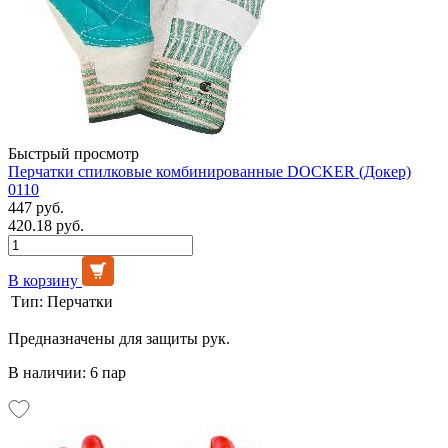
Быстрый просмотр
Перчатки спилковые комбинированные DOCKER (Докер)
0110
447 руб.
420.18 руб.
В корзину
Тип:
Перчатки
Предназначены для защиты рук.
В наличии: 6 пар