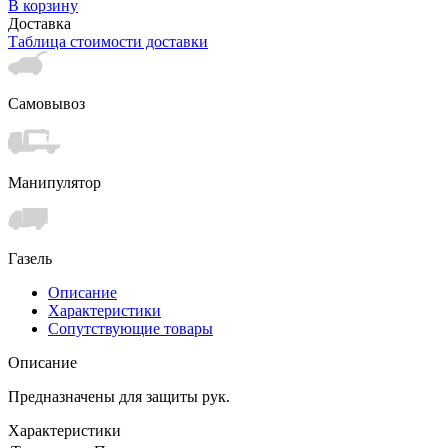
В корзину
Доставка
Таблица стоимости доставки
Самовывоз
Манипулятор
Газель
Описание
Характеристики
Сопутствующие товары
Описание
Предназначены для защиты рук.
Характеристики