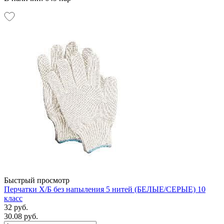
Быстрый просмотр
Перчатки Х/Б без напыления 5 нитей (БЕЛЫЕ/СЕРЫЕ) 10
класс
32 руб.
30.08 руб.