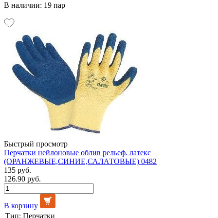
В наличии: 19 пар
Быстрый просмотр
Перчатки нейлоновые облив рельеф. латекс
(ОРАНЖЕВЫЕ,СИНИЕ,САЛАТОВЫЕ) 0482
135 руб.
126.90 руб.
В корзину
Тип:
Перчатки