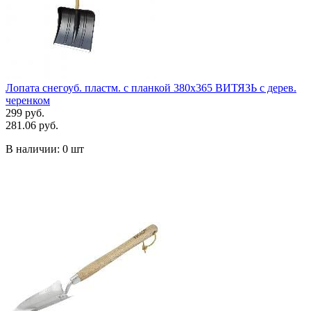
Лопата снегоуб. пластм. с планкой 380х365 ВИТЯЗЬ с дерев.
черенком
299 руб.
281.06 руб.
В наличии:
0 шт