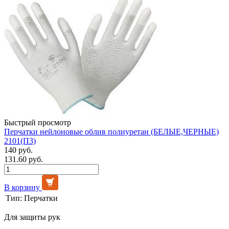
Быстрый просмотр
Перчатки нейлоновые облив полиуретан (БЕЛЫЕ,ЧЕРНЫЕ)
2101(П3)
140 руб.
131.60 руб.
В корзину
Тип:
Перчатки
Для защиты рук