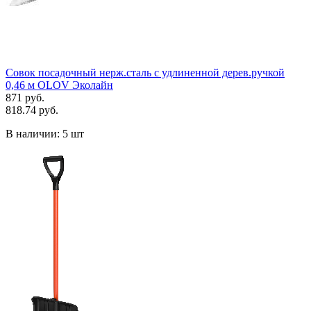
Совок посадочный нерж.сталь с удлиненной дерев.ручкой
0,46 м OLOV Эколайн
871 руб.
818.74 руб.
В наличии:
5 шт