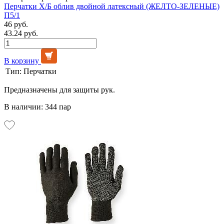
Перчатки Х/Б облив двойной латексный (ЖЕЛТО-ЗЕЛЕНЫЕ)
П5/1
46 руб.
43.24 руб.
В корзину
Тип:
Перчатки
Предназначены для защиты рук.
В наличии: 344 пар