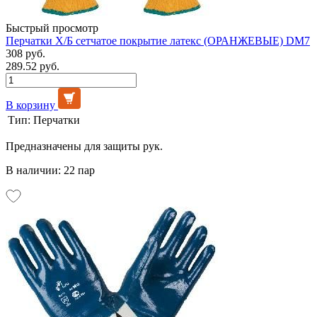
Быстрый просмотр
Перчатки Х/Б сетчатое покрытие латекс (ОРАНЖЕВЫЕ) DM7
308 руб.
289.52 руб.
В корзину
Тип:
Перчатки
Предназначены для защиты рук.
В наличии: 22 пар