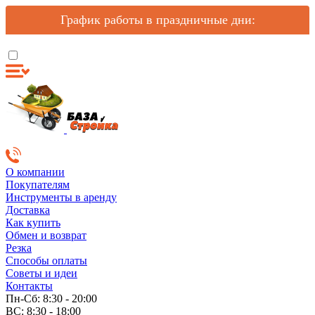
График работы в праздничные дни:
О компании
Покупателям
Инструменты в аренду
Доставка
Как купить
Обмен и возврат
Резка
Способы оплаты
Советы и идеи
Контакты
Пн-Сб: 8:30 - 20:00
ВС: 8:30 - 18:00