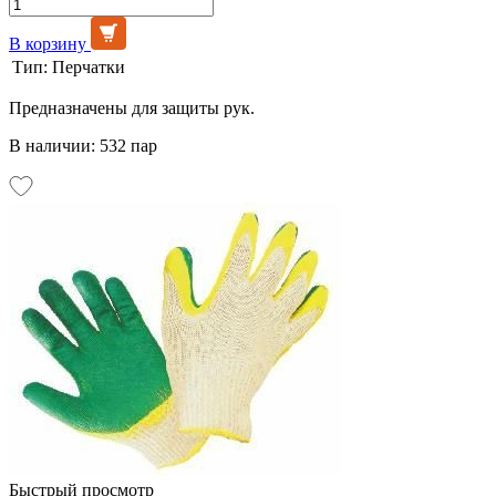
В корзину
Тип:
Перчатки
Предназначены для защиты рук.
В наличии: 532 пар
Быстрый просмотр