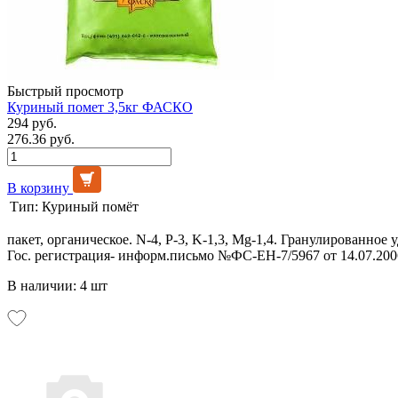
Быстрый просмотр
Куриный помет 3,5кг ФАСКО
294 руб.
276.36 руб.
В корзину
Тип:
Куриный помёт
пакет, органическое. N-4, P-3, K-1,3, Mg-1,4. Гранулированно
Гос. регистрация- информ.письмо №ФС-ЕН-7/5967 от 14.07.200
В наличии: 4 шт