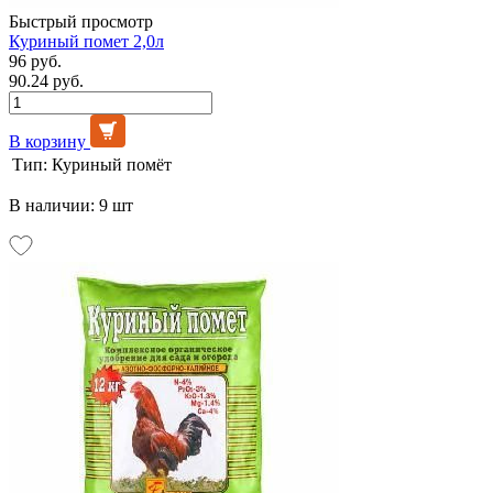
Быстрый просмотр
Куриный помет 2,0л
96 руб.
90.24 руб.
В корзину
Тип:
Куриный помёт
В наличии: 9 шт