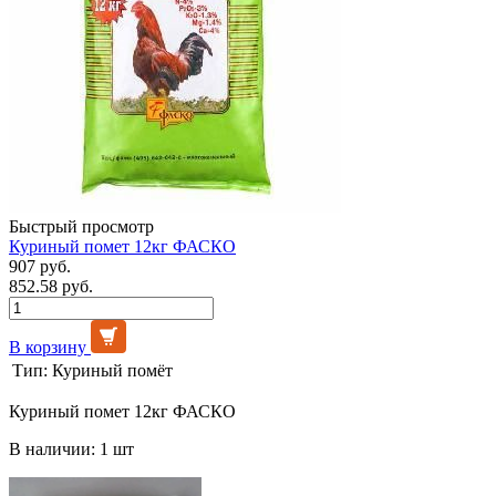
Быстрый просмотр
Куриный помет 12кг ФАСКО
907 руб.
852.58 руб.
В корзину
Тип:
Куриный помёт
Куриный помет 12кг ФАСКО
В наличии: 1 шт