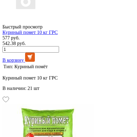
Быстрый просмотр
Куриный помет 10 кг ГРС
577 руб.
542.38 руб.
В корзину
Тип:
Куриный помёт
Куриный помет 10 кг ГРС
В наличии: 21 шт