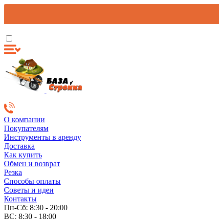
О компании
Покупателям
Инструменты в аренду
Доставка
Как купить
Обмен и возврат
Резка
Способы оплаты
Советы и идеи
Контакты
Пн-Сб: 8:30 - 20:00
ВС: 8:30 - 18:00