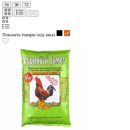
24
36
72
Показать товары под заказ