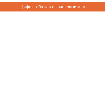
График работы в праздничные дни: