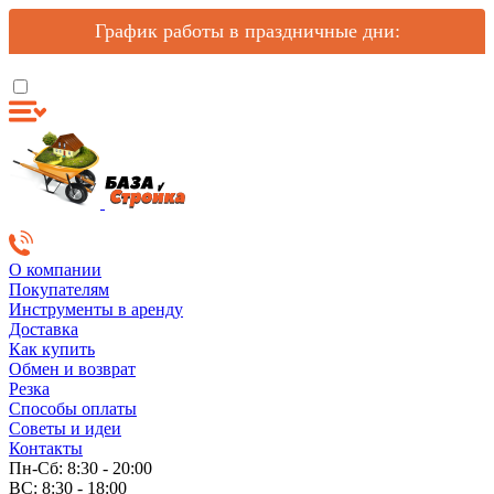
График работы в праздничные дни:
О компании
Покупателям
Инструменты в аренду
Доставка
Как купить
Обмен и возврат
Резка
Способы оплаты
Советы и идеи
Контакты
Пн-Сб: 8:30 - 20:00
ВС: 8:30 - 18:00