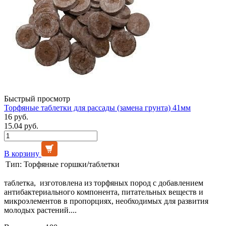
Быстрый просмотр
Торфяные таблетки для рассады (замена грунта) 41мм
16 руб.
15.04 руб.
В корзину
Тип:
Торфяные горшки/таблетки
таблетка, изготовлена из торфяных пород с добавлением
антибактериального компонента, питательных веществ и
микроэлементов в пропорциях, необходимых для развития
молодых растений....