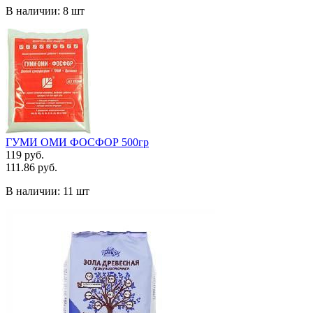
В наличии:
8 шт
ГУМИ ОМИ ФОСФОР 500гр
119 руб.
111.86 руб.
В наличии:
11 шт