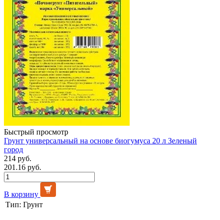
Быстрый просмотр
Грунт универсальный на основе биогумуса 20 л Зеленый
город
214 руб.
201.16 руб.
В корзину
Тип:
Грунт