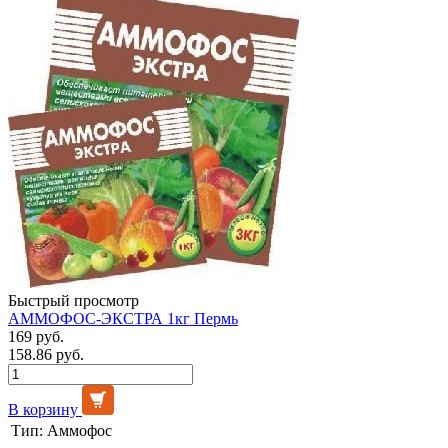
Быстрый просмотр
АММОФОС-ЭКСТРА 1кг Пермь
169 руб.
158.86 руб.
В корзину
Тип:
Аммофос