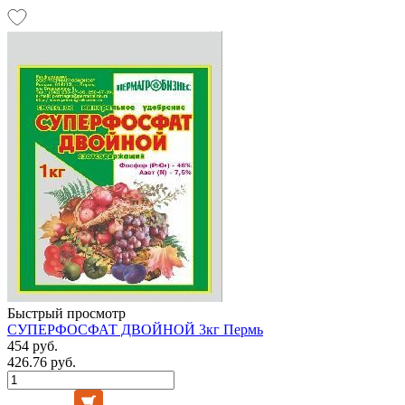
Быстрый просмотр
СУПЕРФОСФАТ ДВОЙНОЙ 3кг Пермь
454 руб.
426.76 руб.