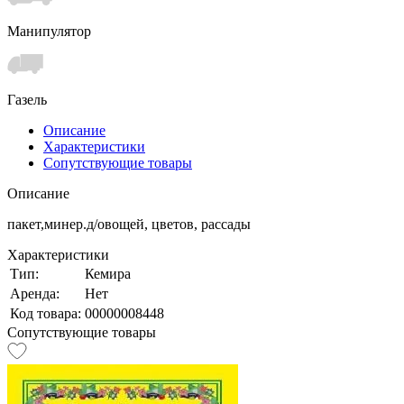
Манипулятор
Газель
Описание
Характеристики
Сопутствующие товары
Описание
пакет,минер.д/овощей, цветов, рассады
Характеристики
Тип:
Кемира
Аренда:
Нет
Код товара:
00000008448
Сопутствующие товары