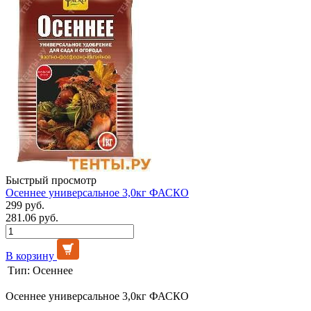
Быстрый просмотр
Осеннее универсальное 3,0кг ФАСКО
299 руб.
281.06 руб.
В корзину
Тип:
Осеннее
Осеннее универсальное 3,0кг ФАСКО