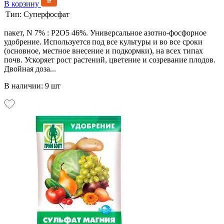
В корзину
Тип:
Суперфосфат
пакет, N 7% : P2O5 46%. Универсальное азотно-фосфорное
удобрение. Используется под все культуры и во все сроки
(основное, местное внесение и подкормки), на всех типах
почв. Ускоряет рост растений, цветение и созревание плодов.
Двойная доза...
В наличии: 9 шт