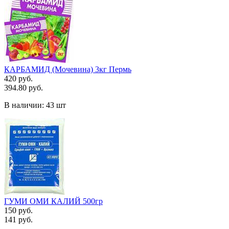
КАРБАМИД (Мочевина) 3кг Пермь
420 руб.
394.80 руб.
В наличии:
43 шт
ГУМИ ОМИ КАЛИЙ 500гр
150 руб.
141 руб.