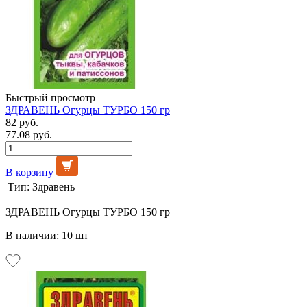
Быстрый просмотр
ЗДРАВЕНЬ Огурцы ТУРБО 150 гр
82 руб.
77.08 руб.
В корзину
Тип:
Здравень
ЗДРАВЕНЬ Огурцы ТУРБО 150 гр
В наличии: 10 шт