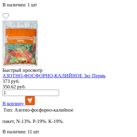
В наличии: 1 шт
Быстрый просмотр
АЗОТНО-ФОСФОРНО-КАЛИЙНОЕ 3кг Пермь
373 руб.
350.62 руб.
В корзину
Тип:
Азотно-фосфорно-калийное
пакет, N-13%. P-19%. K-19%.
В наличии: 11 шт