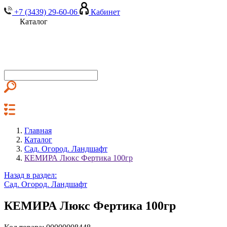
+7 (3439) 29-60-06
Кабинет
Каталог
Главная
Каталог
Сад. Огород. Ландшафт
КЕМИРА Люкс Фертика 100гр
Назад в раздел:
Сад. Огород. Ландшафт
КЕМИРА Люкс Фертика 100гр