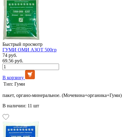
Быстрый просмотр
ГУМИ ОМИ АЗОТ 500гр
74 руб.
69.56 руб.
В корзину
Тип:
Гуми
пакет, органо-минеральное. (Мочевина+органика+Гуми)
В наличии: 11 шт