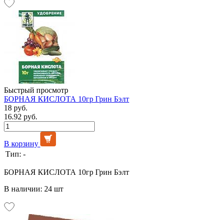
Быстрый просмотр
БОРНАЯ КИСЛОТА 10гр Грин Бэлт
18 руб.
16.92 руб.
В корзину
Тип:
-
БОРНАЯ КИСЛОТА 10гр Грин Бэлт
В наличии: 24 шт