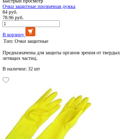
Быстрый просмотр
Очки защитные прозрачная дужка
84 руб.
78.96 руб.
В корзину
Тип:
Очки защитные
Предназначены для защиты органов зрения от твердых
летящих частиц.
В наличии: 32 шт