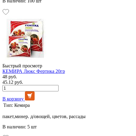
В наличии: 100 шт
Быстрый просмотр
КЕМИРА Люкс Фертика 20гр
48 руб.
45.12 руб.
В корзину
Тип:
Кемира
пакет,минер. д/овощей, цветов, рассады
В наличии: 5 шт