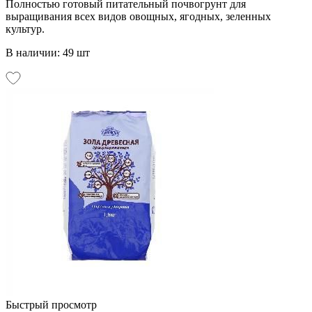
Полностью готовый питательный почвогрунт для
выращивания всех видов овощных, ягодных, зеленных
культур.
В наличии: 49 шт
Быстрый просмотр