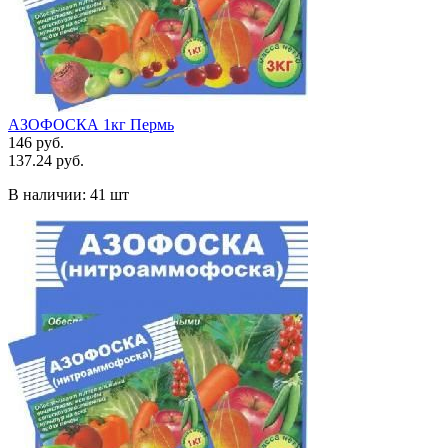
АЗОФОСКА 1кг Пермь
146 руб.
137.24 руб.
В наличии:
41 шт