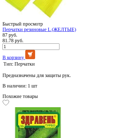
Быстрый просмотр
Перчатки резиновые L (ЖЕЛТЫЕ)
87 руб.
81.78 руб.
В корзину
Тип:
Перчатки
Предназначены для защиты рук.
В наличии: 1 шт
Похожие товары