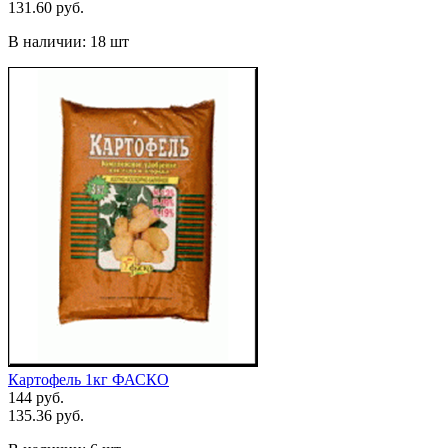
131.60 руб.
В наличии:
18 шт
Картофель 1кг ФАСКО
144 руб.
135.36 руб.