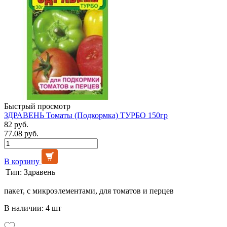
Быстрый просмотр
ЗДРАВЕНЬ Томаты (Подкормка) ТУРБО 150гр
82 руб.
77.08 руб.
В корзину
Тип:
Здравень
пакет, с микроэлементами, для томатов и перцев
В наличии: 4 шт