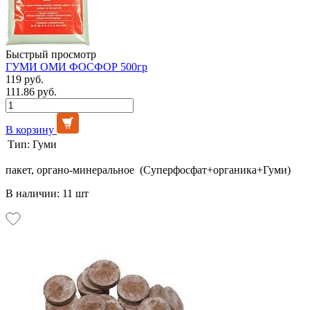
Быстрый просмотр
ГУМИ ОМИ ФОСФОР 500гр
119 руб.
111.86 руб.
В корзину
Тип:
Гуми
пакет, органо-минеральное (Суперфосфат+органика+Гуми)
В наличии: 11 шт