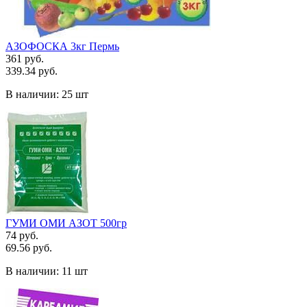
АЗОФОСКА 3кг Пермь
361 руб.
339.34 руб.
В наличии:
25 шт
ГУМИ ОМИ АЗОТ 500гр
74 руб.
69.56 руб.
В наличии:
11 шт