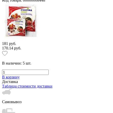
Код товара: 00000008448
181 руб.
170.14 руб.
В наличии:
5
шт.
В корзину
Доставка
Таблица стоимости доставки
Самовывоз