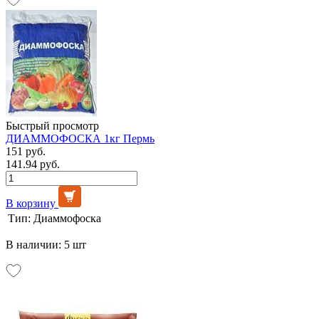
Быстрый просмотр
ДИАММОФОСКА 1кг Пермь
151 руб.
141.94 руб.
В корзину
Тип:
Диаммофоска
В наличии: 5 шт