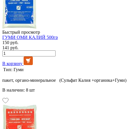
Быстрый просмотр
ГУМИ ОМИ КАЛИЙ 500гр
150 руб.
141 руб.
В корзину
Тип:
Гуми
пакет, органо-минеральное (Сульфат Калия +органика+Гуми)
В наличии: 8 шт