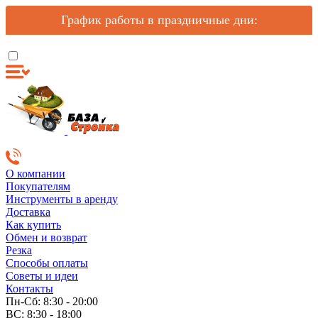
График работы в праздничные дни:
О компании
Покупателям
Инструменты в аренду
Доставка
Как купить
Обмен и возврат
Резка
Способы оплаты
Советы и идеи
Контакты
Пн-Сб: 8:30 - 20:00
ВС: 8:30 - 18:00