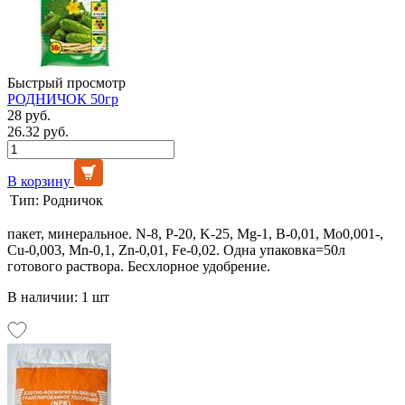
Быстрый просмотр
РОДНИЧОК 50гр
28 руб.
26.32 руб.
В корзину
Тип:
Родничок
пакет, минеральное. N-8, P-20, K-25, Mg-1, B-0,01, Mo0,001-,
Cu-0,003, Mn-0,1, Zn-0,01, Fe-0,02. Одна упаковка=50л
готового раствора. Бесхлорное удобрение.
В наличии: 1 шт