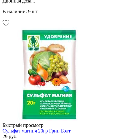
Двойная доза...
В наличии: 9 шт
Быстрый просмотр
Сульфат магния 20гр Грин Бэлт
29 руб.