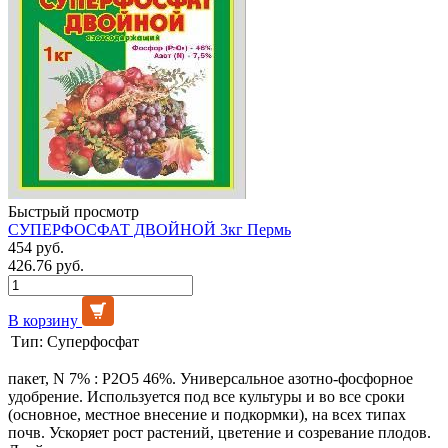
Быстрый просмотр
СУПЕРФОСФАТ ДВОЙНОЙ 3кг Пермь
454 руб.
426.76 руб.
В корзину
Тип:
Суперфосфат
пакет, N 7% : P2O5 46%. Универсальное азотно-фосфорное
удобрение. Используется под все культуры и во все сроки
(основное, местное внесение и подкормки), на всех типах
почв. Ускоряет рост растений, цветение и созревание плодов.