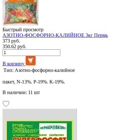
Быстрый просмотр
АЗОТНО-ФОСФОРНО-КАЛИЙНОЕ 3кг Пермь
373 руб.
350.62 руб.
В корзину
Тип:
Азотно-фосфорно-калийное
пакет, N-13%. P-19%. K-19%.
В наличии: 11 шт