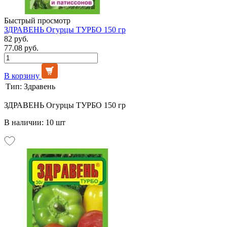
Быстрый просмотр
ЗДРАВЕНЬ Огурцы ТУРБО 150 гр
82 руб.
77.08 руб.
В корзину
Тип:
Здравень
ЗДРАВЕНЬ Огурцы ТУРБО 150 гр
В наличии: 10 шт