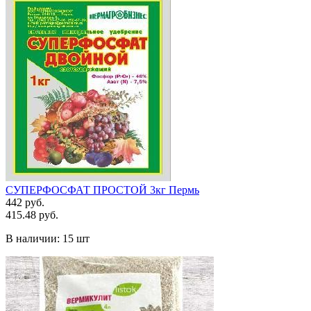
СУПЕРФОСФАТ ПРОСТОЙ 3кг Пермь
442 руб.
415.48 руб.
В наличии:
15 шт