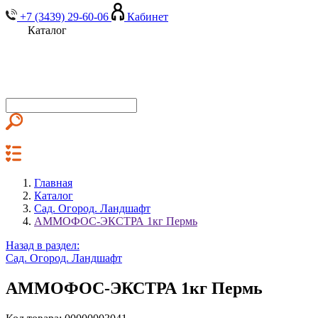
+7 (3439) 29-60-06
Кабинет
Каталог
Главная
Каталог
Сад. Огород. Ландшафт
АММОФОС-ЭКСТРА 1кг Пермь
Назад в раздел:
Сад. Огород. Ландшафт
АММОФОС-ЭКСТРА 1кг Пермь