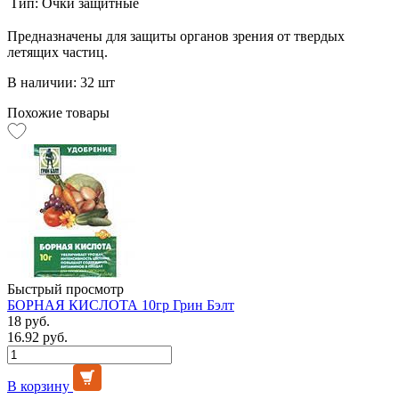
Тип:
Очки защитные
Предназначены для защиты органов зрения от твердых
летящих частиц.
В наличии: 32 шт
Похожие товары
Быстрый просмотр
БОРНАЯ КИСЛОТА 10гр Грин Бэлт
18 руб.
16.92 руб.
В корзину