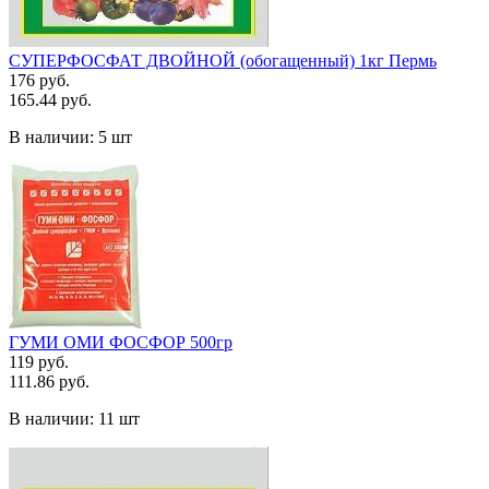
СУПЕРФОСФАТ ДВОЙНОЙ (обогащенный) 1кг Пермь
176 руб.
165.44 руб.
В наличии:
5 шт
ГУМИ ОМИ ФОСФОР 500гр
119 руб.
111.86 руб.
В наличии:
11 шт