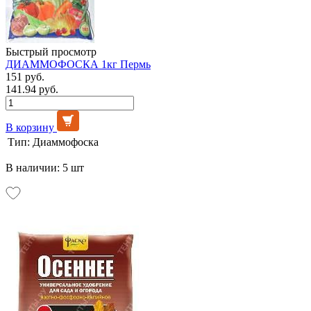
Быстрый просмотр
ДИАММОФОСКА 1кг Пермь
151 руб.
141.94 руб.
В корзину
Тип:
Диаммофоска
В наличии: 5 шт