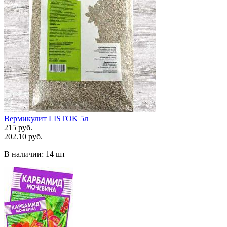
Вермикулит LISTOK 5л
215 руб.
202.10 руб.
В наличии:
14 шт