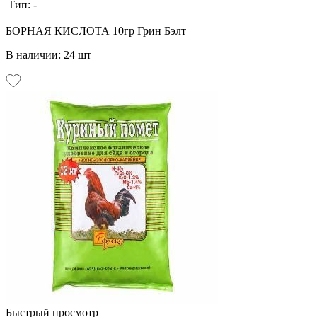
Тип:
-
БОРНАЯ КИСЛОТА 10гр Грин Бэлт
В наличии: 24 шт
Быстрый просмотр