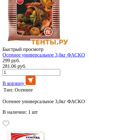
Быстрый просмотр
Осеннее универсальное 3,0кг ФАСКО
299 руб.
281.06 руб.
В корзину
Тип:
Осеннее
Осеннее универсальное 3,0кг ФАСКО
В наличии: 1 шт