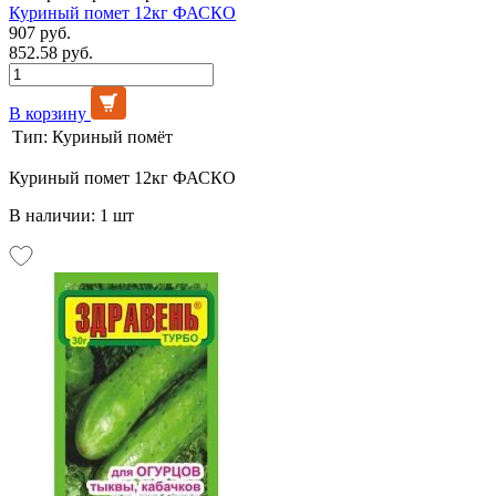
Куриный помет 12кг ФАСКО
907 руб.
852.58 руб.
В корзину
Тип:
Куриный помёт
Куриный помет 12кг ФАСКО
В наличии: 1 шт