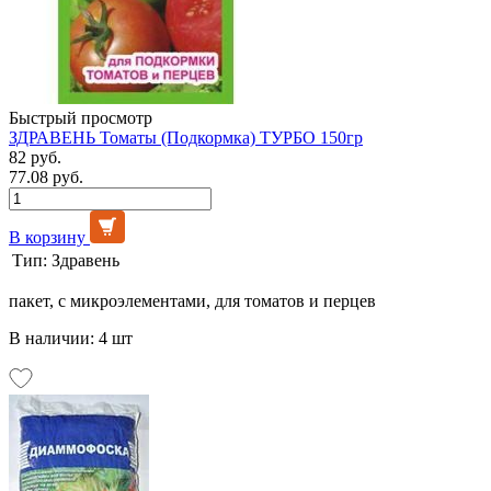
Быстрый просмотр
ЗДРАВЕНЬ Томаты (Подкормка) ТУРБО 150гр
82 руб.
77.08 руб.
В корзину
Тип:
Здравень
пакет, с микроэлементами, для томатов и перцев
В наличии: 4 шт