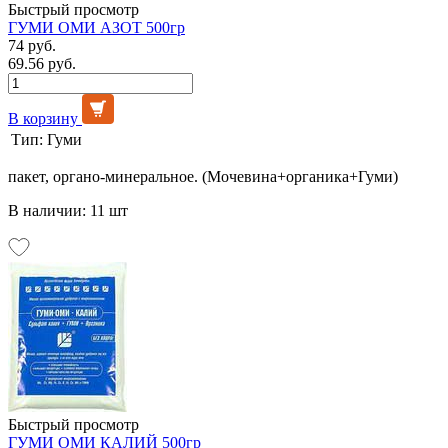
Быстрый просмотр
ГУМИ ОМИ АЗОТ 500гр
74 руб.
69.56 руб.
В корзину
Тип:
Гуми
пакет, органо-минеральное. (Мочевина+органика+Гуми)
В наличии: 11 шт
Быстрый просмотр
ГУМИ ОМИ КАЛИЙ 500гр