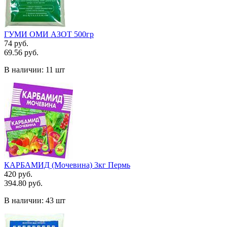
ГУМИ ОМИ АЗОТ 500гр
74 руб.
69.56 руб.
В наличии:
11 шт
КАРБАМИД (Мочевина) 3кг Пермь
420 руб.
394.80 руб.
В наличии:
43 шт