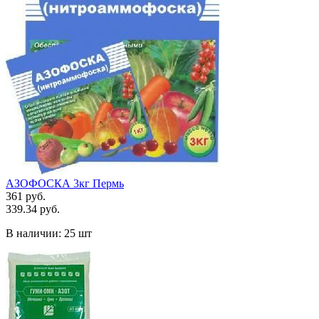
АЗОФОСКА 3кг Пермь
361 руб.
339.34 руб.
В наличии:
25 шт