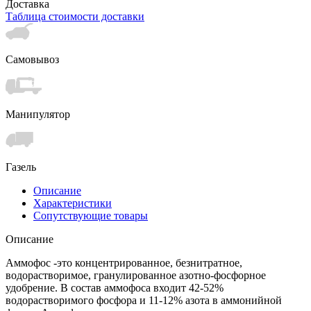
Доставка
Таблица стоимости доставки
Самовывоз
Манипулятор
Газель
Описание
Характеристики
Сопутствующие товары
Описание
Аммофос -это концентрированное, безнитратное,
водорастворимое, гранулированное азотно-фосфорное
удобрение. В состав аммофоса входит 42-52%
водорастворимого фосфора и 11-12% азота в аммонийной