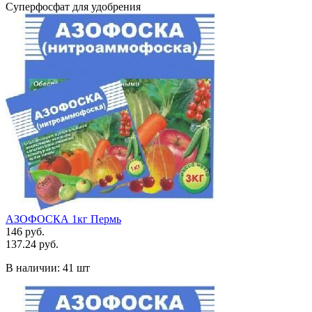
Суперфосфат для удобрения
АЗОФОСКА 1кг Пермь
146 руб.
137.24 руб.
В наличии:
41 шт