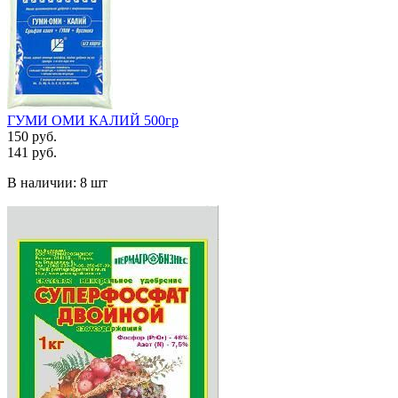
ГУМИ ОМИ КАЛИЙ 500гр
150 руб.
141 руб.
В наличии:
8 шт