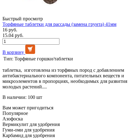
Быстрый просмотр
Торфяные таблетки для рассады (замена грунта) 41мм
16 руб.
15.04 руб.
В корзину
Тип:
Торфяные горшки/таблетки
таблетка, изготовлена из торфяных пород с добавлением
антибактериального компонента, питательных веществ и
микроэлементов в пропорциях, необходимых для развития
молодых растений....
В наличии: 100 шт
Вам может пригодиться
Популярное
Азофоска
Вермикулит для удобрения
Гуми-оми для удобрения
Карбамид для удобрения