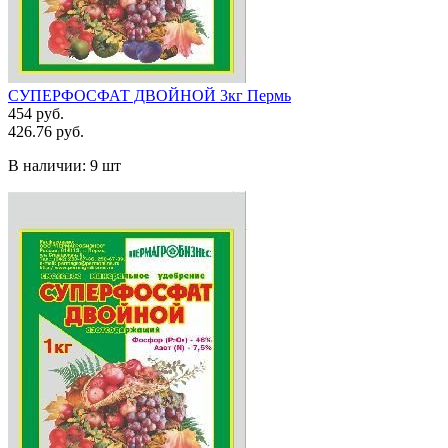
СУПЕРФОСФАТ ДВОЙНОЙ 3кг Пермь
454 руб.
426.76 руб.
В наличии:
9 шт