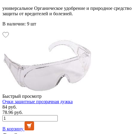
универсальное Органическое удобрение и природное средство
защиты от вредителей и болезней.
В наличии: 9 шт
Быстрый просмотр
Очки защитные прозрачная дужка
84 руб.
78.96 руб.
В корзину