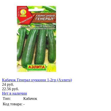
Кабачок Генерал цуккини 1-2гр (Аэлита)
24 руб.
22.56 руб.
Нет в наличии
Тип:
Кабачок
Код товара:
-