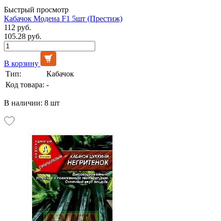
Быстрый просмотр
Кабачок Модена F1 5шт (Престиж)
112 руб.
105.28 руб.
В корзину
Тип:
Кабачок
Код товара:
-
В наличии: 8 шт