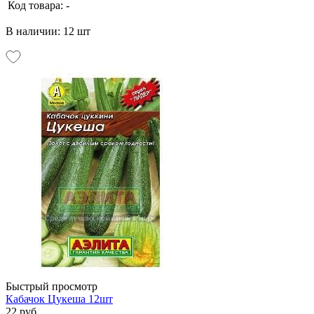
Код товара:
-
В наличии: 12 шт
Быстрый просмотр
Кабачок Цукеша 12шт
22 руб.