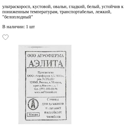
ультраскоросп, кустовой, овальн, гладкий, белый, устойчив к
пониженным температурам, транспортабельн, лежкий,
"белоплодный"
В наличии: 1 шт