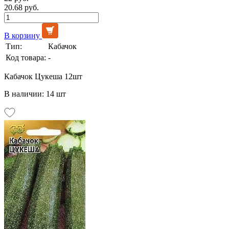
20.68 руб.
В корзину
Тип:
Кабачок
Код товара:
-
Кабачок Цукеша 12шт
В наличии: 14 шт