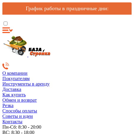
График работы в праздничные дни:
О компании
Покупателям
Инструменты в аренду
Доставка
Как купить
Обмен и возврат
Резка
Способы оплаты
Советы и идеи
Контакты
Пн-Сб: 8:30 - 20:00
ВС: 8:30 - 18:00