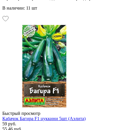
В наличии: 11 шт
Быстрый просмотр
Кабачок Багира F1 цуккини 5шт (Аэлита)
59 руб.
55.46 руб.