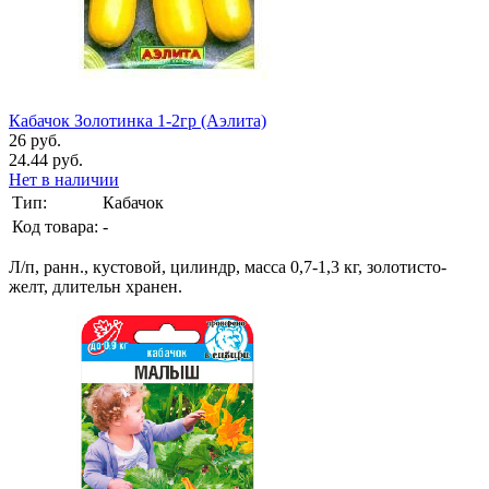
Кабачок Золотинка 1-2гр (Аэлита)
26 руб.
24.44 руб.
Нет в наличии
Тип:
Кабачок
Код товара:
-
Л/п, ранн., кустовой, цилиндр, масса 0,7-1,3 кг, золотисто-
желт, длительн хранен.