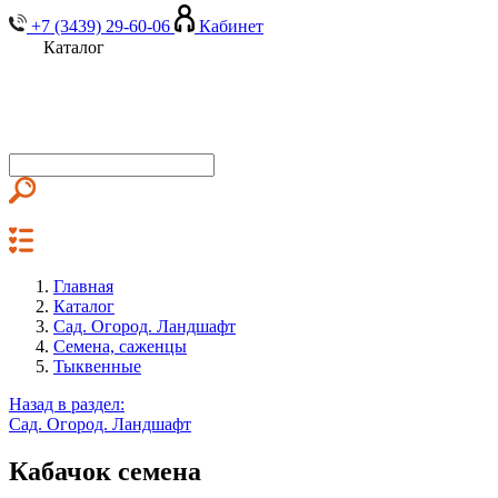
+7 (3439) 29-60-06
Кабинет
Каталог
Главная
Каталог
Сад. Огород. Ландшафт
Семена, саженцы
Тыквенные
Назад в раздел:
Сад. Огород. Ландшафт
Кабачок семена