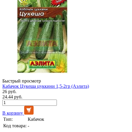
Быстрый просмотр
Кабачок Цукеша цуккини 1,5-2гр (Аэлита)
26 руб.
24.44 руб.
В корзину
Тип:
Кабачок
Код товара:
-