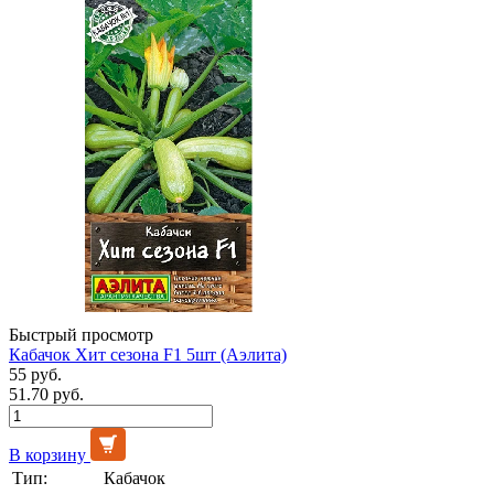
Быстрый просмотр
Кабачок Хит сезона F1 5шт (Аэлита)
55 руб.
51.70 руб.
В корзину
Тип:
Кабачок