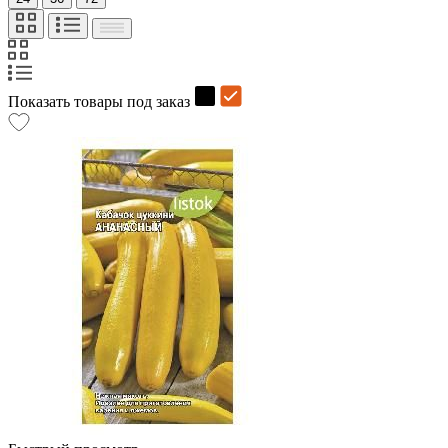
Показать товары под заказ