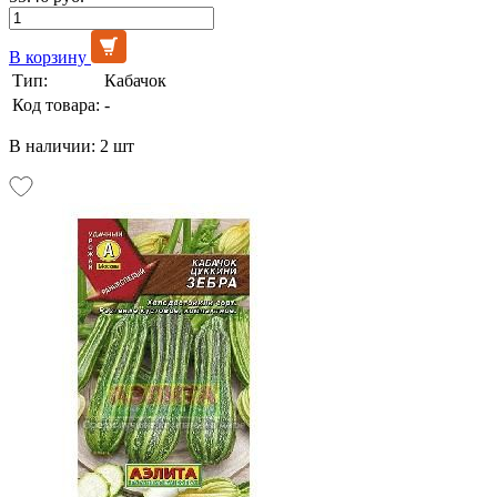
В корзину
Тип:
Кабачок
Код товара:
-
В наличии: 2 шт