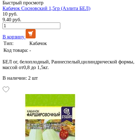
Быстрый просмотр
Кабачок Сосновский 1,5гр (Аэлита БЕЛ)
10 руб.
9.40 руб.
В корзину
Тип:
Кабачок
Код товара:
-
БЕЛ ог, белоплодный, Раннеспелый,цилиндрической формы,
массой от0,8 до 1,5кг.
В наличии: 2 шт