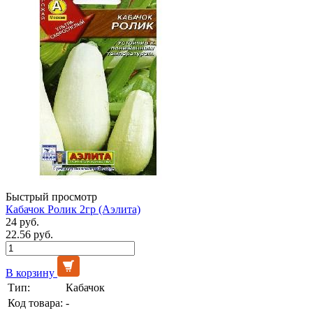
Быстрый просмотр
Кабачок Ролик 2гр (Аэлита)
24 руб.
22.56 руб.
В корзину
Тип:
Кабачок
Код товара:
-