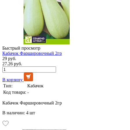
Быстрый просмотр
Кабачок Фаршировочный 2гр
29 руб.
27.26 руб.
В корзину
Тип:
Кабачок
Код товара:
-
Кабачок Фаршировочный 2гр
В наличии: 4 шт