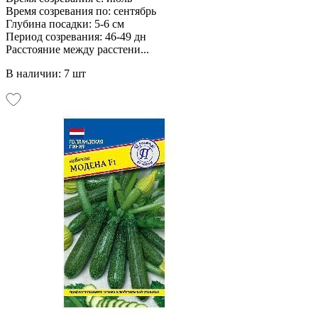
Время созревания по: сентябрь
Глубина посадки: 5-6 см
Период созревания: 46-49 дн
Расстояние между расстени...
В наличии: 7 шт