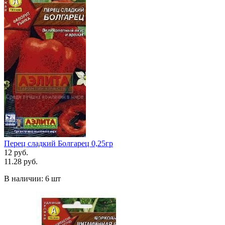
Перец сладкий Болгарец 0,25гр
12 руб.
11.28 руб.
В наличии:
6 шт