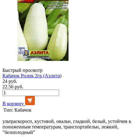
Быстрый просмотр
Кабачок Ролик 2гр (Аэлита)
24 руб.
22.56 руб.
В корзину
Тип:
Кабачок
ультраскоросп, кустовой, овальн, гладкий, белый, устойчив к
пониженным температурам, транспортабельн, лежкий,
"белоплодный"