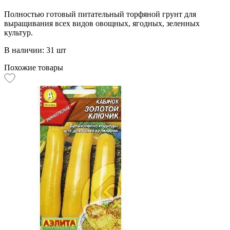
Полностью готовый питательный торфяной грунт для
выращивания всех видов овощных, ягодных, зеленных
культур.
В наличии: 31 шт
Похожие товары