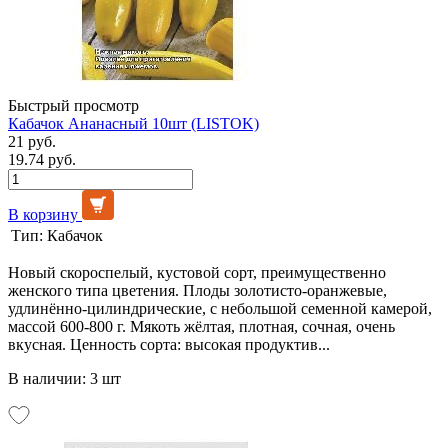
Быстрый просмотр
Кабачок Ананасный 10шт (LISTOK)
21 руб.
19.74 руб.
В корзину
Тип:
Кабачок
Новый скороспелый, кустовой сорт, преимущественно
женского типа цветения. Плоды золотисто-оранжевые,
удлинённо-цилиндрические, с небольшой семенной камерой,
массой 600-800 г. Мякоть жёлтая, плотная, сочная, очень
вкусная. Ценность сорта: высокая продуктив...
В наличии: 3 шт