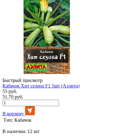
Быстрый просмотр
Кабачок Хит сезона F1 5шт (Аэлита)
55 руб.
51.70 руб.
В корзину
Тип:
Кабачок
В наличии: 12 шт