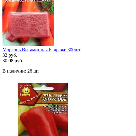
Морковь Витаминная 6, драже 300шт
32 руб.
30.08 руб.
В наличии:
26 шт