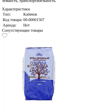
лежкость, транспортабельность.
Характеристики
Тип:
Кабачок
Код товара:
00-00001507
Аренда:
Нет
Сопутствующие товары