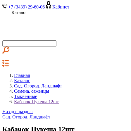
+7 (3439) 29-60-06
Кабинет
Каталог
Главная
Каталог
Сад. Огород. Ландшафт
Семена, саженцы
Тыквенные
Кабачок Цукеша 12шт
Назад в раздел:
Сад. Огород. Ландшафт
Кабачок Цукеша 12шт