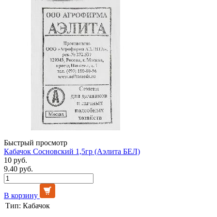
Быстрый просмотр
Кабачок Сосновский 1,5гр (Аэлита БЕЛ)
10 руб.
9.40 руб.
В корзину
Тип:
Кабачок