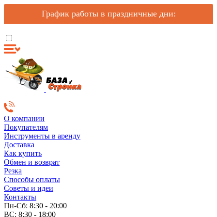
График работы в праздничные дни:
О компании
Покупателям
Инструменты в аренду
Доставка
Как купить
Обмен и возврат
Резка
Способы оплаты
Советы и идеи
Контакты
Пн-Сб: 8:30 - 20:00
ВС: 8:30 - 18:00