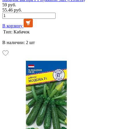
59 руб.
55.46 руб.
В корзину
Тип:
Кабачок
В наличии: 2 шт