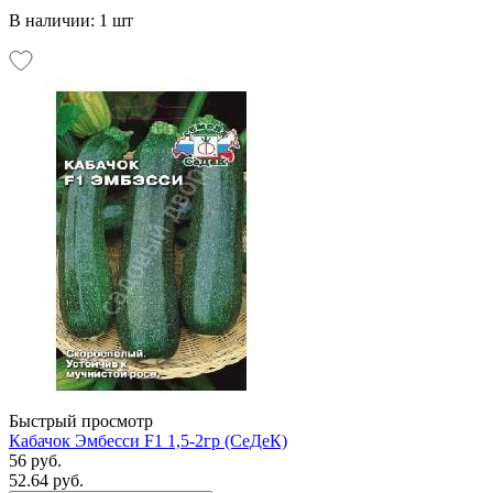
В наличии: 1 шт
Быстрый просмотр
Кабачок Эмбесси F1 1,5-2гр (СеДеК)
56 руб.
52.64 руб.