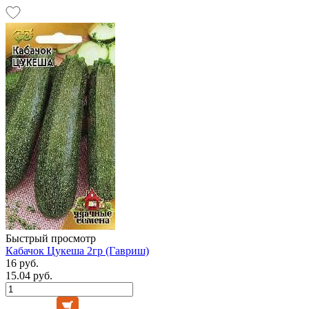
Быстрый просмотр
Кабачок Цукеша 2гр (Гавриш)
16 руб.
15.04 руб.