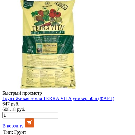
Быстрый просмотр
Грунт Живая земля TERRA VITA универ 50 л (ФАРТ)
647 руб.
608.18 руб.
В корзину
Тип:
Грунт