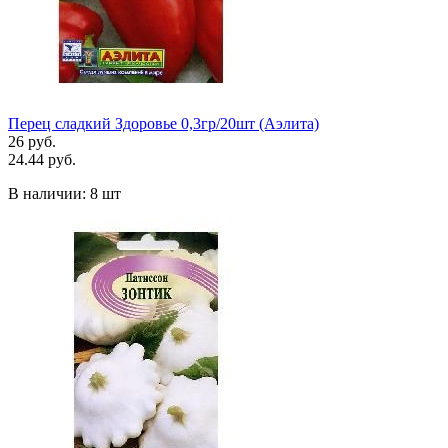
Перец сладкий Здоровье 0,3гр/20шт (Аэлита)
26 руб.
24.44 руб.
В наличии:
8 шт