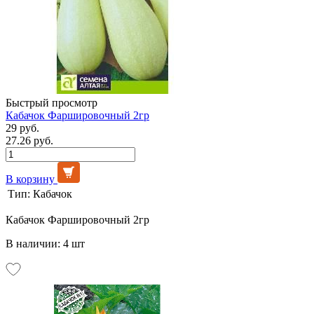
Быстрый просмотр
Кабачок Фаршировочный 2гр
29 руб.
27.26 руб.
В корзину
Тип:
Кабачок
Кабачок Фаршировочный 2гр
В наличии: 4 шт