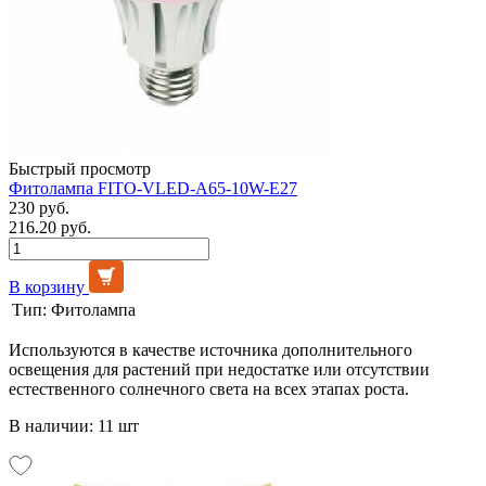
Быстрый просмотр
Фитолампа FITO-VLED-A65-10W-E27
230 руб.
216.20 руб.
В корзину
Тип:
Фитолампа
Используются в качестве источника дополнительного
освещения для растений при недостатке или отсутствии
естественного солнечного света на всех этапах роста.
В наличии: 11 шт