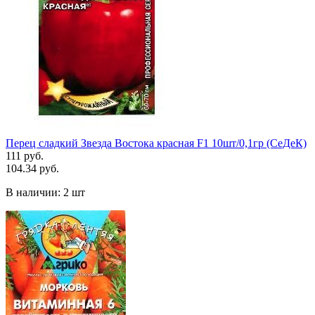
Перец сладкий Звезда Востока красная F1 10шт/0,1гр (СеДеК)
111 руб.
104.34 руб.
В наличии:
2 шт