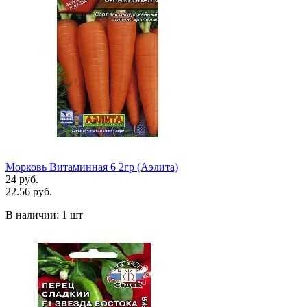
Морковь Витаминная 6 2гр (Аэлита)
24 руб.
22.56 руб.
В наличии:
1 шт