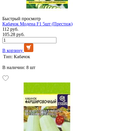
Быстрый просмотр
Кабачок Модена F1 5шт (Престиж)
112 руб.
105.28 руб.
В корзину
Тип:
Кабачок
В наличии: 8 шт