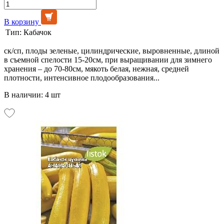
В корзину
Тип:
Кабачок
ск/сп, плоды зеленые, цилиндрические, выровненные, длиной
в съемной спелости 15-20см, при выращивании для зимнего
хранения – до 70-80см, мякоть белая, нежная, средней
плотности, интенсивное плодообразования...
В наличии: 4 шт