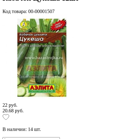
Код товара: 00-00001507
22 руб.
20.68 руб.
В наличии:
14
шт.