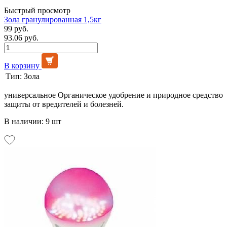
Быстрый просмотр
Зола гранулированная 1,5кг
99 руб.
93.06 руб.
В корзину
Тип:
Зола
универсальное Органическое удобрение и природное средство
защиты от вредителей и болезней.
В наличии: 9 шт